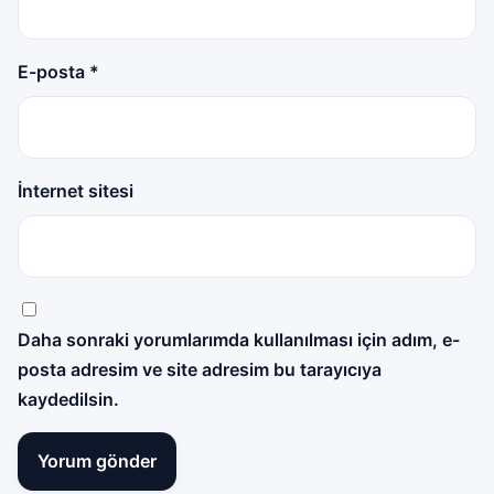
E-posta
*
İnternet sitesi
Daha sonraki yorumlarımda kullanılması için adım, e-
posta adresim ve site adresim bu tarayıcıya
kaydedilsin.