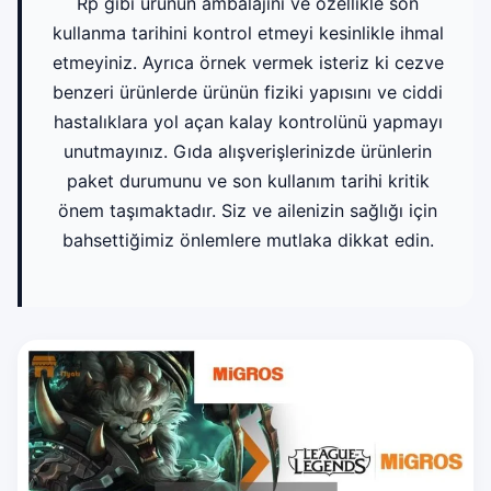
Rp gibi ürünün ambalajını ve özellikle son
kullanma tarihini kontrol etmeyi kesinlikle ihmal
etmeyiniz. Ayrıca örnek vermek isteriz ki cezve
benzeri ürünlerde ürünün fiziki yapısını ve ciddi
hastalıklara yol açan kalay kontrolünü yapmayı
unutmayınız. Gıda alışverişlerinizde ürünlerin
paket durumunu ve son kullanım tarihi kritik
önem taşımaktadır. Siz ve ailenizin sağlığı için
bahsettiğimiz önlemlere mutlaka dikkat edin.