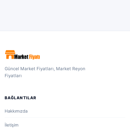
Güncel Market Fiyatları, Market Reyon
Fiyatları
BAĞLANTILAR
Hakkımızda
İletişim