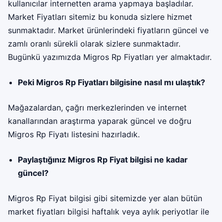
kullanıcılar internetten arama yapmaya başladılar.
Market Fiyatları sitemiz bu konuda sizlere hizmet
sunmaktadır. Market ürünlerindeki fiyatların güncel ve
zamlı oranlı sürekli olarak sizlere sunmaktadır.
Bugünkü yazımızda Migros Rp Fiyatları yer almaktadır.
Peki Migros Rp Fiyatları bilgisine nasıl mı ulaştık?
Mağazalardan, çağrı merkezlerinden ve internet
kanallarından araştırma yaparak güncel ve doğru
Migros Rp Fiyatı listesini hazırladık.
Paylaştığınız Migros Rp Fiyat bilgisi ne kadar
güncel?
Migros Rp Fiyat bilgisi gibi sitemizde yer alan bütün
market fiyatları bilgisi haftalık veya aylık periyotlar ile