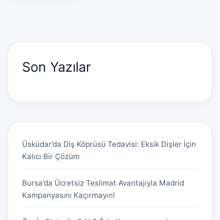
Son Yazılar
Üsküdar’da Diş Köprüsü Tedavisi: Eksik Dişler İçin
Kalıcı Bir Çözüm
Bursa’da Ücretsiz Teslimat Avantajıyla Madrid
Kampanyasını Kaçırmayın!