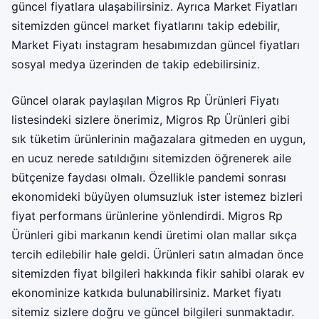
güncel fiyatlara ulaşabilirsiniz. Ayrıca Market Fiyatları
sitemizden güncel market fiyatlarını takip edebilir,
Market Fiyatı instagram hesabımızdan güncel fiyatları
sosyal medya üzerinden de takip edebilirsiniz.
Güncel olarak paylaşılan Migros Rp Ürünleri Fiyatı
listesindeki sizlere önerimiz, Migros Rp Ürünleri gibi
sık tüketim ürünlerinin mağazalara gitmeden en uygun,
en ucuz nerede satıldığını sitemizden öğrenerek aile
bütçenize faydası olmalı. Özellikle pandemi sonrası
ekonomideki büyüyen olumsuzluk ister istemez bizleri
fiyat performans ürünlerine yönlendirdi. Migros Rp
Ürünleri gibi markanın kendi üretimi olan mallar sıkça
tercih edilebilir hale geldi. Ürünleri satın almadan önce
sitemizden fiyat bilgileri hakkında fikir sahibi olarak ev
ekonominize katkıda bulunabilirsiniz. Market fiyatı
sitemiz sizlere doğru ve güncel bilgileri sunmaktadır.