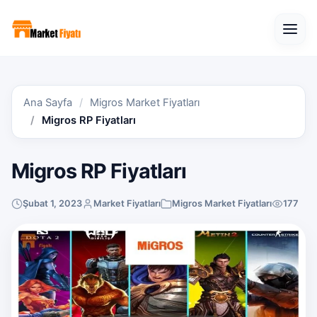
Open
Ana Sayfa
Migros Market Fiyatları
Migros RP Fiyatları
Migros RP Fiyatları
Şubat 1, 2023
Market Fiyatları
Migros Market Fiyatları
177