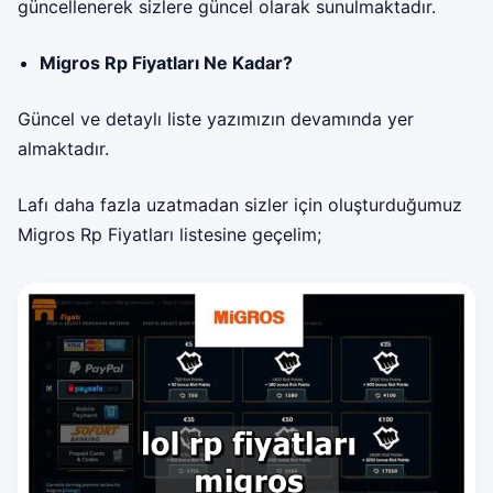
güncellenerek sizlere güncel olarak sunulmaktadır.
Migros Rp Fiyatları Ne Kadar?
Güncel ve detaylı liste yazımızın devamında yer
almaktadır.
Lafı daha fazla uzatmadan sizler için oluşturduğumuz
Migros Rp Fiyatları
listesine geçelim;