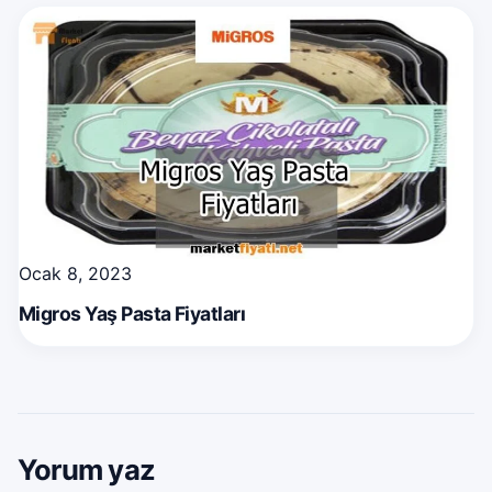
Ocak 8, 2023
Migros Yaş Pasta Fiyatları
Yorum yaz