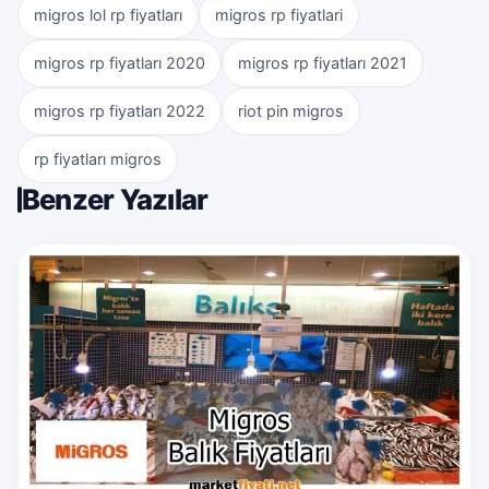
migros lol rp fiyatları
migros rp fiyatlari
migros rp fiyatları 2020
migros rp fiyatları 2021
migros rp fiyatları 2022
riot pin migros
rp fiyatları migros
Benzer Yazılar