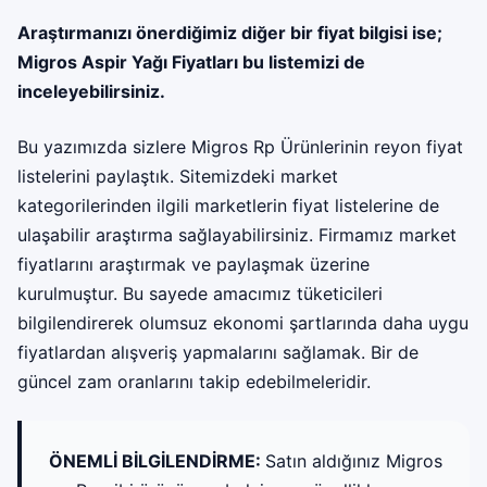
Araştırmanızı önerdiğimiz diğer bir fiyat bilgisi ise;
Migros Aspir Yağı Fiyatları
bu listemizi de
inceleyebilirsiniz.
Bu yazımızda sizlere Migros Rp Ürünlerinin reyon fiyat
listelerini paylaştık. Sitemizdeki market
kategorilerinden ilgili marketlerin fiyat listelerine de
ulaşabilir araştırma sağlayabilirsiniz. Firmamız market
fiyatlarını araştırmak ve paylaşmak üzerine
kurulmuştur. Bu sayede amacımız tüketicileri
bilgilendirerek olumsuz ekonomi şartlarında daha uygu
fiyatlardan alışveriş yapmalarını sağlamak. Bir de
güncel zam oranlarını takip edebilmeleridir.
ÖNEMLİ BİLGİLENDİRME:
Satın aldığınız Migros