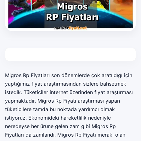
Migros Rp Fiyatları son dönemlerde çok aratıldığı için
yaptığımız fiyat araştırmasından sizlere bahsetmek
istedik. Tüketiciler internet üzerinden fiyat araştırması
yapmaktadır. Migros Rp Fiyatı araştırması yapan
tüketicilere tamda bu noktada yardımcı olmak
istiyoruz. Ekonomideki hareketlilik nedeniyle
neredeyse her ürüne gelen zam gibi Migros Rp
Fiyatları da zamlandı. Migros Rp Fiyatı merakı olan