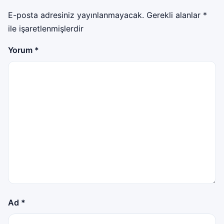
E-posta adresiniz yayınlanmayacak.
Gerekli alanlar
*
ile işaretlenmişlerdir
Yorum
*
Ad
*