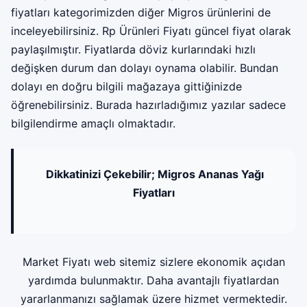
fiyatları kategorimizden diğer Migros ürünlerini de
inceleyebilirsiniz. Rp Ürünleri Fiyatı güncel fiyat olarak
paylaşılmıştır. Fiyatlarda döviz kurlarındaki hızlı
değişken durum dan dolayı oynama olabilir. Bundan
dolayı en doğru bilgili mağazaya gittiğinizde
öğrenebilirsiniz. Burada hazırladığımız yazılar sadece
bilgilendirme amaçlı olmaktadır.
Dikkatinizi Çekebilir;
Migros Ananas Yağı
Fiyatları
Market Fiyatı web sitemiz sizlere ekonomik açıdan
yardımda bulunmaktır. Daha avantajlı fiyatlardan
yararlanmanızı sağlamak üzere hizmet vermektedir.