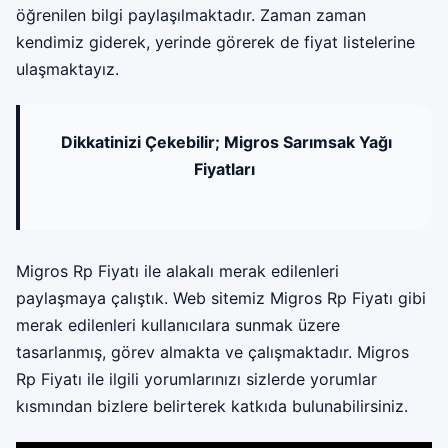
öğrenilen bilgi paylaşılmaktadır. Zaman zaman
kendimiz giderek, yerinde görerek de fiyat listelerine
ulaşmaktayız.
Dikkatinizi Çekebilir;
Migros Sarımsak Yağı
Fiyatları
Migros Rp Fiyatı ile alakalı merak edilenleri
paylaşmaya çalıştık. Web sitemiz Migros Rp Fiyatı gibi
merak edilenleri kullanıcılara sunmak üzere
tasarlanmış, görev almakta ve çalışmaktadır. Migros
Rp Fiyatı ile ilgili yorumlarınızı sizlerde yorumlar
kısmından bizlere belirterek katkıda bulunabilirsiniz.