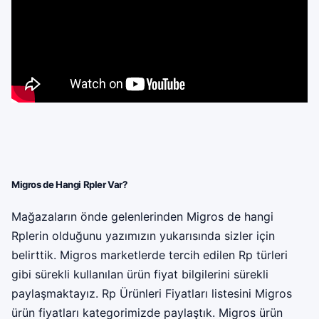
Migros de Hangi Rpler Var?
Mağazaların önde gelenlerinden Migros de hangi
Rplerin olduğunu yazımızın yukarısında sizler için
belirttik. Migros marketlerde tercih edilen Rp türleri
gibi sürekli kullanılan ürün fiyat bilgilerini sürekli
paylaşmaktayız. Rp Ürünleri Fiyatları listesini Migros
ürün fiyatları kategorimizde paylaştık. Migros ürün