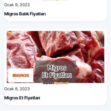
Ocak 9, 2023
Migros Balık Fiyatları
Ocak 8, 2023
Migros Et Fiyatları