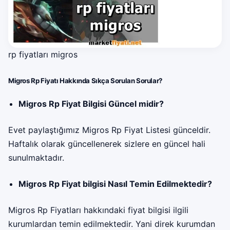
rp fiyatları migros
Migros Rp Fiyatı Hakkında Sıkça Sorulan Sorular?
Migros Rp Fiyat Bilgisi Güncel midir?
Evet paylaştığımız Migros Rp Fiyat Listesi günceldir.
Haftalık olarak güncellenerek sizlere en güncel hali
sunulmaktadır.
Migros Rp Fiyat bilgisi Nasıl Temin Edilmektedir?
Migros Rp Fiyatları hakkındaki fiyat bilgisi ilgili
kurumlardan temin edilmektedir. Yani direk kurumdan