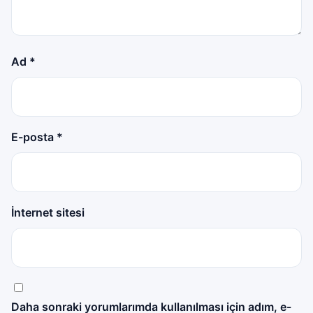
Ad
*
E-posta
*
İnternet sitesi
Daha sonraki yorumlarımda kullanılması için adım, e-