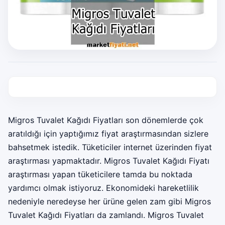
Migros Tuvalet Kağıdı Fiyatları son dönemlerde çok
aratıldığı için yaptığımız fiyat araştırmasından sizlere
bahsetmek istedik. Tüketiciler internet üzerinden fiyat
araştırması yapmaktadır. Migros Tuvalet Kağıdı Fiyatı
araştırması yapan tüketicilere tamda bu noktada
yardımcı olmak istiyoruz. Ekonomideki hareketlilik
nedeniyle neredeyse her ürüne gelen zam gibi Migros
Tuvalet Kağıdı Fiyatları da zamlandı. Migros Tuvalet