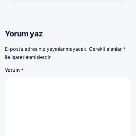
Yorum yaz
E-posta adresiniz yayınlanmayacak.
Gerekli alanlar
*
ile işaretlenmişlerdir
Yorum
*