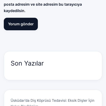
posta adresim ve site adresim bu tarayıcıya
kaydedilsin.
Son Yazılar
Üsküdar’da Diş Köprüsü Tedavisi: Eksik Dişler İçin