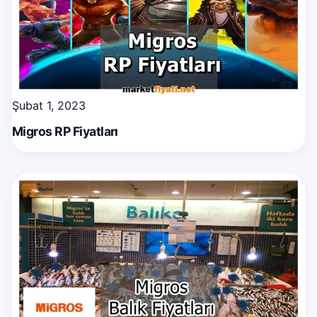
Şubat 1, 2023
Migros RP Fiyatları