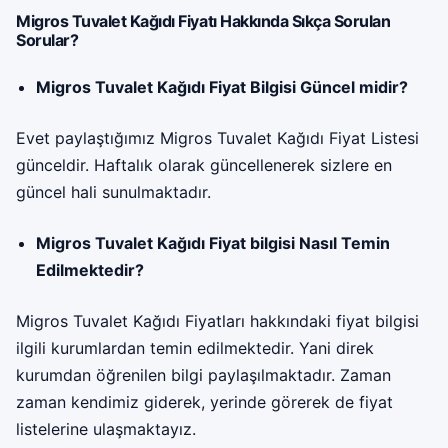
Migros Tuvalet Kağıdı Fiyatı Hakkında Sıkça Sorulan
Sorular?
Migros Tuvalet Kağıdı Fiyat Bilgisi Güncel midir?
Evet paylaştığımız Migros Tuvalet Kağıdı Fiyat Listesi
günceldir. Haftalık olarak güncellenerek sizlere en
güncel hali sunulmaktadır.
Migros Tuvalet Kağıdı Fiyat bilgisi Nasıl Temin
Edilmektedir?
Migros Tuvalet Kağıdı Fiyatları hakkındaki fiyat bilgisi
ilgili kurumlardan temin edilmektedir. Yani direk
kurumdan öğrenilen bilgi paylaşılmaktadır. Zaman
zaman kendimiz giderek, yerinde görerek de fiyat
listelerine ulaşmaktayız.