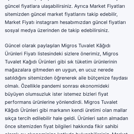
güncel fiyatlara ulaşabilirsiniz. Ayrıca Market Fiyatları
sitemizden güncel market fiyatlarını takip edebilir,
Market Fiyatı instagram
hesabımızdan güncel fiyatları
sosyal medya üzerinden de takip edebilirsiniz.
Güncel olarak paylaşılan Migros Tuvalet Kâğıdı
Ürünleri Fiyatı listesindeki sizlere önerimiz, Migros
Tuvalet Kağıdı Ürünleri gibi sık tüketim ürünlerinin
mağazalara gitmeden en uygun, en ucuz nerede
satıldığını sitemizden öğrenerek aile bütçenize faydası
olmalı. Özellikle pandemi sonrası ekonomideki
büyüyen olumsuzluk ister istemez bizleri fiyat
performans ürünlerine yönlendirdi. Migros Tuvalet
Kâğıdı Ürünleri gibi markanın kendi üretimi olan mallar
sıkça tercih edilebilir hale geldi. Ürünleri satın almadan
önce sitemizden fiyat bilgileri hakkında fikir sahibi