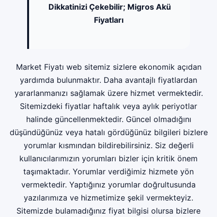
Dikkatinizi Çekebilir;
Migros Akü
Fiyatları
Market Fiyatı web sitemiz sizlere ekonomik açıdan
yardımda bulunmaktır. Daha avantajlı fiyatlardan
yararlanmanızı sağlamak üzere hizmet vermektedir.
Sitemizdeki fiyatlar haftalık veya aylık periyotlar
halinde güncellenmektedir. Güncel olmadığını
düşündüğünüz veya hatalı gördüğünüz bilgileri bizlere
yorumlar kısmından bildirebilirsiniz. Siz değerli
kullanıcılarımızın yorumları bizler için kritik önem
taşımaktadır. Yorumlar verdiğimiz hizmete yön
vermektedir. Yaptığınız yorumlar doğrultusunda
yazılarımıza ve hizmetimize şekil vermekteyiz.
Sitemizde bulamadığınız fiyat bilgisi olursa bizlere