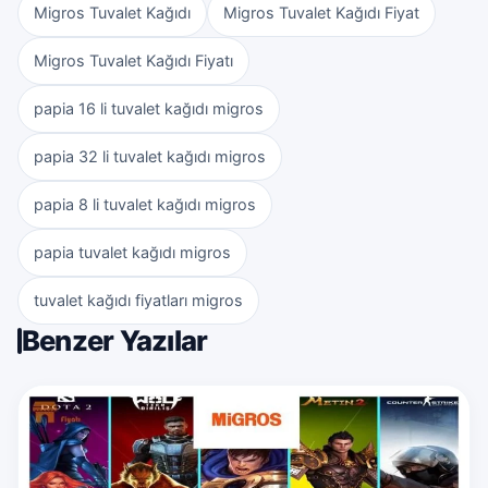
Migros Tuvalet Kağıdı
Migros Tuvalet Kağıdı Fiyat
Migros Tuvalet Kağıdı Fiyatı
papia 16 li tuvalet kağıdı migros
papia 32 li tuvalet kağıdı migros
papia 8 li tuvalet kağıdı migros
papia tuvalet kağıdı migros
tuvalet kağıdı fiyatları migros
Benzer Yazılar