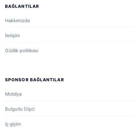
BAĞLANTILAR
Hakkımızda
İletişim
Gizlilik politikası
SPONSOR BAĞLANTILAR
Mobilya
Bulgurlu Dişci
iç giyim