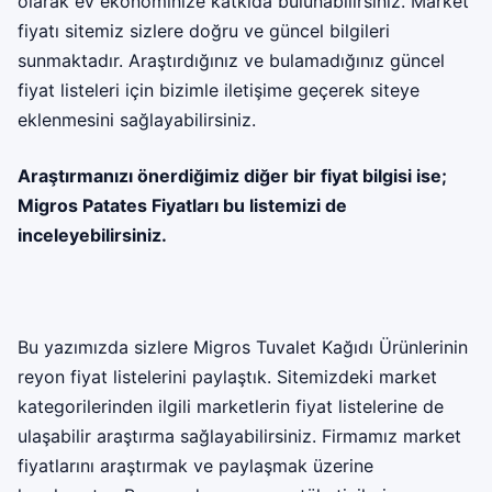
olarak ev ekonominize katkıda bulunabilirsiniz. Market
fiyatı sitemiz sizlere doğru ve güncel bilgileri
sunmaktadır. Araştırdığınız ve bulamadığınız güncel
fiyat listeleri için bizimle iletişime geçerek siteye
eklenmesini sağlayabilirsiniz.
Araştırmanızı önerdiğimiz diğer bir fiyat bilgisi ise;
Migros Patates Fiyatları
bu listemizi de
inceleyebilirsiniz.
Bu yazımızda sizlere Migros Tuvalet Kağıdı Ürünlerinin
reyon fiyat listelerini paylaştık. Sitemizdeki market
kategorilerinden ilgili marketlerin fiyat listelerine de
ulaşabilir araştırma sağlayabilirsiniz. Firmamız market
fiyatlarını araştırmak ve paylaşmak üzerine