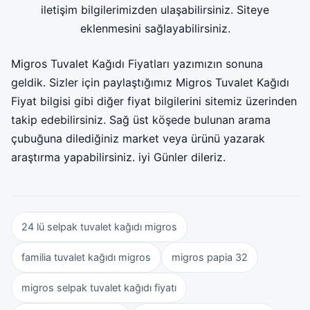
iletişim bilgilerimizden ulaşabilirsiniz. Siteye
eklenmesini sağlayabilirsiniz.
Migros Tuvalet Kağıdı Fiyatları yazımızın sonuna
geldik. Sizler için paylaştığımız Migros Tuvalet Kağıdı
Fiyat bilgisi gibi diğer fiyat bilgilerini sitemiz üzerinden
takip edebilirsiniz. Sağ üst köşede bulunan arama
çubuğuna dilediğiniz market veya ürünü yazarak
araştırma yapabilirsiniz. iyi Günler dileriz.
24 lü selpak tuvalet kağıdı migros
familia tuvalet kağıdı migros
migros papia 32
migros selpak tuvalet kağıdı fiyatı