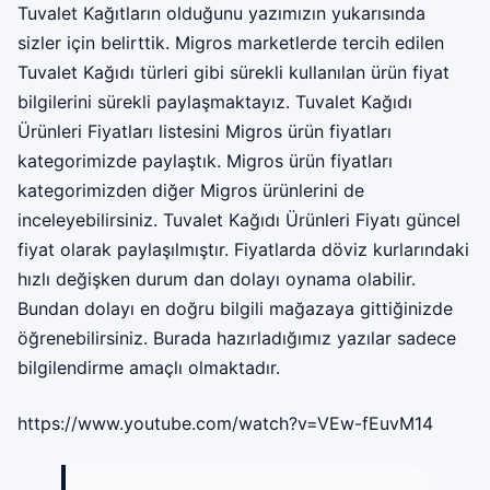
Tuvalet Kağıtların olduğunu yazımızın yukarısında
sizler için belirttik. Migros marketlerde tercih edilen
Tuvalet Kağıdı türleri gibi sürekli kullanılan ürün fiyat
bilgilerini sürekli paylaşmaktayız. Tuvalet Kağıdı
Ürünleri Fiyatları listesini Migros ürün fiyatları
kategorimizde paylaştık. Migros ürün fiyatları
kategorimizden diğer Migros ürünlerini de
inceleyebilirsiniz. Tuvalet Kağıdı Ürünleri Fiyatı güncel
fiyat olarak paylaşılmıştır. Fiyatlarda döviz kurlarındaki
hızlı değişken durum dan dolayı oynama olabilir.
Bundan dolayı en doğru bilgili mağazaya gittiğinizde
öğrenebilirsiniz. Burada hazırladığımız yazılar sadece
bilgilendirme amaçlı olmaktadır.
https://www.youtube.com/watch?v=VEw-fEuvM14