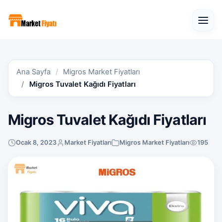
Open
Ana Sayfa
Migros Market Fiyatları
Migros Tuvalet Kağıdı Fiyatları
Migros Tuvalet Kağıdı Fiyatları
Ocak 8, 2023
Market Fiyatları
Migros Market Fiyatları
195