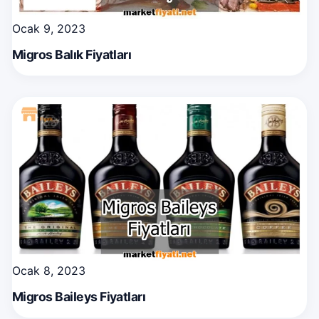
Ocak 9, 2023
Migros Balık Fiyatları
Ocak 8, 2023
Migros Baileys Fiyatları