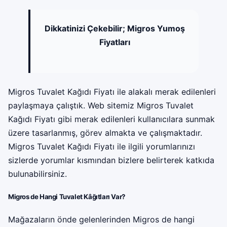
Dikkatinizi Çekebilir;
Migros Yumoş
Fiyatları
Migros Tuvalet Kağıdı Fiyatı ile alakalı merak edilenleri
paylaşmaya çalıştık. Web sitemiz Migros Tuvalet
Kağıdı Fiyatı gibi merak edilenleri kullanıcılara sunmak
üzere tasarlanmış, görev almakta ve çalışmaktadır.
Migros Tuvalet Kağıdı Fiyatı ile ilgili yorumlarınızı
sizlerde yorumlar kısmından bizlere belirterek katkıda
bulunabilirsiniz.
Migros de Hangi Tuvalet Kâğıtları Var?
Mağazaların önde gelenlerinden Migros de hangi