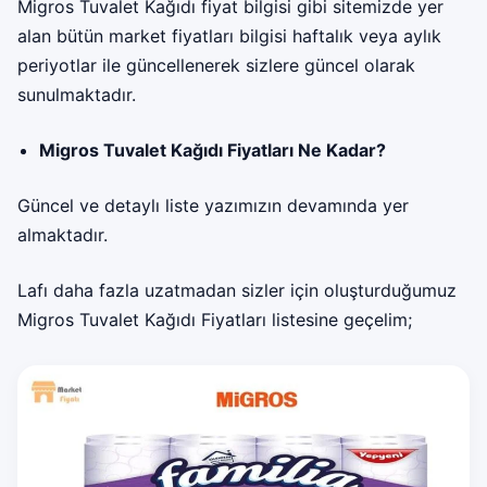
Migros Tuvalet Kağıdı fiyat bilgisi gibi sitemizde yer
alan bütün market fiyatları bilgisi haftalık veya aylık
periyotlar ile güncellenerek sizlere güncel olarak
sunulmaktadır.
Migros Tuvalet Kağıdı Fiyatları Ne Kadar?
Güncel ve detaylı liste yazımızın devamında yer
almaktadır.
Lafı daha fazla uzatmadan sizler için oluşturduğumuz
Migros Tuvalet Kağıdı Fiyatları listesine geçelim;