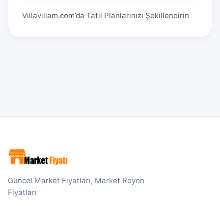
Villavillam.com’da Tatil Planlarınızı Şekillendirin
Güncel Market Fiyatları, Market Reyon
Fiyatları