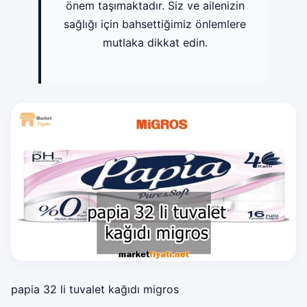
önem taşımaktadır. Siz ve ailenizin
sağlığı için bahsettiğimiz önlemlere
mutlaka dikkat edin.
papia 32 li tuvalet kağıdı migros