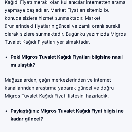
Kağıdı Fiyatı merakı olan kullanıcılar internetten arama
yapmaya başladılar. Market Fiyatları sitemiz bu
konuda sizlere hizmet sunmaktadır. Market
ürünlerindeki fiyatların güncel ve zamlı oranlı sürekli
olarak sizlere sunmaktadır. Bugünkü yazımızda
Migros
Tuvalet Kağıdı Fiyatları
yer almaktadır.
Peki Migros Tuvalet Kağıdı Fiyatları bilgisine nasıl
mı ulaştık?
Mağazalardan, çağrı merkezlerinden ve internet
kanallarından araştırma yaparak güncel ve doğru
Migros Tuvalet Kağıdı Fiyatı listesini hazırladık.
Paylaştığınız Migros Tuvalet Kağıdı Fiyat bilgisi ne
kadar güncel?