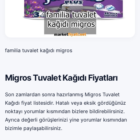
familia tuvalet kağıdı migros
Migros Tuvalet Kağıdı Fiyatları
Son zamlardan sonra hazırlanmış Migros Tuvalet
Kağıdı fiyat listesidir. Hatalı veya eksik gördüğünüz
noktayı yorumlar kısmından bizlere bildirebilirsiniz.
Ayrıca değerli görüşlerinizi yine yorumlar kısmından
bizimle paylaşabilirsiniz.