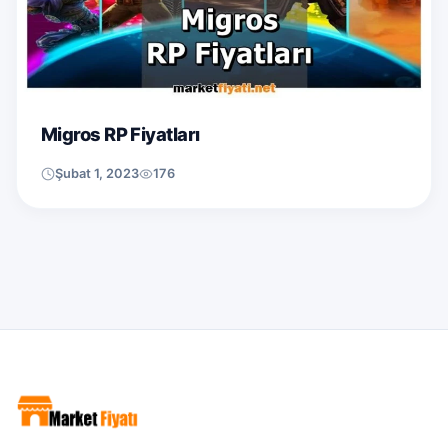
Migros RP Fiyatları
Şubat 1, 2023
176