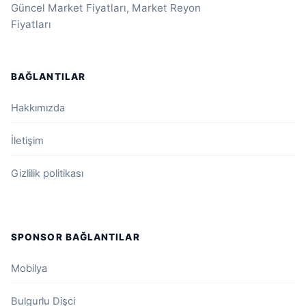
Güncel Market Fiyatları, Market Reyon
Fiyatları
BAĞLANTILAR
Hakkımızda
İletişim
Gizlilik politikası
SPONSOR BAĞLANTILAR
Mobilya
Bulgurlu Dişci