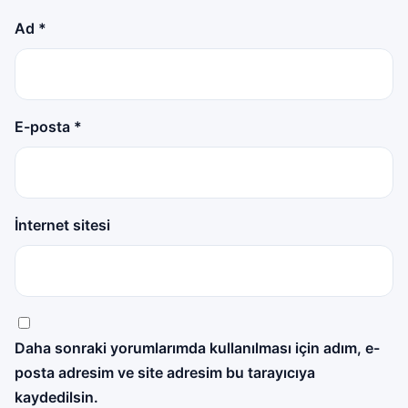
Ad
*
E-posta
*
İnternet sitesi
Daha sonraki yorumlarımda kullanılması için adım, e-
posta adresim ve site adresim bu tarayıcıya
kaydedilsin.