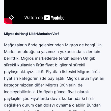
Migros da Hangi Likör Markaları Var?
Mağazaların önde gelenlerinden Migros de hangi Un
Markaları olduğunu yazımızın yukarısında sizler için
belirttik. Migros marketlerde tercih edilen Un gibi
sürekli kullanılan ürün fiyat bilgilerini sürekli
paylaşmaktayız. Likör Fiyatları listesini Migros ürün
fiyatları kategorimizde paylaştık. Migros ürün fiyatları
kategorimizden diğer Migros ürünlerini de
inceleyebilirsiniz. Un fiyatı güncel fiyat olarak
paylaşılmıştır. Fiyatlarda döviz kurlarında ki hızlı
değişken durum dan dolayı oynama olabilir. Bundan