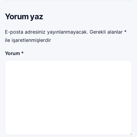
Yorum yaz
E-posta adresiniz yayınlanmayacak.
Gerekli alanlar
*
ile işaretlenmişlerdir
Yorum
*