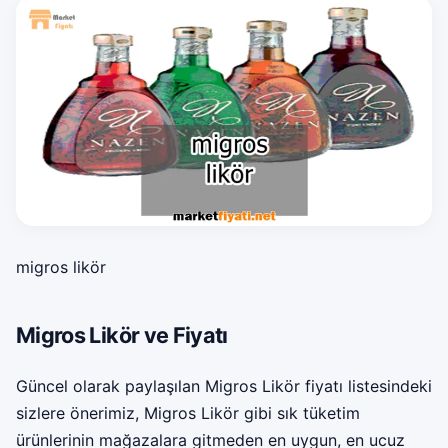
migros likör
Migros Likör ve Fiyatı
Güncel olarak paylaşılan Migros Likör fiyatı listesindeki
sizlere önerimiz, Migros Likör gibi sık tüketim
ürünlerinin mağazalara gitmeden en uygun, en ucuz