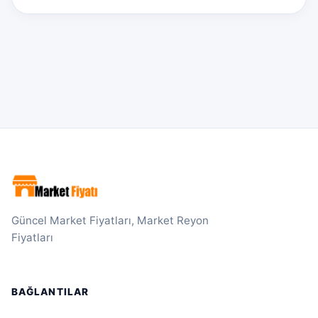
Güncel Market Fiyatları, Market Reyon
Fiyatları
BAĞLANTILAR