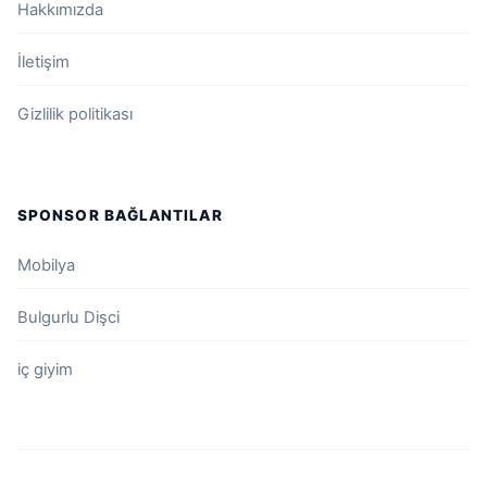
Hakkımızda
İletişim
Gizlilik politikası
SPONSOR BAĞLANTILAR
Mobilya
Bulgurlu Dişci
iç giyim