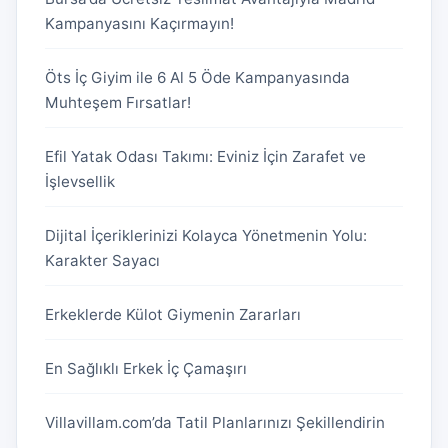
Kampanyasını Kaçırmayın!
Öts İç Giyim ile 6 Al 5 Öde Kampanyasında
Muhteşem Fırsatlar!
Efil Yatak Odası Takımı: Eviniz İçin Zarafet ve
İşlevsellik
Dijital İçeriklerinizi Kolayca Yönetmenin Yolu:
Karakter Sayacı
Erkeklerde Külot Giymenin Zararları
En Sağlıklı Erkek İç Çamaşırı
Villavillam.com’da Tatil Planlarınızı Şekillendirin