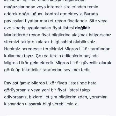
mağazalarından veya internet sitelerinden temin
ederek doğruluğunu kontrol etmekteyiz. Burada
paylaşılan fiyatlar market reyon fiyatlarıdır. Site veya
eve sipariş uygulamaları fiyat listesi
değildir
.
Marketlerde reyon fiyat bilgilerine ulaşmak istiyorsanız
sitemizi takipte kalarak bilgi sahibi olabilirsiniz.
Hepimiz neredeyse tercihimizi Migros Likör tarafından
kullanmaktayız. Çokça tercih edilenlerin başında
Migros Likör gelmektedir. Migros Likör güvenilir olarak
görünüp tüketiciler tarafından sevilmektedir.
Paylaştığımız Migros Likör fiyatı listesinde hata
görüyorsanız veya yeni bir fiyat listesi talep
ediyorsanız, bizlere iletişim bilgilerimizden, yorumlar
kısmından ulaşarak bilgi verebilirsiniz.