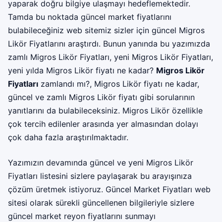
yaparak doğru bilgiye ulaşmayı hedeflemektedir.
Tamda bu noktada güncel market fiyatlarını
bulabileceğiniz web sitemiz sizler için güncel Migros
Likör Fiyatlarını araştırdı. Bunun yanında bu yazımızda
zamlı Migros Likör Fiyatları, yeni Migros Likör Fiyatları,
yeni yılda Migros Likör fiyatı ne kadar?
Migros Likör
Fiyatları
zamlandı mı?, Migros Likör fiyatı ne kadar,
güncel ve zamlı Migros Likör fiyatı gibi sorularının
yanıtlarını da bulabileceksiniz. Migros Likör özellikle
çok tercih edilenler arasında yer almasından dolayı
çok daha fazla araştırılmaktadır.
Yazımızın devamında güncel ve yeni Migros Likör
Fiyatları listesini sizlere paylaşarak bu arayışınıza
çözüm üretmek istiyoruz.
Güncel Market Fiyatları
web
sitesi olarak sürekli güncellenen bilgileriyle sizlere
güncel market reyon fiyatlarını sunmayı