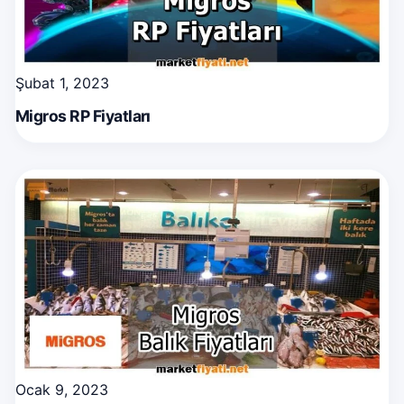
Şubat 1, 2023
Migros RP Fiyatları
Ocak 9, 2023