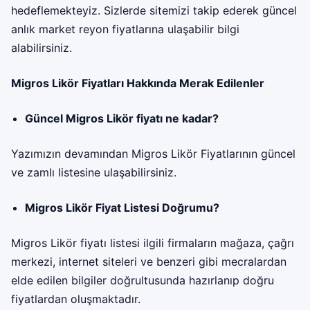
hedeflemekteyiz. Sizlerde sitemizi takip ederek güncel
anlık market reyon fiyatlarına ulaşabilir bilgi
alabilirsiniz.
Migros Likör Fiyatları Hakkında Merak Edilenler
Güncel Migros Likör fiyatı ne kadar?
Yazımızın devamından Migros Likör Fiyatlarının güncel
ve zamlı listesine ulaşabilirsiniz.
Migros Likör Fiyat Listesi Doğrumu?
Migros Likör fiyatı listesi ilgili firmaların mağaza, çağrı
merkezi, internet siteleri ve benzeri gibi mecralardan
elde edilen bilgiler doğrultusunda hazırlanıp doğru
fiyatlardan oluşmaktadır.