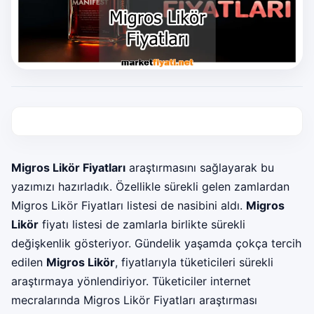
Migros Likör Fiyatları
araştırmasını sağlayarak bu
yazımızı hazırladık. Özellikle sürekli gelen zamlardan
Migros Likör Fiyatları listesi de nasibini aldı.
Migros
Likör
fiyatı listesi de zamlarla birlikte sürekli
değişkenlik gösteriyor. Gündelik yaşamda çokça tercih
edilen
Migros Likör
, fiyatlarıyla tüketicileri sürekli
araştırmaya yönlendiriyor. Tüketiciler internet
mecralarında Migros Likör Fiyatları araştırması