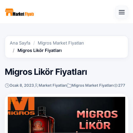
Open
Ana Sayfa
Migros Market Fiyatları
Migros Likör Fiyatları
Migros Likör Fiyatları
Ocak 8, 2023
Market Fiyatları
Migros Market Fiyatları
277