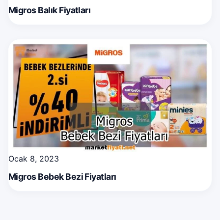
Migros Balık Fiyatları
Ocak 8, 2023
Migros Bebek Bezi Fiyatları