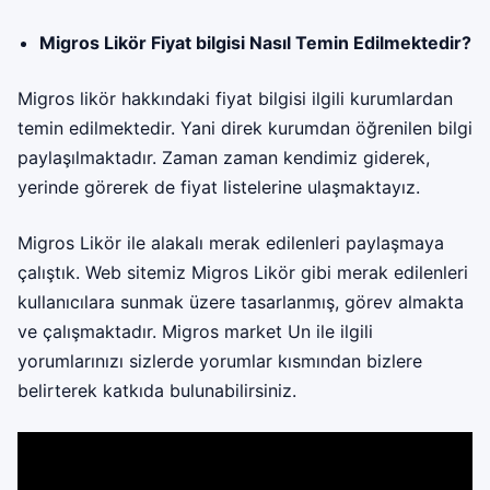
Migros Likör Fiyat bilgisi Nasıl Temin Edilmektedir?
Migros
likör hakkındaki fiyat bilgisi ilgili kurumlardan
temin edilmektedir. Yani direk kurumdan öğrenilen bilgi
paylaşılmaktadır. Zaman zaman kendimiz giderek,
yerinde görerek de fiyat listelerine ulaşmaktayız.
Migros Likör ile alakalı merak edilenleri paylaşmaya
çalıştık. Web sitemiz Migros Likör gibi merak edilenleri
kullanıcılara sunmak üzere tasarlanmış, görev almakta
ve çalışmaktadır. Migros market Un ile ilgili
yorumlarınızı sizlerde yorumlar kısmından bizlere
belirterek katkıda bulunabilirsiniz.