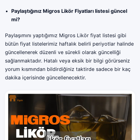
Paylaştığınız Migros Likör Fiyatları listesi güncel
mi?
Paylaşımını yaptığımız Migros Likör fiyat listesi gibi
bütün fiyat listelerimiz haftalık belirli periyotlar halinde
güncellenerek düzenli ve sürekli olarak güncelliği
sağlanmaktadır. Hatalı veya eksik bir bilgi görürseniz
yorum kısmından bildirdiğiniz taktirde sadece bir kaç
dakika içerisinde güncellenecektir.