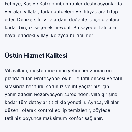
Fethiye, Kaş ve Kalkan gibi popüler destinasyonlarda
yer alan villalar, farklı bütçelere ve ihtiyaçlara hitap
eder. Denize sıfır villalardan, doğa ile iç içe olanlara
kadar birçok seçenek mevcut. Bu sayede, tatilciler
hayallerindeki villayı kolayca bulabilirler.
Üstün Hizmet Kalitesi
Villavillam, müşteri memnuniyetini her zaman ön
planda tutar. Profesyonel ekibi ile tatil öncesi ve tatil
sırasında her türlü sorunuz ve ihtiyaçlarınız için
yanınızdadır. Rezervasyon sürecinden, villa girişine
kadar tüm detaylar titizlikle yönetilir. Ayrıca, villalar
düzenli olarak kontrol edilip temizlenir, böylece
tatiliniz boyunca maksimum konfor sağlanır.