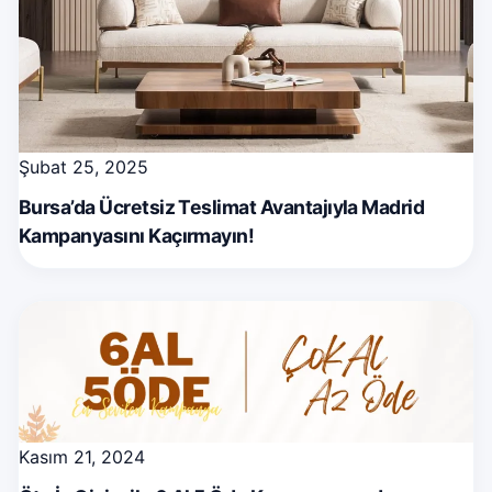
Şubat 25, 2025
Bursa’da Ücretsiz Teslimat Avantajıyla Madrid
Kampanyasını Kaçırmayın!
Kasım 21, 2024