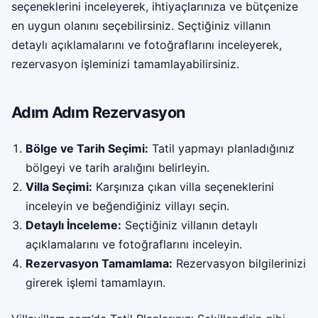
seçeneklerini inceleyerek, ihtiyaçlarınıza ve bütçenize
en uygun olanını seçebilirsiniz. Seçtiğiniz villanın
detaylı açıklamalarını ve fotoğraflarını inceleyerek,
rezervasyon işleminizi tamamlayabilirsiniz.
Adım Adım Rezervasyon
Bölge ve Tarih Seçimi:
Tatil yapmayı planladığınız
bölgeyi ve tarih aralığını belirleyin.
Villa Seçimi:
Karşınıza çıkan villa seçeneklerini
inceleyin ve beğendiğiniz villayı seçin.
Detaylı İnceleme:
Seçtiğiniz villanın detaylı
açıklamalarını ve fotoğraflarını inceleyin.
Rezervasyon Tamamlama:
Rezervasyon bilgilerinizi
girerek işlemi tamamlayın.