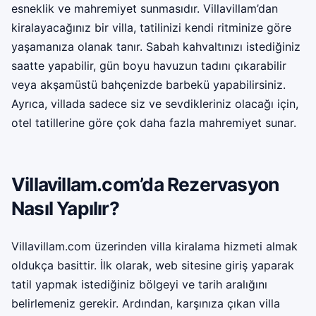
esneklik ve mahremiyet sunmasıdır. Villavillam’dan
kiralayacağınız bir villa, tatilinizi kendi ritminize göre
yaşamanıza olanak tanır. Sabah kahvaltınızı istediğiniz
saatte yapabilir, gün boyu havuzun tadını çıkarabilir
veya akşamüstü bahçenizde barbekü yapabilirsiniz.
Ayrıca, villada sadece siz ve sevdikleriniz olacağı için,
otel tatillerine göre çok daha fazla mahremiyet sunar.
Villavillam.com’da Rezervasyon
Nasıl Yapılır?
Villavillam.com üzerinden
villa kiralama
hizmeti almak
oldukça basittir. İlk olarak, web sitesine giriş yaparak
tatil yapmak istediğiniz bölgeyi ve tarih aralığını
belirlemeniz gerekir. Ardından, karşınıza çıkan villa