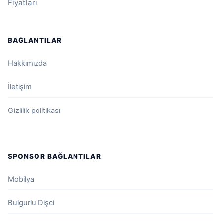
Fiyatları
BAĞLANTILAR
Hakkımızda
İletişim
Gizlilik politikası
SPONSOR BAĞLANTILAR
Mobilya
Bulgurlu Dişci