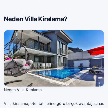
Neden Villa Kiralama?
Neden Villa Kiralama
Villa kiralama, otel tatillerine göre birçok avantaj sunar.