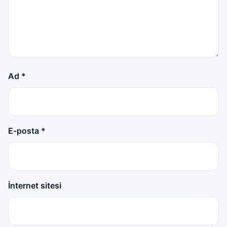
Ad
*
E-posta
*
İnternet sitesi