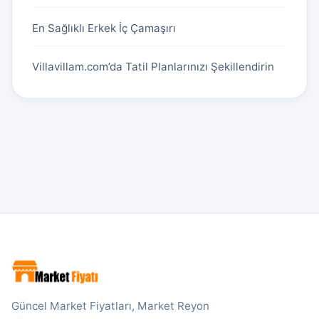
En Sağlıklı Erkek İç Çamaşırı
Villavillam.com’da Tatil Planlarınızı Şekillendirin
Güncel Market Fiyatları, Market Reyon