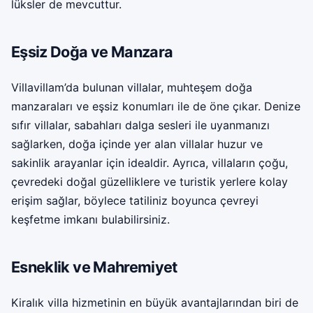
lüksler de mevcuttur.
Eşsiz Doğa ve Manzara
Villavillam’da bulunan villalar, muhteşem doğa
manzaraları ve eşsiz konumları ile de öne çıkar. Denize
sıfır villalar, sabahları dalga sesleri ile uyanmanızı
sağlarken, doğa içinde yer alan villalar huzur ve
sakinlik arayanlar için idealdir. Ayrıca, villaların çoğu,
çevredeki doğal güzelliklere ve turistik yerlere kolay
erişim sağlar, böylece tatiliniz boyunca çevreyi
keşfetme imkanı bulabilirsiniz.
Esneklik ve Mahremiyet
Kiralık villa
hizmetinin en büyük avantajlarından biri de