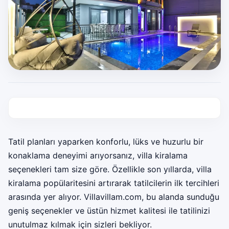
Tatil planları yaparken konforlu, lüks ve huzurlu bir
konaklama deneyimi arıyorsanız, villa kiralama
seçenekleri tam size göre. Özellikle son yıllarda, villa
kiralama popülaritesini artırarak tatilcilerin ilk tercihleri
arasında yer alıyor. Villavillam.com, bu alanda sunduğu
geniş seçenekler ve üstün hizmet kalitesi ile tatilinizi
unutulmaz kılmak için sizleri bekliyor.