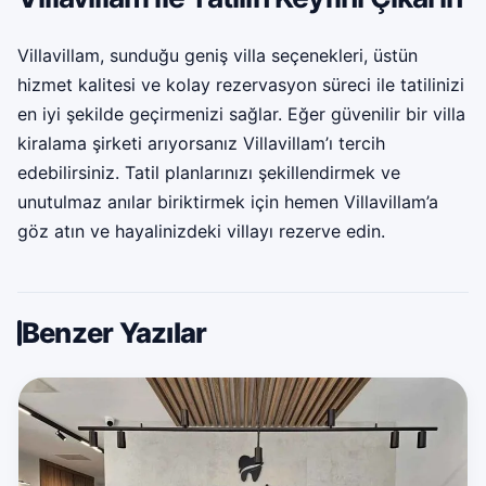
Villavillam, sunduğu geniş villa seçenekleri, üstün
hizmet kalitesi ve kolay rezervasyon süreci ile tatilinizi
en iyi şekilde geçirmenizi sağlar. Eğer güvenilir bir
villa
kiralama şirketi
arıyorsanız Villavillam’ı tercih
edebilirsiniz. Tatil planlarınızı şekillendirmek ve
unutulmaz anılar biriktirmek için hemen Villavillam’a
göz atın ve hayalinizdeki villayı rezerve edin.
Benzer Yazılar