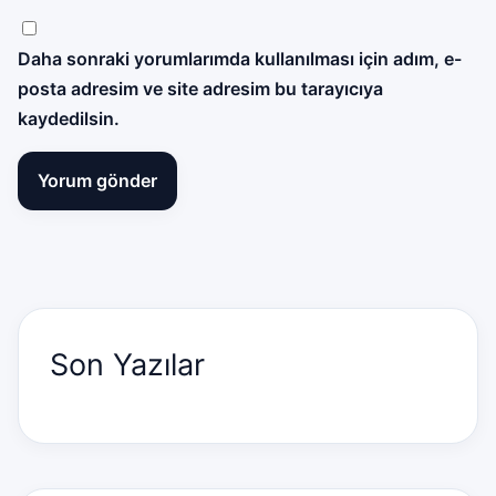
Daha sonraki yorumlarımda kullanılması için adım, e-
posta adresim ve site adresim bu tarayıcıya
kaydedilsin.
Son Yazılar