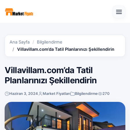
Open
Ana Sayfa
Bilgilendirme
Villavillam.com’da Tatil Planlarınızı Şekillendirin
Villavillam.com’da Tatil
Planlarınızı Şekillendirin
Haziran 3, 2024
Market Fiyatları
Bilgilendirme
270