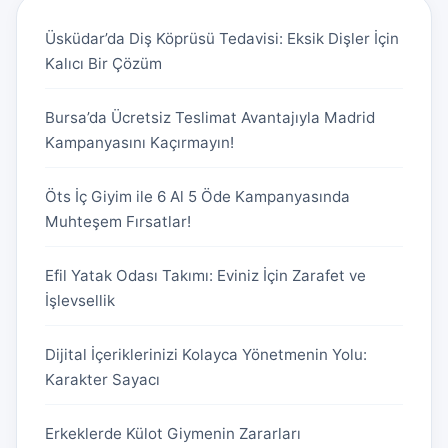
Üsküdar’da Diş Köprüsü Tedavisi: Eksik Dişler İçin
Kalıcı Bir Çözüm
Bursa’da Ücretsiz Teslimat Avantajıyla Madrid
Kampanyasını Kaçırmayın!
Öts İç Giyim ile 6 Al 5 Öde Kampanyasında
Muhteşem Fırsatlar!
Efil Yatak Odası Takımı: Eviniz İçin Zarafet ve
İşlevsellik
Dijital İçeriklerinizi Kolayca Yönetmenin Yolu:
Karakter Sayacı
Erkeklerde Külot Giymenin Zararları