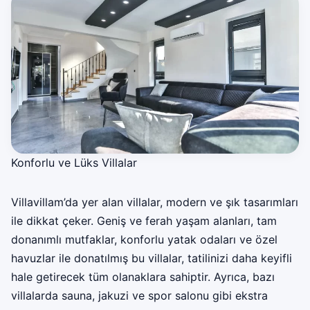
Konforlu ve Lüks Villalar
Villavillam’da yer alan villalar, modern ve şık tasarımları
ile dikkat çeker. Geniş ve ferah yaşam alanları, tam
donanımlı mutfaklar, konforlu yatak odaları ve özel
havuzlar ile donatılmış bu villalar, tatilinizi daha keyifli
hale getirecek tüm olanaklara sahiptir. Ayrıca, bazı
villalarda sauna, jakuzi ve spor salonu gibi ekstra