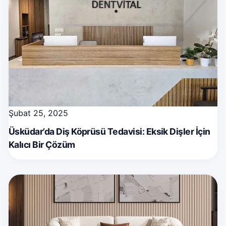
Şubat 25, 2025
Üsküdar’da Diş Köprüsü Tedavisi: Eksik Dişler İçin
Kalıcı Bir Çözüm