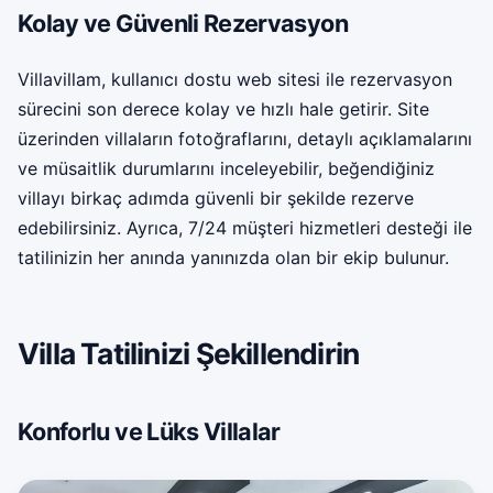
Kolay ve Güvenli Rezervasyon
Villavillam, kullanıcı dostu web sitesi ile rezervasyon
sürecini son derece kolay ve hızlı hale getirir. Site
üzerinden villaların fotoğraflarını, detaylı açıklamalarını
ve müsaitlik durumlarını inceleyebilir, beğendiğiniz
villayı birkaç adımda güvenli bir şekilde rezerve
edebilirsiniz. Ayrıca, 7/24 müşteri hizmetleri desteği ile
tatilinizin her anında yanınızda olan bir ekip bulunur.
Villa Tatilinizi Şekillendirin
Konforlu ve Lüks Villalar