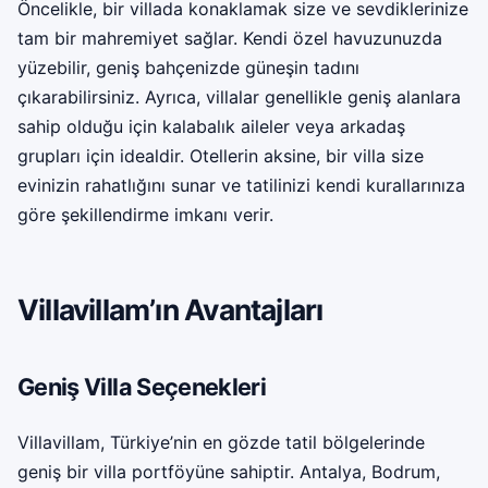
Öncelikle, bir villada konaklamak size ve sevdiklerinize
tam bir mahremiyet sağlar. Kendi özel havuzunuzda
yüzebilir, geniş bahçenizde güneşin tadını
çıkarabilirsiniz. Ayrıca, villalar genellikle geniş alanlara
sahip olduğu için kalabalık aileler veya arkadaş
grupları için idealdir. Otellerin aksine, bir villa size
evinizin rahatlığını sunar ve tatilinizi kendi kurallarınıza
göre şekillendirme imkanı verir.
Villavillam’ın Avantajları
Geniş Villa Seçenekleri
Villavillam
, Türkiye’nin en gözde tatil bölgelerinde
geniş bir villa portföyüne sahiptir. Antalya, Bodrum,