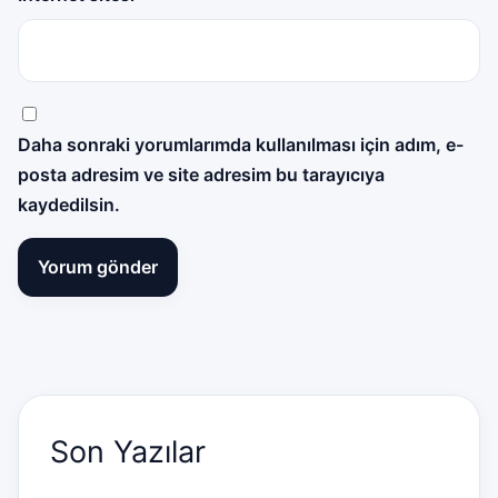
Daha sonraki yorumlarımda kullanılması için adım, e-
posta adresim ve site adresim bu tarayıcıya
kaydedilsin.
Son Yazılar