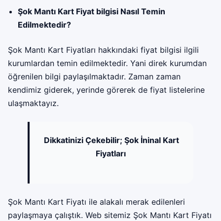
Şok Mantı Kart Fiyat bilgisi Nasıl Temin
Edilmektedir?
Şok Mantı Kart Fiyatları hakkındaki fiyat bilgisi ilgili
kurumlardan temin edilmektedir. Yani direk kurumdan
öğrenilen bilgi paylaşılmaktadır. Zaman zaman
kendimiz giderek, yerinde görerek de fiyat listelerine
ulaşmaktayız.
Dikkatinizi Çekebilir;
Şok İninal Kart
Fiyatları
Şok Mantı Kart Fiyatı ile alakalı merak edilenleri
paylaşmaya çalıştık. Web sitemiz Şok Mantı Kart Fiyatı