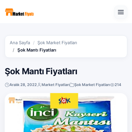
Open
Ana Sayfa
Şok Market Fiyatları
Şok Mantı Fiyatları
Şok Mantı Fiyatları
Aralık 28, 2022
Market Fiyatları
Şok Market Fiyatları
214