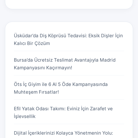
Üsküdar’da Diş Köprüsü Tedavisi: Eksik Dişler İçin
Kalıcı Bir Çözüm
Bursa’da Ücretsiz Teslimat Avantajıyla Madrid
Kampanyasını Kaçırmayın!
Öts İç Giyim ile 6 Al 5 Öde Kampanyasında
Muhteşem Fırsatlar!
Efil Yatak Odası Takımı: Eviniz İçin Zarafet ve
İşlevsellik
Dijital İçeriklerinizi Kolayca Yönetmenin Yolu: