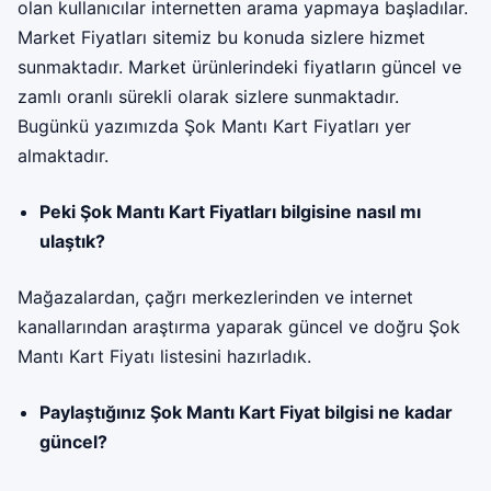
olan kullanıcılar internetten arama yapmaya başladılar.
Market Fiyatları sitemiz bu konuda sizlere hizmet
sunmaktadır. Market ürünlerindeki fiyatların güncel ve
zamlı oranlı sürekli olarak sizlere sunmaktadır.
Bugünkü yazımızda
Şok Mantı Kart Fiyatları
yer
almaktadır.
Peki Şok Mantı Kart Fiyatları bilgisine nasıl mı
ulaştık?
Mağazalardan, çağrı merkezlerinden ve internet
kanallarından araştırma yaparak güncel ve doğru Şok
Mantı Kart Fiyatı listesini hazırladık.
Paylaştığınız Şok Mantı Kart Fiyat bilgisi ne kadar
güncel?