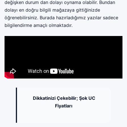
değişken durum dan dolayı oynama olabilir. Bundan
dolayı en doğru bilgili mağazaya gittiğinizde
öğrenebilirsiniz. Burada hazırladığımız yazılar sadece
bilgilendirme amaçlı olmaktadır.
Dikkatinizi Çekebilir;
Şok UC
Fiyatları