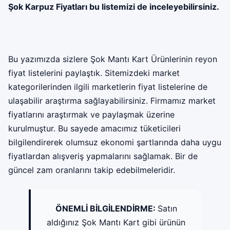
Şok Karpuz Fiyatları
bu listemizi de inceleyebilirsiniz.
Bu yazımızda sizlere Şok Mantı Kart Ürünlerinin reyon
fiyat listelerini paylaştık. Sitemizdeki market
kategorilerinden ilgili marketlerin fiyat listelerine de
ulaşabilir araştırma sağlayabilirsiniz. Firmamız market
fiyatlarını araştırmak ve paylaşmak üzerine
kurulmuştur. Bu sayede amacımız tüketicileri
bilgilendirerek olumsuz ekonomi şartlarında daha uygu
fiyatlardan alışveriş yapmalarını sağlamak. Bir de
güncel zam oranlarını takip edebilmeleridir.
ÖNEMLİ BİLGİLENDİRME:
Satın
aldığınız Şok Mantı Kart gibi ürünün