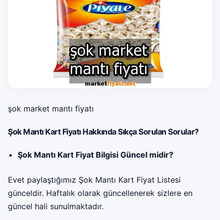
şok market mantı fiyatı
Şok Mantı Kart Fiyatı Hakkında Sıkça Sorulan Sorular?
Şok Mantı Kart Fiyat Bilgisi Güncel midir?
Evet paylaştığımız Şok Mantı Kart Fiyat Listesi
günceldir. Haftalık olarak güncellenerek sizlere en
güncel hali sunulmaktadır.