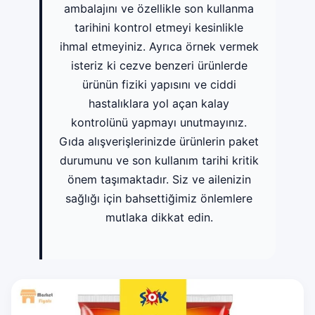
ambalajını ve özellikle son kullanma
tarihini kontrol etmeyi kesinlikle
ihmal etmeyiniz. Ayrıca örnek vermek
isteriz ki cezve benzeri ürünlerde
ürünün fiziki yapısını ve ciddi
hastalıklara yol açan kalay
kontrolünü yapmayı unutmayınız.
Gıda alışverişlerinizde ürünlerin paket
durumunu ve son kullanım tarihi kritik
önem taşımaktadır. Siz ve ailenizin
sağlığı için bahsettiğimiz önlemlere
mutlaka dikkat edin.