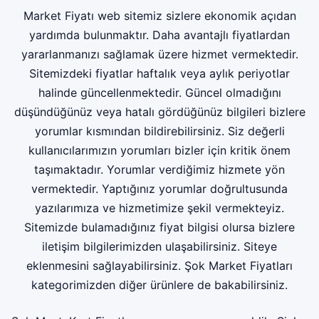
Market Fiyatı web sitemiz sizlere ekonomik açıdan
yardımda bulunmaktır. Daha avantajlı fiyatlardan
yararlanmanızı sağlamak üzere hizmet vermektedir.
Sitemizdeki fiyatlar haftalık veya aylık periyotlar
halinde güncellenmektedir. Güncel olmadığını
düşündüğünüz veya hatalı gördüğünüz bilgileri bizlere
yorumlar kısmından bildirebilirsiniz. Siz değerli
kullanıcılarımızın yorumları bizler için kritik önem
taşımaktadır. Yorumlar verdiğimiz hizmete yön
vermektedir. Yaptığınız yorumlar doğrultusunda
yazılarımıza ve hizmetimize şekil vermekteyiz.
Sitemizde bulamadığınız fiyat bilgisi olursa bizlere
iletişim bilgilerimizden ulaşabilirsiniz. Siteye
eklenmesini sağlayabilirsiniz.
Şok Market Fiyatları
kategorimizden diğer ürünlere de bakabilirsiniz.