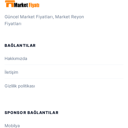
Güncel Market Fiyatları, Market Reyon
Fiyatları
BAĞLANTILAR
Hakkımızda
İletişim
Gizlilik politikası
SPONSOR BAĞLANTILAR
Mobilya