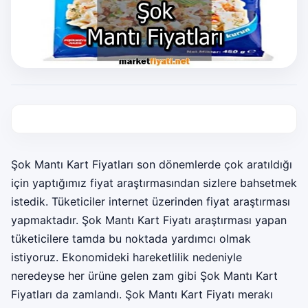
Şok Mantı Kart Fiyatları son dönemlerde çok aratıldığı
için yaptığımız fiyat araştırmasından sizlere bahsetmek
istedik. Tüketiciler internet üzerinden fiyat araştırması
yapmaktadır. Şok Mantı Kart Fiyatı araştırması yapan
tüketicilere tamda bu noktada yardımcı olmak
istiyoruz. Ekonomideki hareketlilik nedeniyle
neredeyse her ürüne gelen zam gibi Şok Mantı Kart
Fiyatları da zamlandı. Şok Mantı Kart Fiyatı merakı