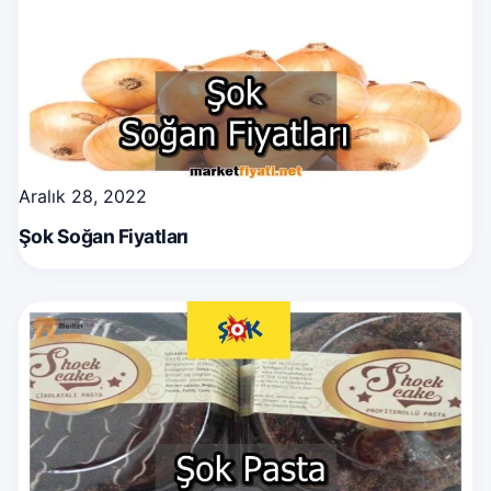
Aralık 28, 2022
Şok Soğan Fiyatları