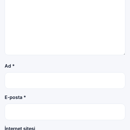
Ad
*
E-posta
*
İnternet sitesi