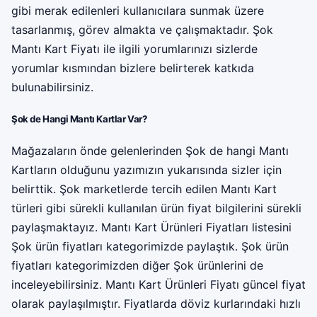
gibi merak edilenleri kullanıcılara sunmak üzere
tasarlanmış, görev almakta ve çalışmaktadır. Şok
Mantı Kart Fiyatı ile ilgili yorumlarınızı sizlerde
yorumlar kısmından bizlere belirterek katkıda
bulunabilirsiniz.
Şok de Hangi Mantı Kartlar Var?
Mağazaların önde gelenlerinden Şok de hangi Mantı
Kartların olduğunu yazımızın yukarısında sizler için
belirttik. Şok marketlerde tercih edilen Mantı Kart
türleri gibi sürekli kullanılan ürün fiyat bilgilerini sürekli
paylaşmaktayız. Mantı Kart Ürünleri Fiyatları listesini
Şok ürün fiyatları kategorimizde paylaştık. Şok ürün
fiyatları kategorimizden diğer Şok ürünlerini de
inceleyebilirsiniz. Mantı Kart Ürünleri Fiyatı güncel fiyat
olarak paylaşılmıştır. Fiyatlarda döviz kurlarındaki hızlı