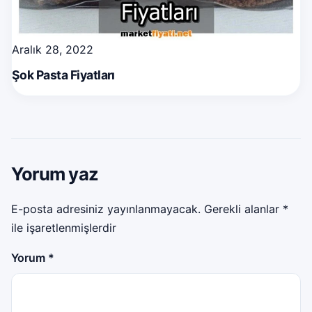
Aralık 28, 2022
Şok Pasta Fiyatları
Yorum yaz
E-posta adresiniz yayınlanmayacak.
Gerekli alanlar
*
ile işaretlenmişlerdir
Yorum
*