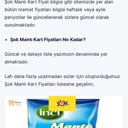
Şok Mantı Kart Fiyat bilgisi gibi sitemizde yer alan
bütün market fiyatları bilgisi haftalık veya aylık
periyotlar ile güncellenerek sizlere güncel olarak
sunulmaktadır.
Şok Mantı Kart Fiyatları Ne Kadar?
Güncel ve detaylı liste yazımızın devamında yer
almaktadır.
Lafı daha fazla uzatmadan sizler için oluşturduğumuz
Şok Mantı Kart Fiyatları listesine geçelim;