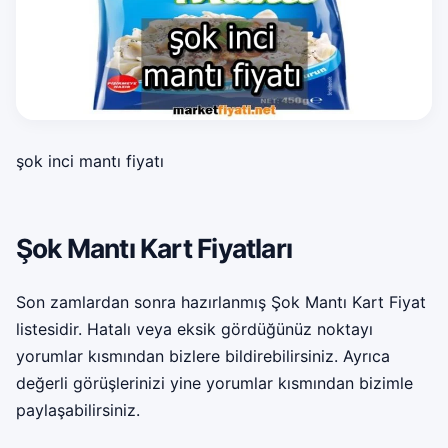
şok inci mantı fiyatı
Şok Mantı Kart Fiyatları
Son zamlardan sonra hazırlanmış Şok Mantı Kart Fiyat
listesidir. Hatalı veya eksik gördüğünüz noktayı
yorumlar kısmından bizlere bildirebilirsiniz. Ayrıca
değerli görüşlerinizi yine yorumlar kısmından bizimle
paylaşabilirsiniz.