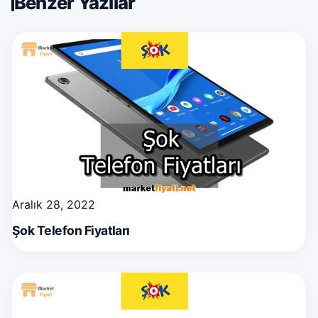
Benzer Yazılar
Aralık 28, 2022
Şok Telefon Fiyatları