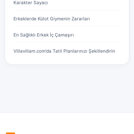
Karakter Sayacı
Erkeklerde Külot Giymenin Zararları
En Sağlıklı Erkek İç Çamaşırı
Villavillam.com’da Tatil Planlarınızı Şekillendirin