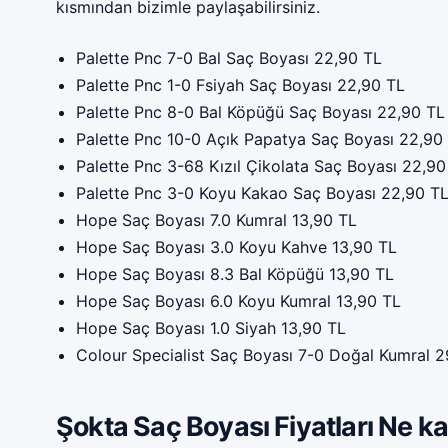
kısmından bizimle paylaşabilirsiniz.
Palette Pnc 7-0 Bal Saç Boyası 22,90 TL
Palette Pnc 1-0 Fsiyah Saç Boyası 22,90 TL
Palette Pnc 8-0 Bal Köpüğü Saç Boyası 22,90 TL
Palette Pnc 10-0 Açık Papatya Saç Boyası 22,90
Palette Pnc 3-68 Kızıl Çikolata Saç Boyası 22,90
Palette Pnc 3-0 Koyu Kakao Saç Boyası 22,90 T
Hope Saç Boyası 7.0 Kumral 13,90 TL
Hope Saç Boyası 3.0 Koyu Kahve 13,90 TL
Hope Saç Boyası 8.3 Bal Köpüğü 13,90 TL
Hope Saç Boyası 6.0 Koyu Kumral 13,90 TL
Hope Saç Boyası 1.0 Siyah 13,90 TL
Colour Specialist Saç Boyası 7-0 Doğal Kumral 2
Şokta Saç Boyası Fiyatları Ne k