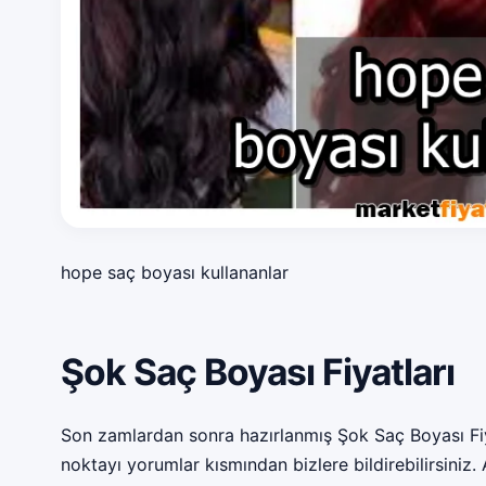
hope saç boyası kullananlar
Şok Saç Boyası Fiyatları
Son zamlardan sonra hazırlanmış Şok Saç Boyası Fiy
noktayı yorumlar kısmından bizlere bildirebilirsiniz.