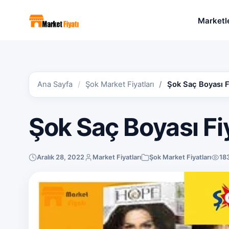
Marketl
Ana Sayfa
Şok Market Fiyatları
Şok Saç Boyası Fi
Şok Saç Boyası Fiy
Aralık 28, 2022
Market Fiyatları
Şok Market Fiyatları
18