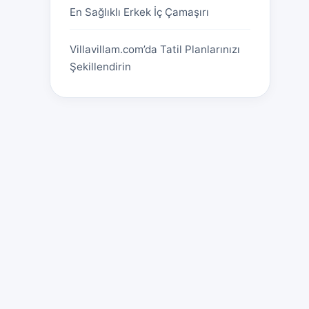
En Sağlıklı Erkek İç Çamaşırı
Villavillam.com’da Tatil Planlarınızı
Şekillendirin