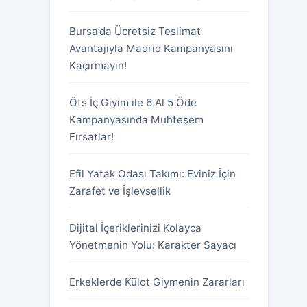
Bursa’da Ücretsiz Teslimat
Avantajıyla Madrid Kampanyasını
Kaçırmayın!
Öts İç Giyim ile 6 Al 5 Öde
Kampanyasında Muhteşem
Fırsatlar!
Efil Yatak Odası Takımı: Eviniz İçin
Zarafet ve İşlevsellik
Dijital İçeriklerinizi Kolayca
Yönetmenin Yolu: Karakter Sayacı
Erkeklerde Külot Giymenin Zararları