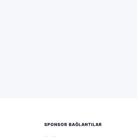
SPONSOR BAĞLANTILAR