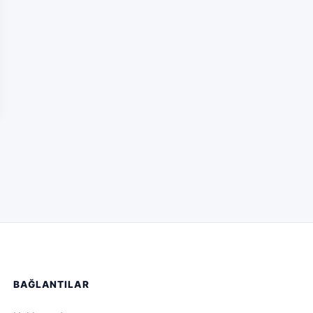
BAĞLANTILAR