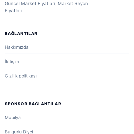
Güncel Market Fiyatları, Market Reyon
Fiyatları
BAĞLANTILAR
Hakkımızda
İletişim
Gizlilik politikası
SPONSOR BAĞLANTILAR
Mobilya
Bulgurlu Dişci