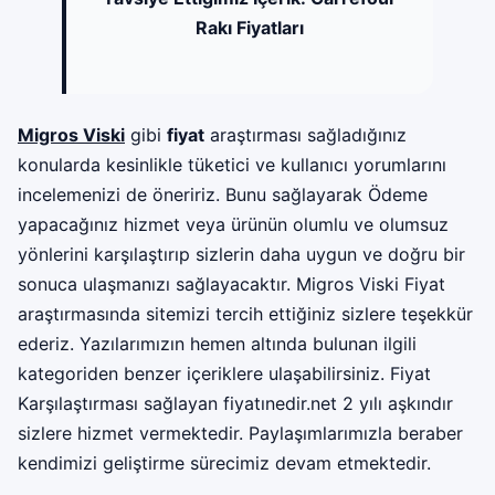
Rakı Fiyatları
Migros Viski
gibi
fiyat
araştırması sağladığınız
konularda kesinlikle tüketici ve kullanıcı yorumlarını
incelemenizi de öneririz. Bunu sağlayarak Ödeme
yapacağınız hizmet veya ürünün olumlu ve olumsuz
yönlerini karşılaştırıp sizlerin daha uygun ve doğru bir
sonuca ulaşmanızı sağlayacaktır. Migros Viski Fiyat
araştırmasında sitemizi tercih ettiğiniz sizlere teşekkür
ederiz. Yazılarımızın hemen altında bulunan ilgili
kategoriden benzer içeriklere ulaşabilirsiniz. Fiyat
Karşılaştırması sağlayan fiyatınedir.net 2 yılı aşkındır
sizlere hizmet vermektedir. Paylaşımlarımızla beraber
kendimizi geliştirme sürecimiz devam etmektedir.