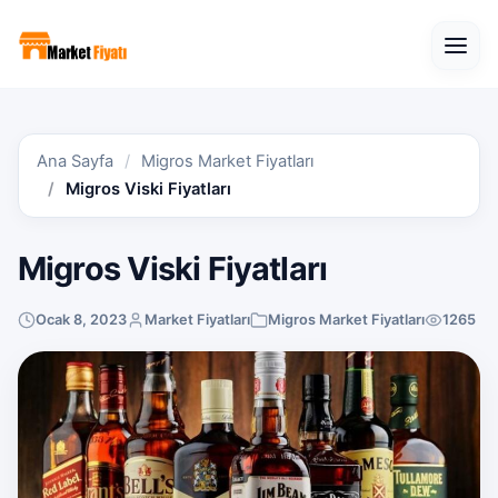
Open
Ana Sayfa
Migros Market Fiyatları
Migros Viski Fiyatları
Migros Viski Fiyatları
Ocak 8, 2023
Market Fiyatları
Migros Market Fiyatları
1265