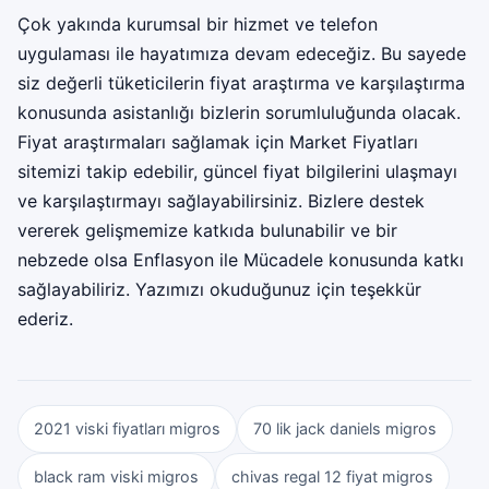
Çok yakında kurumsal bir hizmet ve telefon
uygulaması ile hayatımıza devam edeceğiz. Bu sayede
siz değerli tüketicilerin fiyat araştırma ve karşılaştırma
konusunda asistanlığı bizlerin sorumluluğunda olacak.
Fiyat araştırmaları sağlamak için
Market Fiyatları
sitemizi takip edebilir, güncel fiyat bilgilerini ulaşmayı
ve karşılaştırmayı sağlayabilirsiniz. Bizlere destek
vererek gelişmemize katkıda bulunabilir ve bir
nebzede olsa Enflasyon ile Mücadele konusunda katkı
sağlayabiliriz. Yazımızı okuduğunuz için teşekkür
ederiz.
2021 viski fiyatları migros
70 lik jack daniels migros
black ram viski migros
chivas regal 12 fiyat migros