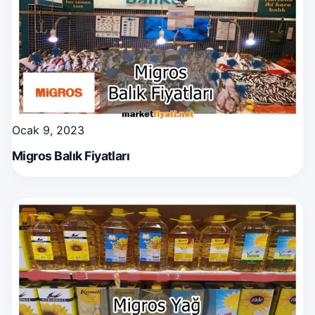
Ocak 9, 2023
Migros Balık Fiyatları