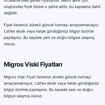
Ortalama ülke geneli fiyatlarıdır. Belirli şehir için
oluşturulan fiyat listesi o şehre aittir, bu kapsama dahil
değildir.
Fiyat listemizi sürekli güncel tutmayı amaçlamaktayız.
Lütfen eksik veya hatalı gördüğünüz bilgiyi bizimle
paylaşınız. Bu sayede yeni ve doğru bilgiye ulaşmış
oluruz.
Migros Viski Fiyatları
Migros Viski Fiyat listemizi sürekli güncel tutmayı
amaçlamaktayız. Lütfen eksik veya hatalı gördüğünüz
bilgiyi bizimle paylaşınız. Bu sayede yeni ve doğru
bilgiye ulaşmış oluruz.