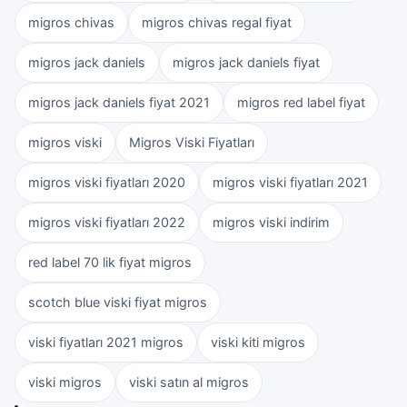
migros chivas
migros chivas regal fiyat
migros jack daniels
migros jack daniels fiyat
migros jack daniels fiyat 2021
migros red label fiyat
migros viski
Migros Viski Fiyatları
migros viski fiyatları 2020
migros viski fiyatları 2021
migros viski fiyatları 2022
migros viski indirim
red label 70 lik fiyat migros
scotch blue viski fiyat migros
viski fiyatları 2021 migros
viski kiti migros
viski migros
viski satın al migros