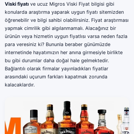
Viski fiyatı
ve ucuz Migros Viski Fiyat bilgisi gibi
konularda araştırma yaparak uygun fiyatı sitemizden
öğrenebilir ve bilgi sahibi olabilirsiniz. Fiyat araştırması
yapmak cimrilik gibi algılanmamalı. Alacağınız bir
ürünün veya hizmetin uygun fiyatlısı varsa neden fazla
para veresiniz ki? Bununla beraber günümüzde
internetinde hayatımızın her anına girmesiyle birlikte
bu gibi durumlar daha doğal hale gelmektedir.
Bağlantılı olarak firmalar yayınladıkları fiyatlar
arasındaki uçurum farkları kapatmak zorunda
kalacaklardır.