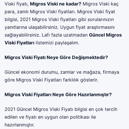
Viski fiyatı,
Migros Viski ne kadar?
Migros Viski kaç
para, zamlı Migros Viski fiyatları. Migros Viski fiyat
bilgisi, 2021 Migros Viski fiyatları gibi sorularınızın
yanıtlarına ulaşabilirsiniz. Uygun fiyat araştırmasını
sağlayabilirsiniz. Lafı fazla uzatmadan
Güncel Migros
Viski Fiyatları
listemizi paylaşalım.
Migros Viski Fiyatı Neye Göre Değişmektedir?
Güncel ekonomi durumu, zamlar ve mağaza, firmaya
göre Migros Viski Fiyatları farklılık gösterir.
Migros Viski Fiyatları Neye Göre Hazırlanmıştır?
2021 Güncel Migros Viski Fiyatı bilgisi en çok tercih
edilen ve fiyatı en uygun olan politikası ile
hazırlanmıştır.