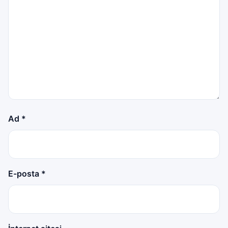
Ad
*
E-posta
*