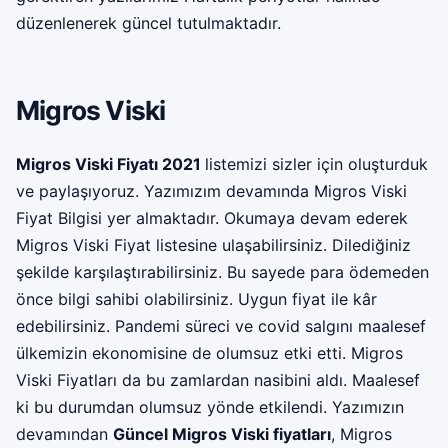
düzenlenerek güncel tutulmaktadır.
Migros Viski
Migros Viski Fiyatı 2021
listemizi sizler için oluşturduk
ve paylaşıyoruz. Yazımızım devamında Migros Viski
Fiyat Bilgisi yer almaktadır. Okumaya devam ederek
Migros Viski Fiyat listesine ulaşabilirsiniz. Dilediğiniz
şekilde karşılaştırabilirsiniz. Bu sayede para ödemeden
önce bilgi sahibi olabilirsiniz. Uygun fiyat ile kâr
edebilirsiniz. Pandemi süreci ve covid salgını maalesef
ülkemizin ekonomisine de olumsuz etki etti. Migros
Viski Fiyatları da bu zamlardan nasibini aldı. Maalesef
ki bu durumdan olumsuz yönde etkilendi. Yazımızın
devamından
Güncel Migros Viski fiyatları
, Migros