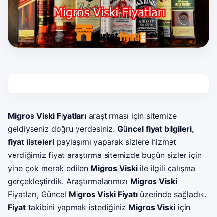
Migros Viski Fiyatları
araştırması için sitemize
geldiyseniz doğru yerdesiniz.
Güncel fiyat bilgileri,
fiyat listeleri
paylaşımı yaparak sizlere hizmet
verdiğimiz fiyat araştırma sitemizde bugün sizler için
yine çok merak edilen
Migros Viski
ile ilgili çalışma
gerçekleştirdik. Araştırmalarımızı
Migros Viski
Fiyatları, Güncel
Migros Viski Fiyatı
üzerinde sağladık.
Fiyat
takibini yapmak istediğiniz
Migros Viski
için