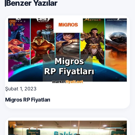
Benzer Yazılar
Şubat 1, 2023
Migros RP Fiyatları