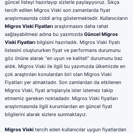
güncel listeyi hazırlayıp sizlerle paylaşıyoruz. Sıkça
tercih edilen Migros Viski son zamanlarda fiyat
araştırmasında ciddi artış göstermektedir. Kullanıcıların
Migros Viski Fiyatları
araştırmasını daha rahat
sağlayabilmesi adına bu yazımızda
Güncel Migros
Viski Fiyatları
bilgisini hazırladık. Migros Viski fiyatı
listesini oluştururken fiyat ve performans durumunu
göz önüne alarak “en uyun ve kaliteli” durumunu baz
aldık. Migros Viski ile ilgili bu yazımızda ülkemizde en
çok araştırılan konulardan biri olan Migros Viski
Fiyatları yer almaktadır. Son zamlardan da etkilenen
Migros Viski, fiyat artışlarıyla ister istemez takip
etmemiz gereken noktadadır. Migros Viski fiyatları
araştırmasında ilgili kurumlardan en güncel fiyat
bilgilerini alarak sizlere sunmaktayız.
Migros Viski
tercih eden kullanıcılar uygun fiyatlardan