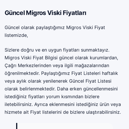
Güncel Migros Viski Fiyatları
Güncel olarak paylaştığımız Migros Viski Fiyat
listemizde,
Sizlere doğru ve en uygun fiyatları sunmaktayız.
Migros Viski Fiyat Bilgisi güncel olarak kurumlardan,
Çağrı Merkezlerinden veya ilgili mağazalarından
öğrenilmektedir. Paylaştığımız Fiyat Listeleri haftalık
veya aylık olarak yenilenerek Güncel Fiyat Listesi
olarak belirlenmektedir. Daha erken güncellenmesini
istediğiniz fiyatları yorum kısmından bizlere
iletebilirsiniz. Ayrıca eklenmesini istediğiniz ürün veya
hizmete ait Fiyat listelerini de bizlere ulaştırabilirsiniz.