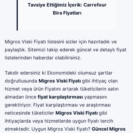
Tavsiye Ettiğimiz İçerik:
Carrefour
Bira Fiyatları
Migros Viski Fiyatı listesini sizler için hazırladık ve
paylaştık. Sitemizi takip ederek güncel ve detaylı fiyat
listelerinden haberdar olabilirsiniz.
Takdir edersiniz ki Ekonomideki olumsuz şartlar
doğrultusunda
Migros Viski Fiyatı
gibi ihtiyaç olan
hizmet veya ürün Fiyatını artarak tüketicilerin satın
almadan önce
fiyat karşılaştırması
yapmasını
gerektiriyor. Fiyat karşılaştırması ve araştırması
neticesinde tüketiciler
Migros Viski Fiyatı
gibi
ihtiyaçlarda veya hizmetlerde uygun fiyatı tercih
etmektedir. Uygun Migros Viski fiyatı?
Güncel Migros