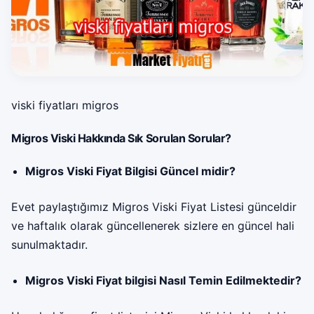
viski fiyatları migros
Migros Viski Hakkında Sık Sorulan Sorular?
Migros Viski Fiyat Bilgisi Güncel midir?
Evet paylaştığımız Migros Viski Fiyat Listesi günceldir
ve haftalık olarak güncellenerek sizlere en güncel hali
sunulmaktadır.
Migros Viski Fiyat bilgisi Nasıl Temin Edilmektedir?