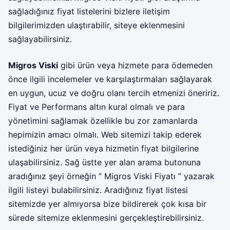
sağladığınız fiyat listelerini bizlere iletişim
bilgilerimizden ulaştırabilir, siteye eklenmesini
sağlayabilirsiniz.
Migros Viski
gibi ürün veya hizmete para ödemeden
önce ilgili incelemeler ve karşılaştırmaları sağlayarak
en uygun, ucuz ve doğru olanı tercih etmenizi öneririz.
Fiyat ve Performans altın kural olmalı ve para
yönetimini sağlamak özellikle bu zor zamanlarda
hepimizin amacı olmalı. Web sitemizi takip ederek
istediğiniz her ürün veya hizmetin fiyat bilgilerine
ulaşabilirsiniz. Sağ üstte yer alan arama butonuna
aradığınız şeyi örneğin ” Migros Viski Fiyatı ” yazarak
ilgili listeyi bulabilirsiniz. Aradığınız fiyat listesi
sitemizde yer almıyorsa bize bildirerek çok kısa bir
sürede sitemize eklenmesini gerçekleştirebilirsiniz.