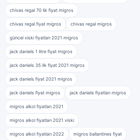
chivas regal 70 lik fiyat migros
chivas regal fiyat migros
chivas regal migros
güncel viski fiyatları 2021 migros
jack daniels 1 litre fiyat migros
jack daniels 35 lik fiyat 2021 migros
jack daniels fiyat 2021 migros
jack daniels fiyat migros
jack daniels fiyatları migros
migros alkol fiyatları 2021
migros alkol fiyatları 2021 viski
migros alkol fiyatları 2022
migros ballantines fiyat