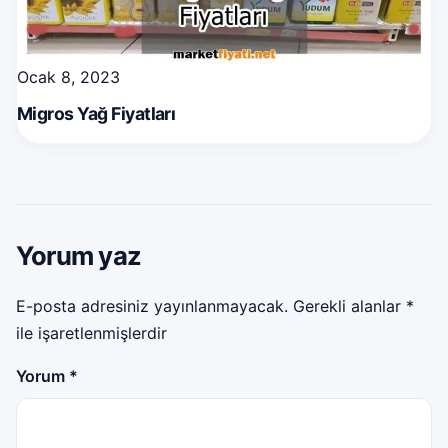
Ocak 8, 2023
Migros Yağ Fiyatları
Yorum yaz
E-posta adresiniz yayınlanmayacak.
Gerekli alanlar
*
ile işaretlenmişlerdir
Yorum
*