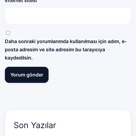
İnternet sitesi
Daha sonraki yorumlarımda kullanılması için adım, e-
posta adresim ve site adresim bu tarayıcıya
kaydedilsin.
Son Yazılar