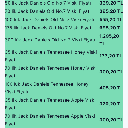
50 lik Jack Daniels Old No.7 Viski Fiyatı
339,20 TL
70 lik Jack Daniels Old No.7 Viski Fiyatı
395,20 TL
100 lük Jack Daniels Old No.7 Viski Fiyatı
555,20 TL
175 lik Jack Daniels Old No.7 Viski Fiyatı
695,20 TL
1.295,20
300 lük Jack Daniels Old No.7 Viski Fiyatı
TL
35 lik Jack Daniels Tennessee Honey Viski
173,20 TL
Fiyatı
70 lik Jack Daniels Tennessee Honey Viski
300,20 TL
Fiyatı
100 lük Jack Daniels Tennessee Honey
405,20 TL
Viski Fiyatı
35 lik Jack Daniels Tennessee Apple Viski
320,20 TL
Fiyatı
70 lik Jack Daniels Tennessee Apple Viski
300,20 TL
Fiyatı