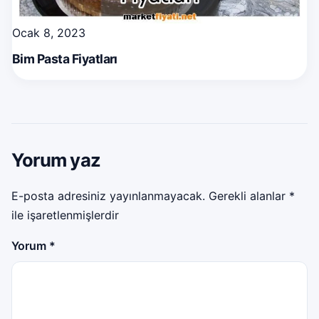
Ocak 8, 2023
Bim Pasta Fiyatları
Yorum yaz
E-posta adresiniz yayınlanmayacak.
Gerekli alanlar
*
ile işaretlenmişlerdir
Yorum
*