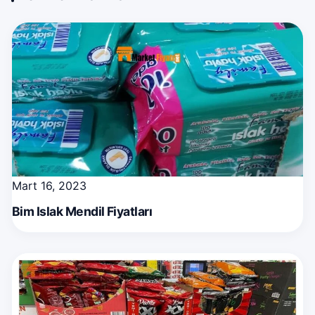
Mart 16, 2023
Bim Islak Mendil Fiyatları