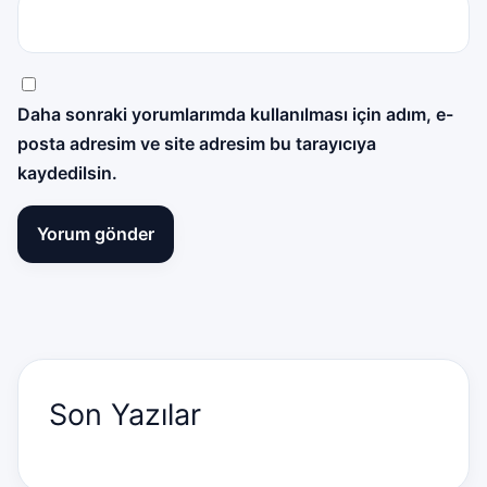
Daha sonraki yorumlarımda kullanılması için adım, e-
posta adresim ve site adresim bu tarayıcıya
kaydedilsin.
Son Yazılar