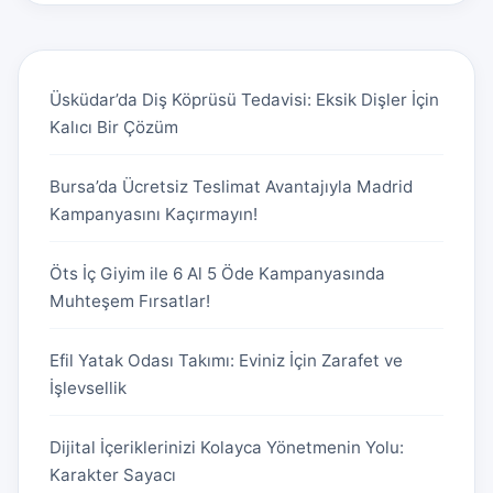
Üsküdar’da Diş Köprüsü Tedavisi: Eksik Dişler İçin
Kalıcı Bir Çözüm
Bursa’da Ücretsiz Teslimat Avantajıyla Madrid
Kampanyasını Kaçırmayın!
Öts İç Giyim ile 6 Al 5 Öde Kampanyasında
Muhteşem Fırsatlar!
Efil Yatak Odası Takımı: Eviniz İçin Zarafet ve
İşlevsellik
Dijital İçeriklerinizi Kolayca Yönetmenin Yolu:
Karakter Sayacı