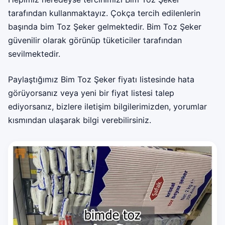
tarafından kullanmaktayız. Çokça tercih edilenlerin
başında bim Toz Şeker gelmektedir. Bim Toz Şeker
güvenilir olarak görünüp tüketiciler tarafından
sevilmektedir.
Paylaştığımız Bim Toz Şeker fiyatı listesinde hata
görüyorsanız veya yeni bir fiyat listesi talep
ediyorsanız, bizlere iletişim bilgilerimizden, yorumlar
kısmından ulaşarak bilgi verebilirsiniz.