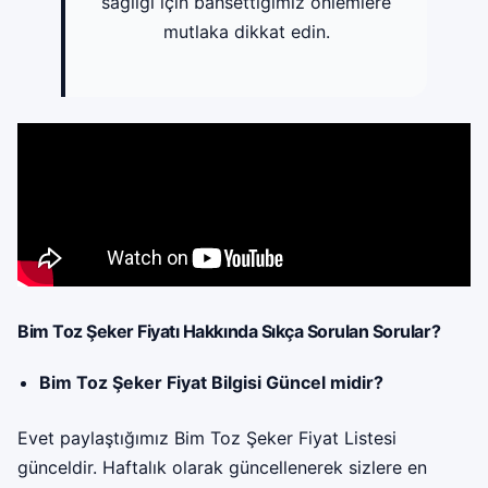
sağlığı için bahsettiğimiz önlemlere
mutlaka dikkat edin.
Bim Toz Şeker Fiyatı Hakkında Sıkça Sorulan Sorular?
Bim Toz Şeker Fiyat Bilgisi Güncel midir?
Evet paylaştığımız Bim Toz Şeker Fiyat Listesi
günceldir. Haftalık olarak güncellenerek sizlere en