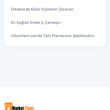
Erkeklerde Külot Giymenin Zararları
En Sağlıklı Erkek İç Çamaşırı
Villavillam.com’da Tatil Planlarınızı Şekillendirin