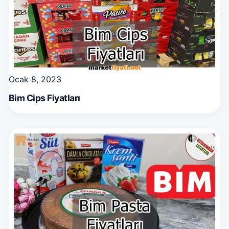
Ocak 8, 2023
Bim Cips Fiyatları