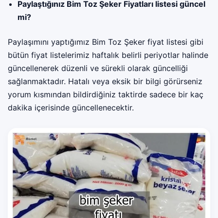
Paylaştığınız Bim Toz Şeker Fiyatları listesi güncel
mi?
Paylaşımını yaptığımız Bim Toz Şeker fiyat listesi gibi
bütün fiyat listelerimiz haftalık belirli periyotlar halinde
güncellenerek düzenli ve sürekli olarak güncelliği
sağlanmaktadır. Hatalı veya eksik bir bilgi görürseniz
yorum kısmından bildirdiğiniz taktirde sadece bir kaç
dakika içerisinde güncellenecektir.