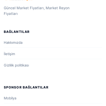
Güncel Market Fiyatları, Market Reyon
Fiyatları
BAĞLANTILAR
Hakkımızda
İletişim
Gizlilik politikası
SPONSOR BAĞLANTILAR
Mobilya