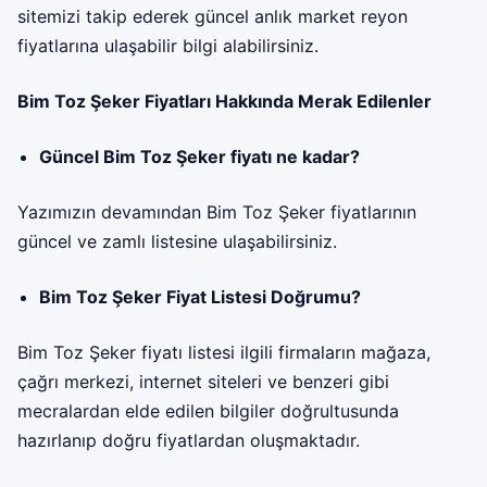
sitemizi takip ederek güncel anlık market reyon
fiyatlarına ulaşabilir bilgi alabilirsiniz.
Bim Toz Şeker Fiyatları Hakkında Merak Edilenler
Güncel Bim Toz Şeker fiyatı ne kadar?
Yazımızın devamından Bim Toz Şeker fiyatlarının
güncel ve zamlı listesine ulaşabilirsiniz.
Bim Toz Şeker Fiyat Listesi Doğrumu?
Bim Toz Şeker fiyatı listesi ilgili firmaların mağaza,
çağrı merkezi, internet siteleri ve benzeri gibi
mecralardan elde edilen bilgiler doğrultusunda
hazırlanıp doğru fiyatlardan oluşmaktadır.