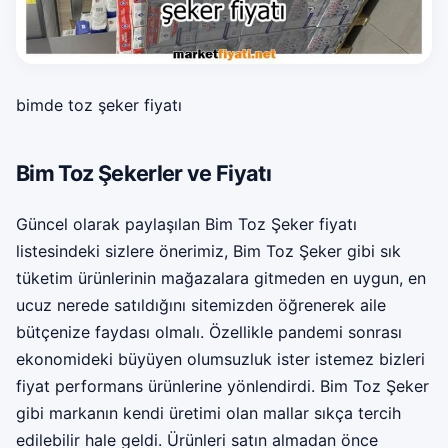
bimde toz şeker fiyatı
Bim Toz Şekerler ve Fiyatı
Güncel olarak paylaşılan Bim Toz Şeker fiyatı
listesindeki sizlere önerimiz, Bim Toz Şeker gibi sık
tüketim ürünlerinin mağazalara gitmeden en uygun, en
ucuz nerede satıldığını sitemizden öğrenerek aile
bütçenize faydası olmalı. Özellikle pandemi sonrası
ekonomideki büyüyen olumsuzluk ister istemez bizleri
fiyat performans ürünlerine yönlendirdi. Bim Toz Şeker
gibi markanın kendi üretimi olan mallar sıkça tercih
edilebilir hale geldi. Ürünleri satın almadan önce