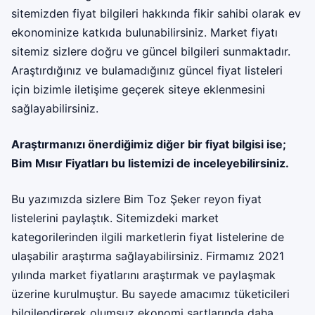
sitemizden fiyat bilgileri hakkında fikir sahibi olarak ev
ekonominize katkıda bulunabilirsiniz. Market fiyatı
sitemiz sizlere doğru ve güncel bilgileri sunmaktadır.
Araştırdığınız ve bulamadığınız güncel fiyat listeleri
için bizimle iletişime geçerek siteye eklenmesini
sağlayabilirsiniz.
Araştırmanızı önerdiğimiz diğer bir fiyat bilgisi ise;
Bim Mısır Fiyatları
bu listemizi de inceleyebilirsiniz.
Bu yazımızda sizlere Bim Toz Şeker reyon fiyat
listelerini paylaştık. Sitemizdeki market
kategorilerinden ilgili marketlerin fiyat listelerine de
ulaşabilir araştırma sağlayabilirsiniz. Firmamız 2021
yılında market fiyatlarını araştırmak ve paylaşmak
üzerine kurulmuştur. Bu sayede amacımız tüketicileri
bilgilendirerek olumsuz ekonomi şartlarında daha