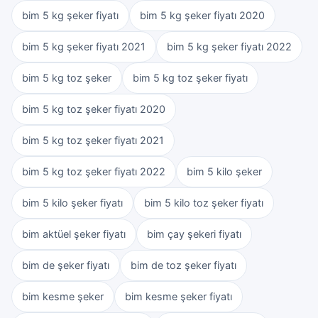
bim 5 kg şeker fiyatı
bim 5 kg şeker fiyatı 2020
bim 5 kg şeker fiyatı 2021
bim 5 kg şeker fiyatı 2022
bim 5 kg toz şeker
bim 5 kg toz şeker fiyatı
bim 5 kg toz şeker fiyatı 2020
bim 5 kg toz şeker fiyatı 2021
bim 5 kg toz şeker fiyatı 2022
bim 5 kilo şeker
bim 5 kilo şeker fiyatı
bim 5 kilo toz şeker fiyatı
bim aktüel şeker fiyatı
bim çay şekeri fiyatı
bim de şeker fiyatı
bim de toz şeker fiyatı
bim kesme şeker
bim kesme şeker fiyatı