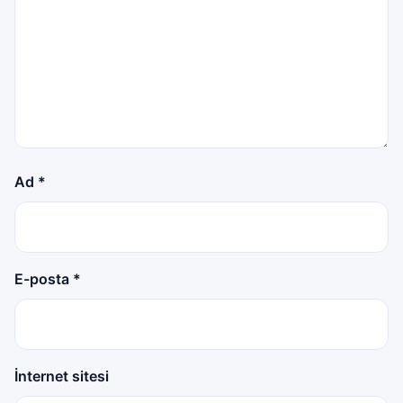
Ad
*
E-posta
*
İnternet sitesi