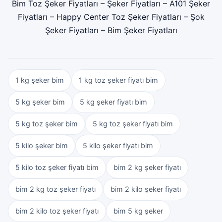
Bim Toz Şeker Fiyatları
–
Şeker Fiyatları
–
A101 Şeker
Fiyatları
–
Happy Center Toz Şeker Fiyatları
–
Şok
Şeker Fiyatları
–
Bim Şeker Fiyatları
1 kg şeker bim
1 kg toz şeker fiyatı bim
5 kg şeker bim
5 kg şeker fiyatı bim
5 kg toz şeker bim
5 kg toz şeker fiyatı bim
5 kilo şeker bim
5 kilo şeker fiyatı bim
5 kilo toz şeker fiyatı bim
bim 2 kg şeker fiyatı
bim 2 kg toz şeker fiyatı
bim 2 kilo şeker fiyatı
bim 2 kilo toz şeker fiyatı
bim 5 kg şeker