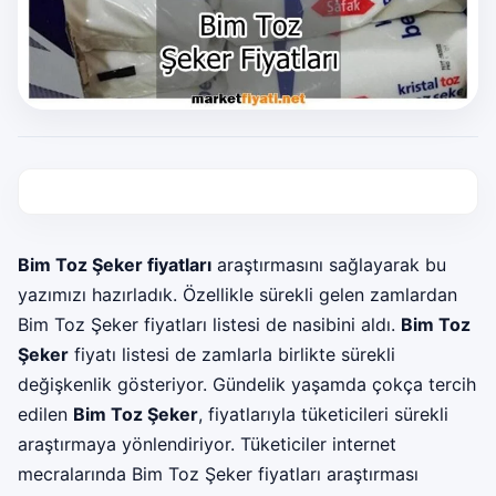
Bim Toz Şeker fiyatları
araştırmasını sağlayarak bu
yazımızı hazırladık. Özellikle sürekli gelen zamlardan
Bim Toz Şeker fiyatları listesi de nasibini aldı.
Bim Toz
Şeker
fiyatı listesi de zamlarla birlikte sürekli
değişkenlik gösteriyor. Gündelik yaşamda çokça tercih
edilen
Bim Toz Şeker
, fiyatlarıyla tüketicileri sürekli
araştırmaya yönlendiriyor. Tüketiciler internet
mecralarında Bim Toz Şeker fiyatları araştırması