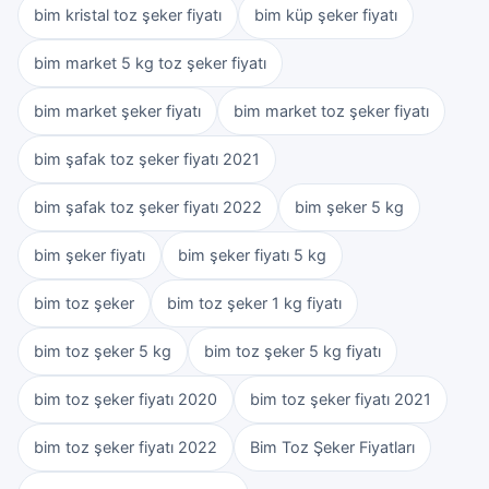
bim kristal toz şeker fiyatı
bim küp şeker fiyatı
bim market 5 kg toz şeker fiyatı
bim market şeker fiyatı
bim market toz şeker fiyatı
bim şafak toz şeker fiyatı 2021
bim şafak toz şeker fiyatı 2022
bim şeker 5 kg
bim şeker fiyatı
bim şeker fiyatı 5 kg
bim toz şeker
bim toz şeker 1 kg fiyatı
bim toz şeker 5 kg
bim toz şeker 5 kg fiyatı
bim toz şeker fiyatı 2020
bim toz şeker fiyatı 2021
bim toz şeker fiyatı 2022
Bim Toz Şeker Fiyatları