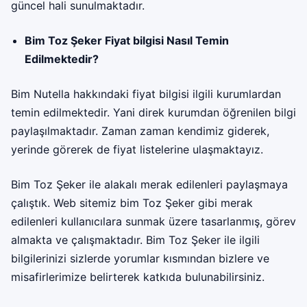
güncel hali sunulmaktadır.
Bim Toz Şeker Fiyat bilgisi Nasıl Temin
Edilmektedir?
Bim
Nutella hakkındaki fiyat bilgisi ilgili kurumlardan
temin edilmektedir. Yani direk kurumdan öğrenilen bilgi
paylaşılmaktadır. Zaman zaman kendimiz giderek,
yerinde görerek de fiyat listelerine ulaşmaktayız.
Bim Toz Şeker ile alakalı merak edilenleri paylaşmaya
çalıştık. Web sitemiz bim Toz Şeker gibi merak
edilenleri kullanıcılara sunmak üzere tasarlanmış, görev
almakta ve çalışmaktadır. Bim Toz Şeker ile ilgili
bilgilerinizi sizlerde yorumlar kısmından bizlere ve
misafirlerimize belirterek katkıda bulunabilirsiniz.