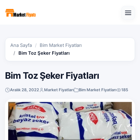
Open
Ana Sayfa
Bim Market Fiyatları
Bim Toz Şeker Fiyatları
Bim Toz Şeker Fiyatları
Aralık 28, 2022
Market Fiyatları
Bim Market Fiyatları
185