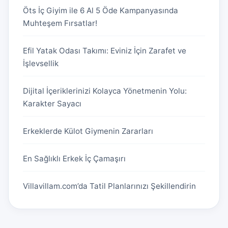
Öts İç Giyim ile 6 Al 5 Öde Kampanyasında
Muhteşem Fırsatlar!
Efil Yatak Odası Takımı: Eviniz İçin Zarafet ve
İşlevsellik
Dijital İçeriklerinizi Kolayca Yönetmenin Yolu:
Karakter Sayacı
Erkeklerde Külot Giymenin Zararları
En Sağlıklı Erkek İç Çamaşırı
Villavillam.com’da Tatil Planlarınızı Şekillendirin