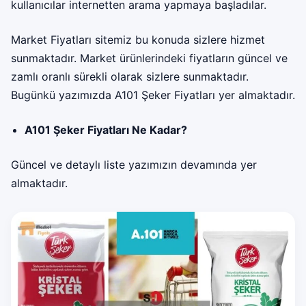
kullanıcılar internetten arama yapmaya başladılar.
Market Fiyatları sitemiz bu konuda sizlere hizmet
sunmaktadır. Market ürünlerindeki fiyatların güncel ve
zamlı oranlı sürekli olarak sizlere sunmaktadır.
Bugünkü yazımızda
A101 Şeker Fiyatları
yer almaktadır.
A101 Şeker Fiyatları Ne Kadar?
Güncel ve detaylı liste yazımızın devamında yer
almaktadır.