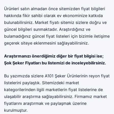
Ürünleri satın almadan önce sitemizden fiyat bilgileri
hakkında fikir sahibi olarak ev ekonominize katkıda
bulunabilirsiniz. Market fiyatı sitemiz sizlere doğru ve
güncel bilgileri sunmaktadır. Araştırdığınız ve
bulamadığınız güncel fiyat listeleri için bizimle iletişime
geçerek siteye eklenmesini sağlayabilirsiniz.
Araştırmanızı önerdiğimiz diğer bir fiyat bilgisi ise;
Şok Şeker Fiyatları
bu listemizi de inceleyebilirsiniz.
Bu yazımızda sizlere A101 Şeker Ürünlerinin reyon fiyat
listelerini paylaştık. Sitemizdeki market
kategorilerinden ilgili marketlerin fiyat listelerine de
ulaşabilir araştırma sağlayabilirsiniz. Firmamız
market
fiyatları
nı araştırmak ve paylaşmak üzerine
kurulmuştur.