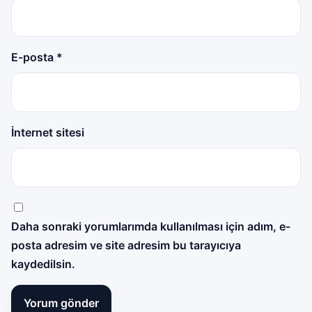
E-posta
*
İnternet sitesi
Daha sonraki yorumlarımda kullanılması için adım, e-
posta adresim ve site adresim bu tarayıcıya
kaydedilsin.