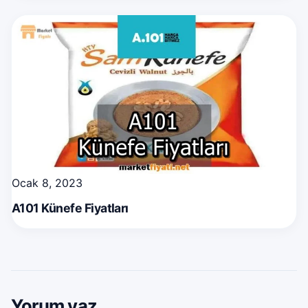
Ocak 8, 2023
A101 Künefe Fiyatları
Yorum yaz