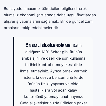
Bu sayede amacımız tüketicileri bilgilendirerek
olumsuz ekonomi şartlarında daha uygu fiyatlardan
alışveriş yapmalarını sağlamak. Bir de güncel zam
oranlarını takip edebilmeleridir.
ÖNEMLİ BİLGİLENDİRME:
Satın
aldığınız A101 Şeker gibi ürünün
ambalajını ve özellikle son kullanma
tarihini kontrol etmeyi kesinlikle
ihmal etmeyiniz. Ayrıca örnek vermek
isteriz ki cezve benzeri ürünlerde
ürünün fiziki yapısını ve ciddi
hastalıklara yol açan kalay
kontrolünü yapmayı unutmayınız.
Gıda alışverişlerinizde ürünlerin paket