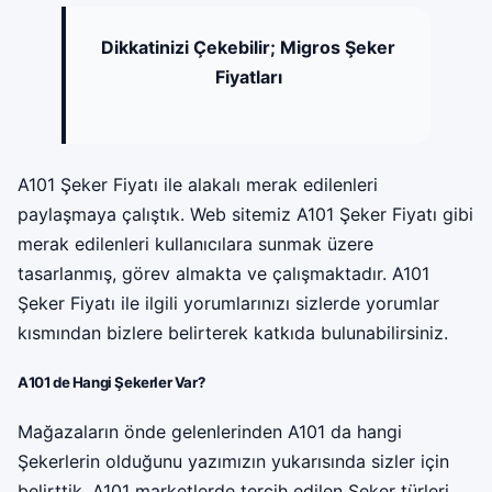
Dikkatinizi Çekebilir;
Migros Şeker
Fiyatları
A101 Şeker Fiyatı ile alakalı merak edilenleri
paylaşmaya çalıştık. Web sitemiz A101 Şeker Fiyatı gibi
merak edilenleri kullanıcılara sunmak üzere
tasarlanmış, görev almakta ve çalışmaktadır. A101
Şeker Fiyatı ile ilgili yorumlarınızı sizlerde yorumlar
kısmından bizlere belirterek katkıda bulunabilirsiniz.
A101 de Hangi Şekerler Var?
Mağazaların önde gelenlerinden A101 da hangi
Şekerlerin olduğunu yazımızın yukarısında sizler için
belirttik. A101 marketlerde tercih edilen Şeker türleri