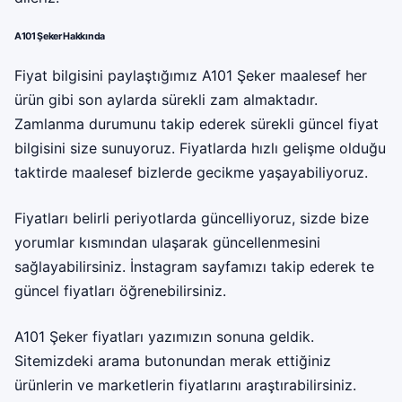
A101 Şeker Hakkında
Fiyat bilgisini paylaştığımız A101 Şeker maalesef her
ürün gibi son aylarda sürekli zam almaktadır.
Zamlanma durumunu takip ederek sürekli güncel fiyat
bilgisini size sunuyoruz. Fiyatlarda hızlı gelişme olduğu
taktirde maalesef bizlerde gecikme yaşayabiliyoruz.
Fiyatları belirli periyotlarda güncelliyoruz, sizde bize
yorumlar kısmından ulaşarak güncellenmesini
sağlayabilirsiniz. İnstagram sayfamızı takip ederek te
güncel fiyatları öğrenebilirsiniz.
A101 Şeker fiyatları yazımızın sonuna geldik.
Sitemizdeki arama butonundan merak ettiğiniz
ürünlerin ve marketlerin fiyatlarını araştırabilirsiniz.