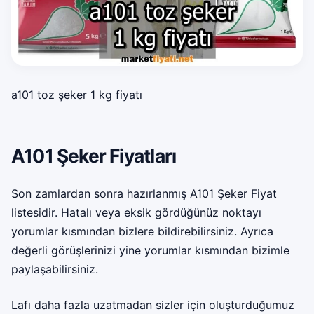
a101 toz şeker 1 kg fiyatı
A101 Şeker Fiyatları
Son zamlardan sonra hazırlanmış A101 Şeker Fiyat
listesidir. Hatalı veya eksik gördüğünüz noktayı
yorumlar kısmından bizlere bildirebilirsiniz. Ayrıca
değerli görüşlerinizi yine yorumlar kısmından bizimle
paylaşabilirsiniz.
Lafı daha fazla uzatmadan sizler için oluşturduğumuz