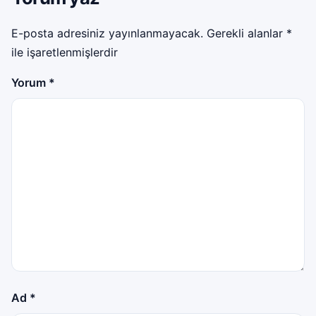
E-posta adresiniz yayınlanmayacak.
Gerekli alanlar
*
ile işaretlenmişlerdir
Yorum
*
Ad
*