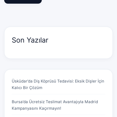
Son Yazılar
Üsküdar’da Diş Köprüsü Tedavisi: Eksik Dişler İçin
Kalıcı Bir Çözüm
Bursa’da Ücretsiz Teslimat Avantajıyla Madrid
Kampanyasını Kaçırmayın!