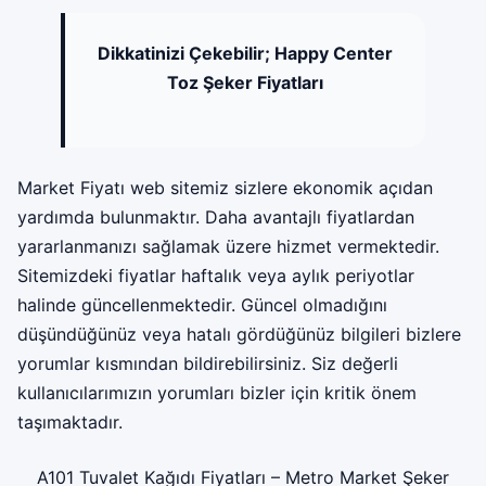
Dikkatinizi Çekebilir;
Happy Center
Toz Şeker Fiyatları
Market Fiyatı web sitemiz sizlere ekonomik açıdan
yardımda bulunmaktır. Daha avantajlı fiyatlardan
yararlanmanızı sağlamak üzere hizmet vermektedir.
Sitemizdeki fiyatlar haftalık veya aylık periyotlar
halinde güncellenmektedir. Güncel olmadığını
düşündüğünüz veya hatalı gördüğünüz bilgileri bizlere
yorumlar kısmından bildirebilirsiniz. Siz değerli
kullanıcılarımızın yorumları bizler için kritik önem
taşımaktadır.
A101 Tuvalet Kağıdı Fiyatları
–
Metro Market Şeker