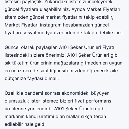
listesini paylaştık. Yukarıdaki listemizi inceleyerek
güncel fiyatlara ulaşabilirsiniz. Ayrıca Market Fiyatları
sitemizden güncel market fiyatlarını takip edebilir,
Market Fiyatları instagram
hesabımızdan güncel
fiyatları sosyal medya üzerinden de takip edebilirsiniz.
Güncel olarak paylaşılan A101 Şeker Ürünleri Fiyatı
listesindeki sizlere önerimiz, A101 Şeker Ürünleri gibi
sık tüketim ürünlerinin mağazalara gitmeden en uygun,
en ucuz nerede satıldığını sitemizden öğrenerek aile
bütçenize faydası olmalı.
Özellikle pandemi sonrası ekonomideki büyüyen
olumsuzluk ister istemez bizleri fiyat performans
ürünlerine yönlendirdi. A101 Şeker Ürünleri gibi
markanın kendi üretimi olan mallar sıkça tercih
edilebilir hale geldi.