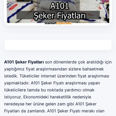
A101 Şeker Fiyatları
son dönemlerde çok aratıldığı için
yaptığımız fiyat araştırmasından sizlere bahsetmek
istedik. Tüketiciler internet üzerinden fiyat araştırması
yapmaktadır. A101 Şeker Fiyatı araştırması yapan
tüketicilere tamda bu noktada yardımcı olmak
istiyoruz. Ekonomideki hareketlilik nedeniyle
neredeyse her ürüne gelen zam gibi A101 Şeker
Fiyatları da zamlandı. A101 Şeker Fiyatı merakı olan