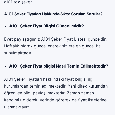
a101 toz şeker
A101 Şeker Fiyatları Hakkında Sıkça Sorulan Sorular?
A101 Şeker Fiyat Bilgisi Güncel midir?
Evet paylaştığımız A101 Şeker Fiyat Listesi günceldir.
Haftalık olarak güncellenerek sizlere en güncel hali
sunulmaktadır.
A101 Şeker Fiyat bilgisi Nasıl Temin Edilmektedir?
A101 Şeker Fiyatları hakkındaki fiyat bilgisi ilgili
kurumlardan temin edilmektedir. Yani direk kurumdan
öğrenilen bilgi paylaşılmaktadır. Zaman zaman
kendimiz giderek, yerinde görerek de fiyat listelerine
ulaşmaktayız.