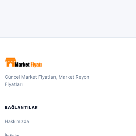
Güncel Market Fiyatları, Market Reyon
Fiyatları
BAĞLANTILAR
Hakkımızda
İletişim