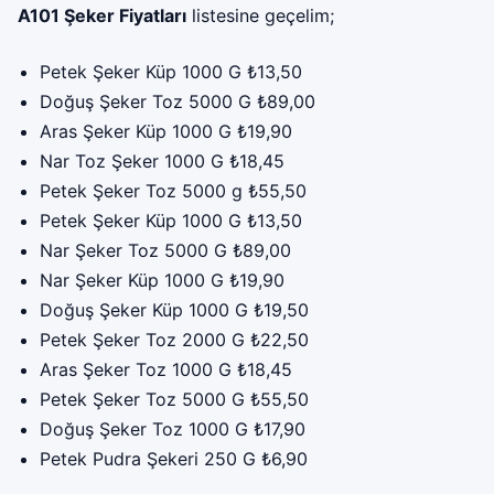
A101 Şeker Fiyatları
listesine geçelim;
Petek Şeker Küp 1000 G ₺13,50
Doğuş Şeker Toz 5000 G ₺89,00
Aras Şeker Küp 1000 G ₺19,90
Nar Toz Şeker 1000 G ₺18,45
Petek Şeker Toz 5000 g ₺55,50
Petek Şeker Küp 1000 G ₺13,50
Nar Şeker Toz 5000 G ₺89,00
Nar Şeker Küp 1000 G ₺19,90
Doğuş Şeker Küp 1000 G ₺19,50
Petek Şeker Toz 2000 G ₺22,50
Aras Şeker Toz 1000 G ₺18,45
Petek Şeker Toz 5000 G ₺55,50
Doğuş Şeker Toz 1000 G ₺17,90
Petek Pudra Şekeri 250 G ₺6,90