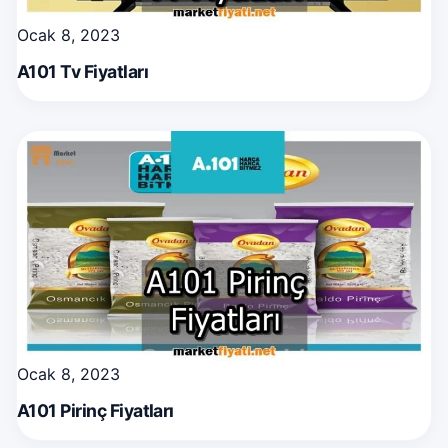
Ocak 8, 2023
A101 Tv Fiyatları
Ocak 8, 2023
A101 Pirinç Fiyatları