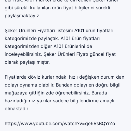
gibi sürekli kullanılan ürün fiyat bilgilerini sürekli
paylaşmaktayız.
Şeker Ürünleri Fiyatları listesini A101 ürün fiyatları
kategorimizde paylaştık. A101 ürün fiyatları
kategorimizden diğer A101 ürünlerini de
inceleyebilirsiniz. Şeker Ürünleri Fiyatı güncel fiyat
olarak paylaşılmıştır.
Fiyatlarda döviz kurlarındaki hızlı değişken durum dan
dolayı oynama olabilir. Bundan dolayı en doğru bilgili
mağazaya gittiğinizde öğrenebilirsiniz. Burada
hazırladığımız yazılar sadece bilgilendirme amaçlı
olmaktadır.
https://www.youtube.com/watch?v=qe6RsBQYrZo