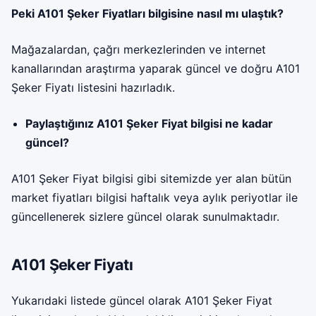
Peki A101 Şeker Fiyatları bilgisine nasıl mı ulaştık?
Mağazalardan, çağrı merkezlerinden ve internet
kanallarından araştırma yaparak güncel ve doğru A101
Şeker Fiyatı listesini hazırladık.
Paylaştığınız A101 Şeker Fiyat bilgisi ne kadar
güncel?
A101 Şeker Fiyat bilgisi gibi sitemizde yer alan bütün
market fiyatları bilgisi haftalık veya aylık periyotlar ile
güncellenerek sizlere güncel olarak sunulmaktadır.
A101 Şeker Fiyatı
Yukarıdaki listede güncel olarak A101 Şeker Fiyat