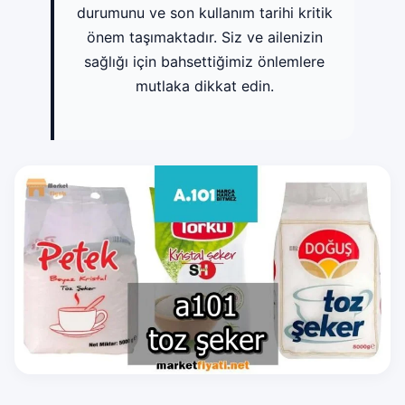
durumunu ve son kullanım tarihi kritik
önem taşımaktadır. Siz ve ailenizin
sağlığı için bahsettiğimiz önlemlere
mutlaka dikkat edin.