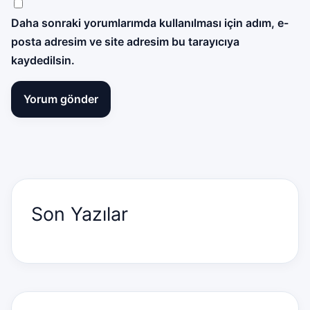
Daha sonraki yorumlarımda kullanılması için adım, e-
posta adresim ve site adresim bu tarayıcıya
kaydedilsin.
Son Yazılar