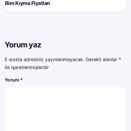
Bim Kıyma Fiyatları
Yorum yaz
E-posta adresiniz yayınlanmayacak.
Gerekli alanlar
*
ile işaretlenmişlerdir
Yorum
*