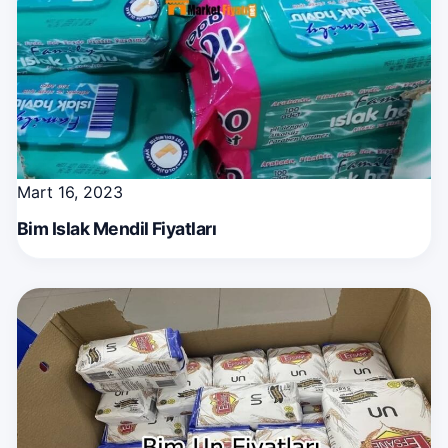
Mart 16, 2023
Bim Islak Mendil Fiyatları