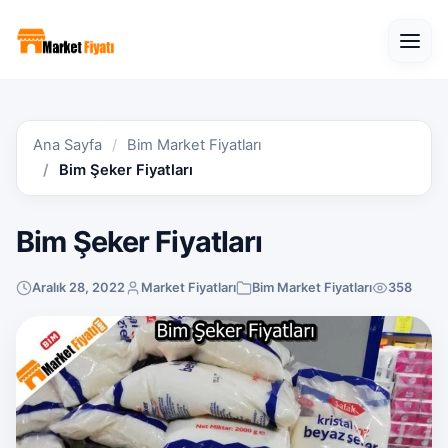
Open
Ana Sayfa
Bim Market Fiyatları
Bim Şeker Fiyatları
Bim Şeker Fiyatları
Aralık 28, 2022
Market Fiyatları
Bim Market Fiyatları
358