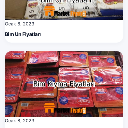
Ocak 8, 2023
Bim Un Fiyatları
Ocak 8, 2023