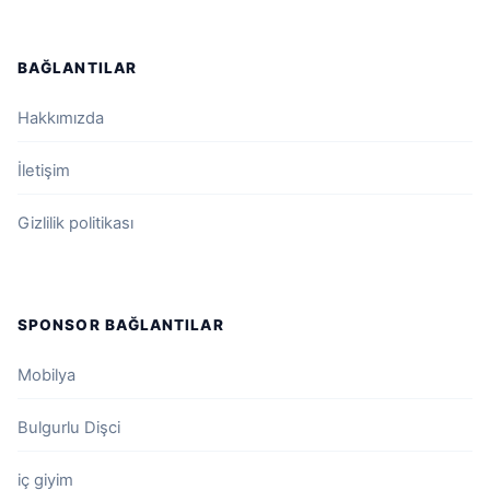
BAĞLANTILAR
Hakkımızda
İletişim
Gizlilik politikası
SPONSOR BAĞLANTILAR
Mobilya
Bulgurlu Dişci
iç giyim