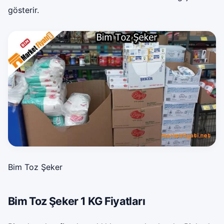
gösterir.
Bim Toz Şeker
Bim Toz Şeker 1 KG Fiyatları