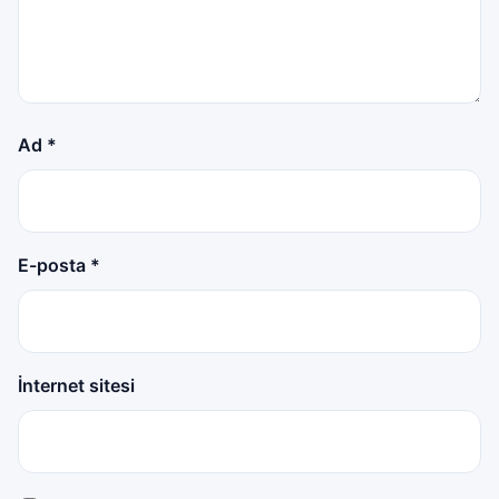
Ad
*
E-posta
*
İnternet sitesi