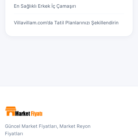
En Sağlıklı Erkek İç Çamaşırı
Villavillam.com’da Tatil Planlarınızı Şekillendirin
Güncel Market Fiyatları, Market Reyon
Fiyatları