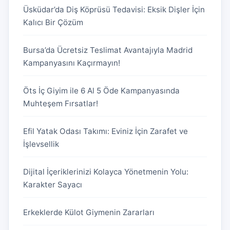
Üsküdar’da Diş Köprüsü Tedavisi: Eksik Dişler İçin
Kalıcı Bir Çözüm
Bursa’da Ücretsiz Teslimat Avantajıyla Madrid
Kampanyasını Kaçırmayın!
Öts İç Giyim ile 6 Al 5 Öde Kampanyasında
Muhteşem Fırsatlar!
Efil Yatak Odası Takımı: Eviniz İçin Zarafet ve
İşlevsellik
Dijital İçeriklerinizi Kolayca Yönetmenin Yolu:
Karakter Sayacı
Erkeklerde Külot Giymenin Zararları