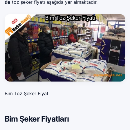
de
toz şeker fiyatı aşağıda yer almaktadır.
Bim Toz Şeker Fiyatı
Bim Şeker Fiyatları