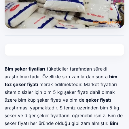
Bim şeker fiyatları
tüketiciler tarafından sürekli
araştırılmaktadır. Özellikle son zamlardan sonra
bim
toz şeker fiyatı
merak edilmektedir. Market fiyatları
sitemiz sizler için bim 5 kg şeker fiyatı dahil olmak
üzere bim küp şeker fiyatı ve bim de
şeker fiyatı
araştırması yapmaktadır. Sitemiz üzerinden bim 5 kg
şeker ve diğer şeker fiyatlarını öğrenebilirsiniz. Bim de
şeker fiyatı her üründe olduğu gibi zam almıştır.
Bim