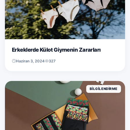
Erkeklerde Külot Giymenin Zararları
Haziran 3, 2024
327
BILGILENDIRME