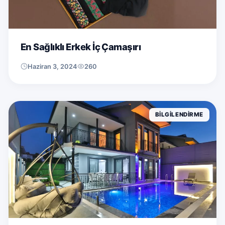
En Sağlıklı Erkek İç Çamaşırı
Haziran 3, 2024
260
BILGILENDIRME