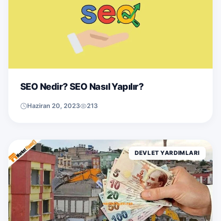
SEO Nedir? SEO Nasıl Yapılır?
Haziran 20, 2023
213
DEVLET YARDIMLARI