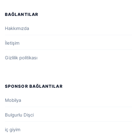
BAĞLANTILAR
Hakkımızda
İletişim
Gizlilik politikası
SPONSOR BAĞLANTILAR
Mobilya
Bulgurlu Dişci
iç giyim