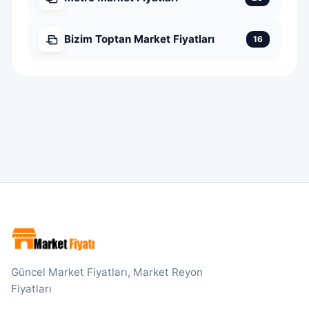
Bizim Toptan Market Fiyatları
16
Güncel Market Fiyatları, Market Reyon
Fiyatları