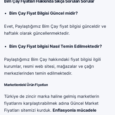
Bim Çay Fiyatları Hakkında Sıkça Sorulan Sorular
Bim Çay Fiyat Bilgisi Güncel midir?
Evet, Paylaştığımız Bim Çay fiyat bilgisi günceldir ve
haftalık olarak güncellenmektedir.
Bim Çay Fiyat bilgisi Nasıl Temin Edilmektedir?
Paylaştığımız Bim Çay hakkındaki fiyat bilgisi ilgili
kurumlar, resmi web sitesi, mağazalar ve çağrı
merkezlerinden temin edilmektedir.
Marketlerdeki Ürün Fiyatları
Türkiye de zincir marka haline gelmiş marketlerin
fiyatlarını karşılaştırabilmek adına Güncel Market
Fiyatları sitemizi kurduk.
Enflasyonla mücadele