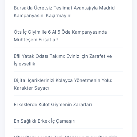
Bursa’da Ücretsiz Teslimat Avantajıyla Madrid
Kampanyasını Kaçırmayın!
Öts İç Giyim ile 6 Al 5 Öde Kampanyasında
Muhteşem Fırsatlar!
Efil Yatak Odası Takımı: Eviniz İçin Zarafet ve
İşlevsellik
Dijital İçeriklerinizi Kolayca Yönetmenin Yolu:
Karakter Sayacı
Erkeklerde Külot Giymenin Zararları
En Sağlıklı Erkek İç Çamaşırı