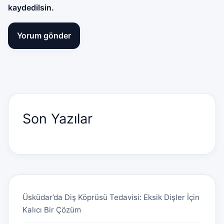
kaydedilsin.
Son Yazılar
Üsküdar’da Diş Köprüsü Tedavisi: Eksik Dişler İçin
Kalıcı Bir Çözüm