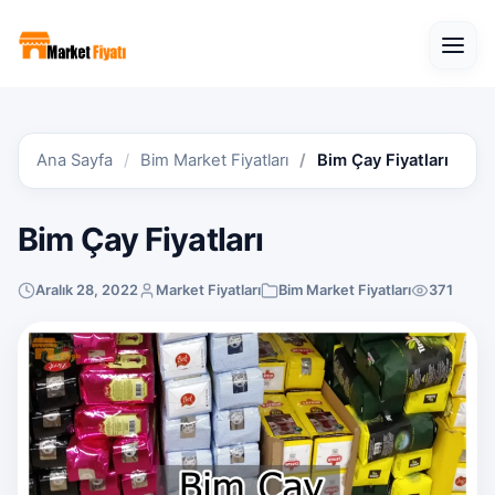
Open
Ana Sayfa
Bim Market Fiyatları
Bim Çay Fiyatları
Bim Çay Fiyatları
Aralık 28, 2022
Market Fiyatları
Bim Market Fiyatları
371