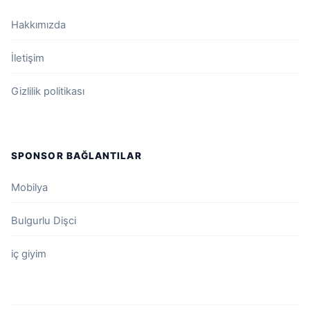
Hakkımızda
İletişim
Gizlilik politikası
SPONSOR BAĞLANTILAR
Mobilya
Bulgurlu Dişci
iç giyim