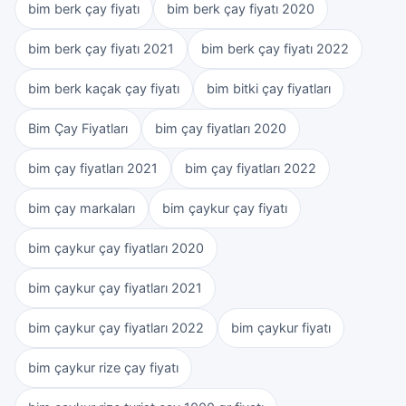
bim berk çay fiyatı
bim berk çay fiyatı 2020
bim berk çay fiyatı 2021
bim berk çay fiyatı 2022
bim berk kaçak çay fiyatı
bim bitki çay fiyatları
Bim Çay Fiyatları
bim çay fiyatları 2020
bim çay fiyatları 2021
bim çay fiyatları 2022
bim çay markaları
bim çaykur çay fiyatı
bim çaykur çay fiyatları 2020
bim çaykur çay fiyatları 2021
bim çaykur çay fiyatları 2022
bim çaykur fiyatı
bim çaykur rize çay fiyatı