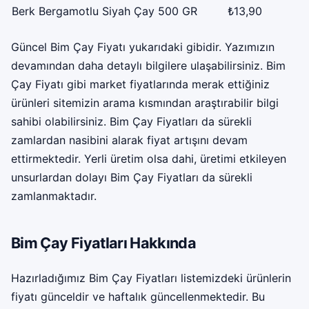
Berk Bergamotlu Siyah Çay 500 GR
₺13,90
Güncel Bim Çay Fiyatı yukarıdaki gibidir. Yazımızın
devamından daha detaylı bilgilere ulaşabilirsiniz. Bim
Çay Fiyatı gibi market fiyatlarında merak ettiğiniz
ürünleri sitemizin arama kısmından araştırabilir bilgi
sahibi olabilirsiniz. Bim Çay Fiyatları da sürekli
zamlardan nasibini alarak fiyat artışını devam
ettirmektedir. Yerli üretim olsa dahi, üretimi etkileyen
unsurlardan dolayı Bim Çay Fiyatları da sürekli
zamlanmaktadır.
Bim Çay Fiyatları Hakkında
Hazırladığımız Bim Çay Fiyatları listemizdeki ürünlerin
fiyatı günceldir ve haftalık güncellenmektedir. Bu