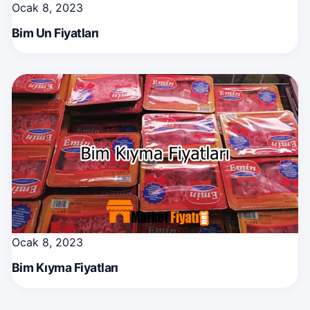
Ocak 8, 2023
Bim Un Fiyatları
Ocak 8, 2023
Bim Kıyma Fiyatları