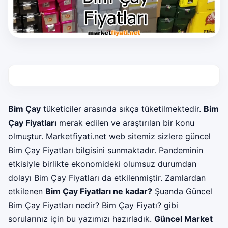
Bim Çay
tüketiciler arasında sıkça tüketilmektedir.
Bim
Çay Fiyatları
merak edilen ve araştırılan bir konu
olmuştur.
Marketfiyati.net
web sitemiz sizlere güncel
Bim Çay Fiyatları bilgisini sunmaktadır. Pandeminin
etkisiyle birlikte ekonomideki olumsuz durumdan
dolayı Bim Çay Fiyatları da etkilenmiştir. Zamlardan
etkilenen
Bim Çay Fiyatları ne kadar?
Şuanda Güncel
Bim Çay Fiyatları nedir? Bim Çay Fiyatı? gibi
sorularınız için bu yazımızı hazırladık.
Güncel Market