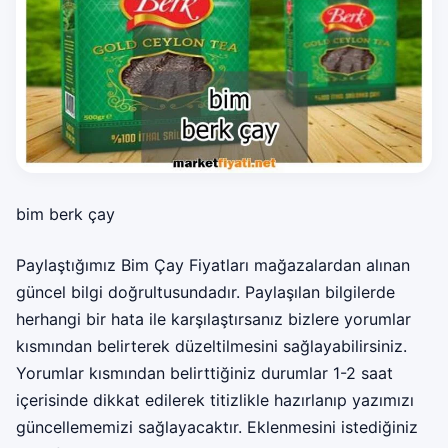
bim berk çay
Paylaştığımız Bim Çay Fiyatları mağazalardan alınan
güncel bilgi doğrultusundadır. Paylaşılan bilgilerde
herhangi bir hata ile karşılaştırsanız bizlere yorumlar
kısmından belirterek düzeltilmesini sağlayabilirsiniz.
Yorumlar kısmından belirttiğiniz durumlar 1-2 saat
içerisinde dikkat edilerek titizlikle hazırlanıp yazımızı
güncellememizi sağlayacaktır. Eklenmesini istediğiniz