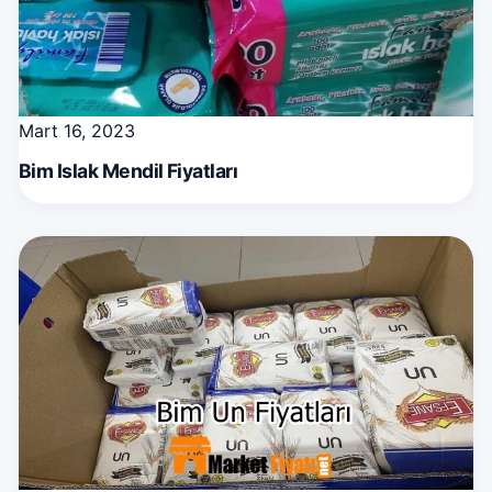
Mart 16, 2023
Bim Islak Mendil Fiyatları