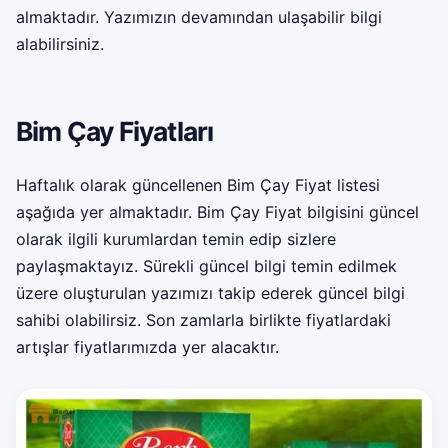
almaktadır. Yazımızın devamından ulaşabilir bilgi
alabilirsiniz.
Bim Çay Fiyatları
Haftalık olarak güncellenen Bim Çay Fiyat listesi
aşağıda yer almaktadır. Bim Çay Fiyat bilgisini güncel
olarak ilgili kurumlardan temin edip sizlere
paylaşmaktayız. Sürekli güncel bilgi temin edilmek
üzere oluşturulan yazımızı takip ederek güncel bilgi
sahibi olabilirsiz. Son zamlarla birlikte fiyatlardaki
artışlar fiyatlarımızda yer alacaktır.