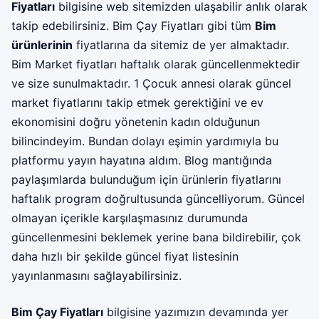
Fiyatları
bilgisine web sitemizden ulaşabilir anlık olarak
takip edebilirsiniz. Bim Çay Fiyatları gibi tüm
Bim
ürünlerinin
fiyatlarına da sitemiz de yer almaktadır.
Bim Market fiyatları haftalık olarak güncellenmektedir
ve size sunulmaktadır. 1 Çocuk annesi olarak güncel
market fiyatlarını takip etmek gerektiğini ve ev
ekonomisini doğru yönetenin kadın olduğunun
bilincindeyim. Bundan dolayı eşimin yardımıyla bu
platformu yayın hayatına aldım. Blog mantığında
paylaşımlarda bulunduğum için ürünlerin fiyatlarını
haftalık program doğrultusunda güncelliyorum. Güncel
olmayan içerikle karşılaşmasınız durumunda
güncellenmesini beklemek yerine bana bildirebilir, çok
daha hızlı bir şekilde güncel fiyat listesinin
yayınlanmasını sağlayabilirsiniz.
Bim Çay Fiyatları
bilgisine yazımızın devamında yer