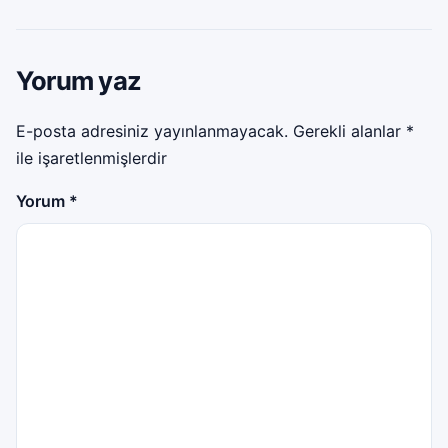
Yorum yaz
E-posta adresiniz yayınlanmayacak.
Gerekli alanlar
*
ile işaretlenmişlerdir
Yorum
*