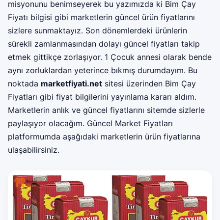
misyonunu benimseyerek bu yazımızda ki Bim Çay
Fiyatı bilgisi gibi marketlerin güncel ürün fiyatlarını
sizlere sunmaktayız. Son dönemlerdeki ürünlerin
sürekli zamlanmasından dolayı güncel fiyatları takip
etmek gittikçe zorlaşıyor. 1 Çocuk annesi olarak bende
aynı zorluklardan yeterince bıkmış durumdayım. Bu
noktada
marketfiyati.net
sitesi üzerinden Bim Çay
Fiyatları gibi fiyat bilgilerini yayınlama kararı aldım.
Marketlerin anlık ve güncel fiyatlarını sitemde sizlerle
paylaşıyor olacağım. Güncel Market Fiyatları
platformumda aşağıdaki marketlerin ürün fiyatlarına
ulaşabilirsiniz.