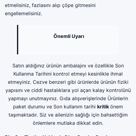
etmelisiniz, fazlasını alıp çöpe gitmesini
engellemelisiniz.
Önemli Uyarı
Satın aldığınız ürünün ambalajını ve özellikle Son
Kullanma Tarihini kontrol etmeyi kesinlikle ihmal
etmeyiniz. Cezve benzeri gibi ürünlerde ürünün fiziki
yapısını ve ciddi hastalıklara yol açan kalay kontrolünü
yapmayı unutmayınız. Gıda alışverişlerinde Ürünlerin
paket durumu ve Son kullanım tarihi
kritik
önem
taşımaktadır. Siz ve ailenizin sağlığı için bahsettiğim
önlemlere mutlaka dikkat edin.