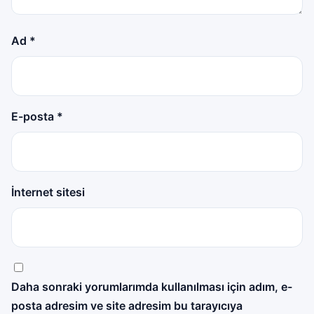
Ad
*
E-posta
*
İnternet sitesi
Daha sonraki yorumlarımda kullanılması için adım, e-
posta adresim ve site adresim bu tarayıcıya