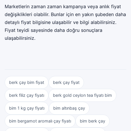
Marketlerin zaman zaman kampanya veya anlık fiyat
değişiklikleri olabilir. Bunlar için en yakın şubeden daha
detaylı fiyat bilgisine ulaşabilir ve bilgi alabilirsiniz.
Fiyat teyidi sayesinde daha doğru sonuçlara
ulaşabilirsiniz.
berk çay bim fiyat
berk çay fiyat
berk filiz çay fiyatı
berk gold ceylon tea fiyatı bim
bim 1 kg çay fiyatı
bim altınbaş çay
bim bergamot aromalı çay fiyatı
bim berk çay