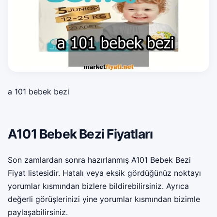
a 101 bebek bezi
A101 Bebek Bezi Fiyatları
Son zamlardan sonra hazırlanmış A101 Bebek Bezi
Fiyat listesidir. Hatalı veya eksik gördüğünüz noktayı
yorumlar kısmından bizlere bildirebilirsiniz. Ayrıca
değerli görüşlerinizi yine yorumlar kısmından bizimle
paylaşabilirsiniz.