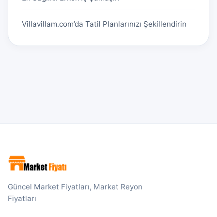
Villavillam.com’da Tatil Planlarınızı Şekillendirin
Güncel Market Fiyatları, Market Reyon
Fiyatları