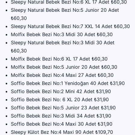
Sleepy Natural Bebek Bezi No:6 XL 17 Adet ₺60,30
Sleepy Natural Bebek Bezi No:5 Junior 20 Adet
₺60,30
Sleepy Natural Bebek Bezi No:7 XXL 14 Adet ₺60,30
Molfix Bebek Bezi No:3 Midi 30 Adet ₺60,30
Sleepy Natural Bebek Bezi No:3 Midi 30 Adet
₺60,30
Molfix Bebek Bezi No:6 XL 17 Adet ₺60,30
Molfix Bebek Bezi No:5 Junior 20 Adet ₺60,30
Molfix Bebek Bezi No:4 Maxi 27 Adet ₺60,30
Soffio Bebek Bezi No:1 Yenidoğan 40 Adet ₺31,90
Soffio Bebek Bezi No:2 Mini 42 Adet ₺31,90
Soffio Bebek Bezi No: 6 XL 20 Adet ₺31,90
Soffio Bebek Bezi No:5 Junior 23 Adet ₺31,90
Soffio Bebek Bezi No:3 Midi 34 Adet ₺31,90
Soffio Bebek Bezi No:4 Maxi 30 Adet ₺31,90
Sleepy Külot Bez No:4 Maxi 90 Adet ₺109,70