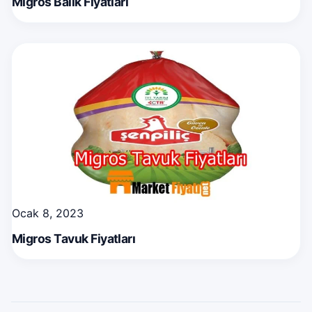
Migros Balık Fiyatları
Ocak 8, 2023
Migros Tavuk Fiyatları