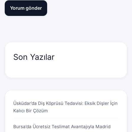
Son Yazılar
Üsküdar’da Diş Köprüsü Tedavisi: Eksik Dişler İçin
Kalıcı Bir Çözüm
Bursa’da Ücretsiz Teslimat Avantajıyla Madrid