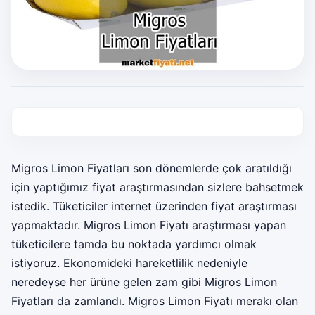
Migros Limon Fiyatları son dönemlerde çok aratıldığı
için yaptığımız fiyat araştırmasından sizlere bahsetmek
istedik. Tüketiciler internet üzerinden fiyat araştırması
yapmaktadır. Migros Limon Fiyatı araştırması yapan
tüketicilere tamda bu noktada yardımcı olmak
istiyoruz. Ekonomideki hareketlilik nedeniyle
neredeyse her ürüne gelen zam gibi Migros Limon
Fiyatları da zamlandı. Migros Limon Fiyatı merakı olan