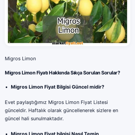
Migros Limon
Migros Limon Fiyatı Hakkında Sıkça Sorulan Sorular?
Migros Limon Fiyat Bilgisi Güncel midir?
Evet paylaştığımız Migros Limon Fiyat Listesi
günceldir. Haftalık olarak güncellenerek sizlere en
güncel hali sunulmaktadır.
Migros Limon Fiyat bilgisi Nasıl Temin