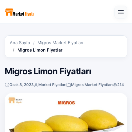
Open
Ana Sayfa
Migros Market Fiyatları
Migros Limon Fiyatları
Migros Limon Fiyatları
Ocak 8, 2023
Market Fiyatları
Migros Market Fiyatları
214