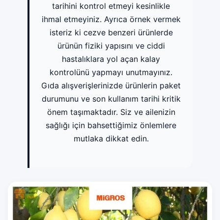
tarihini kontrol etmeyi kesinlikle
ihmal etmeyiniz. Ayrıca örnek vermek
isteriz ki cezve benzeri ürünlerde
ürünün fiziki yapısını ve ciddi
hastalıklara yol açan kalay
kontrolünü yapmayı unutmayınız.
Gıda alışverişlerinizde ürünlerin paket
durumunu ve son kullanım tarihi kritik
önem taşımaktadır. Siz ve ailenizin
sağlığı için bahsettiğimiz önlemlere
mutlaka dikkat edin.