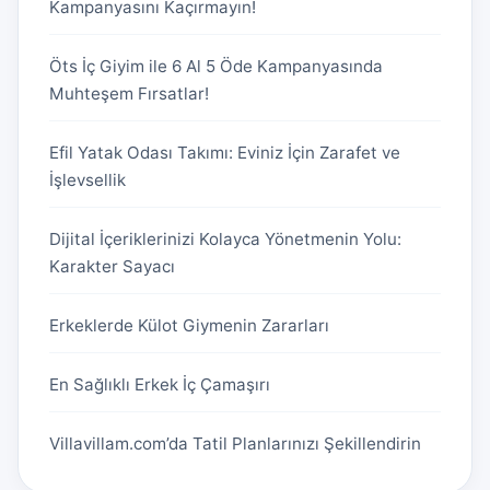
Kampanyasını Kaçırmayın!
Öts İç Giyim ile 6 Al 5 Öde Kampanyasında
Muhteşem Fırsatlar!
Efil Yatak Odası Takımı: Eviniz İçin Zarafet ve
İşlevsellik
Dijital İçeriklerinizi Kolayca Yönetmenin Yolu:
Karakter Sayacı
Erkeklerde Külot Giymenin Zararları
En Sağlıklı Erkek İç Çamaşırı
Villavillam.com’da Tatil Planlarınızı Şekillendirin