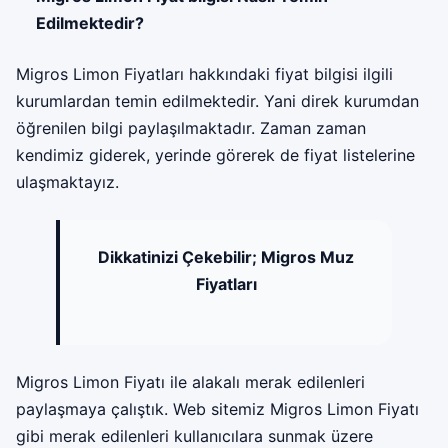
Edilmektedir?
Migros Limon Fiyatları hakkındaki fiyat bilgisi ilgili
kurumlardan temin edilmektedir. Yani direk kurumdan
öğrenilen bilgi paylaşılmaktadır. Zaman zaman
kendimiz giderek, yerinde görerek de fiyat listelerine
ulaşmaktayız.
Dikkatinizi Çekebilir;
Migros Muz
Fiyatları
Migros Limon Fiyatı ile alakalı merak edilenleri
paylaşmaya çalıştık. Web sitemiz Migros Limon Fiyatı
gibi merak edilenleri kullanıcılara sunmak üzere