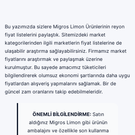
Bu yazımızda sizlere Migros Limon Ürünlerinin reyon
fiyat listelerini paylaştık. Sitemizdeki market
kategorilerinden ilgili marketlerin fiyat listelerine de
ulaşabilir araştırma sağlayabilirsiniz. Firmamız market
fiyatlarını araştırmak ve paylaşmak üzerine
kurulmuştur. Bu sayede amacımız tüketicileri
bilgilendirerek olumsuz ekonomi şartlarında daha uygu
fiyatlardan alışveriş yapmalarını sağlamak. Bir de
güncel zam oranlarını takip edebilmeleridir.
ÖNEMLİ BİLGİLENDİRME:
Satın
aldığınız Migros Limon gibi ürünün
ambalajını ve özellikle son kullanma