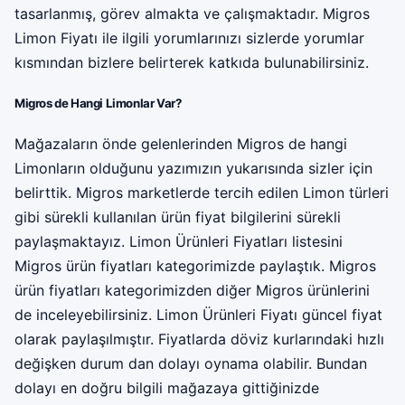
tasarlanmış, görev almakta ve çalışmaktadır. Migros
Limon Fiyatı ile ilgili yorumlarınızı sizlerde yorumlar
kısmından bizlere belirterek katkıda bulunabilirsiniz.
Migros de Hangi Limonlar Var?
Mağazaların önde gelenlerinden Migros de hangi
Limonların olduğunu yazımızın yukarısında sizler için
belirttik. Migros marketlerde tercih edilen Limon türleri
gibi sürekli kullanılan ürün fiyat bilgilerini sürekli
paylaşmaktayız. Limon Ürünleri Fiyatları listesini
Migros ürün fiyatları kategorimizde paylaştık. Migros
ürün fiyatları kategorimizden diğer Migros ürünlerini
de inceleyebilirsiniz. Limon Ürünleri Fiyatı güncel fiyat
olarak paylaşılmıştır. Fiyatlarda döviz kurlarındaki hızlı
değişken durum dan dolayı oynama olabilir. Bundan
dolayı en doğru bilgili mağazaya gittiğinizde