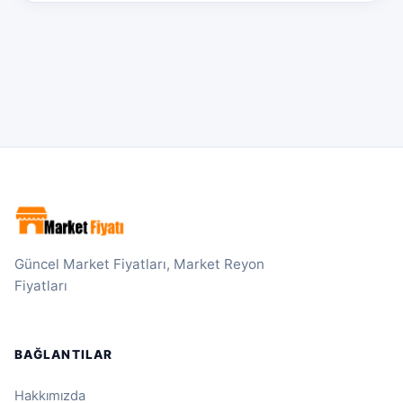
Güncel Market Fiyatları, Market Reyon
Fiyatları
BAĞLANTILAR
Hakkımızda