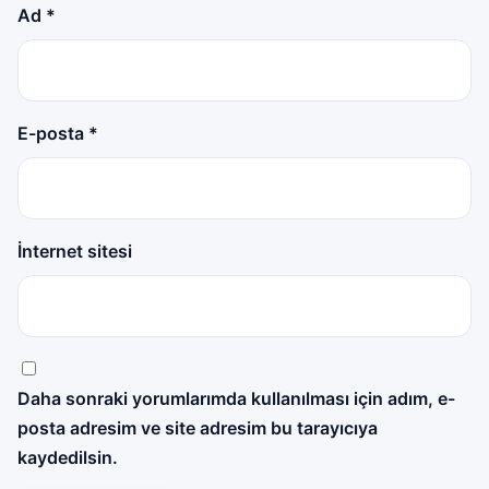
Ad
*
E-posta
*
İnternet sitesi
Daha sonraki yorumlarımda kullanılması için adım, e-
posta adresim ve site adresim bu tarayıcıya
kaydedilsin.