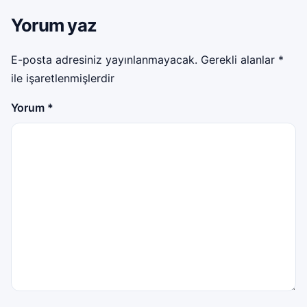
Yorum yaz
E-posta adresiniz yayınlanmayacak.
Gerekli alanlar
*
ile işaretlenmişlerdir
Yorum
*