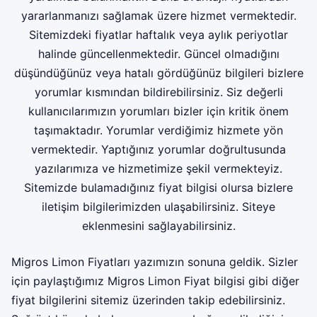
yararlanmanızı sağlamak üzere hizmet vermektedir.
Sitemizdeki fiyatlar haftalık veya aylık periyotlar
halinde güncellenmektedir. Güncel olmadığını
düşündüğünüz veya hatalı gördüğünüz bilgileri bizlere
yorumlar kısmından bildirebilirsiniz. Siz değerli
kullanıcılarımızın yorumları bizler için kritik önem
taşımaktadır. Yorumlar verdiğimiz hizmete yön
vermektedir. Yaptığınız yorumlar doğrultusunda
yazılarımıza ve hizmetimize şekil vermekteyiz.
Sitemizde bulamadığınız fiyat bilgisi olursa bizlere
iletişim bilgilerimizden ulaşabilirsiniz. Siteye
eklenmesini sağlayabilirsiniz.
Migros Limon Fiyatları yazımızın sonuna geldik. Sizler
için paylaştığımız Migros Limon Fiyat bilgisi gibi diğer
fiyat bilgilerini sitemiz üzerinden takip edebilirsiniz.