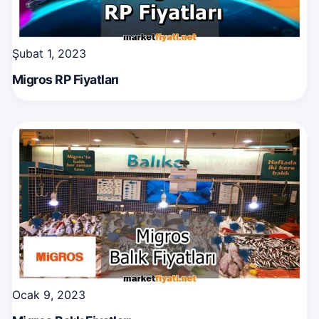
Şubat 1, 2023
Migros RP Fiyatları
Ocak 9, 2023