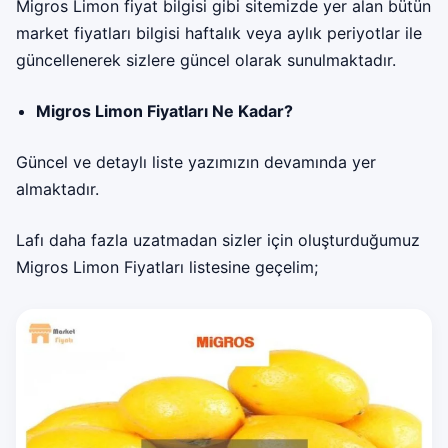
Migros Limon fiyat bilgisi gibi sitemizde yer alan bütün
market fiyatları bilgisi haftalık veya aylık periyotlar ile
güncellenerek sizlere güncel olarak sunulmaktadır.
Migros Limon Fiyatları Ne Kadar?
Güncel ve detaylı liste yazımızın devamında yer
almaktadır.
Lafı daha fazla uzatmadan sizler için oluşturduğumuz
Migros Limon Fiyatları
listesine geçelim;