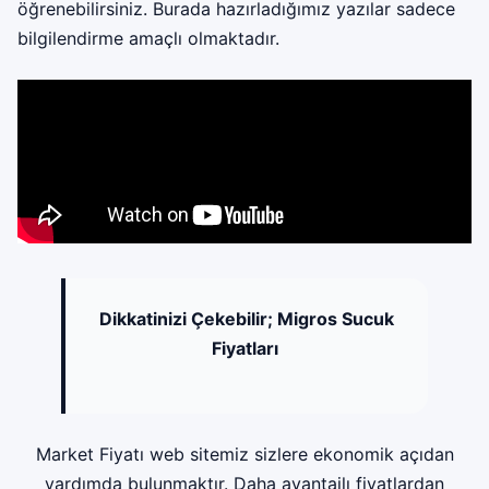
öğrenebilirsiniz. Burada hazırladığımız yazılar sadece
bilgilendirme amaçlı olmaktadır.
Dikkatinizi Çekebilir;
Migros Sucuk
Fiyatları
Market Fiyatı web sitemiz sizlere ekonomik açıdan
yardımda bulunmaktır. Daha avantajlı fiyatlardan