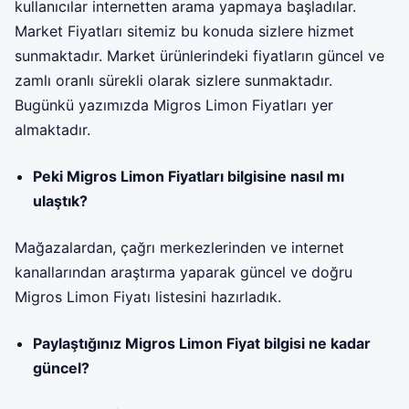
kullanıcılar internetten arama yapmaya başladılar.
Market Fiyatları sitemiz bu konuda sizlere hizmet
sunmaktadır. Market ürünlerindeki fiyatların güncel ve
zamlı oranlı sürekli olarak sizlere sunmaktadır.
Bugünkü yazımızda Migros Limon Fiyatları yer
almaktadır.
Peki Migros Limon Fiyatları bilgisine nasıl mı
ulaştık?
Mağazalardan, çağrı merkezlerinden ve internet
kanallarından araştırma yaparak güncel ve doğru
Migros Limon Fiyatı listesini hazırladık.
Paylaştığınız Migros Limon Fiyat bilgisi ne kadar
güncel?