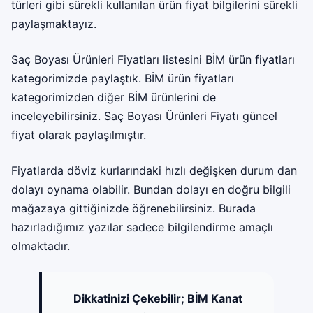
türleri gibi sürekli kullanılan ürün fiyat bilgilerini sürekli
paylaşmaktayız.
Saç Boyası Ürünleri Fiyatları listesini BİM ürün fiyatları
kategorimizde paylaştık. BİM ürün fiyatları
kategorimizden diğer BİM ürünlerini de
inceleyebilirsiniz. Saç Boyası Ürünleri Fiyatı güncel
fiyat olarak paylaşılmıştır.
Fiyatlarda döviz kurlarındaki hızlı değişken durum dan
dolayı oynama olabilir. Bundan dolayı en doğru bilgili
mağazaya gittiğinizde öğrenebilirsiniz. Burada
hazırladığımız yazılar sadece bilgilendirme amaçlı
olmaktadır.
Dikkatinizi Çekebilir;
BİM Kanat