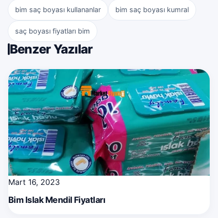
bim saç boyası kullananlar
bim saç boyası kumral
saç boyası fiyatları bim
Benzer Yazılar
Mart 16, 2023
Bim Islak Mendil Fiyatları