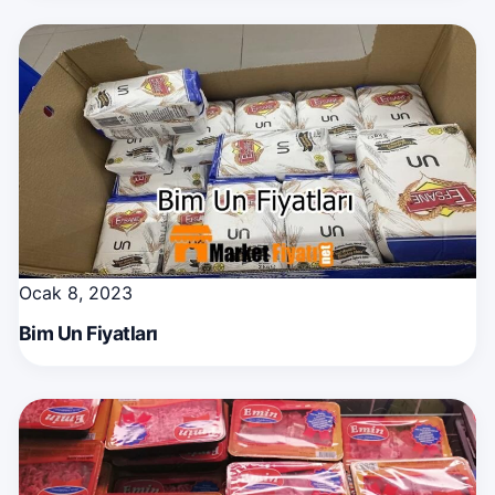
Ocak 8, 2023
Bim Un Fiyatları