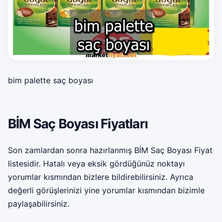
bim palette saç boyası
BİM Saç Boyası Fiyatları
Son zamlardan sonra hazırlanmış BİM Saç Boyası Fiyat
listesidir. Hatalı veya eksik gördüğünüz noktayı
yorumlar kısmından bizlere bildirebilirsiniz. Ayrıca
değerli görüşlerinizi yine yorumlar kısmından bizimle
paylaşabilirsiniz.