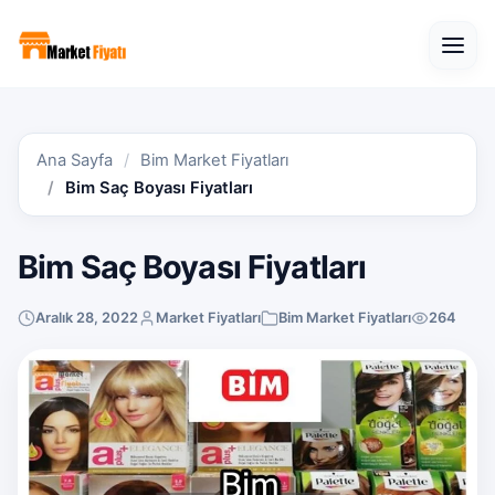
Open
Ana Sayfa
Bim Market Fiyatları
Bim Saç Boyası Fiyatları
Bim Saç Boyası Fiyatları
Aralık 28, 2022
Market Fiyatları
Bim Market Fiyatları
264