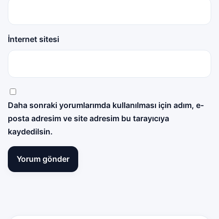
İnternet sitesi
Daha sonraki yorumlarımda kullanılması için adım, e-
posta adresim ve site adresim bu tarayıcıya
kaydedilsin.