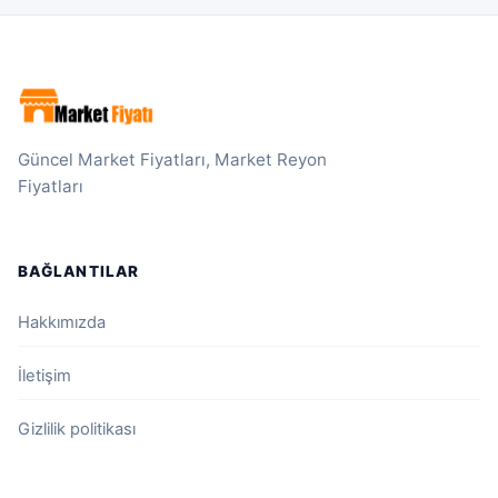
Güncel Market Fiyatları, Market Reyon
Fiyatları
BAĞLANTILAR
Hakkımızda
İletişim
Gizlilik politikası