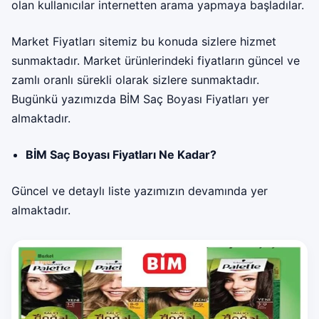
olan kullanıcılar internetten arama yapmaya başladılar.
Market Fiyatları sitemiz bu konuda sizlere hizmet
sunmaktadır. Market ürünlerindeki fiyatların güncel ve
zamlı oranlı sürekli olarak sizlere sunmaktadır.
Bugünkü yazımızda
BİM Saç Boyası Fiyatları
yer
almaktadır.
BİM Saç Boyası Fiyatları Ne Kadar?
Güncel ve detaylı liste yazımızın devamında yer
almaktadır.