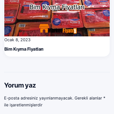
Ocak 8, 2023
Bim Kıyma Fiyatları
Yorum yaz
E-posta adresiniz yayınlanmayacak.
Gerekli alanlar
*
ile işaretlenmişlerdir