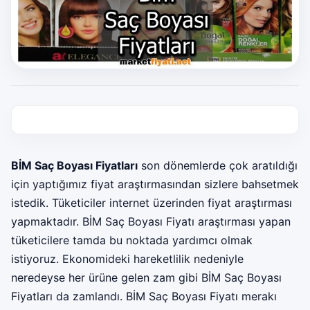
BİM Saç Boyası Fiyatları
son dönemlerde çok aratıldığı
için yaptığımız fiyat araştırmasından sizlere bahsetmek
istedik. Tüketiciler internet üzerinden fiyat araştırması
yapmaktadır. BİM Saç Boyası Fiyatı araştırması yapan
tüketicilere tamda bu noktada yardımcı olmak
istiyoruz. Ekonomideki hareketlilik nedeniyle
neredeyse her ürüne gelen zam gibi BİM Saç Boyası
Fiyatları da zamlandı. BİM Saç Boyası Fiyatı merakı