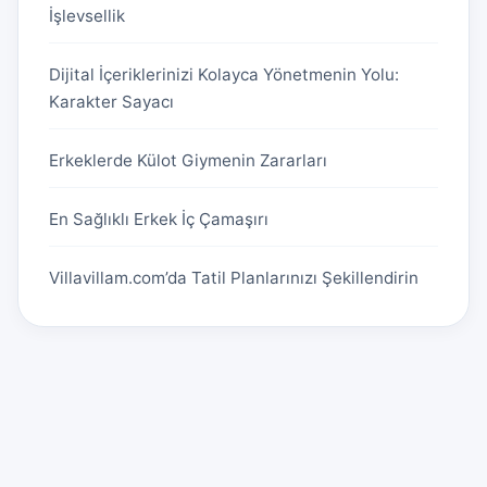
İşlevsellik
Dijital İçeriklerinizi Kolayca Yönetmenin Yolu:
Karakter Sayacı
Erkeklerde Külot Giymenin Zararları
En Sağlıklı Erkek İç Çamaşırı
Villavillam.com’da Tatil Planlarınızı Şekillendirin