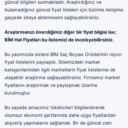
güncel bilgileri sunmaktadır. Araştırdığınız ve
bulamadığınız güncel fiyat listeleri için bizimle iletişime
geçerek siteye eklenmesini sağlayabilirsiniz.
Araştırmanızı önerdiğimiz diğer bir fiyat bilgisi ise;
BİM Hat Fiyatları
bu listemizi de inceleyebilirsiniz.
Bu yazımızda sizlere BİM Saç Boyası Ürünlerinin reyon
fiyat listelerini paylaştık. Sitemizdeki market
kategorilerinden ilgili marketlerin fiyat listelerine de
ulaşabilir araştırma sağlayabilirsiniz. Firmamız
market
fiyatları
nı araştırmak ve paylaşmak üzerine
kurulmuştur.
Bu sayede amacımız tüketicileri bilgilendirerek
olumsuz ekonomi şartlarında daha uygu fiyatlardan
alışveriş yapmalarını sağlamak. Bir de güncel zam