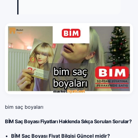
bim saç boyaları
BİM Saç Boyası Fiyatları Hakkında Sıkça Sorulan Sorular?
BİM Saç Boyası Fiyat Bilgisi Güncel midir?