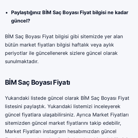
Paylaştığınız BİM Saç Boyası Fiyat bilgisi ne kadar
güncel?
BİM Saç Boyası Fiyat bilgisi gibi sitemizde yer alan
bütün market fiyatları bilgisi haftalık veya aylık
periyotlar ile güncellenerek sizlere güncel olarak
sunulmaktadır.
BİM Saç Boyası Fiyatı
Yukarıdaki listede güncel olarak BİM Saç Boyası Fiyat
listesini paylaştık. Yukarıdaki listemizi inceleyerek
güncel fiyatlara ulaşabilirsiniz. Ayrıca Market Fiyatları
sitemizden güncel market fiyatlarını takip edebilir,
Market Fiyatları instagram
hesabımızdan güncel