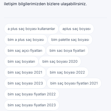
iletişim bilgilerimizden bizlere ulaşabilirsiniz.
a plus saç boyası kullananlar
aplus saç boyası
bim a plus saç boyası
bim palette saç boyası
bim saç açıcı fiyatları
bim sac boya fiyatlari
bim saç boyaları
bim saç boyası 2020
bim saç boyası 2021
bim saç boyası 2022
bim saç boyası 2023
bim saç boyası fiyatları 2021
bim saç boyası fiyatları 2022
bim saç boyası fiyatları 2023