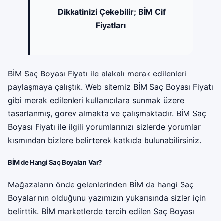
Dikkatinizi Çekebilir;
BİM Cif
Fiyatları
BİM Saç Boyası Fiyatı ile alakalı merak edilenleri
paylaşmaya çalıştık. Web sitemiz BİM Saç Boyası Fiyatı
gibi merak edilenleri kullanıcılara sunmak üzere
tasarlanmış, görev almakta ve çalışmaktadır. BİM Saç
Boyası Fiyatı ile ilgili yorumlarınızı sizlerde yorumlar
kısmından bizlere belirterek katkıda bulunabilirsiniz.
BİM de Hangi Saç Boyaları Var?
Mağazaların önde gelenlerinden BİM da hangi Saç
Boyalarının olduğunu yazımızın yukarısında sizler için
belirttik. BİM marketlerde tercih edilen Saç Boyası