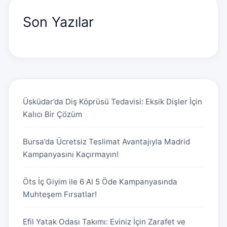
Son Yazılar
Üsküdar’da Diş Köprüsü Tedavisi: Eksik Dişler İçin
Kalıcı Bir Çözüm
Bursa’da Ücretsiz Teslimat Avantajıyla Madrid
Kampanyasını Kaçırmayın!
Öts İç Giyim ile 6 Al 5 Öde Kampanyasında
Muhteşem Fırsatlar!
Efil Yatak Odası Takımı: Eviniz İçin Zarafet ve