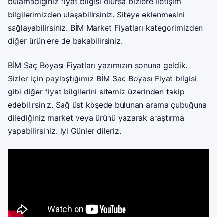
bulamadığınız fiyat bilgisi olursa bizlere iletişim
bilgilerimizden ulaşabilirsiniz. Siteye eklenmesini
sağlayabilirsiniz.
BİM Market Fiyatları
kategorimizden
diğer ürünlere de bakabilirsiniz.
BİM Saç Boyası Fiyatları yazımızın sonuna geldik.
Sizler için paylaştığımız BİM Saç Boyası Fiyat bilgisi
gibi diğer fiyat bilgilerini sitemiz üzerinden takip
edebilirsiniz. Sağ üst köşede bulunan arama çubuğuna
dilediğiniz market veya ürünü yazarak araştırma
yapabilirsiniz. iyi Günler dileriz.