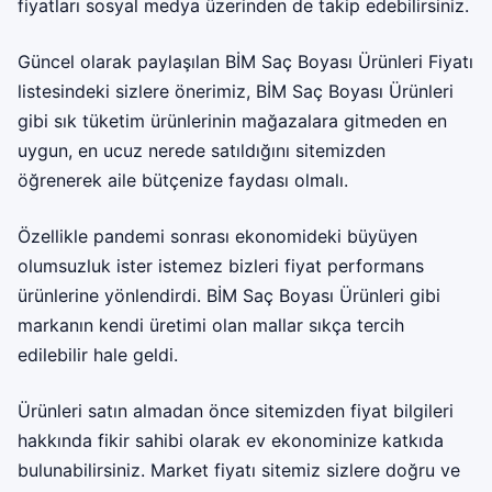
fiyatları sosyal medya üzerinden de takip edebilirsiniz.
Güncel olarak paylaşılan BİM Saç Boyası Ürünleri Fiyatı
listesindeki sizlere önerimiz, BİM Saç Boyası Ürünleri
gibi sık tüketim ürünlerinin mağazalara gitmeden en
uygun, en ucuz nerede satıldığını sitemizden
öğrenerek aile bütçenize faydası olmalı.
Özellikle pandemi sonrası ekonomideki büyüyen
olumsuzluk ister istemez bizleri fiyat performans
ürünlerine yönlendirdi. BİM Saç Boyası Ürünleri gibi
markanın kendi üretimi olan mallar sıkça tercih
edilebilir hale geldi.
Ürünleri satın almadan önce sitemizden fiyat bilgileri
hakkında fikir sahibi olarak ev ekonominize katkıda
bulunabilirsiniz. Market fiyatı sitemiz sizlere doğru ve