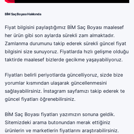
BİM Saç Boyası Hakkında
Fiyat bilgisini paylaştığımız BİM Saç Boyası maalesef
her ürün gibi son aylarda sürekli zam almaktadır.
Zamlanma durumunu takip ederek sürekli güncel fiyat
bilgisini size sunuyoruz. Fiyatlarda hızlı gelişme olduğu
taktirde maalesef bizlerde gecikme yaşayabiliyoruz.
Fiyatları belirli periyotlarda güncelliyoruz, sizde bize
yorumlar kısmından ulaşarak güncellenmesini
sağlayabilirsiniz. İnstagram sayfamızı takip ederek te
güncel fiyatları öğrenebilirsiniz.
BİM Saç Boyası fiyatları yazımızın sonuna geldik.
Sitemizdeki arama butonundan merak ettiğiniz
ürünlerin ve marketlerin fiyatlarını araştırabilirsiniz.