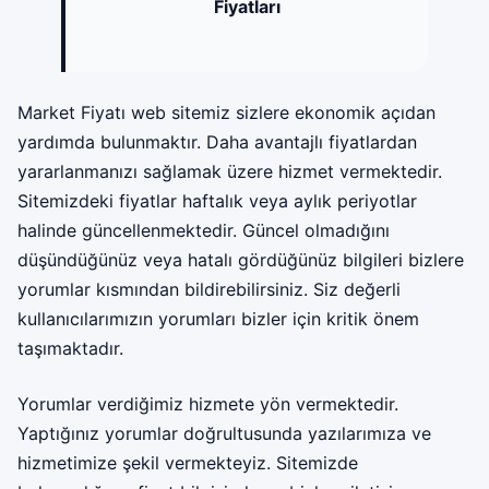
Fiyatları
Market Fiyatı web sitemiz sizlere ekonomik açıdan
yardımda bulunmaktır. Daha avantajlı fiyatlardan
yararlanmanızı sağlamak üzere hizmet vermektedir.
Sitemizdeki fiyatlar haftalık veya aylık periyotlar
halinde güncellenmektedir. Güncel olmadığını
düşündüğünüz veya hatalı gördüğünüz bilgileri bizlere
yorumlar kısmından bildirebilirsiniz. Siz değerli
kullanıcılarımızın yorumları bizler için kritik önem
taşımaktadır.
Yorumlar verdiğimiz hizmete yön vermektedir.
Yaptığınız yorumlar doğrultusunda yazılarımıza ve
hizmetimize şekil vermekteyiz. Sitemizde