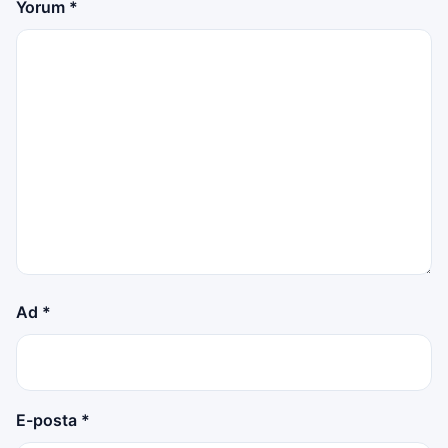
Yorum
*
Ad
*
E-posta
*