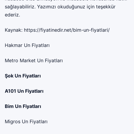
sağlayabiliriz. Yazımızı okuduğunuz için teşekkür
ederiz.
Kaynak:
https://fiyatinedir.net/bim-un-fiyatlari/
Hakmar Un Fiyatları
Metro Market Un Fiyatları
Şok Un Fiyatları
A101 Un Fiyatları
Bim Un Fiyatları
Migros Un Fiyatları