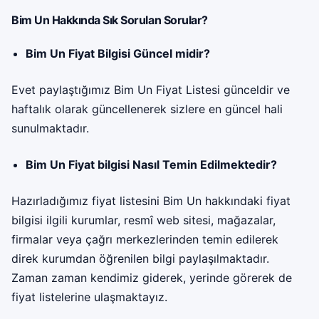
Bim Un Hakkında Sık Sorulan Sorular?
Bim Un Fiyat Bilgisi Güncel midir?
Evet paylaştığımız Bim Un Fiyat Listesi günceldir ve
haftalık olarak güncellenerek sizlere en güncel hali
sunulmaktadır.
Bim Un Fiyat bilgisi Nasıl Temin Edilmektedir?
Hazırladığımız fiyat listesini Bim Un hakkındaki fiyat
bilgisi ilgili kurumlar, resmî web sitesi, mağazalar,
firmalar veya çağrı merkezlerinden temin edilerek
direk kurumdan öğrenilen bilgi paylaşılmaktadır.
Zaman zaman kendimiz giderek, yerinde görerek de
fiyat listelerine ulaşmaktayız.