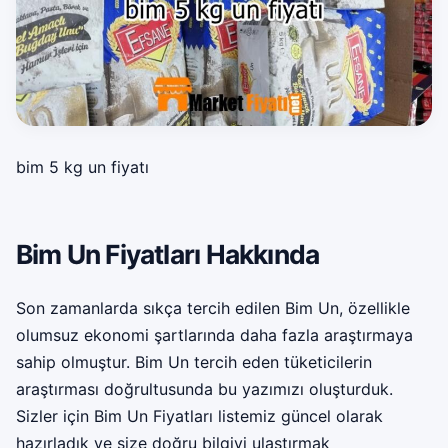
bim 5 kg un fiyatı
Bim Un Fiyatları Hakkında
Son zamanlarda sıkça tercih edilen Bim Un, özellikle
olumsuz ekonomi şartlarında daha fazla araştırmaya
sahip olmuştur. Bim Un tercih eden tüketicilerin
araştırması doğrultusunda bu yazımızı oluşturduk.
Sizler için Bim Un Fiyatları listemiz güncel olarak
hazırladık ve size doğru bilgiyi ulaştırmak