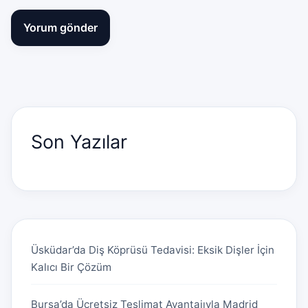
Son Yazılar
Üsküdar’da Diş Köprüsü Tedavisi: Eksik Dişler İçin
Kalıcı Bir Çözüm
Bursa’da Ücretsiz Teslimat Avantajıyla Madrid