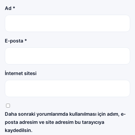
Ad
*
E-posta
*
İnternet sitesi
Daha sonraki yorumlarımda kullanılması için adım, e-
posta adresim ve site adresim bu tarayıcıya
kaydedilsin.