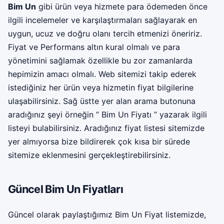
Bim Un
gibi ürün veya hizmete para ödemeden önce
ilgili incelemeler ve karşılaştırmaları sağlayarak en
uygun, ucuz ve doğru olanı tercih etmenizi öneririz.
Fiyat ve Performans altın kural olmalı ve para
yönetimini sağlamak özellikle bu zor zamanlarda
hepimizin amacı olmalı. Web sitemizi takip ederek
istediğiniz her ürün veya hizmetin fiyat bilgilerine
ulaşabilirsiniz. Sağ üstte yer alan arama butonuna
aradığınız şeyi örneğin ” Bim Un Fiyatı ” yazarak ilgili
listeyi bulabilirsiniz. Aradığınız fiyat listesi sitemizde
yer almıyorsa bize bildirerek çok kısa bir sürede
sitemize eklenmesini gerçekleştirebilirsiniz.
Güncel Bim Un Fiyatları
Güncel olarak paylaştığımız Bim Un Fiyat listemizde,