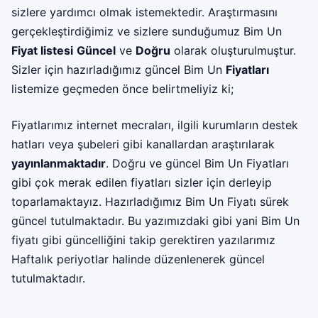
sizlere yardımcı olmak istemektedir. Araştırmasını
gerçekleştirdiğimiz ve sizlere sunduğumuz Bim Un
Fiyat listesi
Güncel
ve
Doğru
olarak oluşturulmuştur.
Sizler için hazırladığımız güncel Bim Un
Fiyatları
listemize geçmeden önce belirtmeliyiz ki;
Fiyatlarımız internet mecraları, ilgili kurumların destek
hatları veya şubeleri gibi kanallardan araştırılarak
yayınlanmaktadır
. Doğru ve güncel Bim Un Fiyatları
gibi çok merak edilen fiyatları sizler için derleyip
toparlamaktayız. Hazırladığımız Bim Un Fiyatı sürek
güncel tutulmaktadır. Bu yazımızdaki gibi yani Bim Un
fiyatı gibi güncelliğini takip gerektiren yazılarımız
Haftalık periyotlar halinde düzenlenerek güncel
tutulmaktadır.