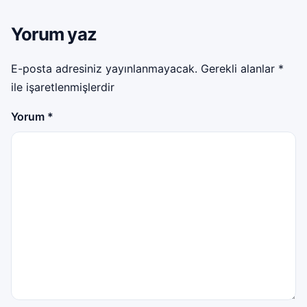
Yorum yaz
E-posta adresiniz yayınlanmayacak.
Gerekli alanlar
*
ile işaretlenmişlerdir
Yorum
*