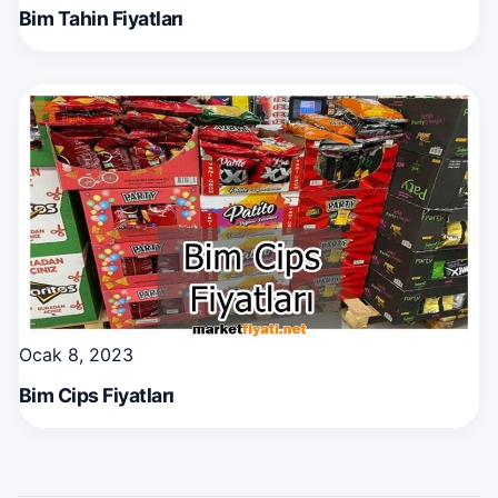
Bim Tahin Fiyatları
Ocak 8, 2023
Bim Cips Fiyatları