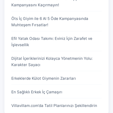
Kampanyasını Kaçırmayın!
Öts İç Giyim ile 6 Al 5 Öde Kampanyasında
Muhteşem Fırsatlar!
Efil Yatak Odası Takımı: Eviniz İçin Zarafet ve
İşlevsellik
Dijital İçeriklerinizi Kolayca Yönetmenin Yolu:
Karakter Sayacı
Erkeklerde Külot Giymenin Zararları
En Sağlıklı Erkek İç Çamaşırı
Villavillam.com’da Tatil Planlarınızı Şekillendirin