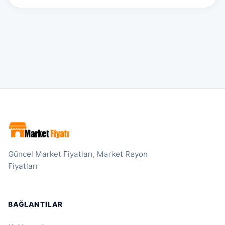
Güncel Market Fiyatları, Market Reyon
Fiyatları
BAĞLANTILAR