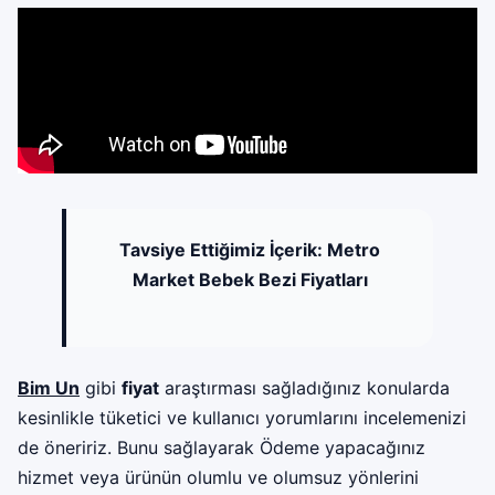
Tavsiye Ettiğimiz İçerik:
Metro
Market Bebek Bezi Fiyatları
Bim
Un
gibi
fiyat
araştırması sağladığınız konularda
kesinlikle tüketici ve kullanıcı yorumlarını incelemenizi
de öneririz. Bunu sağlayarak Ödeme yapacağınız
hizmet veya ürünün olumlu ve olumsuz yönlerini