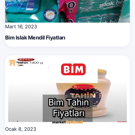
Mart 16, 2023
Bim Islak Mendil Fiyatları
Ocak 8, 2023