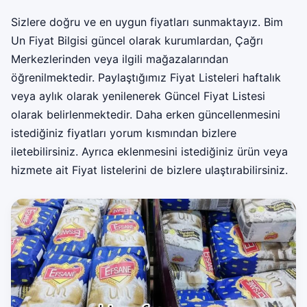
Sizlere doğru ve en uygun fiyatları sunmaktayız. Bim
Un Fiyat Bilgisi güncel olarak kurumlardan, Çağrı
Merkezlerinden veya ilgili mağazalarından
öğrenilmektedir. Paylaştığımız Fiyat Listeleri haftalık
veya aylık olarak yenilenerek Güncel Fiyat Listesi
olarak belirlenmektedir. Daha erken güncellenmesini
istediğiniz fiyatları yorum kısmından bizlere
iletebilirsiniz. Ayrıca eklenmesini istediğiniz ürün veya
hizmete ait Fiyat listelerini de bizlere ulaştırabilirsiniz.