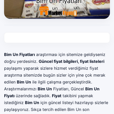
Bim Un Fiyatları
araştırması için sitemize geldiyseniz
doğru yerdesiniz.
Güncel fiyat bilgileri, fiyat listeleri
paylaşımı yaparak sizlere hizmet verdiğimiz fiyat
araştırma sitemizde bugün sizler için yine çok merak
edilen
Bim Un
ile ilgili çalışma gerçekleştirdik.
Araştırmalarımızı
Bim Un
Fiyatları, Güncel
Bim Un
Fiyatı
üzerinde sağladık.
Fiyat
takibini yapmak
istediğiniz
Bim Un
için güncel listeyi hazırlayıp sizlerle
paylaşıyoruz. Sıkça tercih edilen Bim Un son