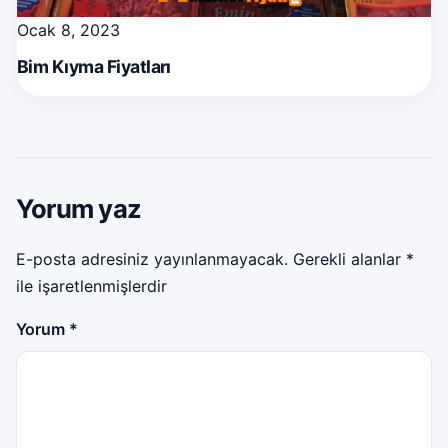
Ocak 8, 2023
Bim Kıyma Fiyatları
Yorum yaz
E-posta adresiniz yayınlanmayacak.
Gerekli alanlar
*
ile işaretlenmişlerdir
Yorum
*