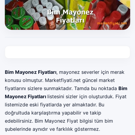
Bim Mayonez Fiyatları
, mayonez severler için merak
konusu olmuştur. Marketfiyati.net güncel
market
fiyatları
nı sizlere sunmaktadır. Tamda bu noktada
Bim
Mayonez Fiyatları
listesini sizler için oluşturduk. Fiyat
listemizde eski fiyatlarda yer almaktadır. Bu
doğrultuda karşılaştırma yapabilir ve takip
edebilirsiniz. Bim Mayonez Fiyat bilgisi tüm bim
şubelerinde aynıdır ve farklılık göstermez.