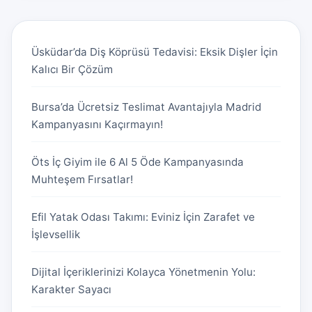
Üsküdar’da Diş Köprüsü Tedavisi: Eksik Dişler İçin
Kalıcı Bir Çözüm
Bursa’da Ücretsiz Teslimat Avantajıyla Madrid
Kampanyasını Kaçırmayın!
Öts İç Giyim ile 6 Al 5 Öde Kampanyasında
Muhteşem Fırsatlar!
Efil Yatak Odası Takımı: Eviniz İçin Zarafet ve
İşlevsellik
Dijital İçeriklerinizi Kolayca Yönetmenin Yolu:
Karakter Sayacı