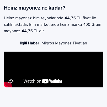
Heinz mayonez ne kadar?
Heinz mayonez bim reyonlarında
44,75 TL
fiyat ile
satılmaktadır. Bim marketlerde heinz marka 400 Gram
mayonez
44,75 TL
‘dir.
İlgili Haber:
Migros Mayonez Fiyatları