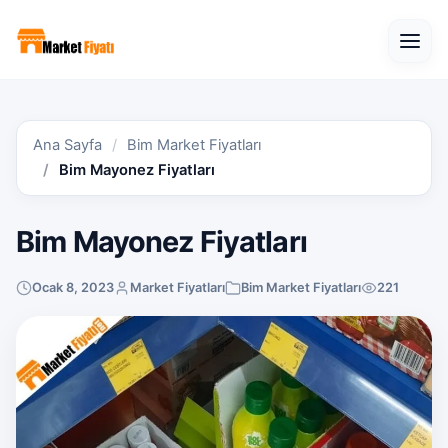
Open
Ana Sayfa
Bim Market Fiyatları
Bim Mayonez Fiyatları
Bim Mayonez Fiyatları
Ocak 8, 2023
Market Fiyatları
Bim Market Fiyatları
221