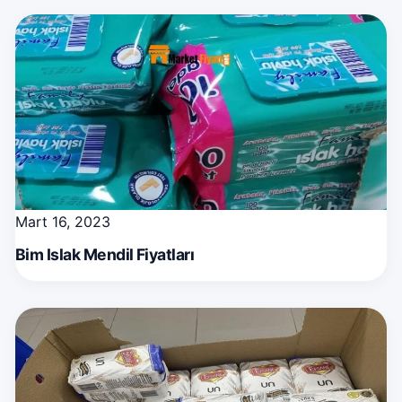
Mart 16, 2023
Bim Islak Mendil Fiyatları