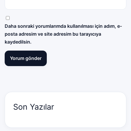
Daha sonraki yorumlarımda kullanılması için adım, e-
posta adresim ve site adresim bu tarayıcıya
kaydedilsin.
Son Yazılar