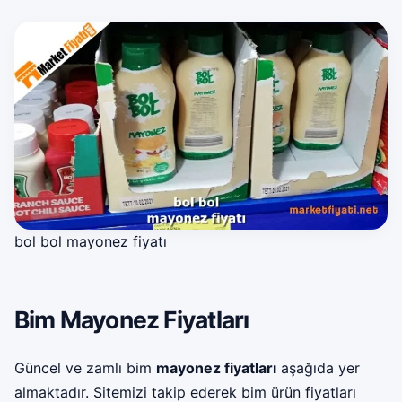
bol bol mayonez fiyatı
Bim Mayonez Fiyatları
Güncel ve zamlı bim
mayonez fiyatları
aşağıda yer
almaktadır. Sitemizi takip ederek
bim ürün fiyatları