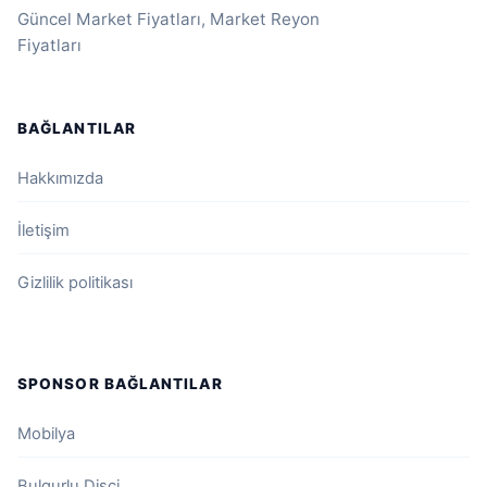
Güncel Market Fiyatları, Market Reyon
Fiyatları
BAĞLANTILAR
Hakkımızda
İletişim
Gizlilik politikası
SPONSOR BAĞLANTILAR
Mobilya
Bulgurlu Dişci