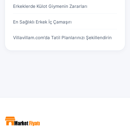
Erkeklerde Külot Giymenin Zararları
En Sağlıklı Erkek İç Çamaşırı
Villavillam.com’da Tatil Planlarınızı Şekillendirin