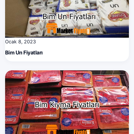
Ocak 8, 2023
Bim Un Fiyatları