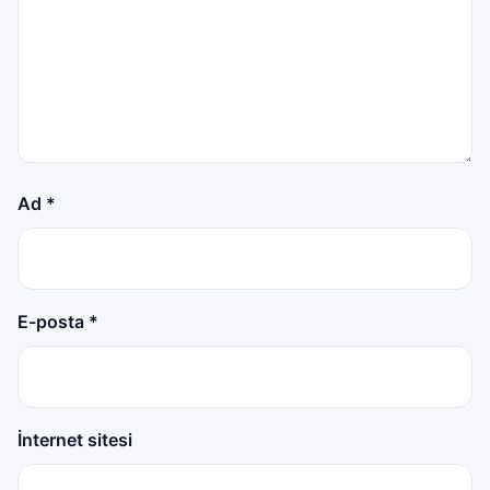
Ad
*
E-posta
*
İnternet sitesi