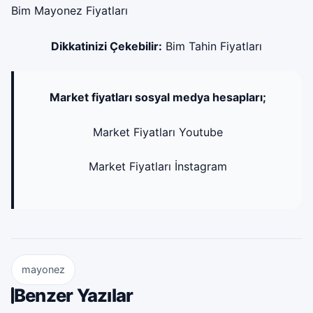
Bim Mayonez Fiyatları
Dikkatinizi Çekebilir:
Bim Tahin Fiyatları
Market fiyatları sosyal medya hesapları;
Market Fiyatları Youtube
Market Fiyatları İnstagram
mayonez
Benzer Yazılar