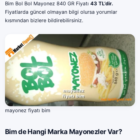
Bim Bol Bol Mayonez 840 GR Fiyatı
43 TL’dir.
Fiyatlarda güncel olmayan bilgi olursa yorumlar
kısmından bizlere bildirebilirsiniz.
mayonez fiyatı bim
Bim de Hangi Marka Mayonezler Var?