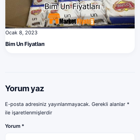
Ocak 8, 2023
Bim Un Fiyatları
Yorum yaz
E-posta adresiniz yayınlanmayacak.
Gerekli alanlar
*
ile işaretlenmişlerdir
Yorum
*