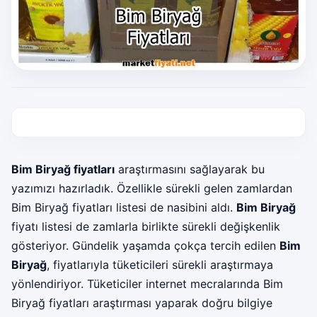
Bim Biryağ fiyatları
araştırmasını sağlayarak bu
yazımızı hazırladık. Özellikle sürekli gelen zamlardan
Bim Biryağ fiyatları listesi de nasibini aldı.
Bim Biryağ
fiyatı listesi de zamlarla birlikte sürekli değişkenlik
gösteriyor. Gündelik yaşamda çokça tercih edilen
Bim
Biryağ
, fiyatlarıyla tüketicileri sürekli araştırmaya
yönlendiriyor. Tüketiciler internet mecralarında Bim
Biryağ fiyatları araştırması yaparak doğru bilgiye