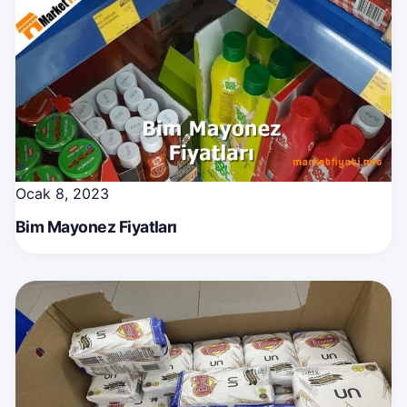
Ocak 8, 2023
Bim Mayonez Fiyatları