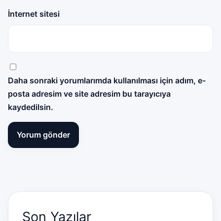
İnternet sitesi
Daha sonraki yorumlarımda kullanılması için adım, e-
posta adresim ve site adresim bu tarayıcıya
kaydedilsin.
Son Yazılar