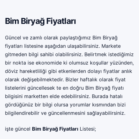
Bim Biryağ Fiyatları
Güncel ve zamlı olarak paylaştığımız Bim Biryağ
fiyatları listesine aşağıdan ulaşabilirsiniz. Markete
gitmeden bilgi sahibi olabilirsiniz. Belirtmek istediğimiz
bir nokta ise ekonomide ki olumsuz koşullar yüzünden,
döviz hareketliliği gibi etkenlerden dolayı fiyatlar anlık
olarak değişebilmektedir. Bizler haftalık olarak fiyat
listelerini güncellesek te en doğru Bim Biryağ fiyatı
bilgisini marketten elde edebilirsiniz. Burada hatalı
gördüğünüz bir bilgi olursa yorumlar kısmından bizi
bilgilendirebilir ve güncellenmesini sağlayabilirsiniz.
işte güncel
Bim Biryağ Fiyatları
Listesi;