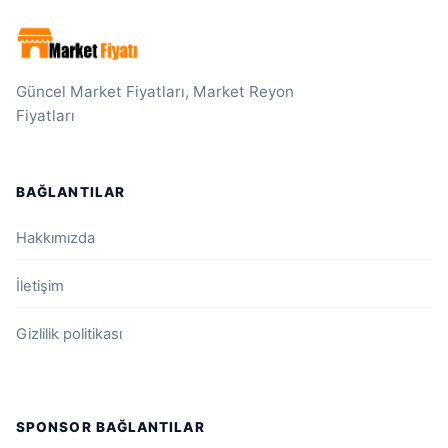
Güncel Market Fiyatları, Market Reyon
Fiyatları
BAĞLANTILAR
Hakkımızda
İletişim
Gizlilik politikası
SPONSOR BAĞLANTILAR