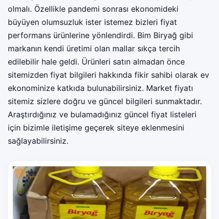
olmalı. Özellikle pandemi sonrası ekonomideki
büyüyen olumsuzluk ister istemez bizleri fiyat
performans ürünlerine yönlendirdi. Bim Biryağ gibi
markanın kendi üretimi olan mallar sıkça tercih
edilebilir hale geldi. Ürünleri satın almadan önce
sitemizden fiyat bilgileri hakkında fikir sahibi olarak ev
ekonominize katkıda bulunabilirsiniz. Market fiyatı
sitemiz sizlere doğru ve güncel bilgileri sunmaktadır.
Araştırdığınız ve bulamadığınız güncel fiyat listeleri
için bizimle iletişime geçerek siteye eklenmesini
sağlayabilirsiniz.