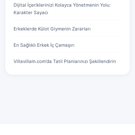
Dijital İçeriklerinizi Kolayca Yönetmenin Yolu:
Karakter Sayacı
Erkeklerde Külot Giymenin Zararları
En Sağlıklı Erkek İç Çamaşırı
Villavillam.com’da Tatil Planlarınızı Şekillendirin