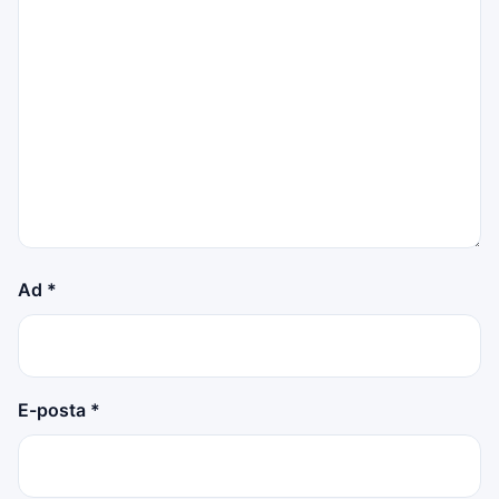
Ad
*
E-posta
*