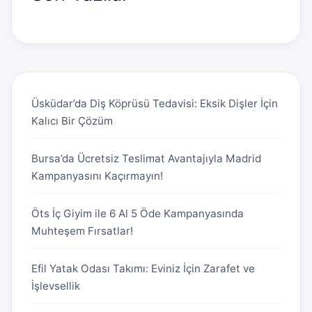
Üsküdar’da Diş Köprüsü Tedavisi: Eksik Dişler İçin
Kalıcı Bir Çözüm
Bursa’da Ücretsiz Teslimat Avantajıyla Madrid
Kampanyasını Kaçırmayın!
Öts İç Giyim ile 6 Al 5 Öde Kampanyasında
Muhteşem Fırsatlar!
Efil Yatak Odası Takımı: Eviniz İçin Zarafet ve
İşlevsellik