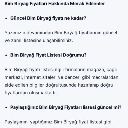
Bim Biryağ Fiyatları Hakkında Merak Edilenler
Güncel Bim Biryağ fiyatı ne kadar?
Yazımızın devamından Bim Biryağ fiyatlarının güncel
ve zamlı listesine ulaşabilirsiniz.
Bim Biryağ Fiyat Listesi Doğrumu?
Bim Biryağ fiyatı listesi ilgili firmaların mağaza, çağrı
merkezi, internet siteleri ve benzeri gibi mecralardan
elde edilen bilgiler doğrultusunda hazırlanıp doğru
fiyatlardan oluşmaktadır.
Paylaştığınız Bim Biryağ Fiyatları listesi güncel mi?
Paylaşımını yaptığımız Bim Biryağ fiyat listesi gibi