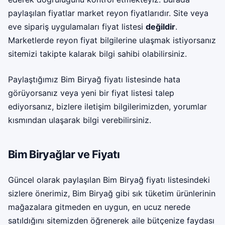
paylaşılan fiyatlar market reyon fiyatlarıdır. Site veya
eve sipariş uygulamaları fiyat listesi
değildir
.
Marketlerde reyon fiyat bilgilerine ulaşmak istiyorsanız
sitemizi takipte kalarak bilgi sahibi olabilirsiniz.
Paylaştığımız Bim Biryağ fiyatı listesinde hata
görüyorsanız veya yeni bir fiyat listesi talep
ediyorsanız, bizlere iletişim bilgilerimizden, yorumlar
kısmından ulaşarak bilgi verebilirsiniz.
Bim Biryağlar ve Fiyatı
Güncel olarak paylaşılan Bim Biryağ fiyatı listesindeki
sizlere önerimiz, Bim Biryağ gibi sık tüketim ürünlerinin
mağazalara gitmeden en uygun, en ucuz nerede
satıldığını sitemizden öğrenerek aile bütçenize faydası