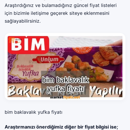
Araştırdığınız ve bulamadığınız güncel fiyat listeleri
için bizimle iletişime geçerek siteye eklenmesini
sağlayabilirsiniz.
bim baklavalık yufka fiyatı
Araştırmanızı önerdiğimiz diğer bir fiyat bilgisi ise;