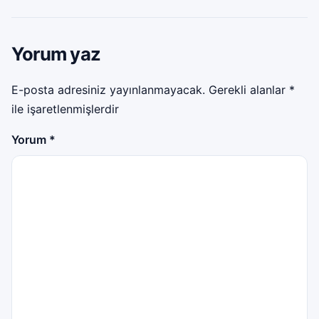
Yorum yaz
E-posta adresiniz yayınlanmayacak.
Gerekli alanlar
*
ile işaretlenmişlerdir
Yorum
*