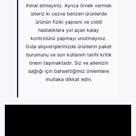
ihmal etmeyiniz. Ayrıca örnek vermek
isteriz ki cezve benzeri ürünlerde
ürünün fiziki yapısını ve ciddi
hastalıklara yol açan kalay
kontrolünü yapmayı unutmayınız.
Gıda alışverişlerinizde ürünlerin paket
durumunu ve son kullanım tarihi kritik
önem taşımaktadır. Siz ve ailenizin
sağlığı için bahsettiğimiz önlemlere
mutlaka dikkat edin.