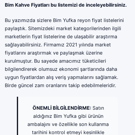
Bim Kahve Fiyatları
bu listemizi de inceleyebilirsiniz.
Bu yazımızda sizlere Bim Yufka reyon fiyat listelerini
paylaştık. Sitemizdeki market kategorilerinden ilgili
marketlerin fiyat listelerine de ulaşabilir araştırma
sağlayabilirsiniz. Firmamız 2021 yılında market
fiyatlarını araştırmak ve paylaşmak üzerine
kurulmuştur. Bu sayede amacımız tüketicileri
bilgilendirerek olumsuz ekonomi şartlarında daha
uygun fiyatlardan alış veriş yapmalarını sağlamak.
Birde güncel zam oranlarını takip edebilmeleridir.
ÖNEMLİ BİLGİLENDİRME:
Satın
aldığınız Bim Yufka gibi ürünün
ambalajını ve özellikle son kullanma
tarihini kontrol etmeyi kesinlikle