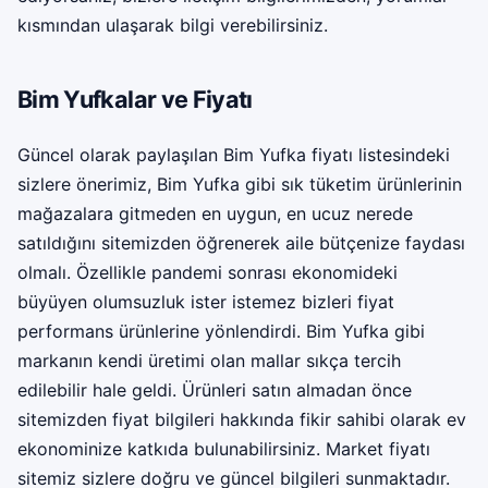
kısmından ulaşarak bilgi verebilirsiniz.
Bim Yufkalar ve Fiyatı
Güncel olarak paylaşılan Bim Yufka fiyatı listesindeki
sizlere önerimiz, Bim Yufka gibi sık tüketim ürünlerinin
mağazalara gitmeden en uygun, en ucuz nerede
satıldığını sitemizden öğrenerek aile bütçenize faydası
olmalı. Özellikle pandemi sonrası ekonomideki
büyüyen olumsuzluk ister istemez bizleri fiyat
performans ürünlerine yönlendirdi. Bim Yufka gibi
markanın kendi üretimi olan mallar sıkça tercih
edilebilir hale geldi. Ürünleri satın almadan önce
sitemizden fiyat bilgileri hakkında fikir sahibi olarak ev
ekonominize katkıda bulunabilirsiniz. Market fiyatı
sitemiz sizlere doğru ve güncel bilgileri sunmaktadır.