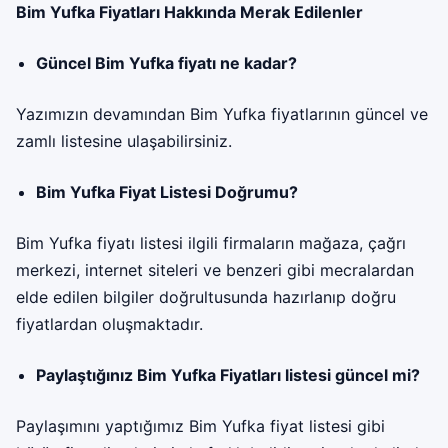
Bim Yufka Fiyatları Hakkında Merak Edilenler
Güncel Bim Yufka fiyatı ne kadar?
Yazımızın devamından Bim Yufka fiyatlarının güncel ve
zamlı listesine ulaşabilirsiniz.
Bim Yufka Fiyat Listesi Doğrumu?
Bim Yufka fiyatı listesi ilgili firmaların mağaza, çağrı
merkezi, internet siteleri ve benzeri gibi mecralardan
elde edilen bilgiler doğrultusunda hazırlanıp doğru
fiyatlardan oluşmaktadır.
Paylaştığınız Bim Yufka Fiyatları listesi güncel mi?
Paylaşımını yaptığımız Bim Yufka fiyat listesi gibi