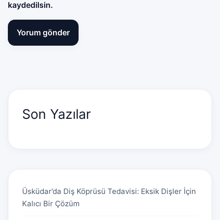
kaydedilsin.
Son Yazılar
Üsküdar’da Diş Köprüsü Tedavisi: Eksik Dişler İçin
Kalıcı Bir Çözüm