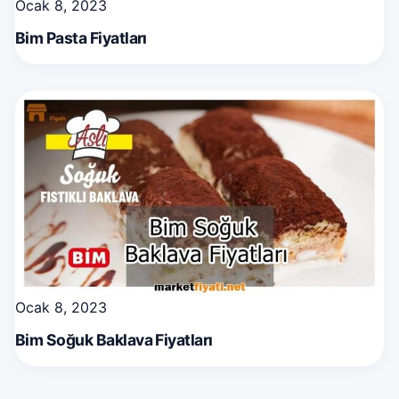
Ocak 8, 2023
Bim Pasta Fiyatları
Ocak 8, 2023
Bim Soğuk Baklava Fiyatları