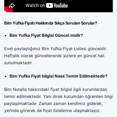
Bim Yufka Fiyatı Hakkında Sıkça Sorulan Sorular?
Bim Yufka Fiyat Bilgisi Güncel midir?
Evet paylaştığımız Bim Yufka Fiyat Listesi günceldir.
Haftalık olarak güncellenerek sizlere en güncel hali
sunulmaktadır.
Bim Yufka Fiyat bilgisi Nasıl Temin Edilmektedir?
Bim
Nutella hakkındaki fiyat bilgisi ilgili kurumlardan
temin edilmektedir. Yani direk kurumdan öğrenilen bilgi
paylaşılmaktadır. Zaman zaman kendimiz giderek,
yerinde görerek de fiyat listelerine ulaşmaktayız.