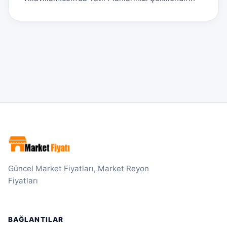
Güncel Market Fiyatları, Market Reyon
Fiyatları
BAĞLANTILAR