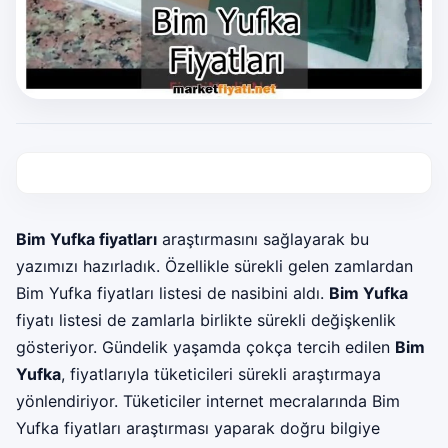
Bim Yufka fiyatları
araştırmasını sağlayarak bu
yazımızı hazırladık. Özellikle sürekli gelen zamlardan
Bim Yufka fiyatları listesi de nasibini aldı.
Bim Yufka
fiyatı listesi de zamlarla birlikte sürekli değişkenlik
gösteriyor. Gündelik yaşamda çokça tercih edilen
Bim
Yufka
, fiyatlarıyla tüketicileri sürekli araştırmaya
yönlendiriyor. Tüketiciler internet mecralarında Bim
Yufka fiyatları araştırması yaparak doğru bilgiye