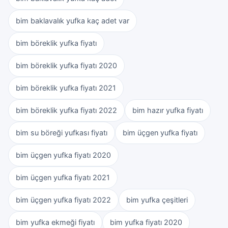
bim baklavalık yufka kaç adet var
bim böreklik yufka fiyatı
bim böreklik yufka fiyatı 2020
bim böreklik yufka fiyatı 2021
bim böreklik yufka fiyatı 2022
bim hazır yufka fiyatı
bim su böreği yufkası fiyatı
bim üçgen yufka fiyatı
bim üçgen yufka fiyatı 2020
bim üçgen yufka fiyatı 2021
bim üçgen yufka fiyatı 2022
bim yufka çeşitleri
bim yufka ekmeği fiyatı
bim yufka fiyatı 2020