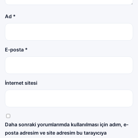
Ad
*
E-posta
*
İnternet sitesi
Daha sonraki yorumlarımda kullanılması için adım, e-
posta adresim ve site adresim bu tarayıcıya