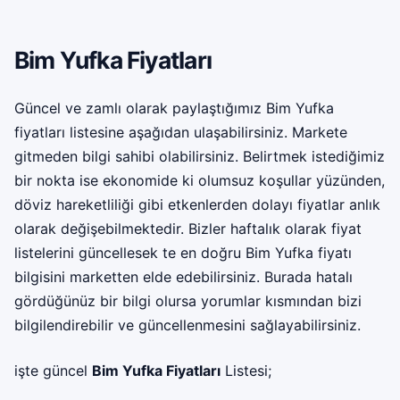
Bim Yufka Fiyatları
Güncel ve zamlı olarak paylaştığımız Bim Yufka
fiyatları listesine aşağıdan ulaşabilirsiniz. Markete
gitmeden bilgi sahibi olabilirsiniz. Belirtmek istediğimiz
bir nokta ise ekonomide ki olumsuz koşullar yüzünden,
döviz hareketliliği gibi etkenlerden dolayı fiyatlar anlık
olarak değişebilmektedir. Bizler haftalık olarak fiyat
listelerini güncellesek te en doğru Bim Yufka fiyatı
bilgisini marketten elde edebilirsiniz. Burada hatalı
gördüğünüz bir bilgi olursa yorumlar kısmından bizi
bilgilendirebilir ve güncellenmesini sağlayabilirsiniz.
işte güncel
Bim Yufka Fiyatları
Listesi;