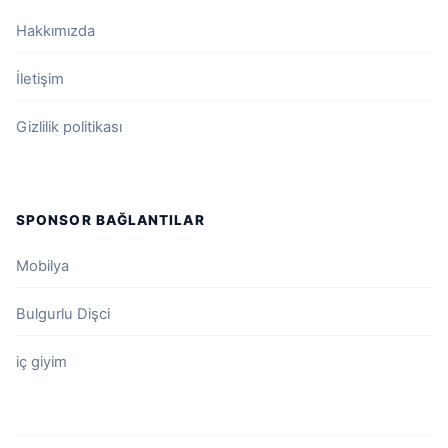
Hakkımızda
İletişim
Gizlilik politikası
SPONSOR BAĞLANTILAR
Mobilya
Bulgurlu Dişci
iç giyim