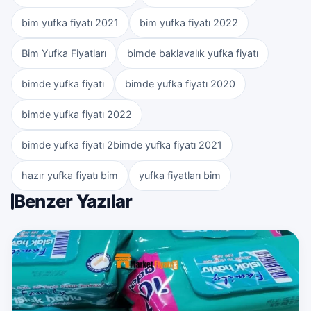
bim yufka fiyatı 2021
bim yufka fiyatı 2022
Bim Yufka Fiyatları
bimde baklavalık yufka fiyatı
bimde yufka fiyatı
bimde yufka fiyatı 2020
bimde yufka fiyatı 2022
bimde yufka fiyatı 2bimde yufka fiyatı 2021
hazır yufka fiyatı bim
yufka fiyatları bim
Benzer Yazılar