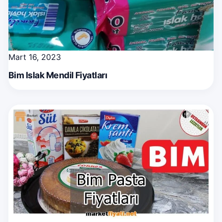
Mart 16, 2023
Bim Islak Mendil Fiyatları