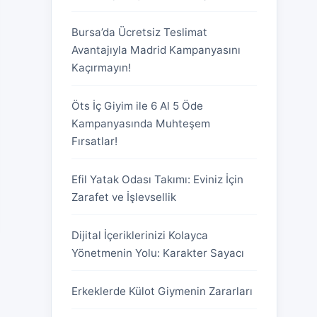
Bursa’da Ücretsiz Teslimat
Avantajıyla Madrid Kampanyasını
Kaçırmayın!
Öts İç Giyim ile 6 Al 5 Öde
Kampanyasında Muhteşem
Fırsatlar!
Efil Yatak Odası Takımı: Eviniz İçin
Zarafet ve İşlevsellik
Dijital İçeriklerinizi Kolayca
Yönetmenin Yolu: Karakter Sayacı
Erkeklerde Külot Giymenin Zararları