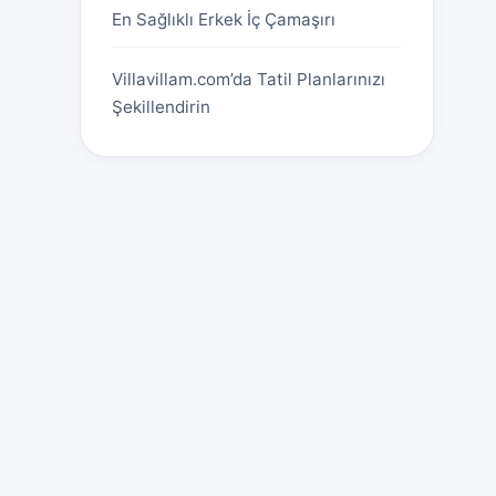
En Sağlıklı Erkek İç Çamaşırı
Villavillam.com’da Tatil Planlarınızı
Şekillendirin