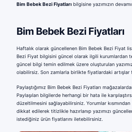
Bim Bebek Bezi Fiyatları
bilgisine yazımızın devamı
Bim Bebek Bezi Fiyatları
Haftalık olarak güncellenen Bim Bebek Bezi Fiyat li
Bezi Fiyat bilgisini güncel olarak ilgili kurumlardan
güncel bilgi temin edilmek üzere oluşturulan yazımız
olabilirsiz. Son zamlarla birlikte fiyatlardaki artışlar
Paylaştığımız Bim Bebek Bezi Fiyatları mağazalardan
Paylaşılan bilgilerde herhangi bir hata ile karşılaştı
düzeltilmesini sağlayabilirsiniz. Yorumlar kısmından 
dikkat edilerek titizlikle hazırlanıp yazımızı güncel
istediğiniz ürün fiyatlarını iletebilirsiniz.