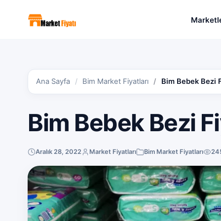
Marketl
Ana Sayfa
Bim Market Fiyatları
Bim Bebek Bezi F
Bim Bebek Bezi Fi
Aralık 28, 2022
Market Fiyatları
Bim Market Fiyatları
24