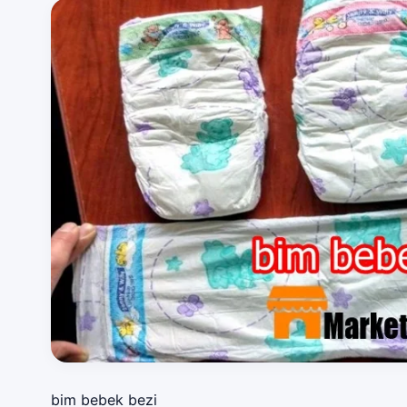
bim bebek bezi