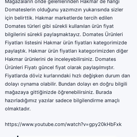
Mağazaların önde gelenlerinden Hakmar de hangi
Domateslerin olduğunu yazımızın yukarısında sizler
için belirttik. Hakmar marketlerde tercih edilen
Domates türleri gibi sürekli kullanılan ürün fiyat
bilgilerini sürekli paylaşmaktayız. Domates Ürünleri
Fiyatları listesini Hakmar ürün fiyatları kategorimizde
paylaştık. Hakmar ürün fiyatları kategorimizden diğer
Hakmar ürünlerini de inceleyebilirsiniz. Domates
Ürünleri Fiyatı güncel fiyat olarak paylaşılmıştır.
Fiyatlarda döviz kurlarındaki hızlı değişken durum dan
dolayı oynama olabilir. Bundan dolayı en doğru bilgili
mağazaya gittiğinizde öğrenebilirsiniz. Burada
hazırladığımız yazılar sadece bilgilendirme amaçlı
olmaktadır.
https://www.youtube.com/watch?v=gpy20kHbFxk