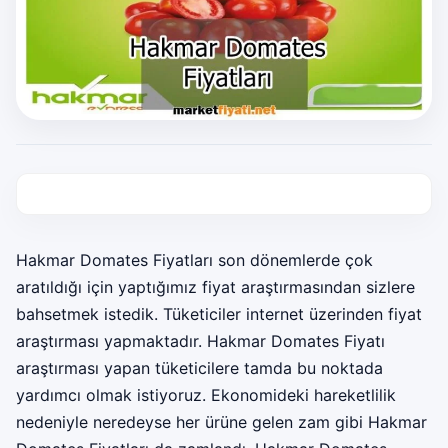
Hakmar Domates Fiyatları son dönemlerde çok
aratıldığı için yaptığımız fiyat araştırmasından sizlere
bahsetmek istedik. Tüketiciler internet üzerinden fiyat
araştırması yapmaktadır. Hakmar Domates Fiyatı
araştırması yapan tüketicilere tamda bu noktada
yardımcı olmak istiyoruz. Ekonomideki hareketlilik
nedeniyle neredeyse her ürüne gelen zam gibi Hakmar