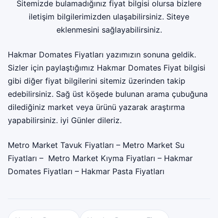
Sitemizde bulamadığınız fiyat bilgisi olursa bizlere
iletişim bilgilerimizden ulaşabilirsiniz. Siteye
eklenmesini sağlayabilirsiniz.
Hakmar Domates Fiyatları yazımızın sonuna geldik.
Sizler için paylaştığımız Hakmar Domates Fiyat bilgisi
gibi diğer fiyat bilgilerini sitemiz üzerinden takip
edebilirsiniz. Sağ üst köşede bulunan arama çubuğuna
dilediğiniz market veya ürünü yazarak araştırma
yapabilirsiniz. iyi Günler dileriz.
Metro Market Tavuk Fiyatları
–
Metro Market Su
Fiyatları
–
Metro Market Kıyma Fiyatları
–
Hakmar
Domates Fiyatları
–
Hakmar Pasta Fiyatları