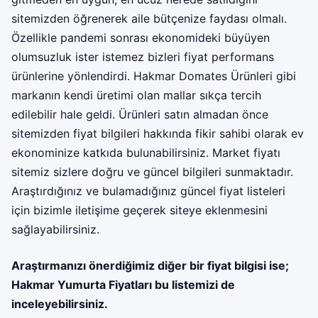
sitemizden öğrenerek aile bütçenize faydası olmalı.
Özellikle pandemi sonrası ekonomideki büyüyen
olumsuzluk ister istemez bizleri fiyat performans
ürünlerine yönlendirdi. Hakmar Domates Ürünleri gibi
markanın kendi üretimi olan mallar sıkça tercih
edilebilir hale geldi. Ürünleri satın almadan önce
sitemizden fiyat bilgileri hakkında fikir sahibi olarak ev
ekonominize katkıda bulunabilirsiniz. Market fiyatı
sitemiz sizlere doğru ve güncel bilgileri sunmaktadır.
Araştırdığınız ve bulamadığınız güncel fiyat listeleri
için bizimle iletişime geçerek siteye eklenmesini
sağlayabilirsiniz.
Araştırmanızı önerdiğimiz diğer bir fiyat bilgisi ise;
Hakmar Yumurta Fiyatları
bu listemizi de
inceleyebilirsiniz.