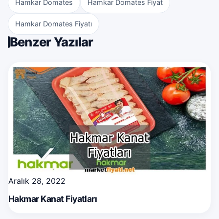
Hamkar Domates
Hamkar Domates Fiyat
Hamkar Domates Fiyatı
Benzer Yazılar
Aralık 28, 2022
Hakmar Kanat Fiyatları