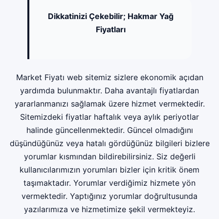
Dikkatinizi Çekebilir;
Hakmar Yağ
Fiyatları
Market Fiyatı web sitemiz sizlere ekonomik açıdan
yardımda bulunmaktır. Daha avantajlı fiyatlardan
yararlanmanızı sağlamak üzere hizmet vermektedir.
Sitemizdeki fiyatlar haftalık veya aylık periyotlar
halinde güncellenmektedir. Güncel olmadığını
düşündüğünüz veya hatalı gördüğünüz bilgileri bizlere
yorumlar kısmından bildirebilirsiniz. Siz değerli
kullanıcılarımızın yorumları bizler için kritik önem
taşımaktadır. Yorumlar verdiğimiz hizmete yön
vermektedir. Yaptığınız yorumlar doğrultusunda
yazılarımıza ve hizmetimize şekil vermekteyiz.