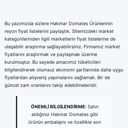
Bu yazımızda sizlere Hakmar Domates Ürünlerinin
reyon fiyat listelerini paylaştık. Sitemizdeki market
kategorilerinden ilgili marketlerin fiyat listelerine de
ulaşabilir araştırma sağlayabilirsiniz. Firmamız market
fiyatlarını araştırmak ve paylaşmak üzerine
kurulmuştur. Bu sayede amacımız tüketicileri
bilgilendirerek olumsuz ekonomi şartlarında daha uygu
fiyatlardan alışveriş yapmalarını sağlamak. Bir de
güncel zam oranlarını takip edebilmeleridir.
ÖNEMLİ BİLGİLENDİRME:
Satın
aldığınız Hakmar Domates gibi
ürünün ambalajını ve özellikle son