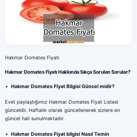
Hakmar Domates Fiyatı
Hakmar Domates Fiyatı Hakkında Sıkça Sorulan Sorular?
Hakmar Domates Fiyat Bilgisi Güncel midir?
Evet paylaştığımız Hakmar Domates Fiyat Listesi
günceldir. Haftalık olarak güncellenerek sizlere en
güncel hali sunulmaktadır.
Hakmar Domates Fiyat bilgisi Nasıl Temin