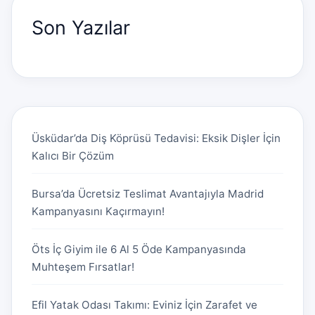
Son Yazılar
Üsküdar’da Diş Köprüsü Tedavisi: Eksik Dişler İçin
Kalıcı Bir Çözüm
Bursa’da Ücretsiz Teslimat Avantajıyla Madrid
Kampanyasını Kaçırmayın!
Öts İç Giyim ile 6 Al 5 Öde Kampanyasında
Muhteşem Fırsatlar!
Efil Yatak Odası Takımı: Eviniz İçin Zarafet ve