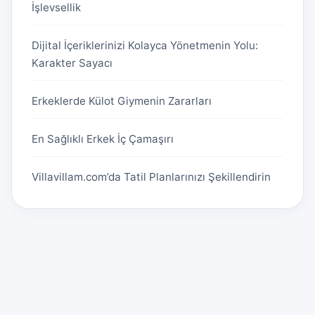
İşlevsellik
Dijital İçeriklerinizi Kolayca Yönetmenin Yolu:
Karakter Sayacı
Erkeklerde Külot Giymenin Zararları
En Sağlıklı Erkek İç Çamaşırı
Villavillam.com’da Tatil Planlarınızı Şekillendirin