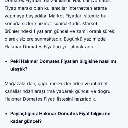
Domates Fiyatları da zamlandı. Hakmar Domates
Fiyatı merakı olan kullanıcılar internetten arama
yapmaya başladılar. Market Fiyatları sitemiz bu
konuda sizlere hizmet sunmaktadır. Market
ürünlerindeki fiyatların güncel ve zamlı oranlı sürekli
olarak sizlere sunmaktadır. Bugünkü yazımızda
Hakmar Domates Fiyatları
yer almaktadır.
Peki Hakmar Domates Fiyatları bilgisine nasıl mı
ulaştık?
Mağazalardan, çağrı merkezlerinden ve internet
kanallarından araştırma yaparak güncel ve doğru
Hakmar Domates Fiyatı listesini hazırladık.
Paylaştığınız Hakmar Domates Fiyat bilgisi ne
kadar güncel?