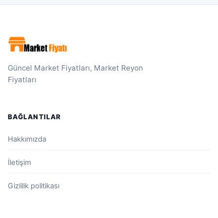
Güncel Market Fiyatları, Market Reyon
Fiyatları
BAĞLANTILAR
Hakkımızda
İletişim
Gizlilik politikası