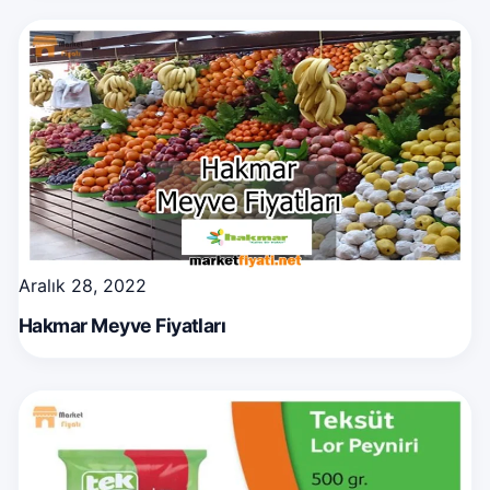
Aralık 28, 2022
Hakmar Meyve Fiyatları