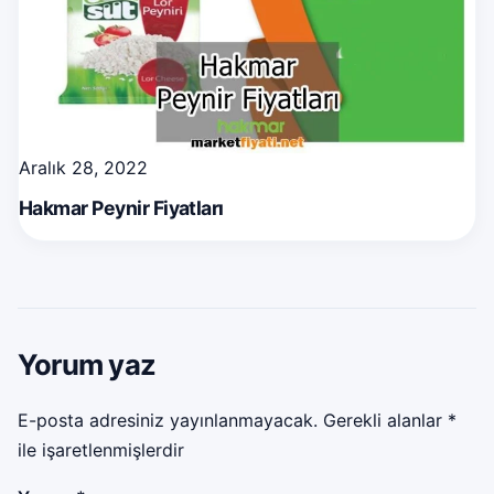
Aralık 28, 2022
Hakmar Peynir Fiyatları
Yorum yaz
E-posta adresiniz yayınlanmayacak.
Gerekli alanlar
*
ile işaretlenmişlerdir