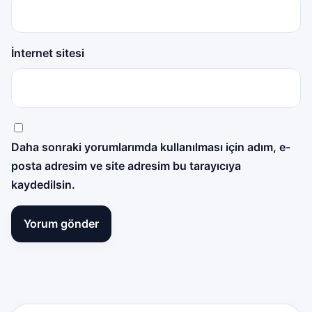
İnternet sitesi
Daha sonraki yorumlarımda kullanılması için adım, e-
posta adresim ve site adresim bu tarayıcıya
kaydedilsin.