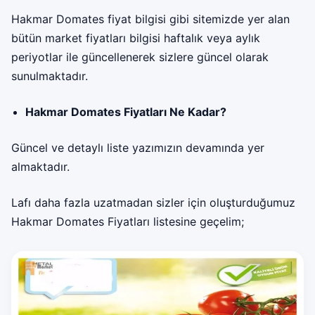
Hakmar Domates fiyat bilgisi gibi sitemizde yer alan
bütün market fiyatları bilgisi haftalık veya aylık
periyotlar ile güncellenerek sizlere güncel olarak
sunulmaktadır.
Hakmar Domates Fiyatları Ne Kadar?
Güncel ve detaylı liste yazımızın devamında yer
almaktadır.
Lafı daha fazla uzatmadan sizler için oluşturduğumuz
Hakmar Domates Fiyatları listesine geçelim;