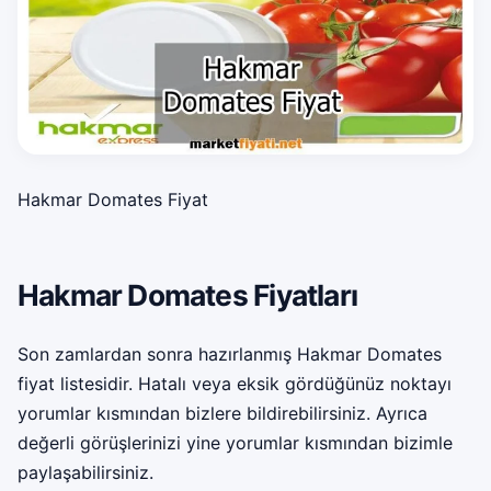
Hakmar Domates Fiyat
Hakmar Domates Fiyatları
Son zamlardan sonra hazırlanmış Hakmar Domates
fiyat listesidir. Hatalı veya eksik gördüğünüz noktayı
yorumlar kısmından bizlere bildirebilirsiniz. Ayrıca
değerli görüşlerinizi yine yorumlar kısmından bizimle
paylaşabilirsiniz.