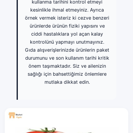
kullanma tarihini kontrol etmeyi
kesinlikle ihmal etmeyiniz. Ayrıca
örnek vermek isteriz ki cezve benzeri
ürünlerde ürünün fiziki yapısını ve
ciddi hastalıklara yol açan kalay
kontrolünü yapmayı unutmayınız.
Gıda alışverişlerinizde ürünlerin paket
durumunu ve son kullanım tarihi kritik
önem taşımaktadır. Siz ve ailenizin
sağlığı için bahsettiğimiz önlemlere
mutlaka dikkat edin.