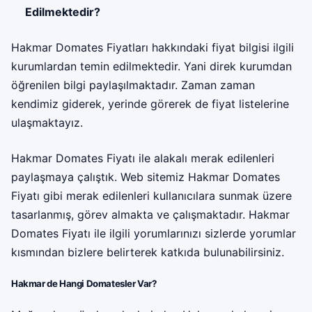
Edilmektedir?
Hakmar Domates Fiyatları hakkındaki fiyat bilgisi ilgili
kurumlardan temin edilmektedir. Yani direk kurumdan
öğrenilen bilgi paylaşılmaktadır. Zaman zaman
kendimiz giderek, yerinde görerek de fiyat listelerine
ulaşmaktayız.
Hakmar Domates Fiyatı ile alakalı merak edilenleri
paylaşmaya çalıştık. Web sitemiz Hakmar Domates
Fiyatı gibi merak edilenleri kullanıcılara sunmak üzere
tasarlanmış, görev almakta ve çalışmaktadır. Hakmar
Domates Fiyatı ile ilgili yorumlarınızı sizlerde yorumlar
kısmından bizlere belirterek katkıda bulunabilirsiniz.
Hakmar de Hangi Domatesler Var?