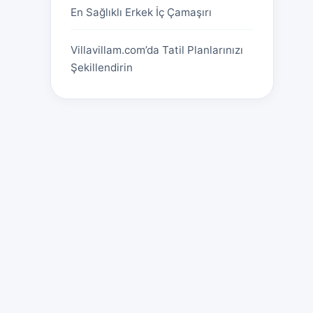
En Sağlıklı Erkek İç Çamaşırı
Villavillam.com’da Tatil Planlarınızı
Şekillendirin