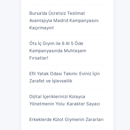
Bursa’da Ücretsiz Teslimat
Avantajıyla Madrid Kampanyasını
Kaçırmayın!
Öts İç Giyim ile 6 Al 5 Öde
Kampanyasında Muhteşem
Fırsatlar!
Efil Yatak Odası Takımı: Eviniz İçin
Zarafet ve İşlevsellik
Dijital İçeriklerinizi Kolayca
Yönetmenin Yolu: Karakter Sayacı
Erkeklerde Külot Giymenin Zararları