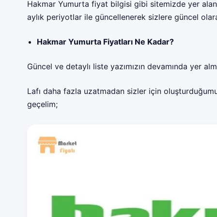
Hakmar Yumurta fiyat bilgisi gibi sitemizde yer alan 
aylık periyotlar ile güncellenerek sizlere güncel ola
Hakmar Yumurta Fiyatları Ne Kadar?
Güncel ve detaylı liste yazımızın devamında yer alm
Lafı daha fazla uzatmadan sizler için oluşturduğumu
geçelim;