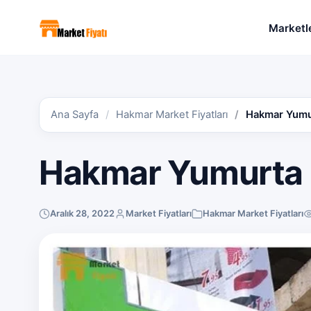
Marketl
Ana Sayfa
Hakmar Market Fiyatları
Hakmar Yumur
Hakmar Yumurta F
Aralık 28, 2022
Market Fiyatları
Hakmar Market Fiyatları