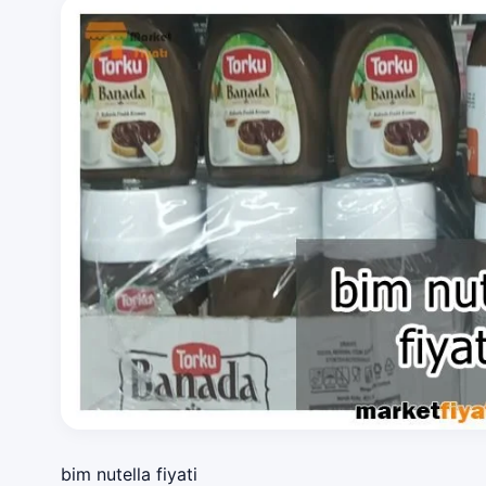
bim nutella fiyati