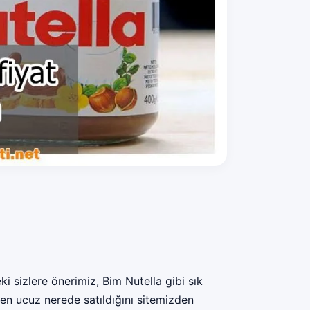
ki sizlere önerimiz, Bim Nutella gibi sık
en ucuz nerede satıldığını sitemizden