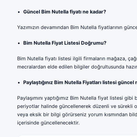
Güncel Bim Nutella fiyatı ne kadar?
Yazımızın devamından Bim Nutella fiyatlarının güncel 
Bim Nutella Fiyat Listesi Doğrumu?
Bim Nutella fiyatı listesi ilgili firmaların mağaza, çağ
mecralardan elde edilen bilgiler doğrultusunda hazı
Paylaştığınız Bim Nutella Fiyatları listesi güncel
Paylaşımını yaptığımız Bim Nutella fiyat listesi gibi bü
periyotlar halinde güncellenerek düzenli ve sürekli o
veya eksik bir bilgi görürseniz yorum kısmından bild
içerisinde güncellenecektir.