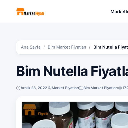
Marketl
Ana Sayfa
Bim Market Fiyatları
Bim Nutella Fiyat
Bim Nutella Fiyatl
Aralık 28, 2022
Market Fiyatları
Bim Market Fiyatları
17