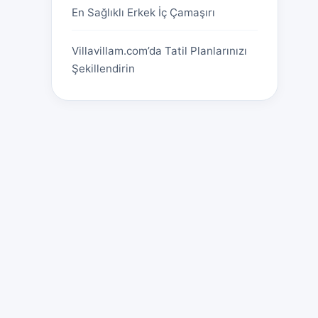
En Sağlıklı Erkek İç Çamaşırı
Villavillam.com’da Tatil Planlarınızı
Şekillendirin