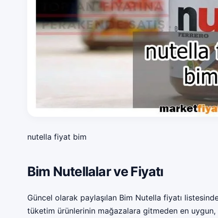
nutella fiyat bim
Bim Nutellalar ve Fiyatı
Güncel olarak paylaşılan Bim Nutella fiyatı listesinde
tüketim ürünlerinin mağazalara gitmeden en uygun, 