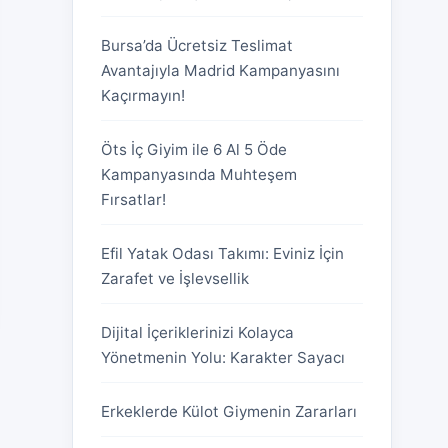
Bursa’da Ücretsiz Teslimat
Avantajıyla Madrid Kampanyasını
Kaçırmayın!
Öts İç Giyim ile 6 Al 5 Öde
Kampanyasında Muhteşem
Fırsatlar!
Efil Yatak Odası Takımı: Eviniz İçin
Zarafet ve İşlevsellik
Dijital İçeriklerinizi Kolayca
Yönetmenin Yolu: Karakter Sayacı
Erkeklerde Külot Giymenin Zararları