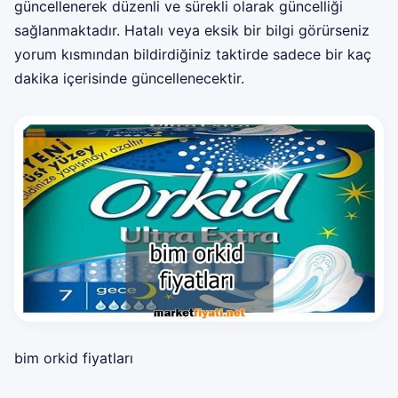
güncellenerek düzenli ve sürekli olarak güncelliği
sağlanmaktadır. Hatalı veya eksik bir bilgi görürseniz
yorum kısmından bildirdiğiniz taktirde sadece bir kaç
dakika içerisinde güncellenecektir.
bim orkid fiyatları