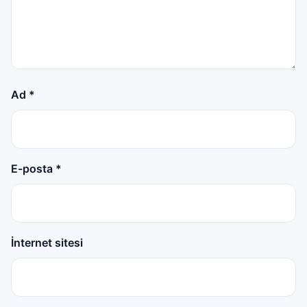
Ad
*
E-posta
*
İnternet sitesi