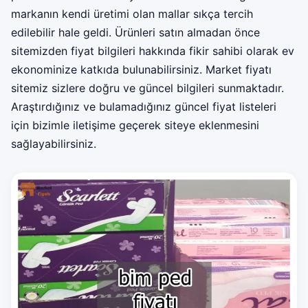
markanın kendi üretimi olan mallar sıkça tercih
edilebilir hale geldi. Ürünleri satın almadan önce
sitemizden fiyat bilgileri hakkında fikir sahibi olarak ev
ekonominize katkıda bulunabilirsiniz. Market fiyatı
sitemiz sizlere doğru ve güncel bilgileri sunmaktadır.
Araştırdığınız ve bulamadığınız güncel fiyat listeleri
için bizimle iletişime geçerek siteye eklenmesini
sağlayabilirsiniz.