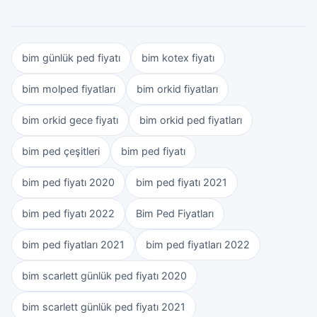
bim günlük ped fiyatı
bim kotex fiyatı
bim molped fiyatları
bim orkid fiyatları
bim orkid gece fiyatı
bim orkid ped fiyatları
bim ped çeşitleri
bim ped fiyatı
bim ped fiyatı 2020
bim ped fiyatı 2021
bim ped fiyatı 2022
Bim Ped Fiyatları
bim ped fiyatları 2021
bim ped fiyatları 2022
bim scarlett günlük ped fiyatı 2020
bim scarlett günlük ped fiyatı 2021