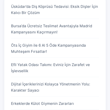
Üsküdar’da Diş Köprüsü Tedavisi: Eksik Dişler İçin
Kalıcı Bir Çözüm
Bursa’da Ücretsiz Teslimat Avantajıyla Madrid
Kampanyasını Kaçırmayın!
Öts İç Giyim ile 6 Al 5 Öde Kampanyasında
Muhteşem Fırsatlar!
Efil Yatak Odası Takımı: Eviniz İçin Zarafet ve
İşlevsellik
Dijital İçeriklerinizi Kolayca Yönetmenin Yolu:
Karakter Sayacı
Erkeklerde Külot Giymenin Zararları