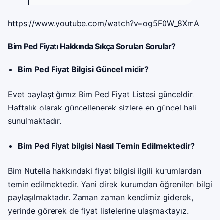
https://www.youtube.com/watch?v=og5F0W_8XmA
Bim Ped Fiyatı Hakkında Sıkça Sorulan Sorular?
Bim Ped Fiyat Bilgisi Güncel midir?
Evet paylaştığımız Bim Ped Fiyat Listesi günceldir.
Haftalık olarak güncellenerek sizlere en güncel hali
sunulmaktadır.
Bim Ped Fiyat bilgisi Nasıl Temin Edilmektedir?
Bim
Nutella hakkındaki fiyat bilgisi ilgili kurumlardan
temin edilmektedir. Yani direk kurumdan öğrenilen bilgi
paylaşılmaktadır. Zaman zaman kendimiz giderek,
yerinde görerek de fiyat listelerine ulaşmaktayız.