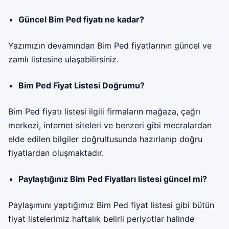
Güncel Bim Ped fiyatı ne kadar?
Yazımızın devamından Bim Ped fiyatlarının güncel ve
zamlı listesine ulaşabilirsiniz.
Bim Ped Fiyat Listesi Doğrumu?
Bim Ped fiyatı listesi ilgili firmaların mağaza, çağrı
merkezi, internet siteleri ve benzeri gibi mecralardan
elde edilen bilgiler doğrultusunda hazırlanıp doğru
fiyatlardan oluşmaktadır.
Paylaştığınız Bim Ped Fiyatları listesi güncel mi?
Paylaşımını yaptığımız Bim Ped fiyat listesi gibi bütün
fiyat listelerimiz haftalık belirli periyotlar halinde