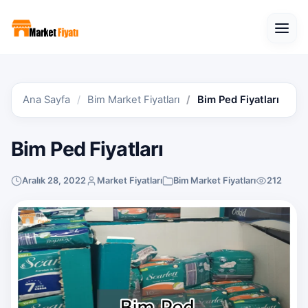
Open
Ana Sayfa
Bim Market Fiyatları
Bim Ped Fiyatları
Bim Ped Fiyatları
Aralık 28, 2022
Market Fiyatları
Bim Market Fiyatları
212