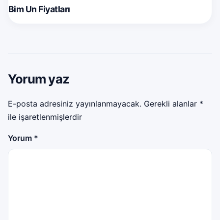
Bim Un Fiyatları
Yorum yaz
E-posta adresiniz yayınlanmayacak.
Gerekli alanlar
*
ile işaretlenmişlerdir
Yorum
*