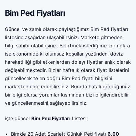
Bim Ped Fiyatları
Güncel ve zamlı olarak paylaştığımız Bim Ped fiyatları
listesine aşağıdan ulaşabilirsiniz. Markete gitmeden
bilgi sahibi olabilirsiniz. Belirtmek istediğimiz bir nokta
ise ekonomide ki olumsuz koşullar yüzünden, döviz
hareketliliği gibi etkenlerden dolayı fiyatlar anlık olarak
değişebilmektedir. Bizler haftalık olarak fiyat listelerini
güncellesek te en doğru Bim Ped fiyatı bilgisini
marketten elde edebilirsiniz. Burada hatalı gördüğünüz
bir bilgi olursa yorumlar kısmından bizi bilgilendirebilir
ve güncellenmesini sağlayabilirsiniz.
işte güncel
Bim Ped Fiyatları
Listesi;
Bim’de 20 Adet Scarlett Günlük Ped fiyatı
6,00