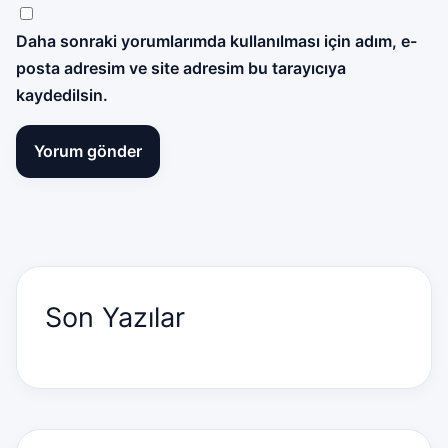
Daha sonraki yorumlarımda kullanılması için adım, e-
posta adresim ve site adresim bu tarayıcıya
kaydedilsin.
Son Yazılar