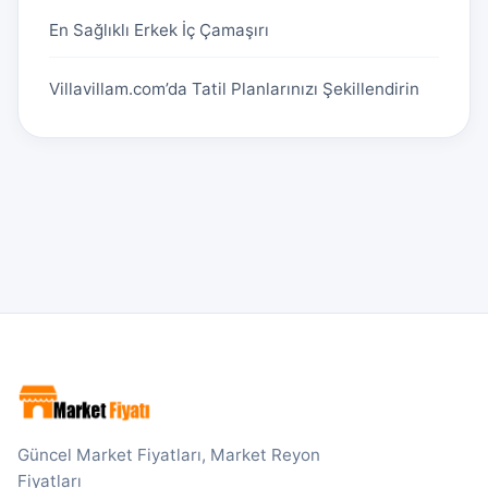
En Sağlıklı Erkek İç Çamaşırı
Villavillam.com’da Tatil Planlarınızı Şekillendirin
Güncel Market Fiyatları, Market Reyon
Fiyatları