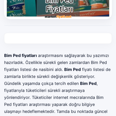
Bim Ped fiyatları
araştırmasını sağlayarak bu yazımızı
hazırladık. Özellikle sürekli gelen zamlardan Bim Ped
fiyatları listesi de nasibini aldı.
Bim Ped
fiyatı listesi de
zamlarla birlikte sürekli değişkenlik gösteriyor.
Gündelik yaşamda çokça tercih edilen
Bim Ped
,
fiyatlarıyla tüketicileri sürekli araştırmaya
yönlendiriyor. Tüketiciler internet mecralarında Bim
Ped fiyatları araştırması yaparak doğru bilgiye
ulaşmayı hedeflemektedir. Tamda bu noktada güncel