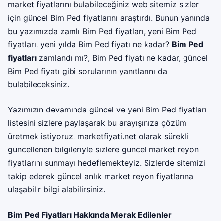
market fiyatlarını bulabileceğiniz web sitemiz sizler
için güncel Bim Ped fiyatlarını araştırdı. Bunun yanında
bu yazımızda zamlı Bim Ped fiyatları, yeni Bim Ped
fiyatları, yeni yılda Bim Ped fiyatı ne kadar?
Bim Ped
fiyatları
zamlandı mı?, Bim Ped fiyatı ne kadar, güncel
Bim Ped fiyatı gibi sorularının yanıtlarını da
bulabileceksiniz.
Yazımızın devamında güncel ve yeni Bim Ped fiyatları
listesini sizlere paylaşarak bu arayışınıza çözüm
üretmek istiyoruz.
marketfiyati.net
olarak sürekli
güncellenen bilgileriyle sizlere güncel market reyon
fiyatlarını sunmayı hedeflemekteyiz. Sizlerde sitemizi
takip ederek güncel anlık market reyon fiyatlarına
ulaşabilir bilgi alabilirsiniz.
Bim Ped Fiyatları Hakkında Merak Edilenler