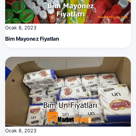
Ocak 8, 2023
Bim Mayonez Fiyatları
Ocak 8, 2023