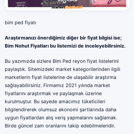
bim ped fiyatı
Araştırmanızı önerdiğimiz diğer bir fiyat bilgisi ise;
Bim Nohut Fiyatları
bu listemizi de inceleyebilirsiniz.
Bu yazımızda sizlere Bim Ped reyon fiyat listelerini
paylaştık. Sitemizdeki market kategorilerinden ilgili
marketlerin fiyat listelerine de ulaşabilir araştırma
sağlayabilirsiniz. Firmamız 2021 yılında market
fiyatlarını araştırmak ve paylaşmak üzerine
kurulmuştur. Bu sayede amacımız tüketicileri
bilgilendirerek olumsuz ekonomi şartlarında daha
uygun fiyatlardan alış veriş yapmalarını sağlamak.
Birde güncel zam oranlarını takip edebilmeleridir.