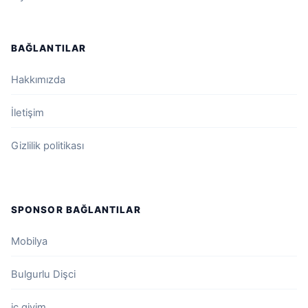
BAĞLANTILAR
Hakkımızda
İletişim
Gizlilik politikası
SPONSOR BAĞLANTILAR
Mobilya
Bulgurlu Dişci
iç giyim