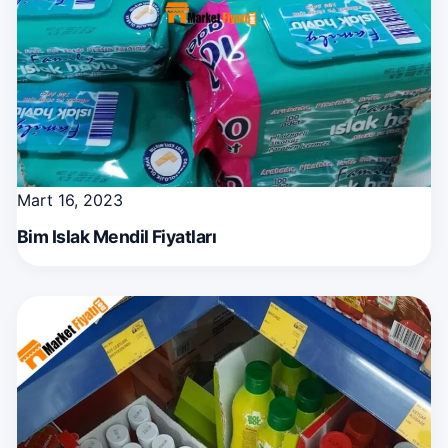
Mart 16, 2023
Bim Islak Mendil Fiyatları