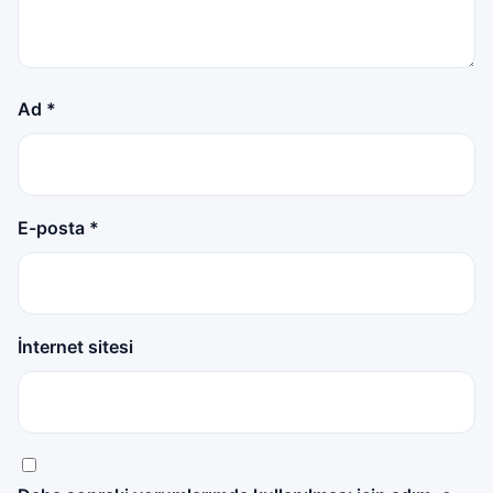
Ad
*
E-posta
*
İnternet sitesi