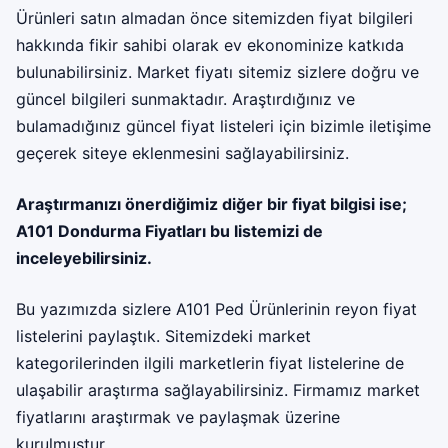
Ürünleri satın almadan önce sitemizden fiyat bilgileri
hakkında fikir sahibi olarak ev ekonominize katkıda
bulunabilirsiniz. Market fiyatı sitemiz sizlere doğru ve
güncel bilgileri sunmaktadır. Araştırdığınız ve
bulamadığınız güncel fiyat listeleri için bizimle iletişime
geçerek siteye eklenmesini sağlayabilirsiniz.
Araştırmanızı önerdiğimiz diğer bir fiyat bilgisi ise;
A101 Dondurma Fiyatları
bu listemizi de
inceleyebilirsiniz.
Bu yazımızda sizlere A101 Ped Ürünlerinin reyon fiyat
listelerini paylaştık. Sitemizdeki market
kategorilerinden ilgili marketlerin fiyat listelerine de
ulaşabilir araştırma sağlayabilirsiniz. Firmamız
market
fiyatları
nı araştırmak ve paylaşmak üzerine
kurulmuştur.