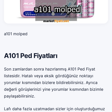
a101 molped
A101 Ped Fiyatları
Son zamlardan sonra hazırlanmış A101 Ped Fiyat
listesidir. Hatalı veya eksik gördüğünüz noktayı
yorumlar kısmından bizlere bildirebilirsiniz. Ayrıca
değerli görüşlerinizi yine yorumlar kısmından bizimle
paylaşabilirsiniz.
Lafı daha fazla uzatmadan sizler için oluşturduğumuz