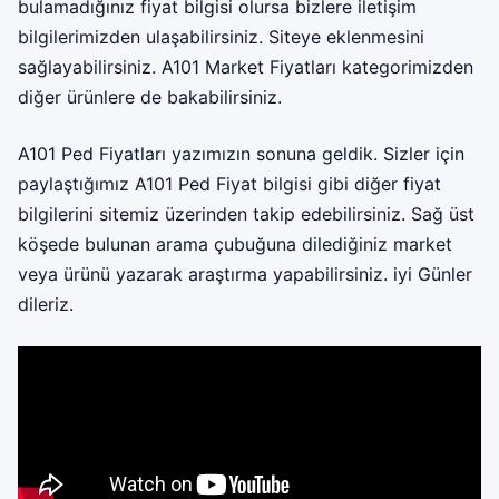
bulamadığınız fiyat bilgisi olursa bizlere iletişim
bilgilerimizden ulaşabilirsiniz. Siteye eklenmesini
sağlayabilirsiniz.
A101 Market Fiyatları
kategorimizden
diğer ürünlere de bakabilirsiniz.
A101 Ped Fiyatları yazımızın sonuna geldik. Sizler için
paylaştığımız A101 Ped Fiyat bilgisi gibi diğer fiyat
bilgilerini sitemiz üzerinden takip edebilirsiniz. Sağ üst
köşede bulunan arama çubuğuna dilediğiniz market
veya ürünü yazarak araştırma yapabilirsiniz. iyi Günler
dileriz.