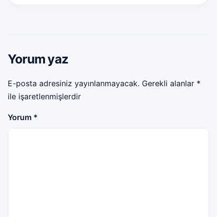
Yorum yaz
E-posta adresiniz yayınlanmayacak.
Gerekli alanlar
*
ile işaretlenmişlerdir
Yorum
*