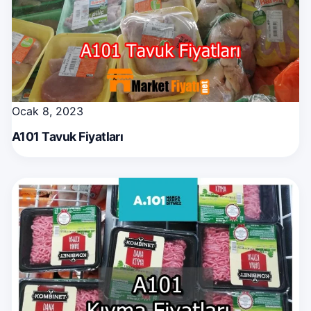
Ocak 8, 2023
A101 Tavuk Fiyatları