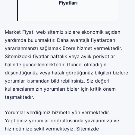
Fiyatları
Market Fiyatı web sitemiz sizlere ekonomik açıdan
yardımda bulunmaktır. Daha avantajlı fiyatlardan
yararlanmanızı sağlamak üzere hizmet vermektedir.
Sitemizdeki fiyatlar haftalık veya aylık periyotlar
halinde güncellenmektedir. Güncel olmadığını
düşündüğünüz veya hatalı gördüğünüz bilgileri bizlere
yorumlar kısmından bildirebilirsiniz. Siz değerli
kullanıcılarımızın yorumları bizler için kritik önem
taşımaktadır.
Yorumlar verdiğimiz hizmete yön vermektedir.
Yaptığınız yorumlar doğrultusunda yazılarımıza ve
hizmetimize şekil vermekteyiz. Sitemizde