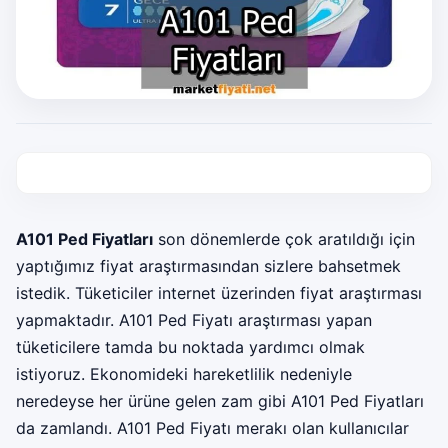
A101 Ped Fiyatları
son dönemlerde çok aratıldığı için
yaptığımız fiyat araştırmasından sizlere bahsetmek
istedik. Tüketiciler internet üzerinden fiyat araştırması
yapmaktadır. A101 Ped Fiyatı araştırması yapan
tüketicilere tamda bu noktada yardımcı olmak
istiyoruz. Ekonomideki hareketlilik nedeniyle
neredeyse her ürüne gelen zam gibi A101 Ped Fiyatları
da zamlandı. A101 Ped Fiyatı merakı olan kullanıcılar