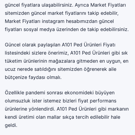
güncel fiyatlara ulaşabilirsiniz. Ayrıca Market Fiyatları
sitemizden güncel market fiyatlarını takip edebilir,
Market Fiyatları instagram
hesabımızdan güncel
fiyatları sosyal medya üzerinden de takip edebilirsiniz.
Güncel olarak paylaşılan A101 Ped Ürünleri Fiyatı
listesindeki sizlere önerimiz, A101 Ped Ürünleri gibi sık
tüketim ürünlerinin mağazalara gitmeden en uygun, en
ucuz nerede satıldığını sitemizden öğrenerek aile
bütçenize faydası olmalı.
Özellikle pandemi sonrası ekonomideki büyüyen
olumsuzluk ister istemez bizleri fiyat performans
ürünlerine yönlendirdi. A101 Ped Ürünleri gibi markanın
kendi üretimi olan mallar sıkça tercih edilebilir hale
geldi.