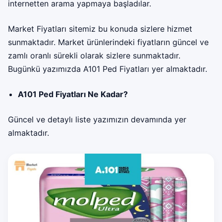
internetten arama yapmaya başladılar.
Market Fiyatları sitemiz bu konuda sizlere hizmet
sunmaktadır. Market ürünlerindeki fiyatların güncel ve
zamlı oranlı sürekli olarak sizlere sunmaktadır.
Bugünkü yazımızda
A101 Ped Fiyatları
yer almaktadır.
A101 Ped Fiyatları Ne Kadar?
Güncel ve detaylı liste yazımızın devamında yer
almaktadır.