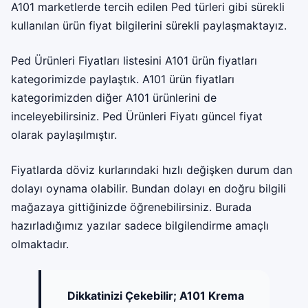
A101 marketlerde tercih edilen Ped türleri gibi sürekli
kullanılan ürün fiyat bilgilerini sürekli paylaşmaktayız.
Ped Ürünleri Fiyatları listesini A101 ürün fiyatları
kategorimizde paylaştık. A101 ürün fiyatları
kategorimizden diğer A101 ürünlerini de
inceleyebilirsiniz. Ped Ürünleri Fiyatı güncel fiyat
olarak paylaşılmıştır.
Fiyatlarda döviz kurlarındaki hızlı değişken durum dan
dolayı oynama olabilir. Bundan dolayı en doğru bilgili
mağazaya gittiğinizde öğrenebilirsiniz. Burada
hazırladığımız yazılar sadece bilgilendirme amaçlı
olmaktadır.
Dikkatinizi Çekebilir;
A101 Krema