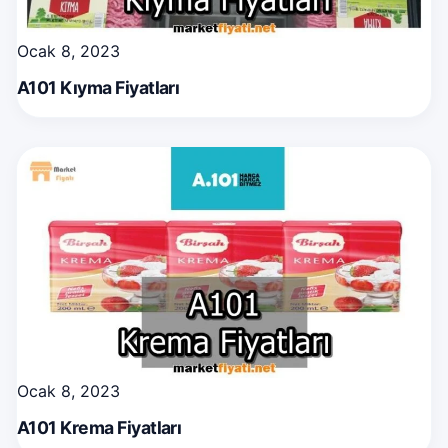
Ocak 8, 2023
A101 Kıyma Fiyatları
Ocak 8, 2023
A101 Krema Fiyatları