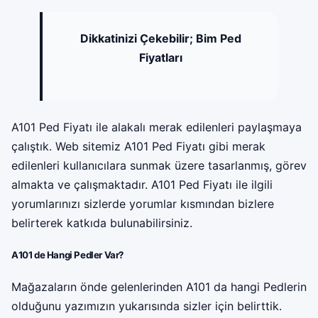
Dikkatinizi Çekebilir;
Bim Ped
Fiyatları
A101 Ped Fiyatı ile alakalı merak edilenleri paylaşmaya
çalıştık. Web sitemiz A101 Ped Fiyatı gibi merak
edilenleri kullanıcılara sunmak üzere tasarlanmış, görev
almakta ve çalışmaktadır. A101 Ped Fiyatı ile ilgili
yorumlarınızı sizlerde yorumlar kısmından bizlere
belirterek katkıda bulunabilirsiniz.
A101 de Hangi Pedler Var?
Mağazaların önde gelenlerinden A101 da hangi Pedlerin
olduğunu yazımızın yukarısında sizler için belirttik.