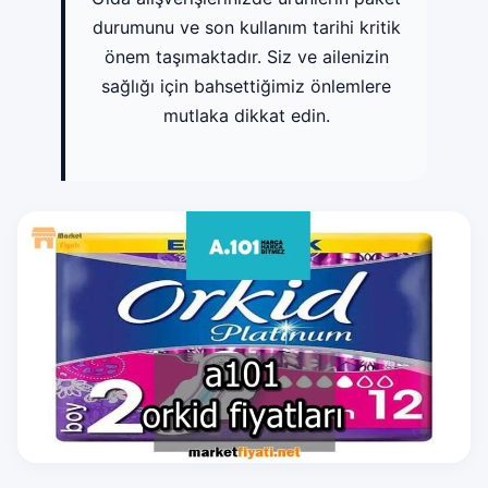
durumunu ve son kullanım tarihi kritik
önem taşımaktadır. Siz ve ailenizin
sağlığı için bahsettiğimiz önlemlere
mutlaka dikkat edin.