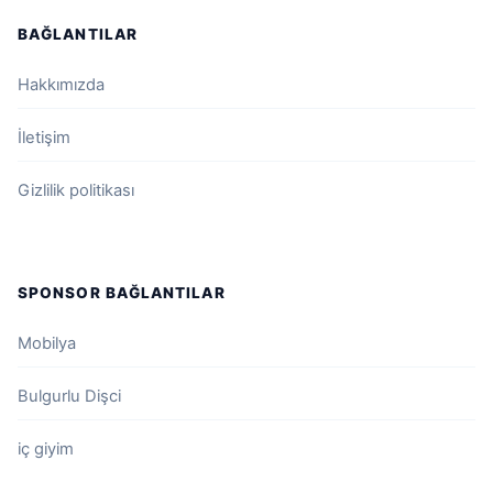
BAĞLANTILAR
Hakkımızda
İletişim
Gizlilik politikası
SPONSOR BAĞLANTILAR
Mobilya
Bulgurlu Dişci
iç giyim