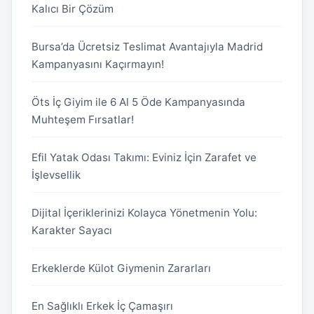
Kalıcı Bir Çözüm
Bursa’da Ücretsiz Teslimat Avantajıyla Madrid
Kampanyasını Kaçırmayın!
Öts İç Giyim ile 6 Al 5 Öde Kampanyasında
Muhteşem Fırsatlar!
Efil Yatak Odası Takımı: Eviniz İçin Zarafet ve
İşlevsellik
Dijital İçeriklerinizi Kolayca Yönetmenin Yolu:
Karakter Sayacı
Erkeklerde Külot Giymenin Zararları
En Sağlıklı Erkek İç Çamaşırı