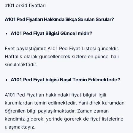
a101 orkid fiyatları
A101 Ped Fiyatları Hakkında Sıkça Sorulan Sorular?
A101 Ped Fiyat Bilgisi Güncel midir?
Evet paylaştığımız A101 Ped Fiyat Listesi günceldir.
Haftalık olarak güncellenerek sizlere en güncel hali
sunulmaktadır.
A101 Ped Fiyat bilgisi Nasıl Temin Edilmektedir?
A101 Ped Fiyatları hakkındaki fiyat bilgisi ilgili
kurumlardan temin edilmektedir. Yani direk kurumdan
öğrenilen bilgi paylaşılmaktadır. Zaman zaman
kendimiz giderek, yerinde görerek de fiyat listelerine
ulaşmaktayız.