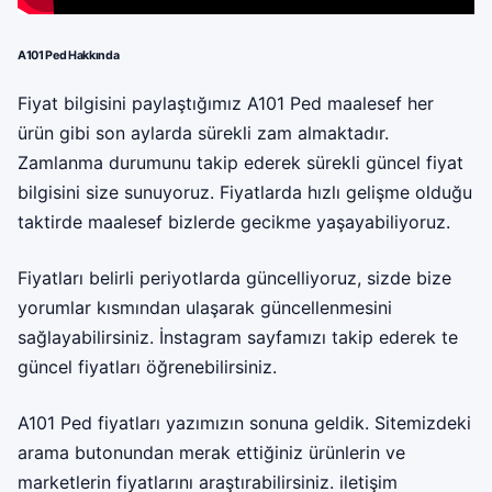
A101 Ped Hakkında
Fiyat bilgisini paylaştığımız A101 Ped maalesef her
ürün gibi son aylarda sürekli zam almaktadır.
Zamlanma durumunu takip ederek sürekli güncel fiyat
bilgisini size sunuyoruz. Fiyatlarda hızlı gelişme olduğu
taktirde maalesef bizlerde gecikme yaşayabiliyoruz.
Fiyatları belirli periyotlarda güncelliyoruz, sizde bize
yorumlar kısmından ulaşarak güncellenmesini
sağlayabilirsiniz. İnstagram sayfamızı takip ederek te
güncel fiyatları öğrenebilirsiniz.
A101 Ped fiyatları yazımızın sonuna geldik. Sitemizdeki
arama butonundan merak ettiğiniz ürünlerin ve
marketlerin fiyatlarını araştırabilirsiniz. iletişim