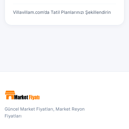
Villavillam.com’da Tatil Planlarınızı Şekillendirin
Güncel Market Fiyatları, Market Reyon
Fiyatları