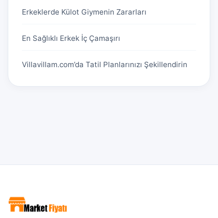
Erkeklerde Külot Giymenin Zararları
En Sağlıklı Erkek İç Çamaşırı
Villavillam.com’da Tatil Planlarınızı Şekillendirin