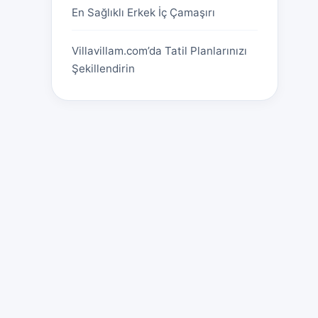
En Sağlıklı Erkek İç Çamaşırı
Villavillam.com’da Tatil Planlarınızı
Şekillendirin