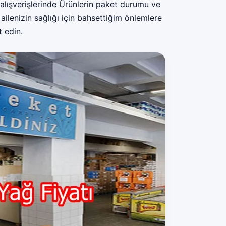
lışverişlerinde Ürünlerin paket durumu ve
ailenizin sağlığı için bahsettiğim önlemlere
 edin.