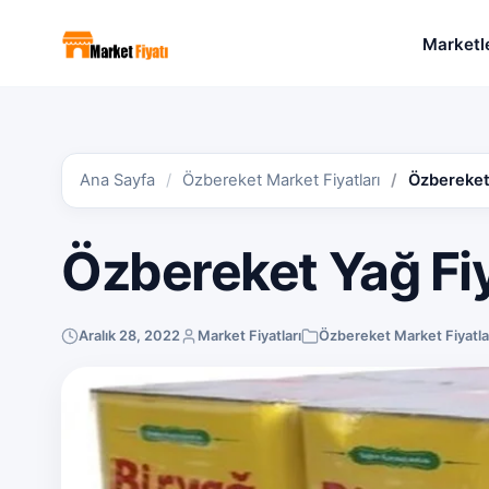
Marketl
Ana Sayfa
Özbereket Market Fiyatları
Özbereket 
Özbereket Yağ Fiy
Aralık 28, 2022
Market Fiyatları
Özbereket Market Fiyatla