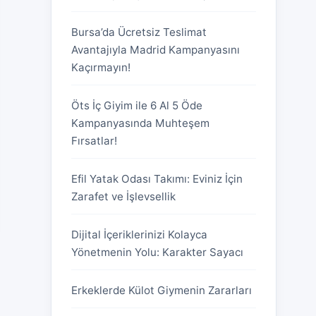
Bursa’da Ücretsiz Teslimat
Avantajıyla Madrid Kampanyasını
Kaçırmayın!
Öts İç Giyim ile 6 Al 5 Öde
Kampanyasında Muhteşem
Fırsatlar!
Efil Yatak Odası Takımı: Eviniz İçin
Zarafet ve İşlevsellik
Dijital İçeriklerinizi Kolayca
Yönetmenin Yolu: Karakter Sayacı
Erkeklerde Külot Giymenin Zararları