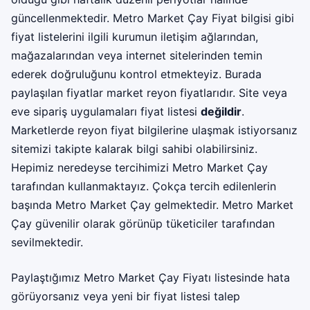
güncellenmektedir. Metro Market Çay Fiyat bilgisi gibi
fiyat listelerini ilgili kurumun iletişim ağlarından,
mağazalarından veya internet sitelerinden temin
ederek doğruluğunu kontrol etmekteyiz. Burada
paylaşılan fiyatlar market reyon fiyatlarıdır. Site veya
eve sipariş uygulamaları fiyat listesi
değildir
.
Marketlerde reyon fiyat bilgilerine ulaşmak istiyorsanız
sitemizi takipte kalarak bilgi sahibi olabilirsiniz.
Hepimiz neredeyse tercihimizi Metro Market Çay
tarafından kullanmaktayız. Çokça tercih edilenlerin
başında Metro Market Çay gelmektedir. Metro Market
Çay güvenilir olarak görünüp tüketiciler tarafından
sevilmektedir.
Paylaştığımız Metro Market Çay Fiyatı listesinde hata
görüyorsanız veya yeni bir fiyat listesi talep