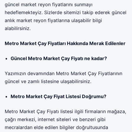
güncel market reyon fiyatlarını sunmayı
hedeflemekteyiz. Sizlerde sitemizi takip ederek güncel
anlık market reyon fiyatlarına ulaşabilir bilgi
alabilirsiniz.
Metro Market Çay Fiyatları Hakkında Merak Edilenler
Güncel Metro Market Çay Fiyatı ne kadar?
Yazımızın devamından Metro Market Çay Fiyatlarının
güncel ve zamlı listesine ulaşabilirsiniz.
Metro Market Çay Fiyat Listesi Doğrumu?
Metro Market Çay Fiyatı listesi ilgili firmaların mağaza,
çağrı merkezi, internet siteleri ve benzeri gibi
mecralardan elde edilen bilgiler doğrultusunda