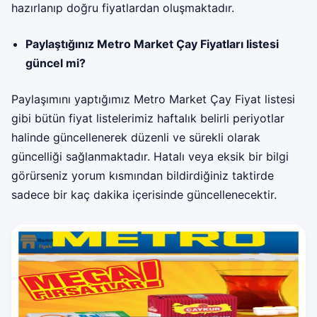
hazırlanıp doğru fiyatlardan oluşmaktadır.
Paylaştığınız Metro Market Çay Fiyatları listesi
güncel mi?
Paylaşımını yaptığımız Metro Market Çay Fiyat listesi
gibi bütün fiyat listelerimiz haftalık belirli periyotlar
halinde güncellenerek düzenli ve sürekli olarak
güncelliği sağlanmaktadır. Hatalı veya eksik bir bilgi
görürseniz yorum kısmından bildirdiğiniz taktirde
sadece bir kaç dakika içerisinde güncellenecektir.