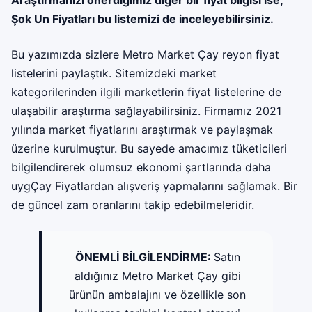
Şok Un Fiyatları
bu listemizi de inceleyebilirsiniz.
Bu yazımızda sizlere Metro Market Çay reyon fiyat
listelerini paylaştık. Sitemizdeki market
kategorilerinden ilgili marketlerin fiyat listelerine de
ulaşabilir araştırma sağlayabilirsiniz. Firmamız 2021
yılında market fiyatlarını araştırmak ve paylaşmak
üzerine kurulmuştur. Bu sayede amacımız tüketicileri
bilgilendirerek olumsuz ekonomi şartlarında daha
uygÇay Fiyatlardan alışveriş yapmalarını sağlamak. Bir
de güncel zam oranlarını takip edebilmeleridir.
ÖNEMLİ BİLGİLENDİRME:
Satın
aldığınız Metro Market Çay gibi
ürünün ambalajını ve özellikle son