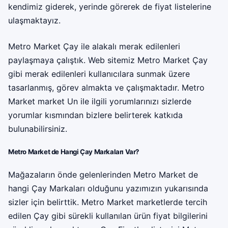
kendimiz giderek, yerinde görerek de fiyat listelerine
ulaşmaktayız.
Metro Market Çay ile alakalı merak edilenleri
paylaşmaya çalıştık. Web sitemiz Metro Market Çay
gibi merak edilenleri kullanıcılara sunmak üzere
tasarlanmış, görev almakta ve çalışmaktadır. Metro
Market market Un ile ilgili yorumlarınızı sizlerde
yorumlar kısmından bizlere belirterek katkıda
bulunabilirsiniz.
Metro Market de Hangi Çay Markaları Var?
Mağazaların önde gelenlerinden Metro Market de
hangi Çay Markaları olduğunu yazımızın yukarısında
sizler için belirttik. Metro Market marketlerde tercih
edilen Çay gibi sürekli kullanılan ürün fiyat bilgilerini