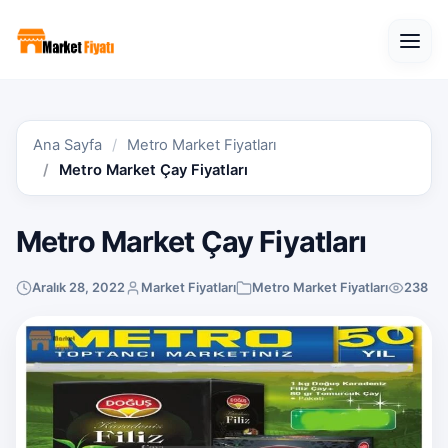
Open
Ana Sayfa
Metro Market Fiyatları
Metro Market Çay Fiyatları
Metro Market Çay Fiyatları
Aralık 28, 2022
Market Fiyatları
Metro Market Fiyatları
238