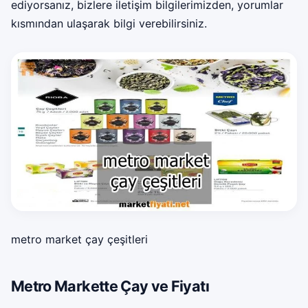
ediyorsanız, bizlere iletişim bilgilerimizden, yorumlar
kısmından ulaşarak bilgi verebilirsiniz.
metro market çay çeşitleri
Metro Markette Çay ve Fiyatı