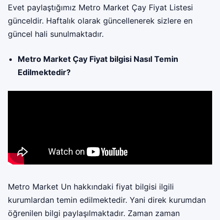
Evet paylaştığımız Metro Market Çay Fiyat Listesi
günceldir. Haftalık olarak güncellenerek sizlere en
güncel hali sunulmaktadır.
Metro Market Çay Fiyat bilgisi Nasıl Temin
Edilmektedir?
Metro Market
Un hakkındaki fiyat bilgisi ilgili
kurumlardan temin edilmektedir. Yani direk kurumdan
öğrenilen bilgi paylaşılmaktadır. Zaman zaman