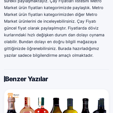
sürekli paylaşmaktayız. Çay Fiyatları listesini Metro
Market ürün fiyatları kategorimizde paylaştık. Metro
Market ürün fiyatları kategorimizden diğer Metro
Market ürünlerini de inceleyebilirsiniz. Çay Fiyatı
güncel fiyat olarak paylaşılmıştır. Fiyatlarda döviz
kurlarındaki hızlı değişken durum dan dolayı oynama
olabilir. Bundan dolayı en doğru bilgili mağazaya
gittiğinizde öğrenebilirsiniz. Burada hazırladığımız
yazılar sadece bilgilendirme amaçlı olmaktadır.
Benzer Yazılar