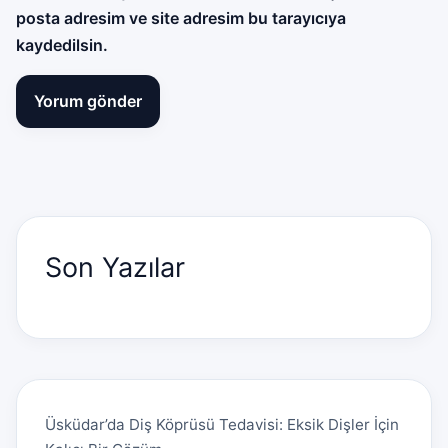
posta adresim ve site adresim bu tarayıcıya
kaydedilsin.
Son Yazılar
Üsküdar’da Diş Köprüsü Tedavisi: Eksik Dişler İçin