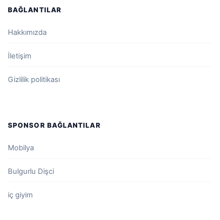
BAĞLANTILAR
Hakkımızda
İletişim
Gizlilik politikası
SPONSOR BAĞLANTILAR
Mobilya
Bulgurlu Dişci
iç giyim