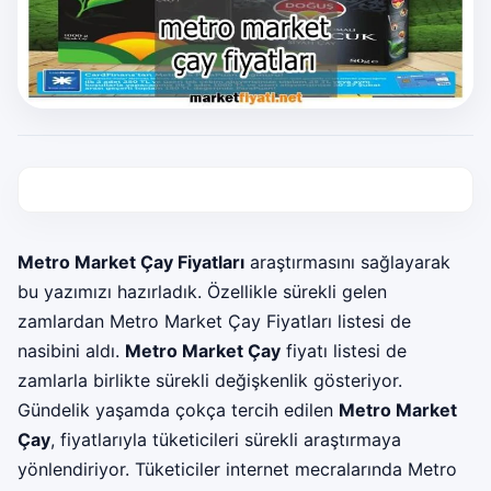
Metro Market Çay Fiyatları
araştırmasını sağlayarak
bu yazımızı hazırladık. Özellikle sürekli gelen
zamlardan Metro Market Çay Fiyatları listesi de
nasibini aldı.
Metro Market Çay
fiyatı listesi de
zamlarla birlikte sürekli değişkenlik gösteriyor.
Gündelik yaşamda çokça tercih edilen
Metro Market
Çay
, fiyatlarıyla tüketicileri sürekli araştırmaya
yönlendiriyor. Tüketiciler internet mecralarında Metro