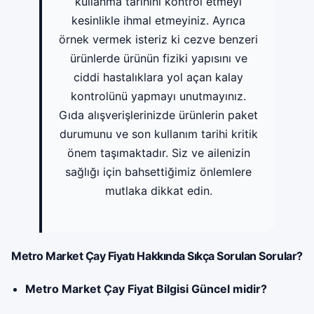
kullanma tarihini kontrol etmeyi
kesinlikle ihmal etmeyiniz. Ayrıca
örnek vermek isteriz ki cezve benzeri
ürünlerde ürünün fiziki yapısını ve
ciddi hastalıklara yol açan kalay
kontrolünü yapmayı unutmayınız.
Gıda alışverişlerinizde ürünlerin paket
durumunu ve son kullanım tarihi kritik
önem taşımaktadır. Siz ve ailenizin
sağlığı için bahsettiğimiz önlemlere
mutlaka dikkat edin.
Metro Market Çay Fiyatı Hakkında Sıkça Sorulan Sorular?
Metro Market Çay Fiyat Bilgisi Güncel midir?