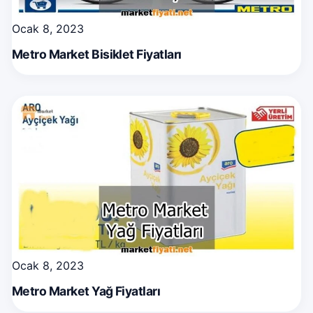
Ocak 8, 2023
Metro Market Bisiklet Fiyatları
Ocak 8, 2023
Metro Market Yağ Fiyatları