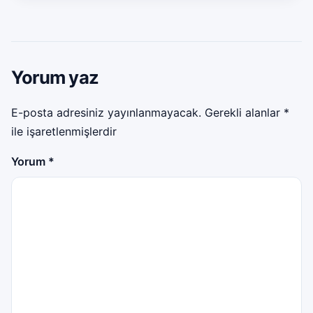
Yorum yaz
E-posta adresiniz yayınlanmayacak.
Gerekli alanlar
*
ile işaretlenmişlerdir
Yorum
*