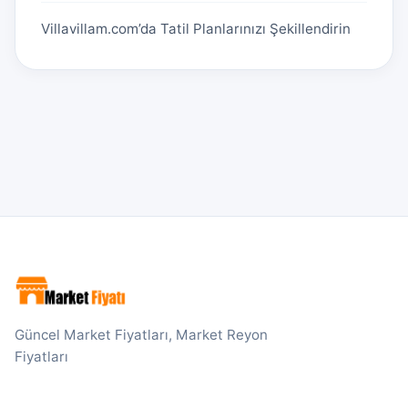
Villavillam.com’da Tatil Planlarınızı Şekillendirin
Güncel Market Fiyatları, Market Reyon
Fiyatları