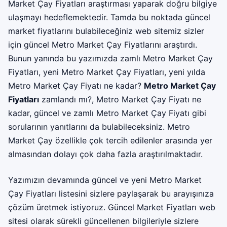
Market Çay Fiyatları araştırması yaparak doğru bilgiye
ulaşmayı hedeflemektedir. Tamda bu noktada güncel
market fiyatlarını bulabileceğiniz web sitemiz sizler
için güncel Metro Market Çay Fiyatlarını araştırdı.
Bunun yanında bu yazımızda zamlı Metro Market Çay
Fiyatları, yeni Metro Market Çay Fiyatları, yeni yılda
Metro Market Çay Fiyatı ne kadar?
Metro Market Çay
Fiyatları
zamlandı mı?, Metro Market Çay Fiyatı ne
kadar, güncel ve zamlı Metro Market Çay Fiyatı gibi
sorularının yanıtlarını da bulabileceksiniz. Metro
Market Çay özellikle çok tercih edilenler arasında yer
almasından dolayı çok daha fazla araştırılmaktadır.
Yazımızın devamında güncel ve yeni Metro Market
Çay Fiyatları listesini sizlere paylaşarak bu arayışınıza
çözüm üretmek istiyoruz.
Güncel Market Fiyatları
web
sitesi olarak sürekli güncellenen bilgileriyle sizlere