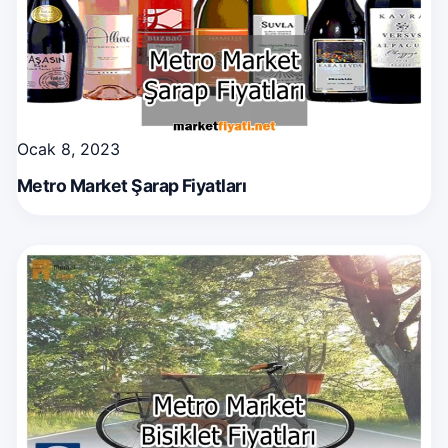
Ocak 8, 2023
Metro Market Şarap Fiyatları