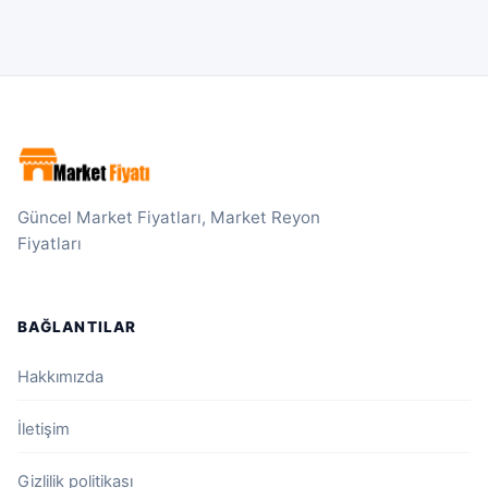
Güncel Market Fiyatları, Market Reyon
Fiyatları
BAĞLANTILAR
Hakkımızda
İletişim
Gizlilik politikası