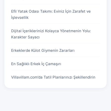
Efil Yatak Odası Takımı: Eviniz İçin Zarafet ve
İşlevsellik
Dijital İçeriklerinizi Kolayca Yönetmenin Yolu:
Karakter Sayacı
Erkeklerde Külot Giymenin Zararları
En Sağlıklı Erkek İç Çamaşırı
Villavillam.com’da Tatil Planlarınızı Şekillendirin