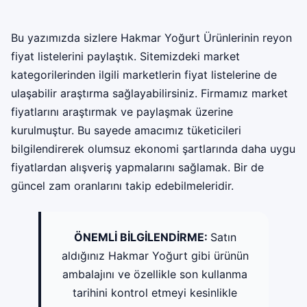
Bu yazımızda sizlere Hakmar Yoğurt Ürünlerinin reyon
fiyat listelerini paylaştık. Sitemizdeki market
kategorilerinden ilgili marketlerin fiyat listelerine de
ulaşabilir araştırma sağlayabilirsiniz. Firmamız market
fiyatlarını araştırmak ve paylaşmak üzerine
kurulmuştur. Bu sayede amacımız tüketicileri
bilgilendirerek olumsuz ekonomi şartlarında daha uygu
fiyatlardan alışveriş yapmalarını sağlamak. Bir de
güncel zam oranlarını takip edebilmeleridir.
ÖNEMLİ BİLGİLENDİRME:
Satın
aldığınız Hakmar Yoğurt gibi ürünün
ambalajını ve özellikle son kullanma
tarihini kontrol etmeyi kesinlikle