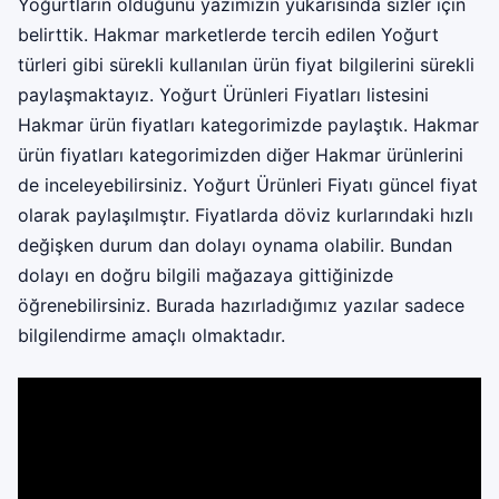
Yoğurtların olduğunu yazımızın yukarısında sizler için
belirttik. Hakmar marketlerde tercih edilen Yoğurt
türleri gibi sürekli kullanılan ürün fiyat bilgilerini sürekli
paylaşmaktayız. Yoğurt Ürünleri Fiyatları listesini
Hakmar ürün fiyatları kategorimizde paylaştık. Hakmar
ürün fiyatları kategorimizden diğer Hakmar ürünlerini
de inceleyebilirsiniz. Yoğurt Ürünleri Fiyatı güncel fiyat
olarak paylaşılmıştır. Fiyatlarda döviz kurlarındaki hızlı
değişken durum dan dolayı oynama olabilir. Bundan
dolayı en doğru bilgili mağazaya gittiğinizde
öğrenebilirsiniz. Burada hazırladığımız yazılar sadece
bilgilendirme amaçlı olmaktadır.