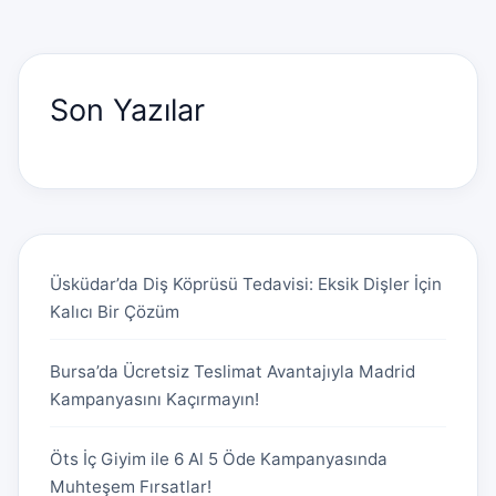
Son Yazılar
Üsküdar’da Diş Köprüsü Tedavisi: Eksik Dişler İçin
Kalıcı Bir Çözüm
Bursa’da Ücretsiz Teslimat Avantajıyla Madrid
Kampanyasını Kaçırmayın!
Öts İç Giyim ile 6 Al 5 Öde Kampanyasında
Muhteşem Fırsatlar!