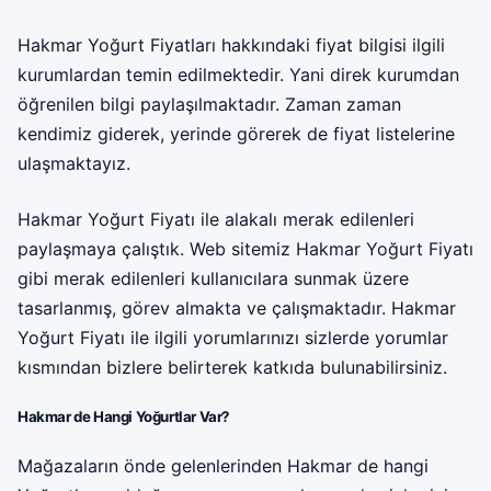
Hakmar Yoğurt Fiyatları hakkındaki fiyat bilgisi ilgili
kurumlardan temin edilmektedir. Yani direk kurumdan
öğrenilen bilgi paylaşılmaktadır. Zaman zaman
kendimiz giderek, yerinde görerek de fiyat listelerine
ulaşmaktayız.
Hakmar Yoğurt Fiyatı ile alakalı merak edilenleri
paylaşmaya çalıştık. Web sitemiz Hakmar Yoğurt Fiyatı
gibi merak edilenleri kullanıcılara sunmak üzere
tasarlanmış, görev almakta ve çalışmaktadır. Hakmar
Yoğurt Fiyatı ile ilgili yorumlarınızı sizlerde yorumlar
kısmından bizlere belirterek katkıda bulunabilirsiniz.
Hakmar de Hangi Yoğurtlar Var?
Mağazaların önde gelenlerinden Hakmar de hangi