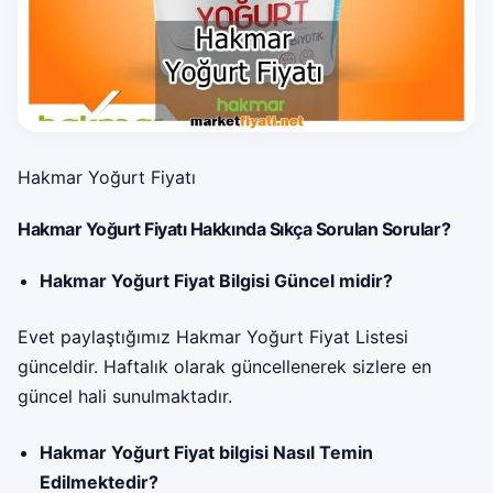
Hakmar Yoğurt Fiyatı
Hakmar Yoğurt Fiyatı Hakkında Sıkça Sorulan Sorular?
Hakmar Yoğurt Fiyat Bilgisi Güncel midir?
Evet paylaştığımız Hakmar Yoğurt Fiyat Listesi
günceldir. Haftalık olarak güncellenerek sizlere en
güncel hali sunulmaktadır.
Hakmar Yoğurt Fiyat bilgisi Nasıl Temin
Edilmektedir?