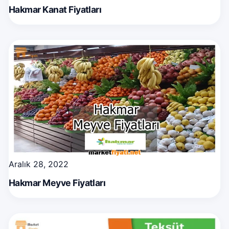
Hakmar Kanat Fiyatları
Aralık 28, 2022
Hakmar Meyve Fiyatları