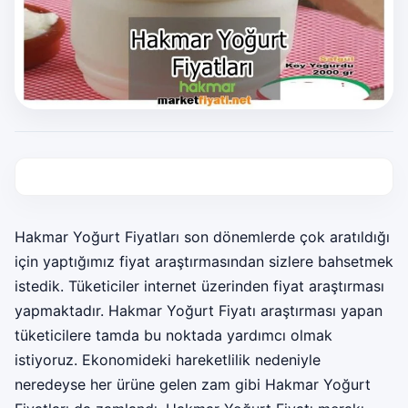
Hakmar Yoğurt Fiyatları son dönemlerde çok aratıldığı
için yaptığımız fiyat araştırmasından sizlere bahsetmek
istedik. Tüketiciler internet üzerinden fiyat araştırması
yapmaktadır. Hakmar Yoğurt Fiyatı araştırması yapan
tüketicilere tamda bu noktada yardımcı olmak
istiyoruz. Ekonomideki hareketlilik nedeniyle
neredeyse her ürüne gelen zam gibi Hakmar Yoğurt