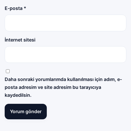
E-posta
*
İnternet sitesi
Daha sonraki yorumlarımda kullanılması için adım, e-
posta adresim ve site adresim bu tarayıcıya
kaydedilsin.