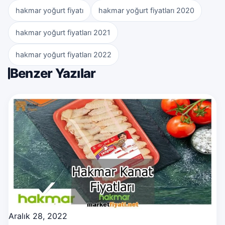
hakmar yoğurt fiyatı
hakmar yoğurt fiyatları 2020
hakmar yoğurt fiyatları 2021
hakmar yoğurt fiyatları 2022
Benzer Yazılar
Aralık 28, 2022