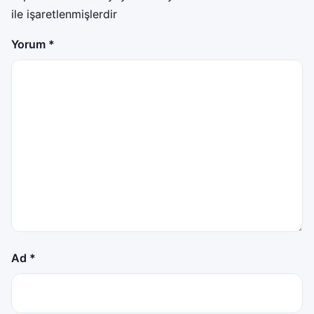
ile işaretlenmişlerdir
Yorum
*
Ad
*