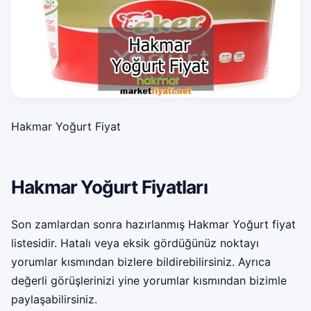
Hakmar Yoğurt Fiyat
Hakmar Yoğurt Fiyatları
Son zamlardan sonra hazırlanmış Hakmar Yoğurt fiyat
listesidir. Hatalı veya eksik gördüğünüz noktayı
yorumlar kısmından bizlere bildirebilirsiniz. Ayrıca
değerli görüşlerinizi yine yorumlar kısmından bizimle
paylaşabilirsiniz.