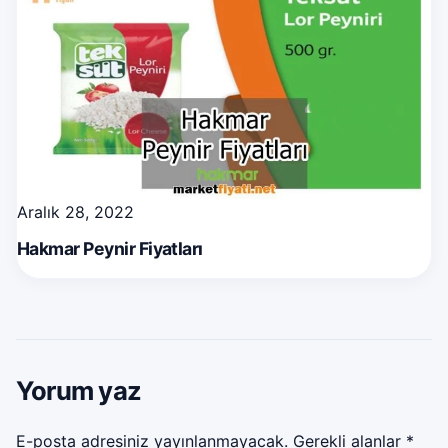
Aralık 28, 2022
Hakmar Peynir Fiyatları
Yorum yaz
E-posta adresiniz yayınlanmayacak.
Gerekli alanlar
*