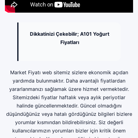
Dikkatinizi Çekebilir;
A101 Yoğurt
Fiyatları
Market Fiyatı web sitemiz sizlere ekonomik açıdan
yardımda bulunmaktır. Daha avantajlı fiyatlardan
yararlanmanızı sağlamak üzere hizmet vermektedir.
Sitemizdeki fiyatlar haftalık veya aylık periyotlar
halinde güncellenmektedir. Güncel olmadığını
düşündüğünüz veya hatalı gördüğünüz bilgileri bizlere
yorumlar kısmından bildirebilirsiniz. Siz değerli
kullanıcılarımızın yorumları bizler için kritik önem