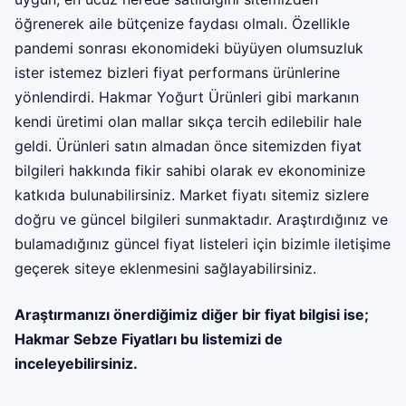
öğrenerek aile bütçenize faydası olmalı. Özellikle
pandemi sonrası ekonomideki büyüyen olumsuzluk
ister istemez bizleri fiyat performans ürünlerine
yönlendirdi. Hakmar Yoğurt Ürünleri gibi markanın
kendi üretimi olan mallar sıkça tercih edilebilir hale
geldi. Ürünleri satın almadan önce sitemizden fiyat
bilgileri hakkında fikir sahibi olarak ev ekonominize
katkıda bulunabilirsiniz. Market fiyatı sitemiz sizlere
doğru ve güncel bilgileri sunmaktadır. Araştırdığınız ve
bulamadığınız güncel fiyat listeleri için bizimle iletişime
geçerek siteye eklenmesini sağlayabilirsiniz.
Araştırmanızı önerdiğimiz diğer bir fiyat bilgisi ise;
Hakmar Sebze Fiyatları
bu listemizi de
inceleyebilirsiniz.