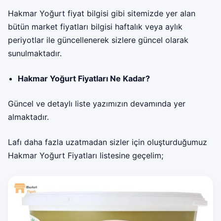
Hakmar Yoğurt fiyat bilgisi gibi sitemizde yer alan
bütün market fiyatları bilgisi haftalık veya aylık
periyotlar ile güncellenerek sizlere güncel olarak
sunulmaktadır.
Hakmar Yoğurt Fiyatları Ne Kadar?
Güncel ve detaylı liste yazımızın devamında yer
almaktadır.
Lafı daha fazla uzatmadan sizler için oluşturduğumuz
Hakmar Yoğurt Fiyatları listesine geçelim;