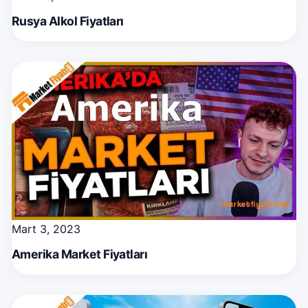
Rusya Alkol Fiyatları
Mart 3, 2023
Amerika Market Fiyatları