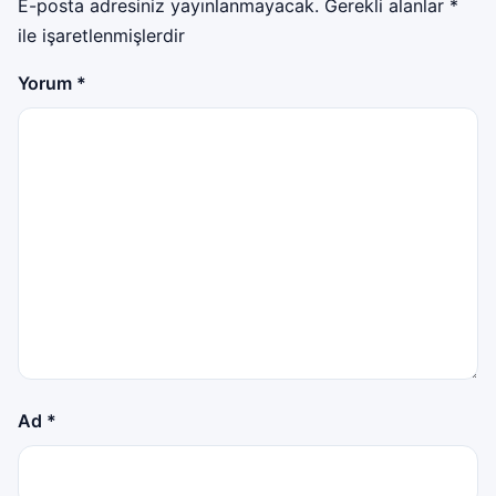
E-posta adresiniz yayınlanmayacak.
Gerekli alanlar
*
ile işaretlenmişlerdir
Yorum
*
Ad
*