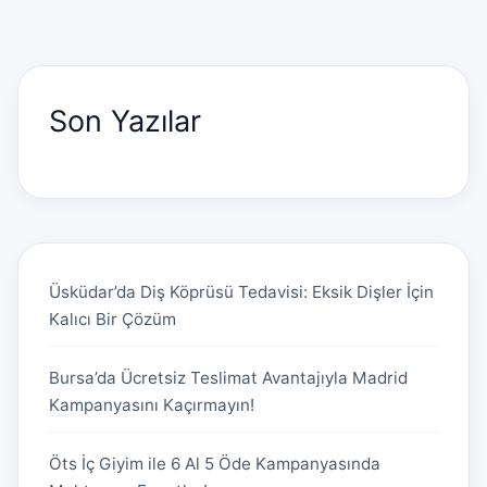
Son Yazılar
Üsküdar’da Diş Köprüsü Tedavisi: Eksik Dişler İçin
Kalıcı Bir Çözüm
Bursa’da Ücretsiz Teslimat Avantajıyla Madrid
Kampanyasını Kaçırmayın!
Öts İç Giyim ile 6 Al 5 Öde Kampanyasında