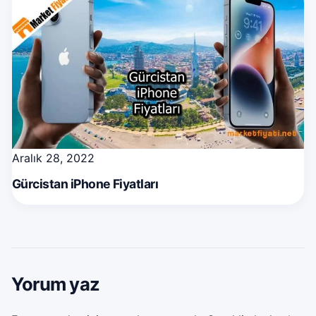
Aralık 28, 2022
Gürcistan iPhone Fiyatları
Yorum yaz