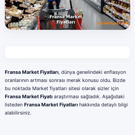
Fransa Market Fiyatları
, dünya genelindeki enflasyon
oranlarının artması sonrası merak konusu oldu. Bizde
bu noktada Market fiyatları sitesi olarak sizler için
Fransa Market Fiyatı
araştırması sağladık. Aşağıdaki
listeden
Fransa Market Fiyatları
hakkında detaylı bilgi
alabilirsiniz.