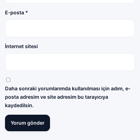
E-posta
*
İnternet sitesi
Daha sonraki yorumlarımda kullanılması için adım, e-
posta adresim ve site adresim bu tarayıcıya
kaydedilsin.