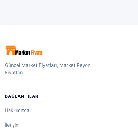
Güncel Market Fiyatları, Market Reyon
Fiyatları
BAĞLANTILAR
Hakkımızda
İletişim