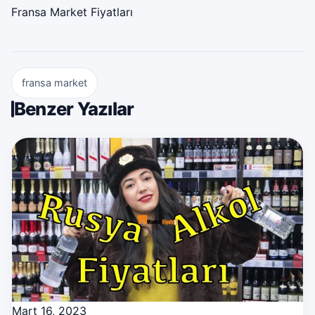
Fransa Market Fiyatları
fransa market
Benzer Yazılar
Mart 16, 2023