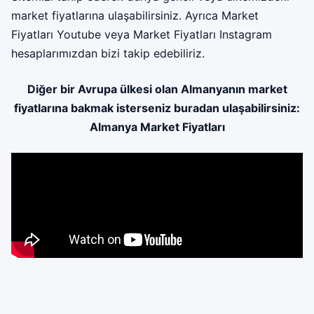
market fiyatlarına ulaşabilirsiniz. Ayrıca
Market
Fiyatları Youtube
veya
Market Fiyatları Instagram
hesaplarımızdan bizi takip edebiliriz.
Diğer bir Avrupa ülkesi olan Almanyanın market
fiyatlarına bakmak isterseniz buradan ulaşabilirsiniz:
Almanya Market Fiyatları