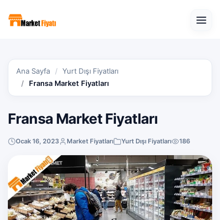
Open
Ana Sayfa
Yurt Dışı Fiyatları
Fransa Market Fiyatları
Fransa Market Fiyatları
Ocak 16, 2023
Market Fiyatları
Yurt Dışı Fiyatları
186