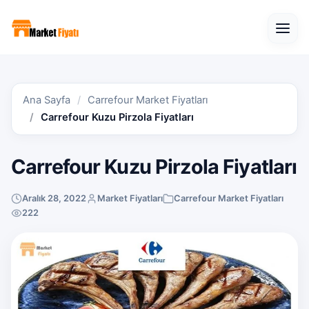
Open
Ana Sayfa
Carrefour Market Fiyatları
Carrefour Kuzu Pirzola Fiyatları
Carrefour Kuzu Pirzola Fiyatları
Aralık 28, 2022
Market Fiyatları
Carrefour Market Fiyatları
222