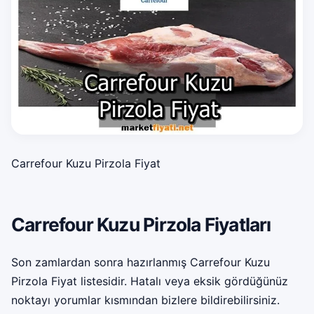
Carrefour Kuzu Pirzola Fiyat
Carrefour Kuzu Pirzola Fiyatları
Son zamlardan sonra hazırlanmış Carrefour Kuzu
Pirzola Fiyat listesidir. Hatalı veya eksik gördüğünüz
noktayı yorumlar kısmından bizlere bildirebilirsiniz.