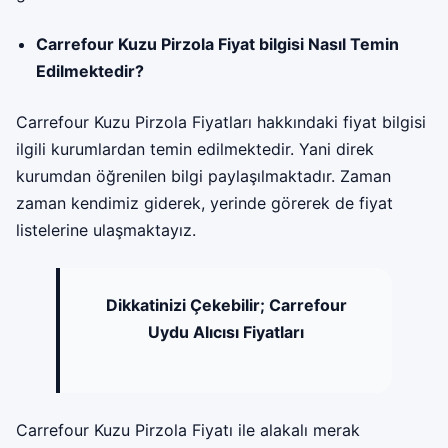
Carrefour Kuzu Pirzola Fiyat bilgisi Nasıl Temin
Edilmektedir?
Carrefour Kuzu Pirzola Fiyatları hakkındaki fiyat bilgisi
ilgili kurumlardan temin edilmektedir. Yani direk
kurumdan öğrenilen bilgi paylaşılmaktadır. Zaman
zaman kendimiz giderek, yerinde görerek de fiyat
listelerine ulaşmaktayız.
Dikkatinizi Çekebilir;
Carrefour
Uydu Alıcısı Fiyatları
Carrefour Kuzu Pirzola Fiyatı ile alakalı merak