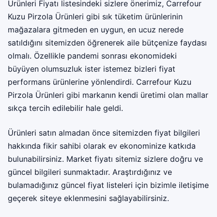
Ürünleri Fiyatı listesindeki sizlere önerimiz, Carrefour
Kuzu Pirzola Ürünleri gibi sık tüketim ürünlerinin
mağazalara gitmeden en uygun, en ucuz nerede
satıldığını sitemizden öğrenerek aile bütçenize faydası
olmalı. Özellikle pandemi sonrası ekonomideki
büyüyen olumsuzluk ister istemez bizleri fiyat
performans ürünlerine yönlendirdi. Carrefour Kuzu
Pirzola Ürünleri gibi markanın kendi üretimi olan mallar
sıkça tercih edilebilir hale geldi.
Ürünleri satın almadan önce sitemizden fiyat bilgileri
hakkında fikir sahibi olarak ev ekonominize katkıda
bulunabilirsiniz. Market fiyatı sitemiz sizlere doğru ve
güncel bilgileri sunmaktadır. Araştırdığınız ve
bulamadığınız güncel fiyat listeleri için bizimle iletişime
geçerek siteye eklenmesini sağlayabilirsiniz.