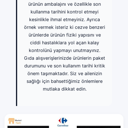
ürünün ambalajını ve özellikle son
kullanma tarihini kontrol etmeyi
kesinlikle ihmal etmeyiniz. Ayrıca
örnek vermek isteriz ki cezve benzeri
ürünlerde ürünün fiziki yapısını ve
ciddi hastalıklara yol açan kalay
kontrolünü yapmayı unutmayınız.
Gıda alışverişlerinizde ürünlerin paket
durumunu ve son kullanım tarihi kritik
önem taşımaktadır. Siz ve ailenizin
sağlığı için bahsettiğimiz önlemlere
mutlaka dikkat edin.