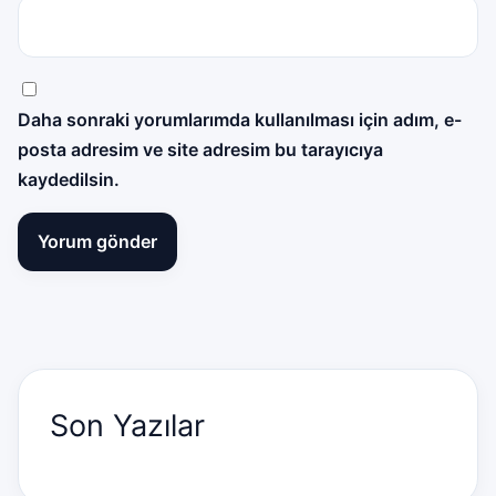
Daha sonraki yorumlarımda kullanılması için adım, e-
posta adresim ve site adresim bu tarayıcıya
kaydedilsin.
Son Yazılar