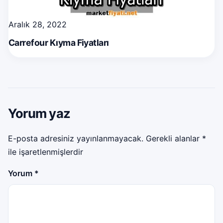
Aralık 28, 2022
Carrefour Kıyma Fiyatları
Yorum yaz
E-posta adresiniz yayınlanmayacak.
Gerekli alanlar
*
ile işaretlenmişlerdir
Yorum
*