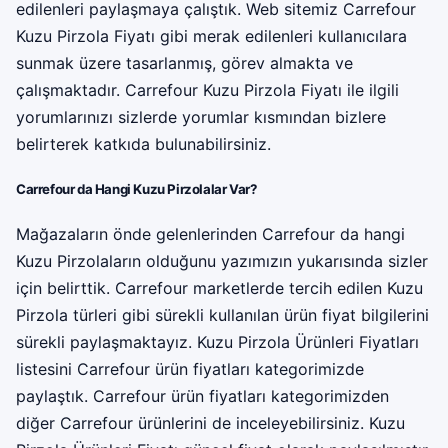
edilenleri paylaşmaya çalıştık. Web sitemiz Carrefour
Kuzu Pirzola Fiyatı gibi merak edilenleri kullanıcılara
sunmak üzere tasarlanmış, görev almakta ve
çalışmaktadır. Carrefour Kuzu Pirzola Fiyatı ile ilgili
yorumlarınızı sizlerde yorumlar kısmından bizlere
belirterek katkıda bulunabilirsiniz.
Carrefour da Hangi Kuzu Pirzolalar Var?
Mağazaların önde gelenlerinden Carrefour da hangi
Kuzu Pirzolaların olduğunu yazımızın yukarısında sizler
için belirttik. Carrefour marketlerde tercih edilen Kuzu
Pirzola türleri gibi sürekli kullanılan ürün fiyat bilgilerini
sürekli paylaşmaktayız. Kuzu Pirzola Ürünleri Fiyatları
listesini Carrefour ürün fiyatları kategorimizde
paylaştık. Carrefour ürün fiyatları kategorimizden
diğer Carrefour ürünlerini de inceleyebilirsiniz. Kuzu