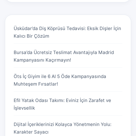
Üsküdar’da Diş Köprüsü Tedavisi: Eksik Dişler İçin
Kalıcı Bir Çözüm
Bursa’da Ücretsiz Teslimat Avantajıyla Madrid
Kampanyasını Kaçırmayın!
Öts İç Giyim ile 6 Al 5 Öde Kampanyasında
Muhteşem Fırsatlar!
Efil Yatak Odası Takımı: Eviniz İçin Zarafet ve
İşlevsellik
Dijital İçeriklerinizi Kolayca Yönetmenin Yolu:
Karakter Sayacı