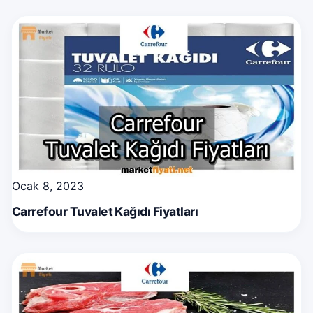
Ocak 8, 2023
Carrefour Tuvalet Kağıdı Fiyatları