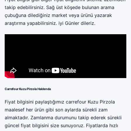
takip edebilirsiniz. Sağ üst köşede bulunan arama
çubuğuna dilediğiniz market veya ürünü yazarak
araştırma yapabilirsiniz. iyi Günler dileriz.
Carrefour Kuzu Pirzola Hakkında
Fiyat bilgisini paylaştığımız carrefour Kuzu Pirzola
maalesef her ürün gibi son aylarda sürekli zam
almaktadır. Zamlanma durumunu takip ederek sürekli
güncel fiyat bilgisini size sunuyoruz. Fiyatlarda hızlı