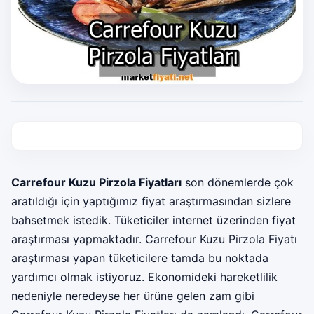
Carrefour Kuzu Pirzola Fiyatları
son dönemlerde çok
aratıldığı için yaptığımız fiyat araştırmasından sizlere
bahsetmek istedik. Tüketiciler internet üzerinden fiyat
araştırması yapmaktadır. Carrefour Kuzu Pirzola Fiyatı
araştırması yapan tüketicilere tamda bu noktada
yardımcı olmak istiyoruz. Ekonomideki hareketlilik
nedeniyle neredeyse her ürüne gelen zam gibi