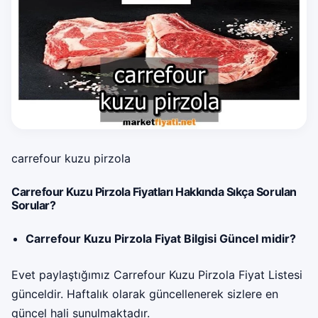
carrefour kuzu pirzola
Carrefour Kuzu Pirzola Fiyatları Hakkında Sıkça Sorulan
Sorular?
Carrefour Kuzu Pirzola Fiyat Bilgisi Güncel midir?
Evet paylaştığımız Carrefour Kuzu Pirzola Fiyat Listesi
günceldir. Haftalık olarak güncellenerek sizlere en
güncel hali sunulmaktadır.