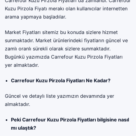
Carrefour Kuzu Pirzola Fiyatları da zamlandı. Carrefour
Kuzu Pirzola Fiyatı merakı olan kullanıcılar internetten
arama yapmaya başladılar.
Market Fiyatları sitemiz bu konuda sizlere hizmet
sunmaktadır. Market ürünlerindeki fiyatların güncel ve
zamlı oranlı sürekli olarak sizlere sunmaktadır.
Bugünkü yazımızda
Carrefour Kuzu Pirzola Fiyatları
yer almaktadır.
Carrefour Kuzu Pirzola Fiyatları Ne Kadar?
Güncel ve detaylı liste yazımızın devamında yer
almaktadır.
Peki Carrefour Kuzu Pirzola Fiyatları bilgisine nasıl
mı ulaştık?