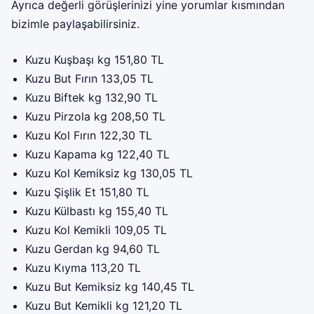
Ayrıca değerli görüşlerinizi yine yorumlar kısmından
bizimle paylaşabilirsiniz.
Kuzu Kuşbaşı kg 151,80 TL
Kuzu But Fırın 133,05 TL
Kuzu Biftek kg 132,90 TL
Kuzu Pirzola kg 208,50 TL
Kuzu Kol Fırın 122,30 TL
Kuzu Kapama kg 122,40 TL
Kuzu Kol Kemiksiz kg 130,05 TL
Kuzu Şişlik Et 151,80 TL
Kuzu Külbastı kg 155,40 TL
Kuzu Kol Kemikli 109,05 TL
Kuzu Gerdan kg 94,60 TL
Kuzu Kıyma 113,20 TL
Kuzu But Kemiksiz kg 140,45 TL
Kuzu But Kemikli kg 121,20 TL