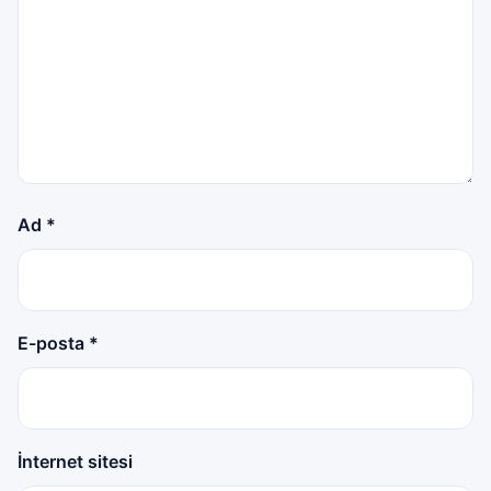
Ad
*
E-posta
*
İnternet sitesi