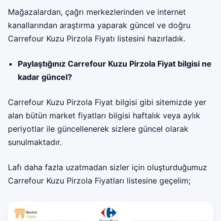
Mağazalardan, çağrı merkezlerinden ve internet
kanallarından araştırma yaparak güncel ve doğru
Carrefour Kuzu Pirzola Fiyatı listesini hazırladık.
Paylaştığınız Carrefour Kuzu Pirzola Fiyat bilgisi ne
kadar güncel?
Carrefour Kuzu Pirzola Fiyat bilgisi gibi sitemizde yer
alan bütün market fiyatları bilgisi haftalık veya aylık
periyotlar ile güncellenerek sizlere güncel olarak
sunulmaktadır.
Lafı daha fazla uzatmadan sizler için oluşturduğumuz
Carrefour Kuzu Pirzola Fiyatları listesine geçelim;