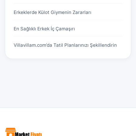
Erkeklerde Külot Giymenin Zararları
En Sağlıklı Erkek İç Çamaşırı
Villavillam.com’da Tatil Planlarınızı Şekillendirin