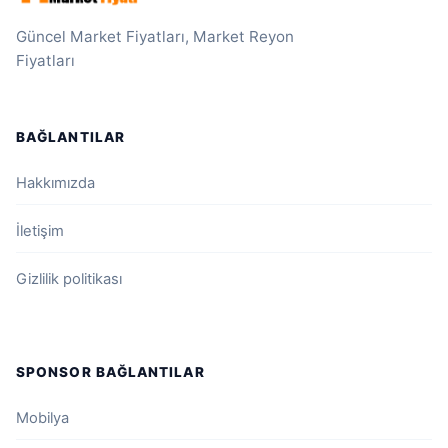
Güncel Market Fiyatları, Market Reyon
Fiyatları
BAĞLANTILAR
Hakkımızda
İletişim
Gizlilik politikası
SPONSOR BAĞLANTILAR
Mobilya