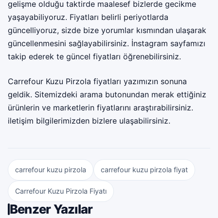
gelişme olduğu taktirde maalesef bizlerde gecikme
yaşayabiliyoruz. Fiyatları belirli periyotlarda
güncelliyoruz, sizde bize yorumlar kısmından ulaşarak
güncellenmesini sağlayabilirsiniz. İnstagram sayfamızı
takip ederek te güncel fiyatları öğrenebilirsiniz.
Carrefour Kuzu Pirzola fiyatları yazımızın sonuna
geldik. Sitemizdeki arama butonundan merak ettiğiniz
ürünlerin ve marketlerin fiyatlarını araştırabilirsiniz.
iletişim bilgilerimizden bizlere ulaşabilirsiniz.
carrefour kuzu pirzola
carrefour kuzu pirzola fiyat
Carrefour Kuzu Pirzola Fiyatı
Benzer Yazılar