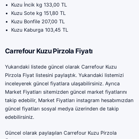
Kuzu İncik kg 133,00 TL
Kuzu Sote kg 151,80 TL
Kuzu Bonfile 207,00 TL
Kuzu Kaburga 103,45 TL
Carrefour Kuzu Pirzola Fiyatı
Yukarıdaki listede güncel olarak Carrefour Kuzu
Pirzola Fiyat listesini paylaştık. Yukarıdaki listemizi
inceleyerek güncel fiyatlara ulaşabilirsiniz. Ayrıca
Market Fiyatları sitemizden güncel market fiyatlarını
takip edebilir,
Market Fiyatları instagram
hesabımızdan
güncel fiyatları sosyal medya üzerinden de takip
edebilirsiniz.
Güncel olarak paylaşılan Carrefour Kuzu Pirzola