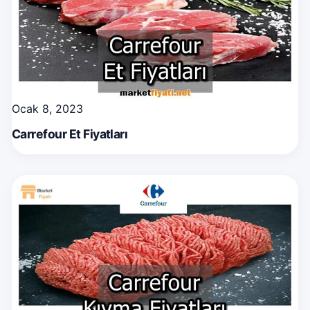
Ocak 8, 2023
Carrefour Et Fiyatları