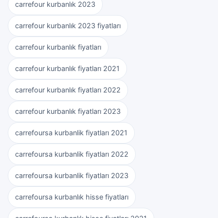
carrefour kurbanlık 2023
carrefour kurbanlık 2023 fiyatları
carrefour kurbanlık fiyatları
carrefour kurbanlık fiyatları 2021
carrefour kurbanlık fiyatları 2022
carrefour kurbanlık fiyatları 2023
carrefoursa kurbanlik fiyatları 2021
carrefoursa kurbanlik fiyatları 2022
carrefoursa kurbanlik fiyatları 2023
carrefoursa kurbanlık hisse fiyatları