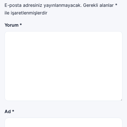
E-posta adresiniz yayınlanmayacak.
Gerekli alanlar
*
ile işaretlenmişlerdir
Yorum
*
Ad
*