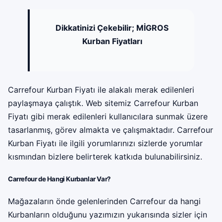
Dikkatinizi Çekebilir;
MİGROS
Kurban Fiyatları
Carrefour Kurban Fiyatı ile alakalı merak edilenleri
paylaşmaya çalıştık. Web sitemiz Carrefour Kurban
Fiyatı gibi merak edilenleri kullanıcılara sunmak üzere
tasarlanmış, görev almakta ve çalışmaktadır. Carrefour
Kurban Fiyatı ile ilgili yorumlarınızı sizlerde yorumlar
kısmından bizlere belirterek katkıda bulunabilirsiniz.
Carrefour de Hangi Kurbanlar Var?
Mağazaların önde gelenlerinden Carrefour da hangi
Kurbanların olduğunu yazımızın yukarısında sizler için