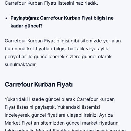
Carrefour Kurban Fiyatı listesini hazırladık.
Paylaştığınız Carrefour Kurban Fiyat bilgisi ne
kadar güncel?
Carrefour Kurban Fiyat bilgisi gibi sitemizde yer alan
bütün market fiyatları bilgisi haftalık veya aylık
periyotlar ile güncellenerek sizlere güncel olarak
sunulmaktadır.
Carrefour Kurban Fiyatı
Yukarıdaki listede güncel olarak Carrefour Kurban
Fiyat listesini paylaştık. Yukarıdaki listemizi
inceleyerek güncel fiyatlara ulaşabilirsiniz. Ayrıca
Market Fiyatları sitemizden güncel market fiyatlarını
takip edebilir, Market Fiyatları instagram hesabımızdan