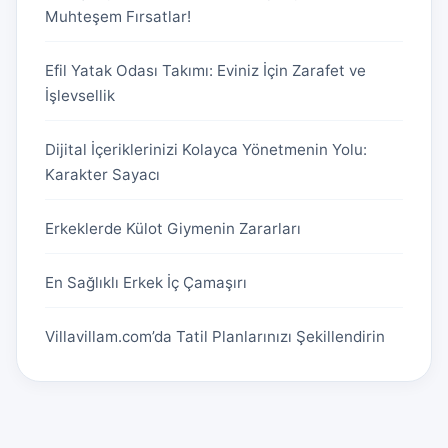
Muhteşem Fırsatlar!
Efil Yatak Odası Takımı: Eviniz İçin Zarafet ve
İşlevsellik
Dijital İçeriklerinizi Kolayca Yönetmenin Yolu:
Karakter Sayacı
Erkeklerde Külot Giymenin Zararları
En Sağlıklı Erkek İç Çamaşırı
Villavillam.com’da Tatil Planlarınızı Şekillendirin