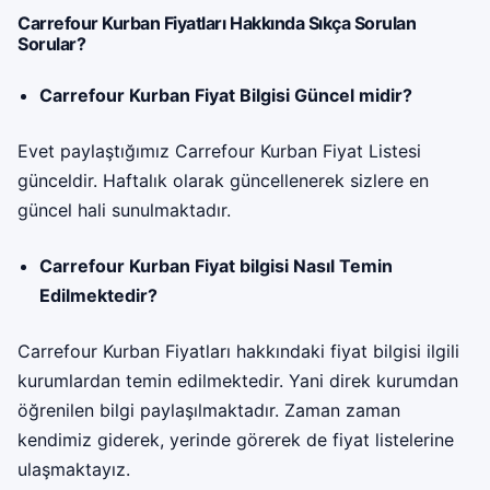
Carrefour Kurban Fiyatları Hakkında Sıkça Sorulan
Sorular?
Carrefour Kurban Fiyat Bilgisi Güncel midir?
Evet paylaştığımız Carrefour Kurban Fiyat Listesi
günceldir. Haftalık olarak güncellenerek sizlere en
güncel hali sunulmaktadır.
Carrefour Kurban Fiyat bilgisi Nasıl Temin
Edilmektedir?
Carrefour Kurban Fiyatları hakkındaki fiyat bilgisi ilgili
kurumlardan temin edilmektedir. Yani direk kurumdan
öğrenilen bilgi paylaşılmaktadır. Zaman zaman
kendimiz giderek, yerinde görerek de fiyat listelerine
ulaşmaktayız.