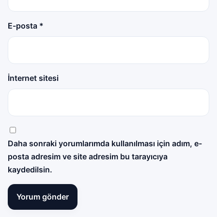
E-posta
*
İnternet sitesi
Daha sonraki yorumlarımda kullanılması için adım, e-
posta adresim ve site adresim bu tarayıcıya
kaydedilsin.