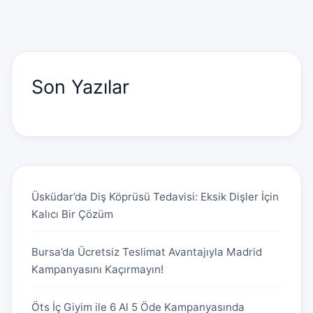
Son Yazılar
Üsküdar’da Diş Köprüsü Tedavisi: Eksik Dişler İçin
Kalıcı Bir Çözüm
Bursa’da Ücretsiz Teslimat Avantajıyla Madrid
Kampanyasını Kaçırmayın!
Öts İç Giyim ile 6 Al 5 Öde Kampanyasında