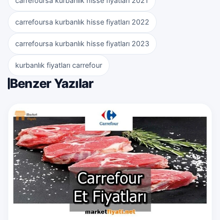
carrefoursa kurbanlık hisse fiyatları 2021
carrefoursa kurbanlık hisse fiyatları 2022
carrefoursa kurbanlık hisse fiyatları 2023
kurbanlık fiyatları carrefour
Benzer Yazılar