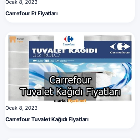
Ocak 8, 2023
Carrefour Et Fiyatları
Ocak 8, 2023
Carrefour Tuvalet Kağıdı Fiyatları