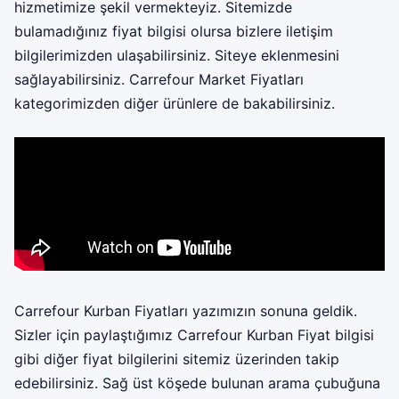
hizmetimize şekil vermekteyiz. Sitemizde
bulamadığınız fiyat bilgisi olursa bizlere iletişim
bilgilerimizden ulaşabilirsiniz. Siteye eklenmesini
sağlayabilirsiniz.
Carrefour Market Fiyatları
kategorimizden diğer ürünlere de bakabilirsiniz.
Carrefour Kurban Fiyatları yazımızın sonuna geldik.
Sizler için paylaştığımız Carrefour Kurban Fiyat bilgisi
gibi diğer fiyat bilgilerini sitemiz üzerinden takip
edebilirsiniz. Sağ üst köşede bulunan arama çubuğuna