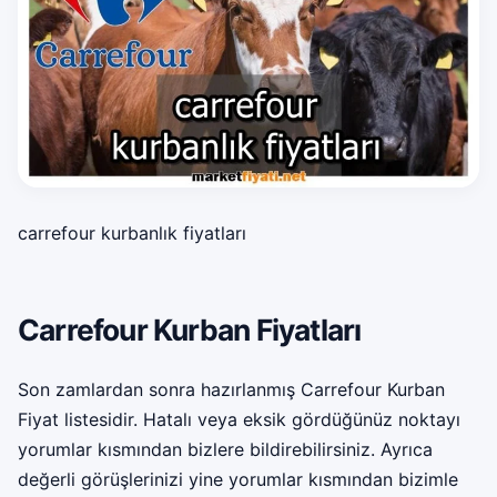
carrefour kurbanlık fiyatları
Carrefour Kurban Fiyatları
Son zamlardan sonra hazırlanmış Carrefour Kurban
Fiyat listesidir. Hatalı veya eksik gördüğünüz noktayı
yorumlar kısmından bizlere bildirebilirsiniz. Ayrıca
değerli görüşlerinizi yine yorumlar kısmından bizimle