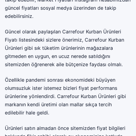
güncel fiyatları sosyal medya üzerinden de takip
edebilirsiniz.
Güncel olarak paylaşılan Carrefour Kurban Ürünleri
Fiyatı listesindeki sizlere önerimiz, Carrefour Kurban
Ürünleri gibi sık tüketim ürünlerinin mağazalara
gitmeden en uygun, en ucuz nerede satıldığını
sitemizden öğrenerek aile bütçenize faydası olmalı.
Özellikle pandemi sonrası ekonomideki büyüyen
olumsuzluk ister istemez bizleri fiyat performans
ürünlerine yönlendirdi. Carrefour Kurban Ürünleri gibi
markanın kendi üretimi olan mallar sıkça tercih
edilebilir hale geldi.
Ürünleri satın almadan önce sitemizden fiyat bilgileri