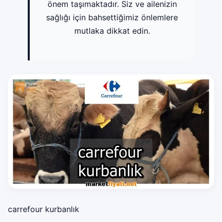
önem taşımaktadır. Siz ve ailenizin
sağlığı için bahsettiğimiz önlemlere
mutlaka dikkat edin.
carrefour kurbanlık