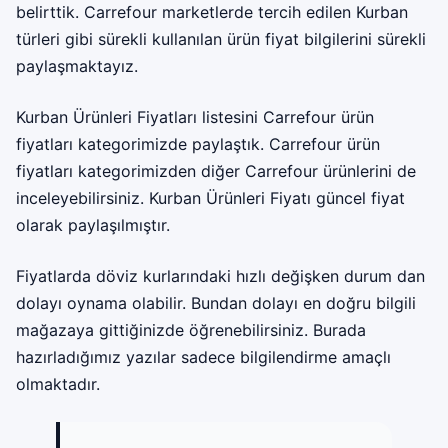
belirttik. Carrefour marketlerde tercih edilen Kurban
türleri gibi sürekli kullanılan ürün fiyat bilgilerini sürekli
paylaşmaktayız.
Kurban Ürünleri Fiyatları listesini Carrefour ürün
fiyatları kategorimizde paylaştık. Carrefour ürün
fiyatları kategorimizden diğer Carrefour ürünlerini de
inceleyebilirsiniz. Kurban Ürünleri Fiyatı güncel fiyat
olarak paylaşılmıştır.
Fiyatlarda döviz kurlarındaki hızlı değişken durum dan
dolayı oynama olabilir. Bundan dolayı en doğru bilgili
mağazaya gittiğinizde öğrenebilirsiniz. Burada
hazırladığımız yazılar sadece bilgilendirme amaçlı
olmaktadır.