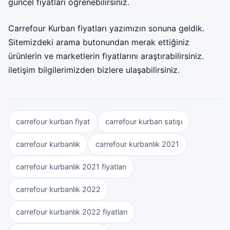
güncel fiyatları öğrenebilirsiniz.
Carrefour Kurban fiyatları yazımızın sonuna geldik.
Sitemizdeki arama butonundan merak ettiğiniz
ürünlerin ve marketlerin fiyatlarını araştırabilirsiniz.
iletişim bilgilerimizden bizlere ulaşabilirsiniz.
carrefour kurban fiyat
carrefour kurban satışı
carrefour kurbanlık
carrefour kurbanlık 2021
carrefour kurbanlık 2021 fiyatları
carrefour kurbanlık 2022
carrefour kurbanlık 2022 fiyatları