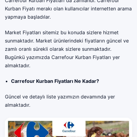
Carrefour Kurban Fiyatları da zamlandı. Carrefour
Kurban Fiyatı merakı olan kullanıcılar internetten arama
yapmaya başladılar.
Market Fiyatları sitemiz bu konuda sizlere hizmet
sunmaktadır. Market ürünlerindeki fiyatların güncel ve
zamlı oranlı sürekli olarak sizlere sunmaktadır.
Bugünkü yazımızda Carrefour Kurban Fiyatları yer
almaktadır.
Carrefour Kurban Fiyatları Ne Kadar?
Güncel ve detaylı liste yazımızın devamında yer
almaktadır.