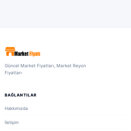
Güncel Market Fiyatları, Market Reyon
Fiyatları
BAĞLANTILAR
Hakkımızda
İletişim