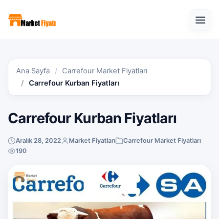
Open
Ana Sayfa
Carrefour Market Fiyatları
Carrefour Kurban Fiyatları
Carrefour Kurban Fiyatları
Aralık 28, 2022
Market Fiyatları
Carrefour Market Fiyatları
190