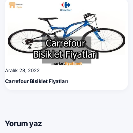
Aralık 28, 2022
Carrefour Bisiklet Fiyatları
Yorum yaz