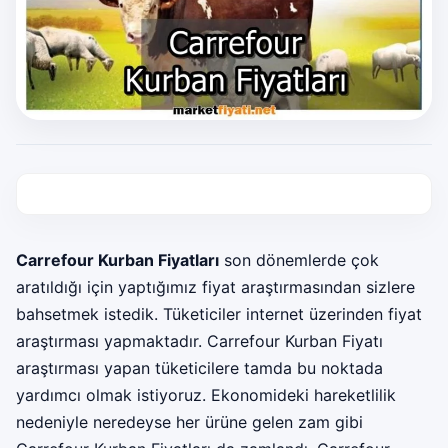
Carrefour Kurban Fiyatları
son dönemlerde çok
aratıldığı için yaptığımız fiyat araştırmasından sizlere
bahsetmek istedik. Tüketiciler internet üzerinden fiyat
araştırması yapmaktadır. Carrefour Kurban Fiyatı
araştırması yapan tüketicilere tamda bu noktada
yardımcı olmak istiyoruz. Ekonomideki hareketlilik
nedeniyle neredeyse her ürüne gelen zam gibi