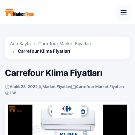
Open
Ana Sayfa
Carrefour Market Fiyatları
Carrefour Klima Fiyatları
Carrefour Klima Fiyatları
Aralık 28, 2022
Market Fiyatları
Carrefour Market Fiyatları
168