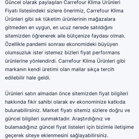
Güncel olarak paylaşılan Carrefour Klima Ürünleri
Fiyatı listesindeki sizlere önerimiz, Carrefour Klima
Ürünleri gibi sık tüketim ürünlerinin mağazalara
gitmeden en uygun, en ucuz nerede satıldığını
sitemizden öğrenerek aile bütçenize faydası olmalı.
Özellikle pandemi sonrası ekonomideki büyüyen
olumsuzluk ister istemez bizleri fiyat performans
ürünlerine yönlendirdi. Carrefour Klima Ürünleri gibi
markanın kendi üretimi olan mallar sıkça tercih
edilebilir hale geldi.
Ürünleri satın almadan önce sitemizden fiyat bilgileri
hakkında fikir sahibi olarak ev ekonominize katkıda
bulunabilirsiniz. Market fiyatı sitemiz sizlere doğru ve
güncel bilgileri sunmaktadır. Araştırdığınız ve
bulamadığınız güncel fiyat listeleri için bizimle iletişime
geçerek siteye eklenmesini sağlayabilirsiniz.