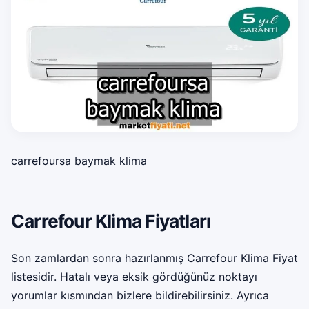
carrefoursa baymak klima
Carrefour Klima Fiyatları
Son zamlardan sonra hazırlanmış Carrefour Klima Fiyat
listesidir. Hatalı veya eksik gördüğünüz noktayı
yorumlar kısmından bizlere bildirebilirsiniz. Ayrıca