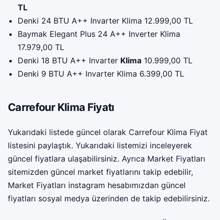
TL
Denki 24 BTU A++ Invarter Klima 12.999,00 TL
Baymak Elegant Plus 24 A++ Inverter Klima
17.979,00 TL
Denki 18 BTU A++ Invarter
Klima
10.999,00 TL
Denki 9 BTU A++ Invarter Klima 6.399,00 TL
Carrefour Klima Fiyatı
Yukarıdaki listede güncel olarak Carrefour Klima Fiyat
listesini paylaştık. Yukarıdaki listemizi inceleyerek
güncel fiyatlara ulaşabilirsiniz. Ayrıca Market Fiyatları
sitemizden güncel market fiyatlarını takip edebilir,
Market Fiyatları instagram
hesabımızdan güncel
fiyatları sosyal medya üzerinden de takip edebilirsiniz.