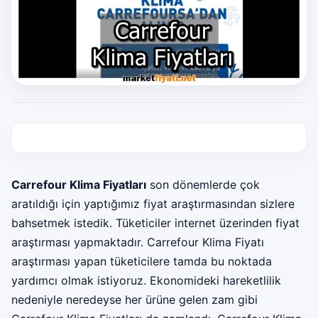
Carrefour Klima Fiyatları
son dönemlerde çok
aratıldığı için yaptığımız fiyat araştırmasından sizlere
bahsetmek istedik. Tüketiciler internet üzerinden fiyat
araştırması yapmaktadır. Carrefour Klima Fiyatı
araştırması yapan tüketicilere tamda bu noktada
yardımcı olmak istiyoruz. Ekonomideki hareketlilik
nedeniyle neredeyse her ürüne gelen zam gibi