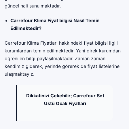
güncel hali sunulmaktadır.
Carrefour Klima Fiyat bilgisi Nasıl Temin
Edilmektedir?
Carrefour Klima Fiyatları hakkındaki fiyat bilgisi ilgili
kurumlardan temin edilmektedir. Yani direk kurumdan
öğrenilen bilgi paylaşılmaktadır. Zaman zaman
kendimiz giderek, yerinde görerek de fiyat listelerine
ulaşmaktayız.
Dikkatinizi Çekebilir;
Carrefour Set
Üstü Ocak Fiyatları