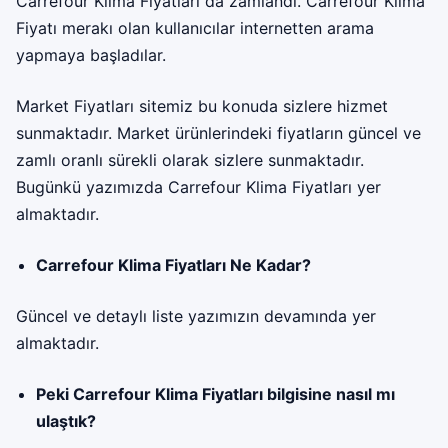
Carrefour Klima Fiyatları da zamlandı. Carrefour Klima
Fiyatı merakı olan kullanıcılar internetten arama
yapmaya başladılar.
Market Fiyatları sitemiz bu konuda sizlere hizmet
sunmaktadır. Market ürünlerindeki fiyatların güncel ve
zamlı oranlı sürekli olarak sizlere sunmaktadır.
Bugünkü yazımızda
Carrefour Klima Fiyatları
yer
almaktadır.
Carrefour Klima Fiyatları Ne Kadar?
Güncel ve detaylı liste yazımızın devamında yer
almaktadır.
Peki Carrefour Klima Fiyatları bilgisine nasıl mı
ulaştık?