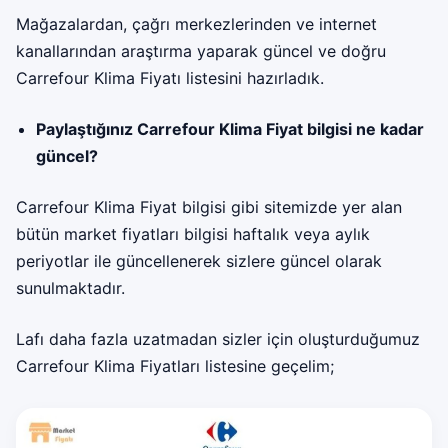
Mağazalardan, çağrı merkezlerinden ve internet
kanallarından araştırma yaparak güncel ve doğru
Carrefour Klima Fiyatı listesini hazırladık.
Paylaştığınız Carrefour Klima Fiyat bilgisi ne kadar
güncel?
Carrefour Klima Fiyat bilgisi gibi sitemizde yer alan
bütün market fiyatları bilgisi haftalık veya aylık
periyotlar ile güncellenerek sizlere güncel olarak
sunulmaktadır.
Lafı daha fazla uzatmadan sizler için oluşturduğumuz
Carrefour Klima Fiyatları listesine geçelim;