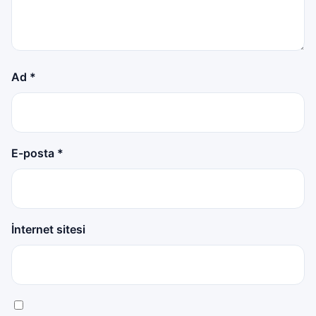
Ad
*
E-posta
*
İnternet sitesi