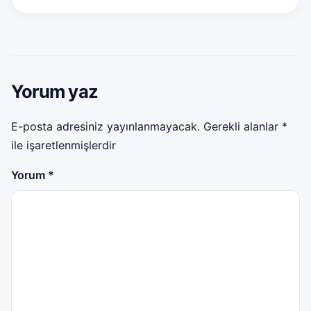
Yorum yaz
E-posta adresiniz yayınlanmayacak.
Gerekli alanlar
*
ile işaretlenmişlerdir
Yorum
*