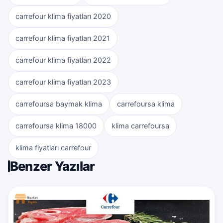
carrefour klima fiyatları 2020
carrefour klima fiyatları 2021
carrefour klima fiyatları 2022
carrefour klima fiyatları 2023
carrefoursa baymak klima
carrefoursa klima
carrefoursa klima 18000
klima carrefoursa
klima fiyatları carrefour
Benzer Yazılar