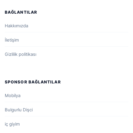
BAĞLANTILAR
Hakkımızda
İletişim
Gizlilik politikası
SPONSOR BAĞLANTILAR
Mobilya
Bulgurlu Dişci
iç giyim