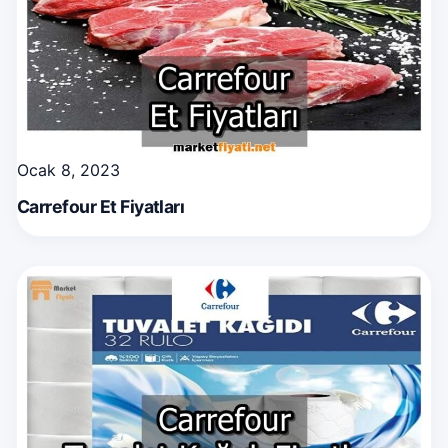
Ocak 8, 2023
Carrefour Et Fiyatları