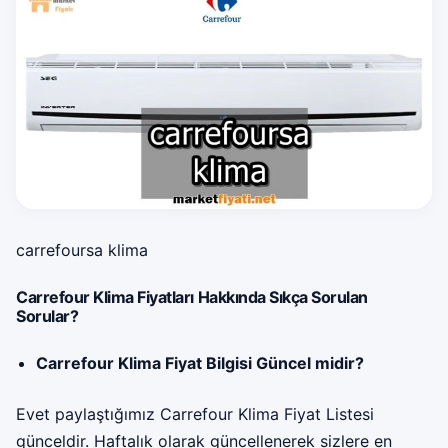
carrefoursa klima
Carrefour Klima Fiyatları Hakkında Sıkça Sorulan
Sorular?
Carrefour Klima Fiyat Bilgisi Güncel midir?
Evet paylaştığımız Carrefour Klima Fiyat Listesi
günceldir. Haftalık olarak güncellenerek sizlere en