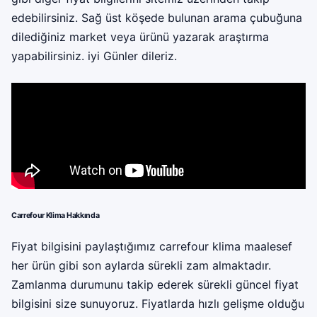
edebilirsiniz. Sağ üst köşede bulunan arama çubuğuna
dilediğiniz market veya ürünü yazarak araştırma
yapabilirsiniz. iyi Günler dileriz.
Carrefour Klima Hakkında
Fiyat bilgisini paylaştığımız carrefour klima maalesef
her ürün gibi son aylarda sürekli zam almaktadır.
Zamlanma durumunu takip ederek sürekli güncel fiyat
bilgisini size sunuyoruz. Fiyatlarda hızlı gelişme olduğu