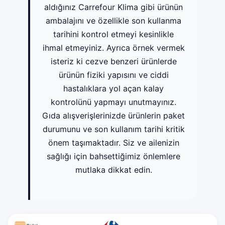
aldığınız Carrefour Klima gibi ürünün
ambalajını ve özellikle son kullanma
tarihini kontrol etmeyi kesinlikle
ihmal etmeyiniz. Ayrıca örnek vermek
isteriz ki cezve benzeri ürünlerde
ürünün fiziki yapısını ve ciddi
hastalıklara yol açan kalay
kontrolünü yapmayı unutmayınız.
Gıda alışverişlerinizde ürünlerin paket
durumunu ve son kullanım tarihi kritik
önem taşımaktadır. Siz ve ailenizin
sağlığı için bahsettiğimiz önlemlere
mutlaka dikkat edin.