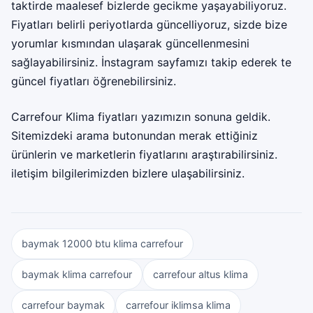
taktirde maalesef bizlerde gecikme yaşayabiliyoruz.
Fiyatları belirli periyotlarda güncelliyoruz, sizde bize
yorumlar kısmından ulaşarak güncellenmesini
sağlayabilirsiniz. İnstagram sayfamızı takip ederek te
güncel fiyatları öğrenebilirsiniz.
Carrefour Klima fiyatları yazımızın sonuna geldik.
Sitemizdeki arama butonundan merak ettiğiniz
ürünlerin ve marketlerin fiyatlarını araştırabilirsiniz.
iletişim bilgilerimizden bizlere ulaşabilirsiniz.
baymak 12000 btu klima carrefour
baymak klima carrefour
carrefour altus klima
carrefour baymak
carrefour iklimsa klima