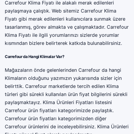
Carrefour Klima Fiyatı ile alakalı merak edilenleri
paylaşmaya çalıştık. Web sitemiz Carrefour Klima
Fiyatı gibi merak edilenleri kullanıcılara sunmak üzere
tasarlanmış, görev almakta ve çalışmaktadır. Carrefour
Klima Fiyatı ile ilgili yorumlarınızı sizlerde yorumlar
kısmından bizlere belirterek katkıda bulunabilirsiniz.
Carrefour da Hangi Klimalar Var?
Mağazaların önde gelenlerinden Carrefour da hangi
Klimaların olduğunu yazımızın yukarısında sizler için
belirttik. Carrefour marketlerde tercih edilen Klima
türleri gibi sürekli kullanılan ürün fiyat bilgilerini sürekli
paylaşmaktayız. Klima Ürünleri Fiyatları listesini
Carrefour ürün fiyatları kategorimizde paylaştık.
Carrefour ürün fiyatları kategorimizden diğer
Carrefour ürünlerini de inceleyebilirsiniz. Klima Ürünleri