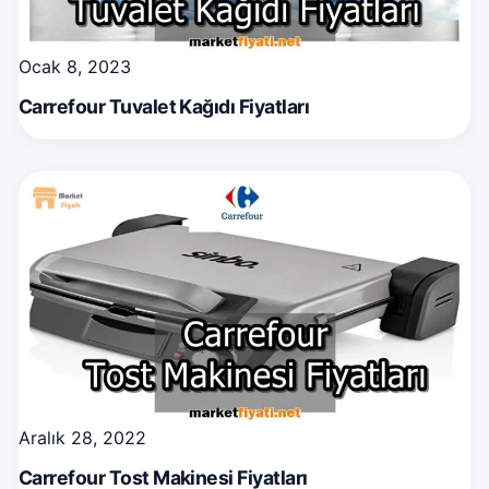
Ocak 8, 2023
Carrefour Tuvalet Kağıdı Fiyatları
Aralık 28, 2022
Carrefour Tost Makinesi Fiyatları