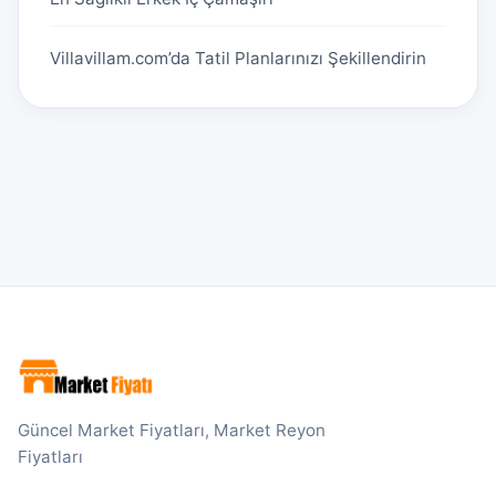
Villavillam.com’da Tatil Planlarınızı Şekillendirin
Güncel Market Fiyatları, Market Reyon
Fiyatları