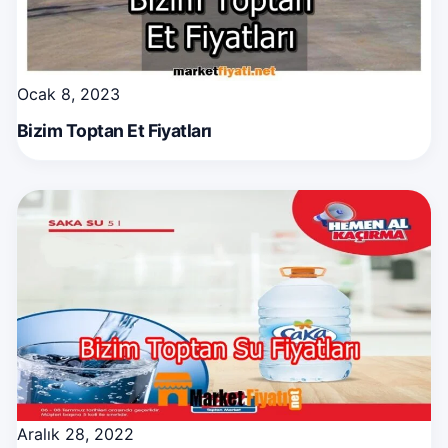
Ocak 8, 2023
Bizim Toptan Et Fiyatları
Aralık 28, 2022