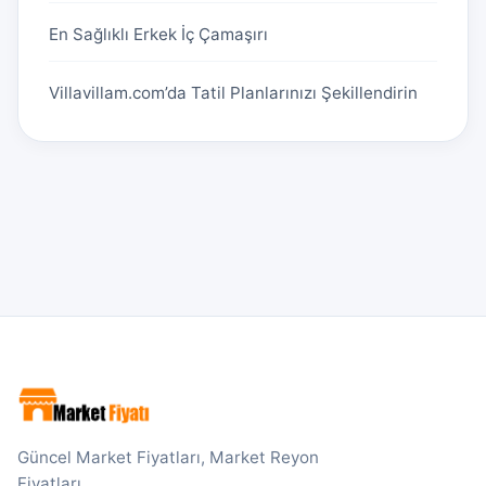
En Sağlıklı Erkek İç Çamaşırı
Villavillam.com’da Tatil Planlarınızı Şekillendirin
Güncel Market Fiyatları, Market Reyon
Fiyatları