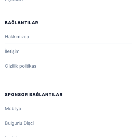
BAĞLANTILAR
Hakkımızda
İletişim
Gizlilik politikası
SPONSOR BAĞLANTILAR
Mobilya
Bulgurlu Dişci