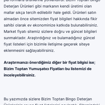
Deterjan Ürünleri gibi markanın kendi üretimi olan
mallar sıkça tercih edilebilir hale geldi. Ürünleri satın
almadan önce sitemizden fiyat bilgileri hakkında fikir
sahibi olarak ev ekonominize katkıda bulunabilirsiniz.
Market fiyatı sitemiz sizlere doğru ve güncel bilgileri
sunmaktadır. Araştırdığınız ve bulamadığınız güncel
fiyat listeleri için bizimle iletişime geçerek siteye
eklenmesini sağlayabilirsiniz.
Araştırmanızı önerdiğimiz diğer bir fiyat bilgisi ise;
Bizim Toptan Yumuşatıcı Fiyatları
bu listemizi de
inceleyebilirsiniz.
Bu yazımızda sizlere Bizim Toptan Bingo Deterjan