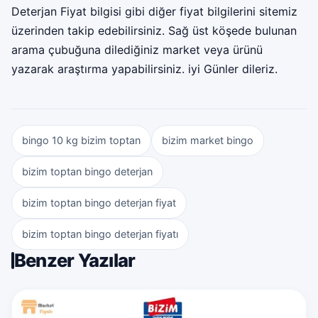
Deterjan Fiyat bilgisi gibi diğer fiyat bilgilerini sitemiz
üzerinden takip edebilirsiniz. Sağ üst köşede bulunan
arama çubuğuna dilediğiniz market veya ürünü
yazarak araştırma yapabilirsiniz. iyi Günler dileriz.
bingo 10 kg bizim toptan
bizim market bingo
bizim toptan bingo deterjan
bizim toptan bingo deterjan fiyat
bizim toptan bingo deterjan fiyatı
Benzer Yazılar