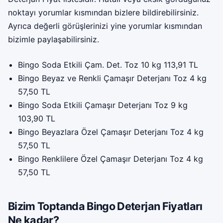
noktayı yorumlar kısmından bizlere bildirebilirsiniz.
Ayrıca değerli görüşlerinizi yine yorumlar kısmından
bizimle paylaşabilirsiniz.
Bingo Soda Etkili Çam. Det. Toz 10 kg 113,91 TL
Bingo Beyaz ve Renkli Çamaşır Deterjanı Toz 4 kg
57,50 TL
Bingo Soda Etkili Çamaşır Deterjanı Toz 9 kg
103,90 TL
Bingo Beyazlara Özel Çamaşır Deterjanı Toz 4 kg
57,50 TL
Bingo Renklilere Özel Çamaşır Deterjanı Toz 4 kg
57,50 TL
Bizim Toptanda Bingo Deterjan Fiyatları
Ne kadar?