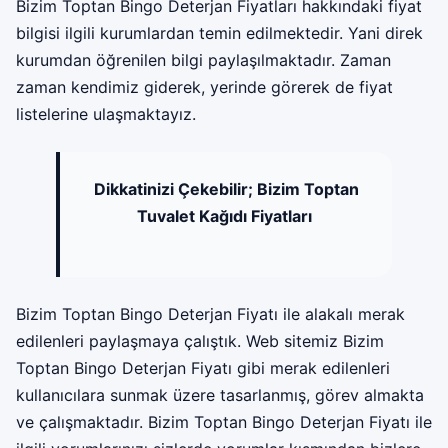
Bizim Toptan Bingo Deterjan Fiyatları hakkındaki fiyat
bilgisi ilgili kurumlardan temin edilmektedir. Yani direk
kurumdan öğrenilen bilgi paylaşılmaktadır. Zaman
zaman kendimiz giderek, yerinde görerek de fiyat
listelerine ulaşmaktayız.
Dikkatinizi Çekebilir;
Bizim Toptan
Tuvalet Kağıdı Fiyatları
Bizim Toptan Bingo Deterjan Fiyatı ile alakalı merak
edilenleri paylaşmaya çalıştık. Web sitemiz Bizim
Toptan Bingo Deterjan Fiyatı gibi merak edilenleri
kullanıcılara sunmak üzere tasarlanmış, görev almakta
ve çalışmaktadır. Bizim Toptan Bingo Deterjan Fiyatı ile