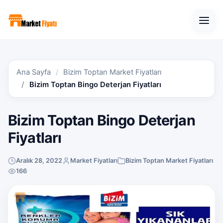
Open
Ana Sayfa
Bizim Toptan Market Fiyatları
Bizim Toptan Bingo Deterjan Fiyatları
Bizim Toptan Bingo Deterjan
Fiyatları
Aralık 28, 2022
Market Fiyatları
Bizim Toptan Market Fiyatları
166