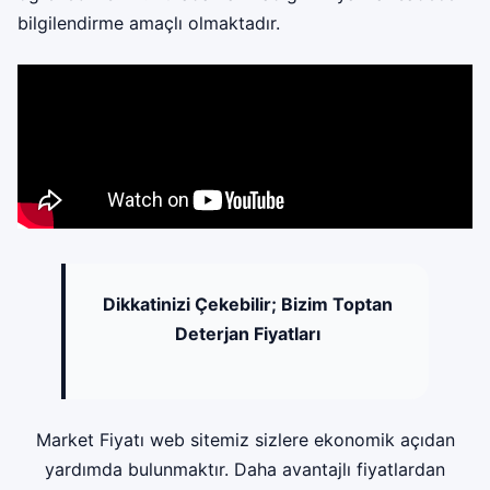
bilgilendirme amaçlı olmaktadır.
Dikkatinizi Çekebilir;
Bizim Toptan
Deterjan Fiyatları
Market Fiyatı web sitemiz sizlere ekonomik açıdan
yardımda bulunmaktır. Daha avantajlı fiyatlardan