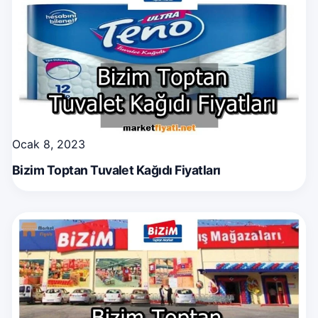
Ocak 8, 2023
Bizim Toptan Tuvalet Kağıdı Fiyatları