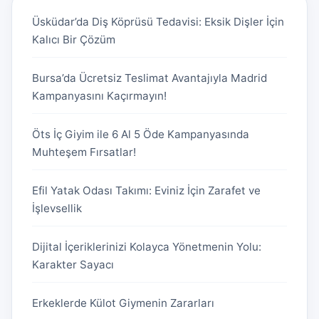
Üsküdar’da Diş Köprüsü Tedavisi: Eksik Dişler İçin
Kalıcı Bir Çözüm
Bursa’da Ücretsiz Teslimat Avantajıyla Madrid
Kampanyasını Kaçırmayın!
Öts İç Giyim ile 6 Al 5 Öde Kampanyasında
Muhteşem Fırsatlar!
Efil Yatak Odası Takımı: Eviniz İçin Zarafet ve
İşlevsellik
Dijital İçeriklerinizi Kolayca Yönetmenin Yolu:
Karakter Sayacı
Erkeklerde Külot Giymenin Zararları