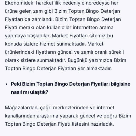
Ekonomideki hareketlilik nedeniyle neredeyse her
ürüne gelen zam gibi Bizim Toptan Bingo Deterjan
Fiyatları da zamlandı. Bizim Toptan Bingo Deterjan
Fiyatı merakı olan kullanıcılar internetten arama
yapmaya başladılar. Market Fiyatları sitemiz bu
konuda sizlere hizmet sunmaktadır. Market
ürünlerindeki fiyatların güncel ve zamlı oranlı sürekli
olarak sizlere sunmaktadır. Bugünkü yazımızda
Bizim
Toptan Bingo Deterjan Fiyatları
yer almaktadır.
Peki Bizim Toptan Bingo Deterjan Fiyatları bilgisine
nasıl mı ulaştık?
Mağazalardan, çağrı merkezlerinden ve internet
kanallarından araştırma yaparak güncel ve doğru Bizim
Toptan Bingo Deterjan Fiyatı listesini hazırladık.