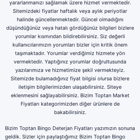
yararlanmanızı sağlamak üzere hizmet vermektedir.
Sitemizdeki fiyatlar haftalık veya aylık periyotlar
halinde güncellenmektedir. Güncel olmadığını
düşündüğünüz veya hatalı gördüğünüz bilgileri bizlere
yorumlar kısmından bildirebilirsiniz. Siz değerli
kullanıcılarımızın yorumları bizler için kritik önem
taşımaktadır. Yorumlar verdiğimiz hizmete yön
vermektedir. Yaptığınız yorumlar doğrultusunda
yazılarımıza ve hizmetimize şekil vermekteyiz.
Sitemizde bulamadığınız fiyat bilgisi olursa bizlere
iletişim bilgilerimizden ulaşabilirsiniz. Siteye
eklenmesini sağlayabilirsiniz.
Bizim Toptan Market
Fiyatları
kategorimizden diğer ürünlere de
bakabilirsiniz.
Bizim Toptan Bingo Deterjan Fiyatları yazımızın sonuna
geldik. Sizler için paylaştığımız Bizim Toptan Bingo