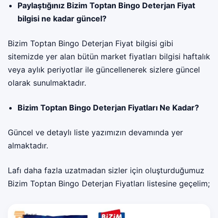
Paylaştığınız Bizim Toptan Bingo Deterjan Fiyat
bilgisi ne kadar güncel?
Bizim Toptan Bingo Deterjan Fiyat bilgisi gibi
sitemizde yer alan bütün market fiyatları bilgisi haftalık
veya aylık periyotlar ile güncellenerek sizlere güncel
olarak sunulmaktadır.
Bizim Toptan Bingo Deterjan Fiyatları Ne Kadar?
Güncel ve detaylı liste yazımızın devamında yer
almaktadır.
Lafı daha fazla uzatmadan sizler için oluşturduğumuz
Bizim Toptan Bingo Deterjan Fiyatları listesine geçelim;