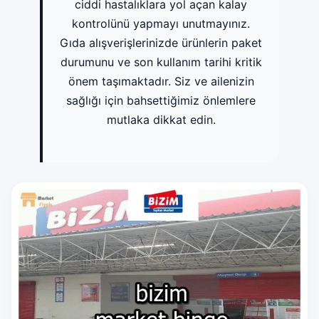
ciddi hastalıklara yol açan kalay
kontrolünü yapmayı unutmayınız.
Gıda alışverişlerinizde ürünlerin paket
durumunu ve son kullanım tarihi kritik
önem taşımaktadır. Siz ve ailenizin
sağlığı için bahsettiğimiz önlemlere
mutlaka dikkat edin.