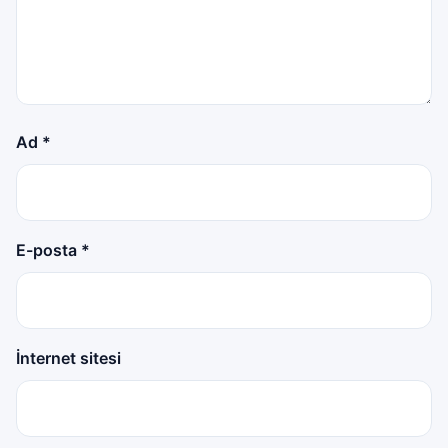
Ad
*
E-posta
*
İnternet sitesi