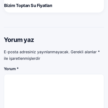
Bizim Toptan Su Fiyatları
Yorum yaz
E-posta adresiniz yayınlanmayacak.
Gerekli alanlar
*
ile işaretlenmişlerdir
Yorum
*