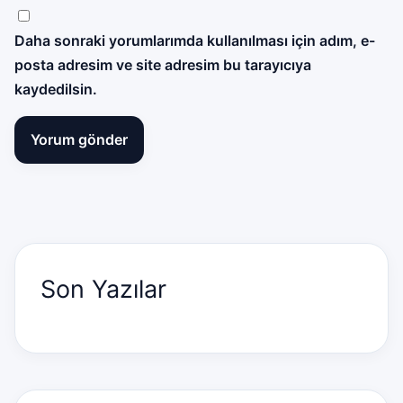
Daha sonraki yorumlarımda kullanılması için adım, e-
posta adresim ve site adresim bu tarayıcıya
kaydedilsin.
Son Yazılar