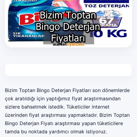
Bizim Toptan Bingo Deterjan Fiyatları son dönemlerde
çok aratıldığı için yaptığımız fiyat araştırmasından
sizlere bahsetmek istedik. Tüketiciler internet
üzerinden fiyat araştırması yapmaktadır. Bizim Toptan
Bingo Deterjan Fiyatı araştırması yapan tüketicilere
tamda bu noktada yardımcı olmak istiyoruz.