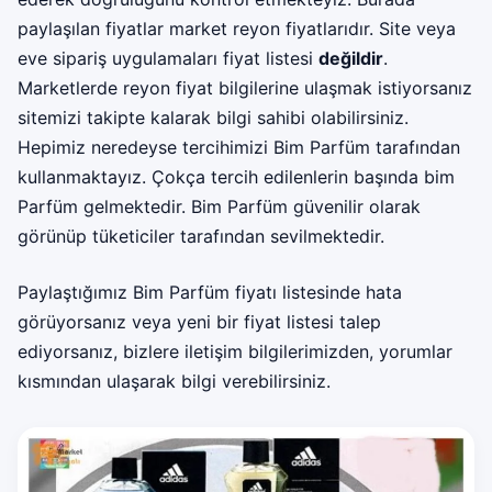
paylaşılan fiyatlar market reyon fiyatlarıdır. Site veya
eve sipariş uygulamaları fiyat listesi
değildir
.
Marketlerde reyon fiyat bilgilerine ulaşmak istiyorsanız
sitemizi takipte kalarak bilgi sahibi olabilirsiniz.
Hepimiz neredeyse tercihimizi Bim Parfüm tarafından
kullanmaktayız. Çokça tercih edilenlerin başında bim
Parfüm gelmektedir. Bim Parfüm güvenilir olarak
görünüp tüketiciler tarafından sevilmektedir.
Paylaştığımız Bim Parfüm fiyatı listesinde hata
görüyorsanız veya yeni bir fiyat listesi talep
ediyorsanız, bizlere iletişim bilgilerimizden, yorumlar
kısmından ulaşarak bilgi verebilirsiniz.