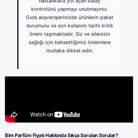
hastalıklara yol açan kalay
kontrolünü yapmayı unutmayınız.
Gıda alışverişlerinizde ürünlerin paket
durumunu ve son kullanım tarihi kritik
önem taşımaktadır. Siz ve ailenizin
sağlığı için bahsettiğimiz önlemlere
mutlaka dikkat edin.
Bim Parfüm Fiyatı Hakkında Sıkça Sorulan Sorular?