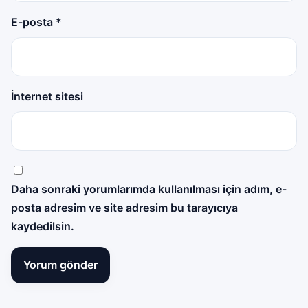
E-posta
*
İnternet sitesi
Daha sonraki yorumlarımda kullanılması için adım, e-
posta adresim ve site adresim bu tarayıcıya
kaydedilsin.