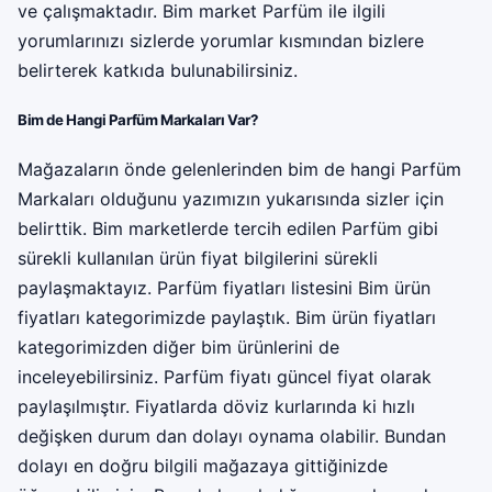
ve çalışmaktadır. Bim market Parfüm ile ilgili
yorumlarınızı sizlerde yorumlar kısmından bizlere
belirterek katkıda bulunabilirsiniz.
Bim de Hangi Parfüm Markaları Var?
Mağazaların önde gelenlerinden bim de hangi Parfüm
Markaları olduğunu yazımızın yukarısında sizler için
belirttik. Bim marketlerde tercih edilen Parfüm gibi
sürekli kullanılan ürün fiyat bilgilerini sürekli
paylaşmaktayız. Parfüm fiyatları listesini
Bim ürün
fiyatları
kategorimizde paylaştık. Bim ürün fiyatları
kategorimizden diğer bim ürünlerini de
inceleyebilirsiniz. Parfüm fiyatı güncel fiyat olarak
paylaşılmıştır. Fiyatlarda döviz kurlarında ki hızlı
değişken durum dan dolayı oynama olabilir. Bundan
dolayı en doğru bilgili mağazaya gittiğinizde