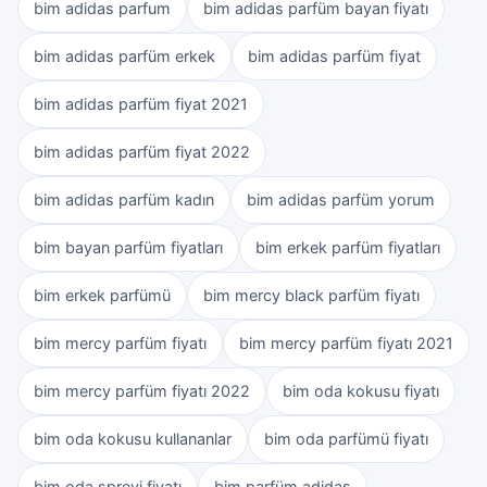
bim adidas parfum
bim adidas parfüm bayan fiyatı
bim adidas parfüm erkek
bim adidas parfüm fiyat
bim adidas parfüm fiyat 2021
bim adidas parfüm fiyat 2022
bim adidas parfüm kadın
bim adidas parfüm yorum
bim bayan parfüm fiyatları
bim erkek parfüm fiyatları
bim erkek parfümü
bim mercy black parfüm fiyatı
bim mercy parfüm fiyatı
bim mercy parfüm fiyatı 2021
bim mercy parfüm fiyatı 2022
bim oda kokusu fiyatı
bim oda kokusu kullananlar
bim oda parfümü fiyatı
bim oda spreyi fiyatı
bim parfüm adidas