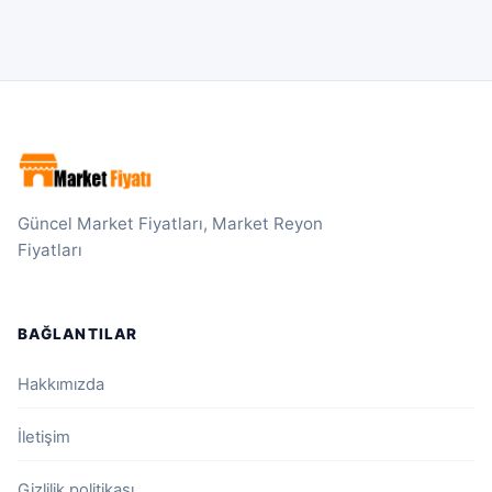
Güncel Market Fiyatları, Market Reyon
Fiyatları
BAĞLANTILAR
Hakkımızda
İletişim
Gizlilik politikası