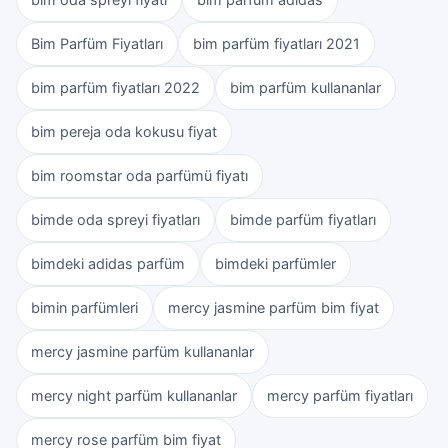
Bim Parfüm Fiyatları
bim parfüm fiyatları 2021
bim parfüm fiyatları 2022
bim parfüm kullananlar
bim pereja oda kokusu fiyat
bim roomstar oda parfümü fiyatı
bimde oda spreyi fiyatları
bimde parfüm fiyatları
bimdeki adidas parfüm
bimdeki parfümler
bimin parfümleri
mercy jasmine parfüm bim fiyat
mercy jasmine parfüm kullananlar
mercy night parfüm kullananlar
mercy parfüm fiyatları
mercy rose parfüm bim fiyat