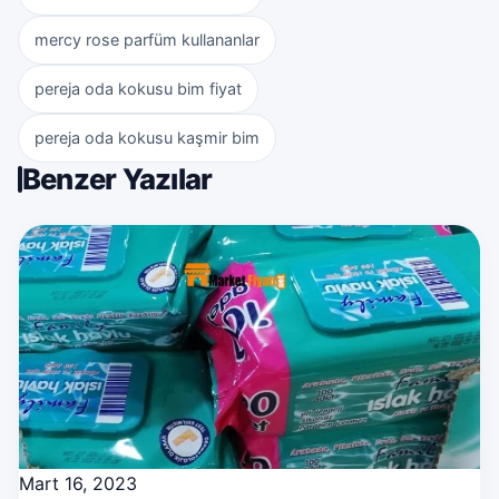
mercy rose parfüm kullananlar
pereja oda kokusu bim fiyat
pereja oda kokusu kaşmir bim
Benzer Yazılar
Mart 16, 2023