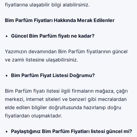
fiyatlarına ulaşabilir bilgi alabilirsiniz.
Bim Parfüm Fiyatları Hakkında Merak Edilenler
Güncel Bim Parfüm fiyatı ne kadar?
Yazımızın devamından Bim Parfüm fiyatlarının güncel
ve zamlı listesine ulaşabilirsiniz.
Bim Parfüm Fiyat Listesi Doğrumu?
Bim Parfüm fiyatı listesi ilgili firmaların mağaza, çağrı
merkezi, internet siteleri ve benzeri gibi mecralardan
elde edilen bilgiler doğrultusunda hazırlanıp doğru
fiyatlardan oluşmaktadır.
Paylaştığınız Bim Parfüm Fiyatları listesi güncel mi?