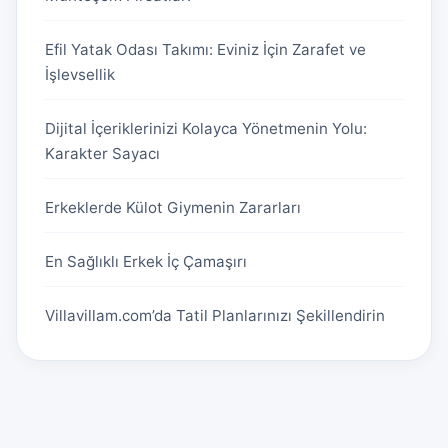
Efil Yatak Odası Takımı: Eviniz İçin Zarafet ve
İşlevsellik
Dijital İçeriklerinizi Kolayca Yönetmenin Yolu:
Karakter Sayacı
Erkeklerde Külot Giymenin Zararları
En Sağlıklı Erkek İç Çamaşırı
Villavillam.com’da Tatil Planlarınızı Şekillendirin