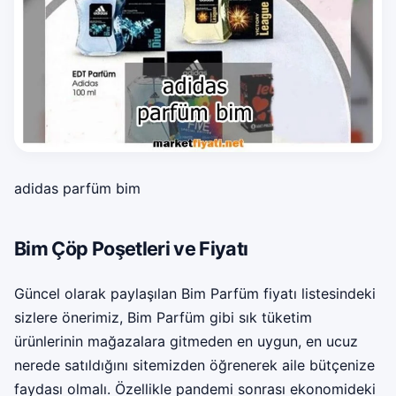
adidas parfüm bim
Bim Çöp Poşetleri ve Fiyatı
Güncel olarak paylaşılan Bim Parfüm fiyatı listesindeki
sizlere önerimiz, Bim Parfüm gibi sık tüketim
ürünlerinin mağazalara gitmeden en uygun, en ucuz
nerede satıldığını sitemizden öğrenerek aile bütçenize
faydası olmalı. Özellikle pandemi sonrası ekonomideki