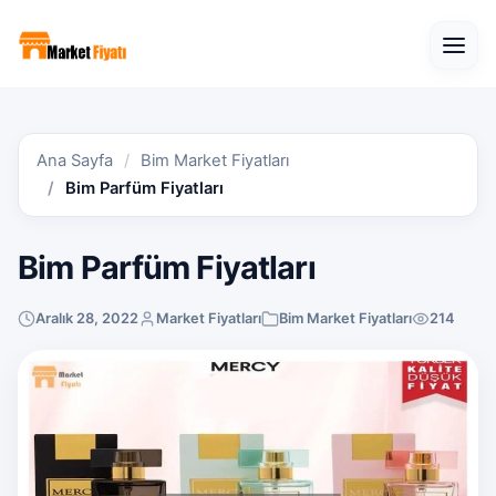
Open
Ana Sayfa
Bim Market Fiyatları
Bim Parfüm Fiyatları
Bim Parfüm Fiyatları
Aralık 28, 2022
Market Fiyatları
Bim Market Fiyatları
214