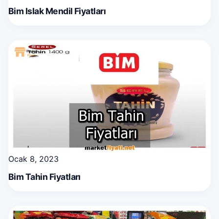
Bim Islak Mendil Fiyatları
Ocak 8, 2023
Bim Tahin Fiyatları