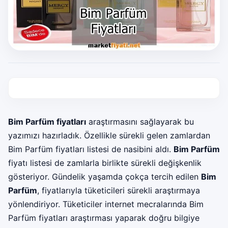
Bim Parfüm fiyatları
araştırmasını sağlayarak bu
yazımızı hazırladık. Özellikle sürekli gelen zamlardan
Bim Parfüm fiyatları listesi de nasibini aldı.
Bim Parfüm
fiyatı listesi de zamlarla birlikte sürekli değişkenlik
gösteriyor. Gündelik yaşamda çokça tercih edilen
Bim
Parfüm
, fiyatlarıyla tüketicileri sürekli araştırmaya
yönlendiriyor. Tüketiciler internet mecralarında Bim
Parfüm fiyatları araştırması yaparak doğru bilgiye