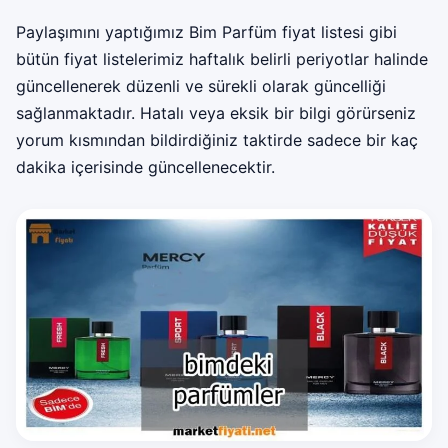
Paylaşımını yaptığımız Bim Parfüm fiyat listesi gibi
bütün fiyat listelerimiz haftalık belirli periyotlar halinde
güncellenerek düzenli ve sürekli olarak güncelliği
sağlanmaktadır. Hatalı veya eksik bir bilgi görürseniz
yorum kısmından bildirdiğiniz taktirde sadece bir kaç
dakika içerisinde güncellenecektir.