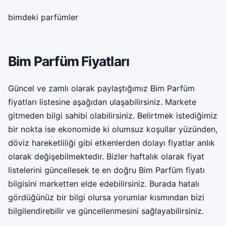
bimdeki parfümler
Bim Parfüm Fiyatları
Güncel ve zamlı olarak paylaştığımız Bim Parfüm
fiyatları listesine aşağıdan ulaşabilirsiniz. Markete
gitmeden bilgi sahibi olabilirsiniz. Belirtmek istediğimiz
bir nokta ise ekonomide ki olumsuz koşullar yüzünden,
döviz hareketliliği gibi etkenlerden dolayı fiyatlar anlık
olarak değişebilmektedir. Bizler haftalık olarak fiyat
listelerini güncellesek te en doğru Bim Parfüm fiyatı
bilgisini marketten elde edebilirsiniz. Burada hatalı
gördüğünüz bir bilgi olursa yorumlar kısmından bizi
bilgilendirebilir ve güncellenmesini sağlayabilirsiniz.