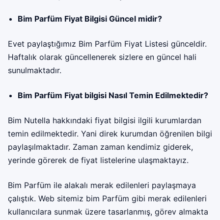
Bim Parfüm Fiyat Bilgisi Güncel midir?
Evet paylaştığımız Bim Parfüm Fiyat Listesi günceldir.
Haftalık olarak güncellenerek sizlere en güncel hali
sunulmaktadır.
Bim Parfüm Fiyat bilgisi Nasıl Temin Edilmektedir?
Bim
Nutella hakkındaki fiyat bilgisi ilgili kurumlardan
temin edilmektedir. Yani direk kurumdan öğrenilen bilgi
paylaşılmaktadır. Zaman zaman kendimiz giderek,
yerinde görerek de fiyat listelerine ulaşmaktayız.
Bim Parfüm ile alakalı merak edilenleri paylaşmaya
çalıştık. Web sitemiz bim Parfüm gibi merak edilenleri
kullanıcılara sunmak üzere tasarlanmış, görev almakta