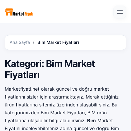
Open
Ana Sayfa
Bim Market Fiyatları
Kategori:
Bim Market
Fiyatları
Marketfiyati.net
olarak güncel ve doğru market
fiyatlarını sizler için araştırmaktayız. Merak ettiğiniz
ürün fiyatlarına sitemiz üzerinden ulaşabilirsiniz. Bu
kategorimizden
Bim Market Fiyatları
, BİM ürün
fiyatlarına ulaşabilir bilgi alabilirsiniz.
Bim
Market
Fiyatını inceleyebilmeniz adına güncel ve doğru Bim