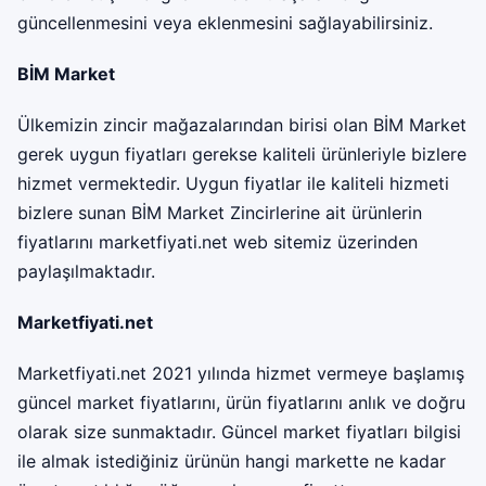
güncellenmesini veya eklenmesini sağlayabilirsiniz.
BİM Market
Ülkemizin zincir mağazalarından birisi olan BİM Market
gerek uygun fiyatları gerekse kaliteli ürünleriyle bizlere
hizmet vermektedir. Uygun fiyatlar ile kaliteli hizmeti
bizlere sunan BİM Market Zincirlerine ait ürünlerin
fiyatlarını
marketfiyati.net
web sitemiz üzerinden
paylaşılmaktadır.
Marketfiyati.net
Marketfiyati.net 2021 yılında hizmet vermeye başlamış
güncel market fiyatlarını, ürün fiyatlarını anlık ve doğru
olarak size sunmaktadır. Güncel market fiyatları bilgisi
ile almak istediğiniz ürünün hangi markette ne kadar