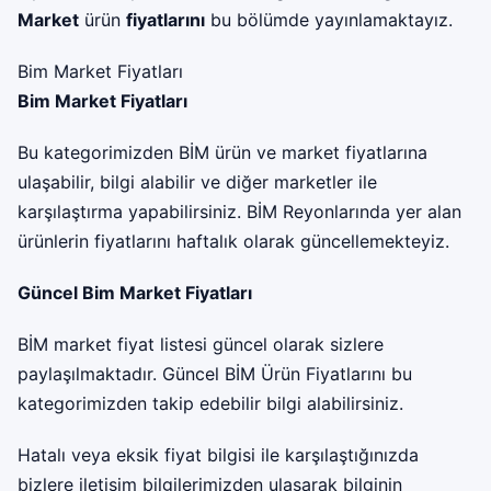
Market
ürün
fiyatlarını
bu bölümde yayınlamaktayız.
Bim Market Fiyatları
Bim Market Fiyatları
Bu kategorimizden BİM ürün ve market fiyatlarına
ulaşabilir, bilgi alabilir ve diğer marketler ile
karşılaştırma yapabilirsiniz. BİM Reyonlarında yer alan
ürünlerin fiyatlarını haftalık olarak güncellemekteyiz.
Güncel Bim Market Fiyatları
BİM market fiyat listesi güncel olarak sizlere
paylaşılmaktadır. Güncel BİM Ürün Fiyatlarını bu
kategorimizden takip edebilir bilgi alabilirsiniz.
Hatalı veya eksik fiyat bilgisi ile karşılaştığınızda
bizlere iletişim bilgilerimizden ulaşarak bilginin