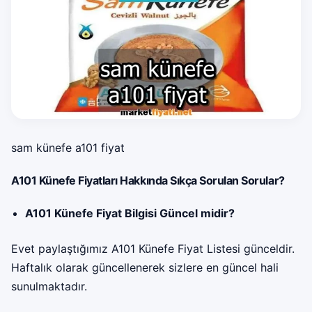
sam künefe a101 fiyat
A101 Künefe Fiyatları Hakkında Sıkça Sorulan Sorular?
A101 Künefe Fiyat Bilgisi Güncel midir?
Evet paylaştığımız A101 Künefe Fiyat Listesi günceldir.
Haftalık olarak güncellenerek sizlere en güncel hali
sunulmaktadır.