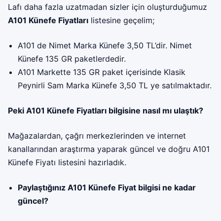
Lafı daha fazla uzatmadan sizler için oluşturduğumuz
A101 Künefe Fiyatları
listesine geçelim;
A101 de Nimet Marka Künefe 3,50 TL’dir. Nimet
Künefe 135 GR paketlerdedir.
A101 Markette 135 GR paket içerisinde Klasik
Peynirli Sam Marka Künefe 3,50 TL ye satılmaktadır.
Peki A101 Künefe Fiyatları bilgisine nasıl mı ulaştık?
Mağazalardan, çağrı merkezlerinden ve internet
kanallarından araştırma yaparak güncel ve doğru A101
Künefe Fiyatı listesini hazırladık.
Paylaştığınız A101 Künefe Fiyat bilgisi ne kadar
güncel?