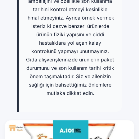
ambalajını ve özellikle son kullanma
tarihini kontrol etmeyi kesinlikle
ihmal etmeyiniz. Ayrıca örnek vermek
isteriz ki cezve benzeri ürünlerde
ürünün fiziki yapısını ve ciddi
hastalıklara yol açan kalay
kontrolünü yapmayı unutmayınız.
Gıda alışverişlerinizde ürünlerin paket
durumunu ve son kullanım tarihi kritik
önem taşımaktadır. Siz ve ailenizin
sağlığı için bahsettiğimiz önlemlere
mutlaka dikkat edin.