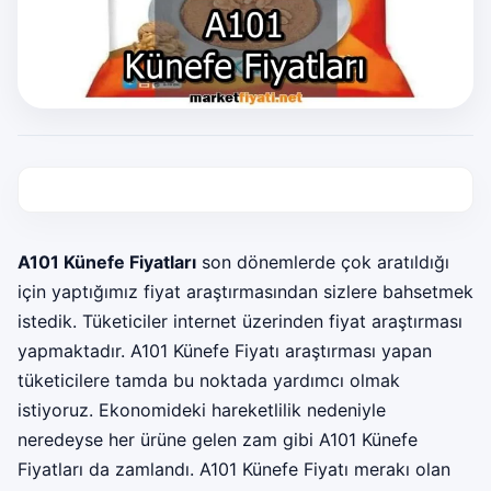
A101 Künefe Fiyatları
son dönemlerde çok aratıldığı
için yaptığımız fiyat araştırmasından sizlere bahsetmek
istedik. Tüketiciler internet üzerinden fiyat araştırması
yapmaktadır. A101 Künefe Fiyatı araştırması yapan
tüketicilere tamda bu noktada yardımcı olmak
istiyoruz. Ekonomideki hareketlilik nedeniyle
neredeyse her ürüne gelen zam gibi A101 Künefe
Fiyatları da zamlandı. A101 Künefe Fiyatı merakı olan