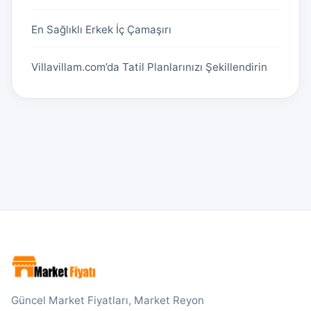
En Sağlıklı Erkek İç Çamaşırı
Villavillam.com’da Tatil Planlarınızı Şekillendirin
Güncel Market Fiyatları, Market Reyon