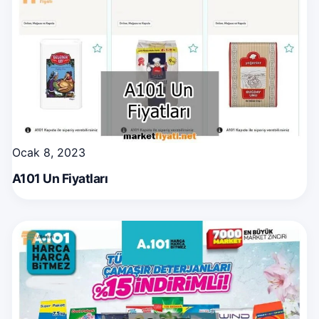
Ocak 8, 2023
A101 Un Fiyatları