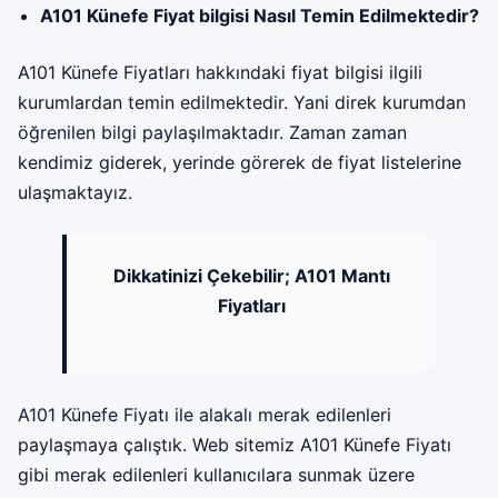
A101 Künefe Fiyat bilgisi Nasıl Temin Edilmektedir?
A101 Künefe Fiyatları hakkındaki fiyat bilgisi ilgili
kurumlardan temin edilmektedir. Yani direk kurumdan
öğrenilen bilgi paylaşılmaktadır. Zaman zaman
kendimiz giderek, yerinde görerek de fiyat listelerine
ulaşmaktayız.
Dikkatinizi Çekebilir;
A101 Mantı
Fiyatları
A101 Künefe Fiyatı ile alakalı merak edilenleri
paylaşmaya çalıştık. Web sitemiz A101 Künefe Fiyatı
gibi merak edilenleri kullanıcılara sunmak üzere