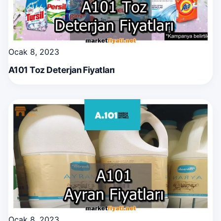
Ocak 8, 2023
A101 Toz Deterjan Fiyatları
Ocak 8, 2023