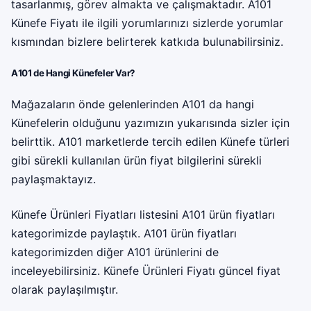
tasarlanmış, görev almakta ve çalışmaktadır. A101
Künefe Fiyatı ile ilgili yorumlarınızı sizlerde yorumlar
kısmından bizlere belirterek katkıda bulunabilirsiniz.
A101 de Hangi Künefeler Var?
Mağazaların önde gelenlerinden A101 da hangi
Künefelerin olduğunu yazımızın yukarısında sizler için
belirttik. A101 marketlerde tercih edilen Künefe türleri
gibi sürekli kullanılan ürün fiyat bilgilerini sürekli
paylaşmaktayız.
Künefe Ürünleri Fiyatları listesini A101 ürün fiyatları
kategorimizde paylaştık. A101 ürün fiyatları
kategorimizden diğer A101 ürünlerini de
inceleyebilirsiniz. Künefe Ürünleri Fiyatı güncel fiyat
olarak paylaşılmıştır.