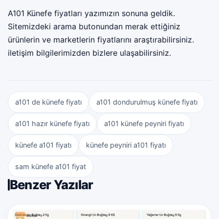
A101 Künefe fiyatları yazımızın sonuna geldik.
Sitemizdeki arama butonundan merak ettiğiniz
ürünlerin ve marketlerin fiyatlarını araştırabilirsiniz.
iletişim bilgilerimizden bizlere ulaşabilirsiniz.
a101 de künefe fiyatı
a101 dondurulmuş künefe fiyatı
a101 hazır künefe fiyatı
a101 künefe peyniri fiyatı
künefe a101 fiyatı
künefe peyniri a101 fiyatı
sam künefe a101 fiyat
Benzer Yazılar