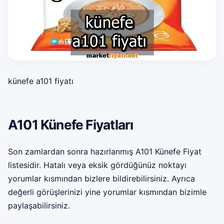
künefe a101 fiyatı
A101 Künefe Fiyatları
Son zamlardan sonra hazırlanmış A101 Künefe Fiyat
listesidir. Hatalı veya eksik gördüğünüz noktayı
yorumlar kısmından bizlere bildirebilirsiniz. Ayrıca
değerli görüşlerinizi yine yorumlar kısmından bizimle
paylaşabilirsiniz.