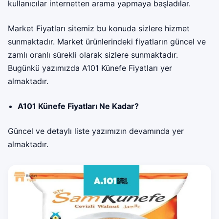
kullanıcılar internetten arama yapmaya başladılar.
Market Fiyatları sitemiz bu konuda sizlere hizmet
sunmaktadır. Market ürünlerindeki fiyatların güncel ve
zamlı oranlı sürekli olarak sizlere sunmaktadır.
Bugünkü yazımızda
A101 Künefe Fiyatları
yer
almaktadır.
A101 Künefe Fiyatları Ne Kadar?
Güncel ve detaylı liste yazımızın devamında yer
almaktadır.