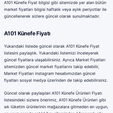
A101 Künefe Fiyat bilgisi gibi sitemizde yer alan bütün
market fiyatları bilgisi haftalık veya aylık periyotlar ile
güncellenerek sizlere güncel olarak sunulmaktadır.
A101 Künefe Fiyatı
Yukarıdaki listede güncel olarak A101 Künefe Fiyat
listesini paylaştık. Yukarıdaki listemizi inceleyerek
güncel fiyatlara ulaşabilirsiniz. Ayrıca Market Fiyatları
sitemizden güncel market fiyatlarını takip edebilir,
Market Fiyatları instagram
hesabımızdan güncel
fiyatları sosyal medya üzerinden de takip edebilirsiniz.
Güncel olarak paylaşılan A101 Künefe Ürünleri Fiyatı
listesindeki sizlere önerimiz, A101 Künefe Ürünleri gibi
sık tüketim ürünlerinin mağazalara gitmeden en uygun,