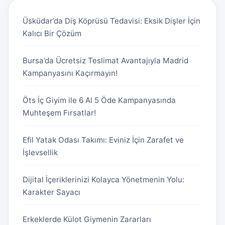
Üsküdar’da Diş Köprüsü Tedavisi: Eksik Dişler İçin
Kalıcı Bir Çözüm
Bursa’da Ücretsiz Teslimat Avantajıyla Madrid
Kampanyasını Kaçırmayın!
Öts İç Giyim ile 6 Al 5 Öde Kampanyasında
Muhteşem Fırsatlar!
Efil Yatak Odası Takımı: Eviniz İçin Zarafet ve
İşlevsellik
Dijital İçeriklerinizi Kolayca Yönetmenin Yolu:
Karakter Sayacı
Erkeklerde Külot Giymenin Zararları