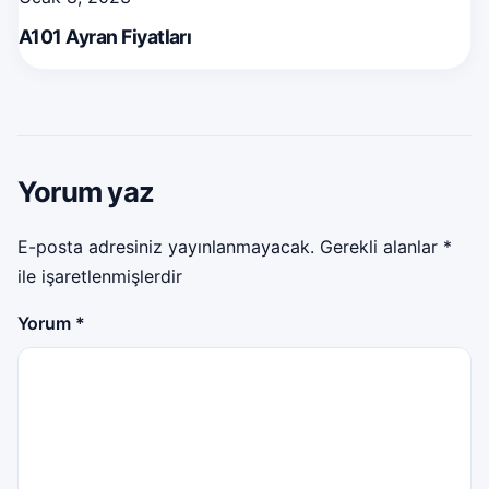
A101 Ayran Fiyatları
Yorum yaz
E-posta adresiniz yayınlanmayacak.
Gerekli alanlar
*
ile işaretlenmişlerdir
Yorum
*