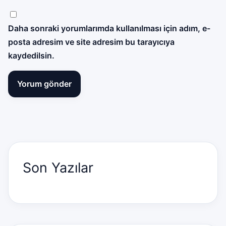
Daha sonraki yorumlarımda kullanılması için adım, e-
posta adresim ve site adresim bu tarayıcıya
kaydedilsin.
Son Yazılar