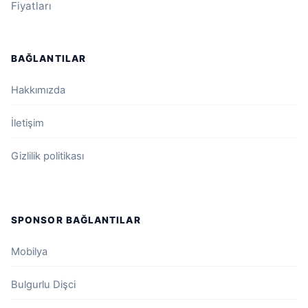
Fiyatları
BAĞLANTILAR
Hakkımızda
İletişim
Gizlilik politikası
SPONSOR BAĞLANTILAR
Mobilya
Bulgurlu Dişci