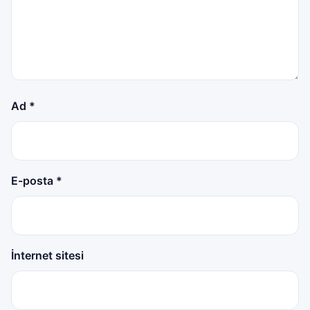
Ad
*
E-posta
*
İnternet sitesi