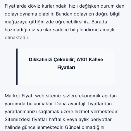
Fiyatlarda döviz kurlarındaki hızlı değişken durum dan
dolayı oynama olabilir. Bundan dolayı en doğru bilgili
mağazaya gittiğinizde öğrenebilirsiniz. Burada
hazırladığımız yazılar sadece bilgilendirme amaçlı
olmaktadır.
Dikkatinizi Çekebilir;
A101 Kahve
Fiyatları
Market Fiyatı web sitemiz sizlere ekonomik açıdan
yardımda bulunmaktır. Daha avantajlı fiyatlardan
yararlanmanızı sağlamak üzere hizmet vermektedir.
Sitemizdeki fiyatlar haftalık veya aylık periyotlar
halinde güncellenmektedir. Güncel olmadığını