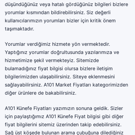
düşündüğünüz veya hatalı gördüğünüz bilgileri bizlere
yorumlar kısmından bildirebilirsiniz. Siz değerli
kullanıcılarımızın yorumları bizler için kritik önem
taşımaktadır.
Yorumlar verdiğimiz hizmete yön vermektedir.
Yaptığınız yorumlar doğrultusunda yazılarımıza ve
hizmetimize şekil vermekteyiz. Sitemizde
bulamadığınız fiyat bilgisi olursa bizlere iletişim
bilgilerimizden ulaşabilirsiniz. Siteye eklenmesini
sağlayabilirsiniz.
A101 Market Fiyatları
kategorimizden
diğer ürünlere de bakabilirsiniz.
A101 Künefe Fiyatları yazımızın sonuna geldik. Sizler
için paylaştığımız A101 Künefe Fiyat bilgisi gibi diğer
fiyat bilgilerini sitemiz üzerinden takip edebilirsiniz.
Sağ üst köşede bulunan arama çubuğuna dilediğiniz