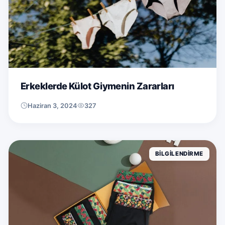
Erkeklerde Külot Giymenin Zararları
Haziran 3, 2024
327
BILGILENDIRME