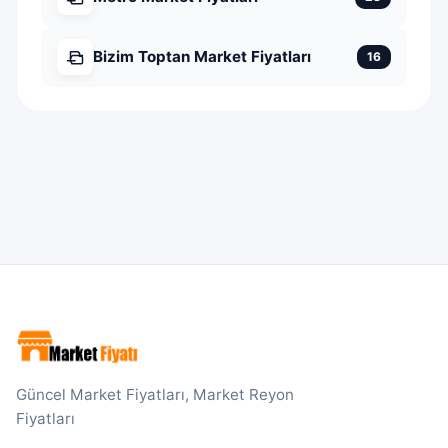
Bizim Toptan Market Fiyatları
16
Güncel Market Fiyatları, Market Reyon
Fiyatları