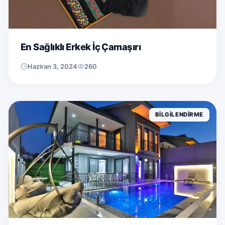
En Sağlıklı Erkek İç Çamaşırı
Haziran 3, 2024
260
BILGILENDIRME