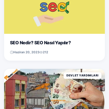
SEO Nedir? SEO Nasıl Yapılır?
Haziran 20, 2023
212
DEVLET YARDIMLARI