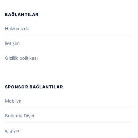
BAĞLANTILAR
Hakkımızda
İletişim
Gizlilik politikası
SPONSOR BAĞLANTILAR
Mobilya
Bulgurlu Dişci
iç giyim