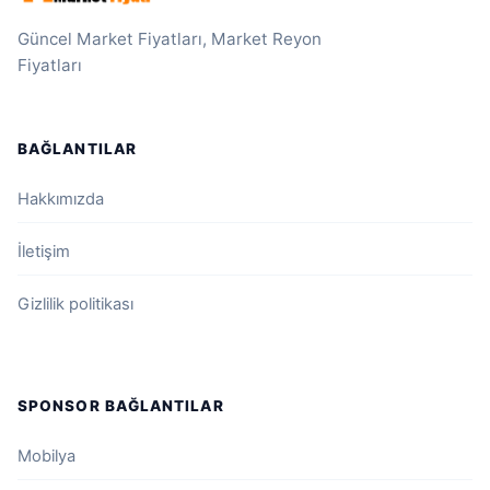
Güncel Market Fiyatları, Market Reyon
Fiyatları
BAĞLANTILAR
Hakkımızda
İletişim
Gizlilik politikası
SPONSOR BAĞLANTILAR
Mobilya