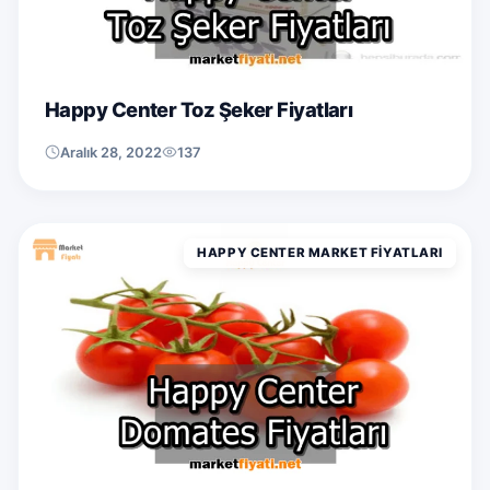
Happy Center Toz Şeker Fiyatları
Aralık 28, 2022
137
HAPPY CENTER MARKET FIYATLARI