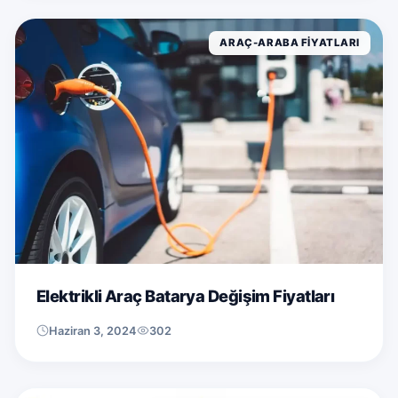
ARAÇ-ARABA FIYATLARI
Elektrikli Araç Batarya Değişim Fiyatları
Haziran 3, 2024
302