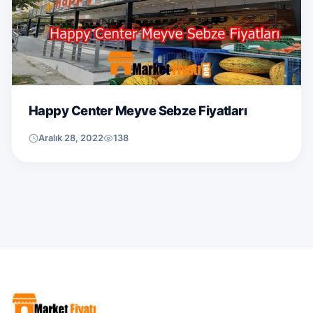
Happy Center Meyve Sebze Fiyatları
Aralık 28, 2022
138