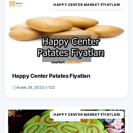
HAPPY CENTER MARKET FIYATLARI
Happy Center Patates Fiyatları
Aralık 28, 2022
123
HAPPY CENTER MARKET FIYATLARI