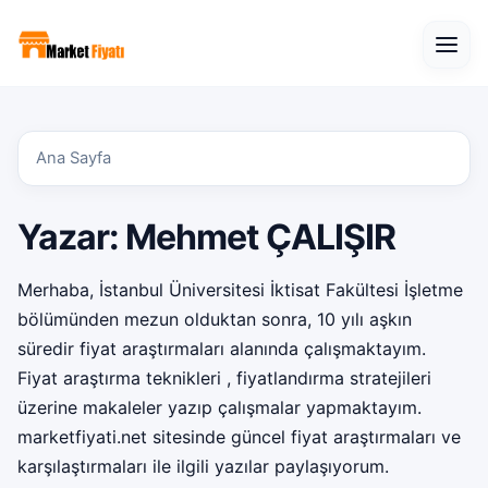
Open
Ana Sayfa
Yazar:
Mehmet ÇALIŞIR
Merhaba, İstanbul Üniversitesi İktisat Fakültesi İşletme
bölümünden mezun olduktan sonra, 10 yılı aşkın
süredir fiyat araştırmaları alanında çalışmaktayım.
Fiyat araştırma teknikleri , fiyatlandırma stratejileri
üzerine makaleler yazıp çalışmalar yapmaktayım.
marketfiyati.net sitesinde güncel fiyat araştırmaları ve
karşılaştırmaları ile ilgili yazılar paylaşıyorum.