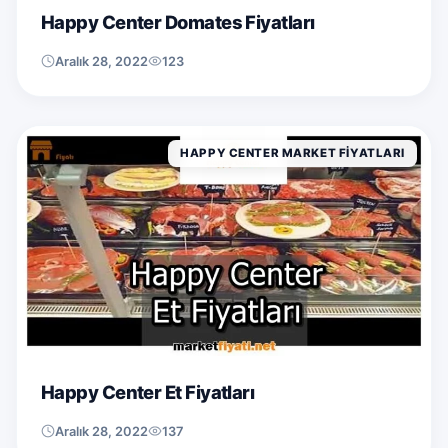
Happy Center Domates Fiyatları
Aralık 28, 2022
123
HAPPY CENTER MARKET FIYATLARI
Happy Center Et Fiyatları
Aralık 28, 2022
137