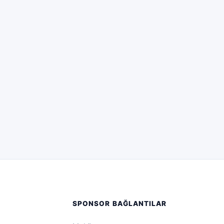
SPONSOR BAĞLANTILAR