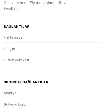
Güncel Market Fiyatları, Market Reyon
Fiyatları
BAĞLANTILAR
Hakkımızda
İletişim
Gizlilik politikası
SPONSOR BAĞLANTILAR
Mobilya
Bulgurlu Dişci