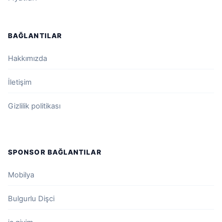
BAĞLANTILAR
Hakkımızda
İletişim
Gizlilik politikası
SPONSOR BAĞLANTILAR
Mobilya
Bulgurlu Dişci