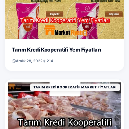
Tarım Kredi Kooperatifi Yem Fiyatları
Aralık 28, 2022
214
TARIM KREDI KOOPERATIF MARKET FIYATLARI