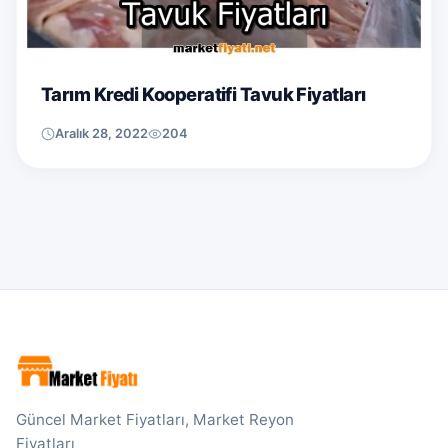
Tarım Kredi Kooperatifi Tavuk Fiyatları
Aralık 28, 2022
204
Güncel Market Fiyatları, Market Reyon
Fiyatları