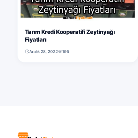
Tarım Kredi Kooperatifi Zeytinyağı
Fiyatları
Aralık 28, 2022
195