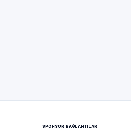
SPONSOR BAĞLANTILAR