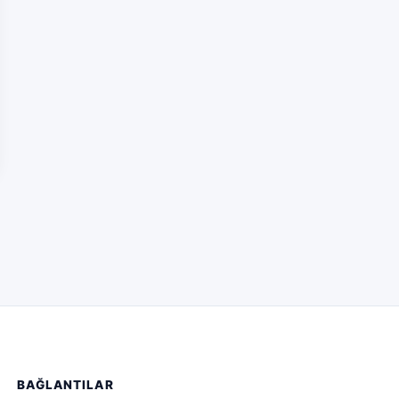
BAĞLANTILAR