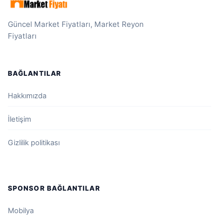
Güncel Market Fiyatları, Market Reyon
Fiyatları
BAĞLANTILAR
Hakkımızda
İletişim
Gizlilik politikası
SPONSOR BAĞLANTILAR
Mobilya