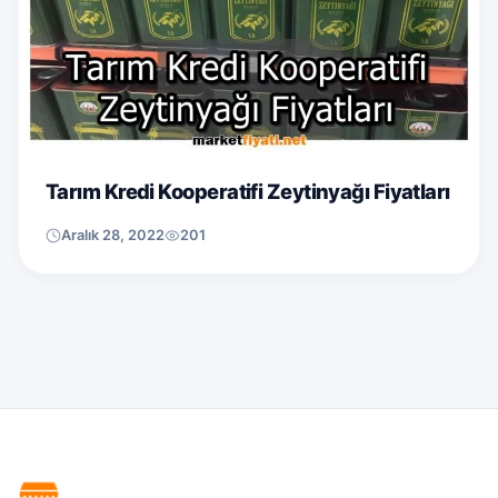
Tarım Kredi Kooperatifi Zeytinyağı Fiyatları
Aralık 28, 2022
201