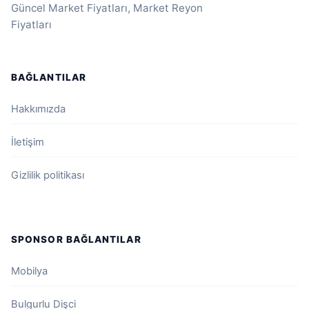
Güncel Market Fiyatları, Market Reyon
Fiyatları
BAĞLANTILAR
Hakkımızda
İletişim
Gizlilik politikası
SPONSOR BAĞLANTILAR
Mobilya
Bulgurlu Dişci