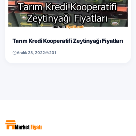
Tarım Kredi Kooperatifi Zeytinyağı Fiyatları
Aralık 28, 2022
201