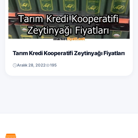
Tarım Kredi Kooperatifi Zeytinyağı Fiyatları
Aralık 28, 2022
195