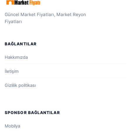
Güncel Market Fiyatları, Market Reyon
Fiyatları
BAĞLANTILAR
Hakkımızda
İletişim
Gizlilik politikası
SPONSOR BAĞLANTILAR
Mobilya