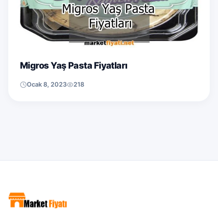
Migros Yaş Pasta Fiyatları
Ocak 8, 2023
218