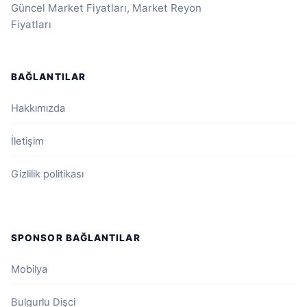
Güncel Market Fiyatları, Market Reyon
Fiyatları
BAĞLANTILAR
Hakkımızda
İletişim
Gizlilik politikası
SPONSOR BAĞLANTILAR
Mobilya
Bulgurlu Dişci